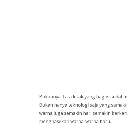
Bukannya Tata letak yang bagus sudah me
Bukan hanya teknologi saja yang semaki
warna juga semakin hari semakin berk
menghasilkan warna-warna baru.