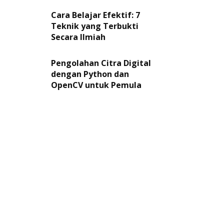
Cara Belajar Efektif: 7
Teknik yang Terbukti
Secara Ilmiah
Pengolahan Citra Digital
dengan Python dan
OpenCV untuk Pemula