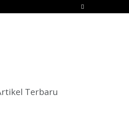
Artikel Terbaru