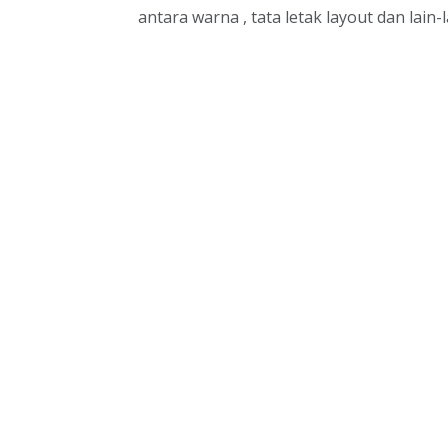
antara warna , tata letak layout dan lain-l