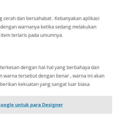
g cerah dan bersahabat . Kebanyakan aplikasi
 dengan warnanya ketika sedang melakukan
item terlaris pada umumnya.
 terkesan dengan hal-hal yang berbahaya dan
an warna tersebut dengan benar , warna ini akan
erikan kekuatan yang sangat luar biasa.
 Google untuk para Designer