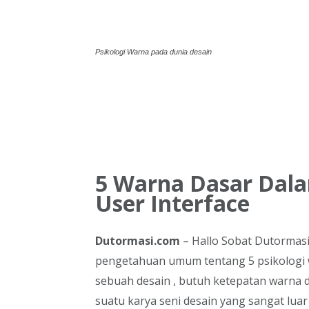
Psikologi Warna pada dunia desain
5 Warna Dasar Dala
User Interface
Dutormasi.com
– Hallo Sobat Dutormasi .
pengetahuan umum tentang 5 psikologi
sebuah desain , butuh ketepatan warna
suatu karya seni desain yang sangat luar