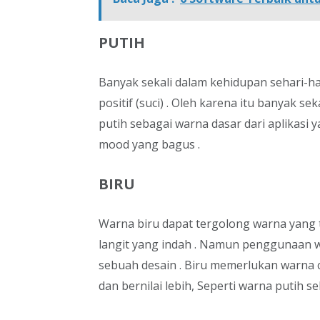
PUTIH
Banyak sekali dalam kehidupan sehari-har
positif (suci) . Oleh karena itu banyak s
putih sebagai warna dasar dari aplikasi
mood yang bagus .
BIRU
Warna biru dapat tergolong warna yang 
langit yang indah . Namun penggunaan w
sebuah desain . Biru memerlukan warna 
dan bernilai lebih, Seperti warna putih 