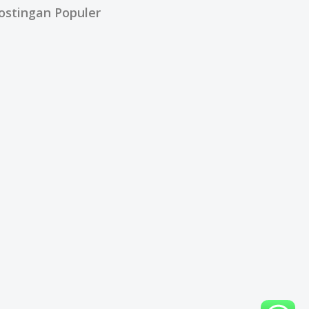
ostingan Populer