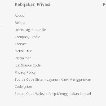
Kebijakan Privasi
P
About
Belajar
n
Bisnis Digital Bundle
Company Profile
Contact
Detail Fitur
Disclaimer
Jual Source Code
Privacy Policy
Source Code Sistem Layanan Klinik Menggunakan
Codeigniter
Source Code Website Arsip Menggunakan Laravel