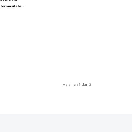
tormasilabs
-
Halaman 1 dari 2