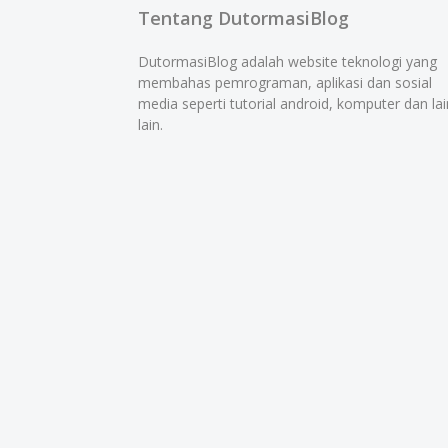
Tentang DutormasiBlog
DutormasiBlog adalah website teknologi yang
membahas pemrograman, aplikasi dan sosial
media seperti tutorial android, komputer dan lai
lain.