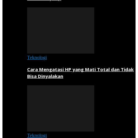
Teknologi
Cara Mengatasi HP yang Mati Total dan Tidak
Bisa Dinyalakan
Teknologi