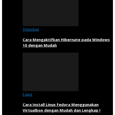
Teknologi
Cara Mengaktifkan Hibernate pada Windows
10 dengan Mudah
Linux
Cara Install Linux Fedora Menggunakan
Virtualbox dengan Mudah dan Lengkap !