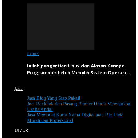
Linux
Inilah pengertian Linux dan Alasan Kenapa
Programmer Lebih Memilih Sistem Operasi…
Jasa
Jasa Blog Yang Siap Pakai!
Jual Backlink dan Pasang Banner Untuk Memajukan
Usaha Anda!
Jasa Membuat Kartu Nama Digital atau Bio Link
Murah dan Profersional
UI / UX