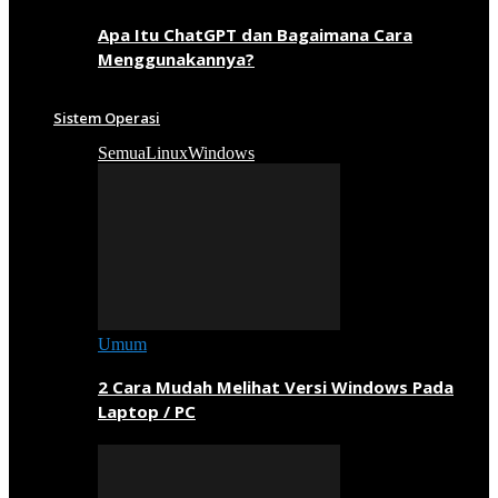
Apa Itu ChatGPT dan Bagaimana Cara
Menggunakannya?
Sistem Operasi
Semua
Linux
Windows
Umum
2 Cara Mudah Melihat Versi Windows Pada
Laptop / PC