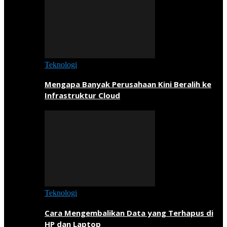
Teknologi
Mengapa Banyak Perusahaan Kini Beralih ke
Infrastruktur Cloud
Teknologi
Cara Mengembalikan Data yang Terhapus di
HP dan Laptop