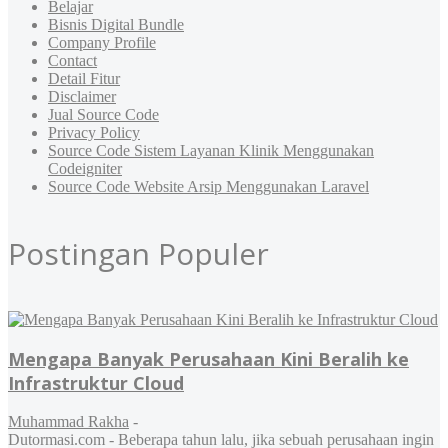
Belajar
Bisnis Digital Bundle
Company Profile
Contact
Detail Fitur
Disclaimer
Jual Source Code
Privacy Policy
Source Code Sistem Layanan Klinik Menggunakan
Codeigniter
Source Code Website Arsip Menggunakan Laravel
Postingan Populer
Mengapa Banyak Perusahaan Kini Beralih ke
Infrastruktur Cloud
Muhammad Rakha
-
Dutormasi.com - Beberapa tahun lalu, jika sebuah perusahaan ingin