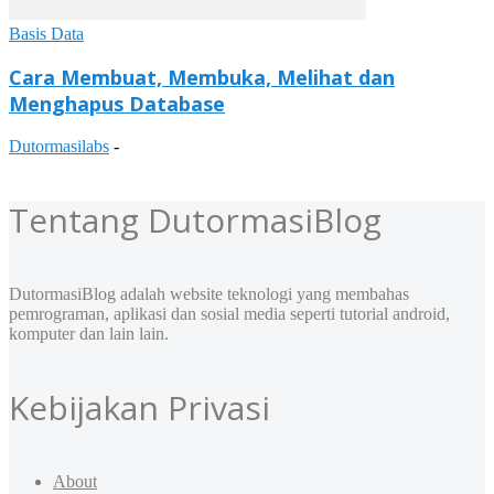
Basis Data
Cara Membuat, Membuka, Melihat dan
Menghapus Database
Dutormasilabs
-
Tentang DutormasiBlog
DutormasiBlog adalah website teknologi yang membahas
pemrograman, aplikasi dan sosial media seperti tutorial android,
komputer dan lain lain.
Kebijakan Privasi
About