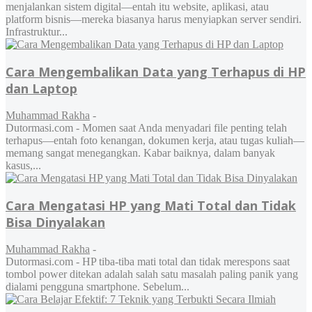
menjalankan sistem digital—entah itu website, aplikasi, atau
platform bisnis—mereka biasanya harus menyiapkan server sendiri.
Infrastruktur...
Cara Mengembalikan Data yang Terhapus di HP
dan Laptop
Muhammad Rakha
-
Dutormasi.com - Momen saat Anda menyadari file penting telah
terhapus—entah foto kenangan, dokumen kerja, atau tugas kuliah—
memang sangat menegangkan. Kabar baiknya, dalam banyak
kasus,...
Cara Mengatasi HP yang Mati Total dan Tidak
Bisa Dinyalakan
Muhammad Rakha
-
Dutormasi.com - HP tiba-tiba mati total dan tidak merespons saat
tombol power ditekan adalah salah satu masalah paling panik yang
dialami pengguna smartphone. Sebelum...