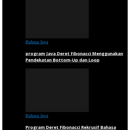
Bahasa Java
program Java Deret Fibonacci Menggunakan
Pendekatan Bottom-Up dan Loop
Bahasa Java
Program Deret Fibonacci Rekrusif Bahasa