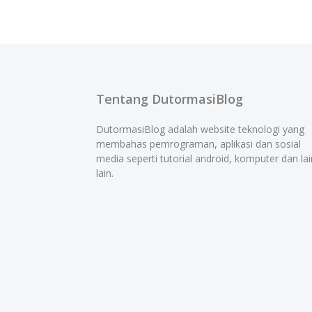
Tentang DutormasiBlog
DutormasiBlog adalah website teknologi yang
membahas pemrograman, aplikasi dan sosial
media seperti tutorial android, komputer dan lai
lain.