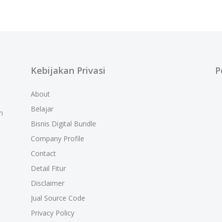
Kebijakan Privasi
P
About
Belajar
n
Bisnis Digital Bundle
Company Profile
Contact
Detail Fitur
Disclaimer
Jual Source Code
Privacy Policy