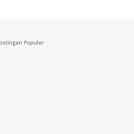
ostingan Populer