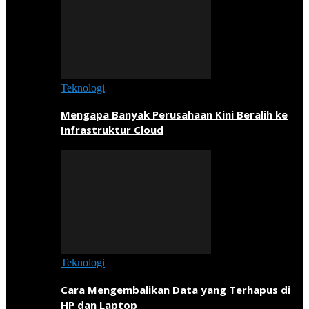
Teknologi
Mengapa Banyak Perusahaan Kini Beralih ke
Infrastruktur Cloud
Teknologi
Cara Mengembalikan Data yang Terhapus di
HP dan Laptop