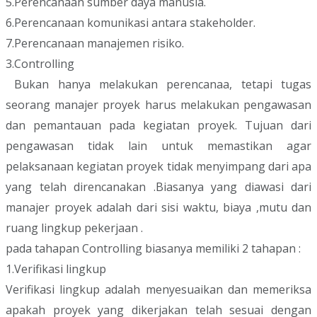
5.Perencanaan sumber daya manusia.
6.Perencanaan komunikasi antara stakeholder.
7.Perencanaan manajemen risiko.
3.Controlling
Bukan hanya melakukan perencanaa, tetapi tugas
seorang manajer proyek harus melakukan pengawasan
dan pemantauan pada kegiatan proyek. Tujuan dari
pengawasan tidak lain untuk memastikan agar
pelaksanaan kegiatan proyek tidak menyimpang dari apa
yang telah direncanakan .Biasanya yang diawasi dari
manajer proyek adalah dari sisi waktu, biaya ,mutu dan
ruang lingkup pekerjaan .
pada tahapan Controlling biasanya memiliki 2 tahapan :
1.Verifikasi lingkup
Verifikasi lingkup adalah menyesuaikan dan memeriksa
apakah proyek yang dikerjakan telah sesuai dengan