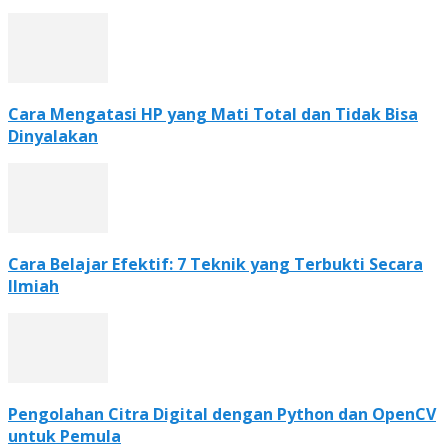
Cara Mengatasi HP yang Mati Total dan Tidak Bisa
Dinyalakan
Cara Belajar Efektif: 7 Teknik yang Terbukti Secara
Ilmiah
Pengolahan Citra Digital dengan Python dan OpenCV
untuk Pemula