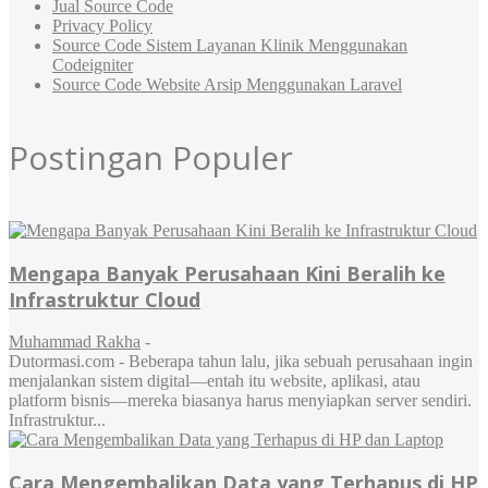
Jual Source Code
Privacy Policy
Source Code Sistem Layanan Klinik Menggunakan
Codeigniter
Source Code Website Arsip Menggunakan Laravel
Postingan Populer
Mengapa Banyak Perusahaan Kini Beralih ke
Infrastruktur Cloud
Muhammad Rakha
-
Dutormasi.com - Beberapa tahun lalu, jika sebuah perusahaan ingin
menjalankan sistem digital—entah itu website, aplikasi, atau
platform bisnis—mereka biasanya harus menyiapkan server sendiri.
Infrastruktur...
Cara Mengembalikan Data yang Terhapus di HP