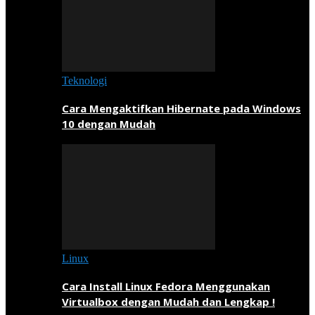
Teknologi
Cara Mengaktifkan Hibernate pada Windows
10 dengan Mudah
Linux
Cara Install Linux Fedora Menggunakan
Virtualbox dengan Mudah dan Lengkap !