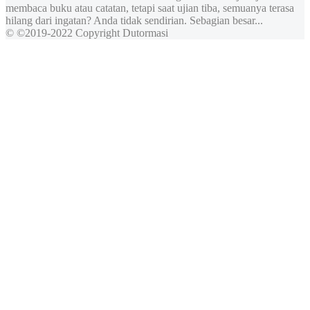
membaca buku atau catatan, tetapi saat ujian tiba, semuanya terasa
hilang dari ingatan? Anda tidak sendirian. Sebagian besar...
© ©2019-2022 Copyright Dutormasi