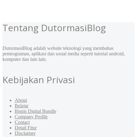
Tentang DutormasiBlog
DutormasiBlog adalah website teknologi yang membahas
pemrograman, aplikasi dan sosial media seperti tutorial android,
komputer dan lain lain.
Kebijakan Privasi
About
Belajar
Bisnis Digital Bundle
Company Profile
Contact
Detail Fitur
Disclaimer