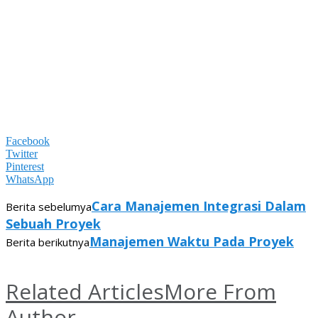
Facebook
Twitter
Pinterest
WhatsApp
Cara Manajemen Integrasi Dalam
Berita sebelumya
Sebuah Proyek
Manajemen Waktu Pada Proyek
Berita berikutnya
Related Articles
More From
Author