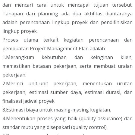
dan mencari cara untuk mencapai tujuan tersebut.
Tahapan dari planning ada dua aktifitas diantaranya
adalah perencanaan lingkup proyek dan pendifinisikan
lingkup proyek.
Proses utama terkait kegiatan perencanaan dan
pembuatan Project Management Plan adalah:
1.Merangkum kebutuhan dan keinginan klien,
memastikan batasan pekerjaan, serta membuat uraian
pekerjaan.
2.Merinci unit-unit pekerjaan, menentukan urutan
pekerjaan, estimasi sumber daya, estimasi durasi, dan
finalisasi jadwal proyek.
3.Estimasi biaya untuk masing-masing kegiatan.
4.Menentukan proses yang baik (quality assurance) dan
standar mutu yang disepakati (quality control).