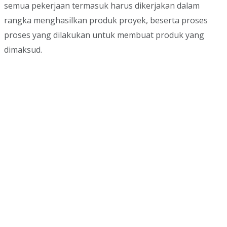
semua pekerjaan termasuk harus dikerjakan dalam
rangka menghasilkan produk proyek, beserta proses
proses yang dilakukan untuk membuat produk yang
dimaksud.