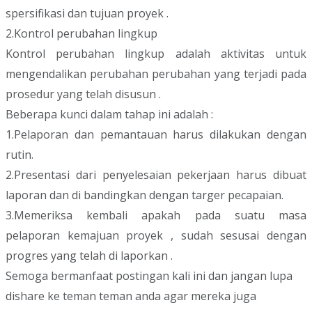
spersifikasi dan tujuan proyek .
2.Kontrol perubahan lingkup
Kontrol perubahan lingkup adalah aktivitas untuk
mengendalikan perubahan perubahan yang terjadi pada
prosedur yang telah disusun .
Beberapa kunci dalam tahap ini adalah :
1.Pelaporan dan pemantauan harus dilakukan dengan
rutin.
2.Presentasi dari penyelesaian pekerjaan harus dibuat
laporan dan di bandingkan dengan targer pecapaian.
3.Memeriksa kembali apakah pada suatu masa
pelaporan kemajuan proyek , sudah sesusai dengan
progres yang telah di laporkan .
Semoga bermanfaat postingan kali ini dan jangan lupa
dishare ke teman teman anda agar mereka juga