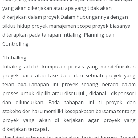
yang akan dikerjakan atau apa yang tidak akan
dikerjakan dalam proyek.Dalam hubungannya dengan
siklus hidup proyek manajemen scope proyek biasanya
diterapkan pada tahapan Intialing, Planning dan
Controlling.
1.Intialling
Intialing adalah kumpulan proses yang mendefinisikan
proyek baru atau fase baru dari sebuah proyek yang
telah ada..Tahapan ini proyek sedang berada dalam
proses untuk dipilih atau disetujui , didanai , disponsori
dan diluncurkan. Pada tahapan ini ti proyek dan
stakeholder haru memiliki kesepakatan bersama tentang
proyek yang akan di kerjakan agar proyek yang
dikerjakan tercapai .