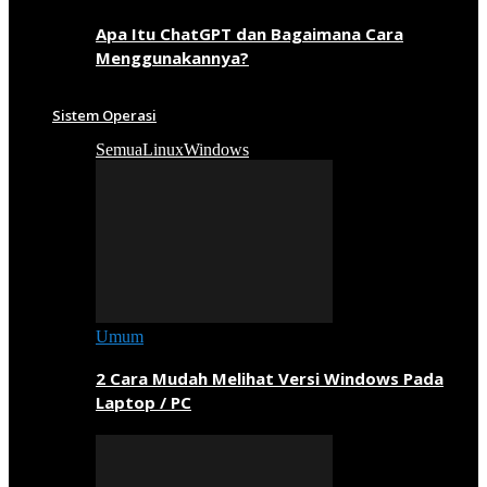
Apa Itu ChatGPT dan Bagaimana Cara
Menggunakannya?
Sistem Operasi
Semua
Linux
Windows
Umum
2 Cara Mudah Melihat Versi Windows Pada
Laptop / PC