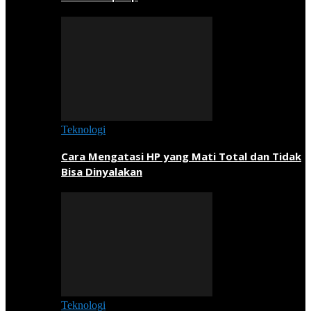
Teknologi
Cara Mengatasi HP yang Mati Total dan Tidak
Bisa Dinyalakan
Teknologi