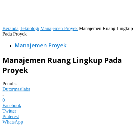
Beranda
Teknologi
Manajemen Proyek
Manajemen Ruang Lingkup
Pada Proyek
Manajemen Proyek
Manajemen Ruang Lingkup Pada
Proyek
Penulis
Dutormasilabs
-
0
Facebook
Twitter
Pinterest
WhatsApp