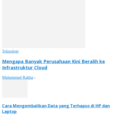
Teknologi
Mengapa Banyak Perusahaan Kini Beralih ke
Infrastruktur Cloud
Muhammad Rakha
-
Cara Mengembalikan Data yang Terhapus di HP dan
Laptop