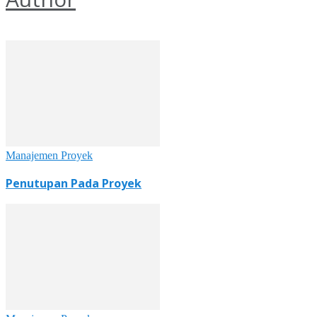
Manajemen Proyek
Penutupan Pada Proyek