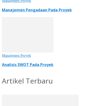
Manajemen Proyek
Manajemen Pengadaan Pada Proyek
Manajemen Proyek
Analisis SWOT Pada Proyek
Artikel Terbaru