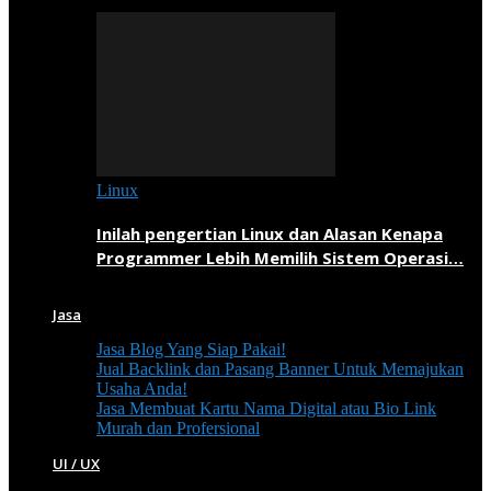
Linux
Inilah pengertian Linux dan Alasan Kenapa
Programmer Lebih Memilih Sistem Operasi…
Jasa
Jasa Blog Yang Siap Pakai!
Jual Backlink dan Pasang Banner Untuk Memajukan
Usaha Anda!
Jasa Membuat Kartu Nama Digital atau Bio Link
Murah dan Profersional
UI / UX