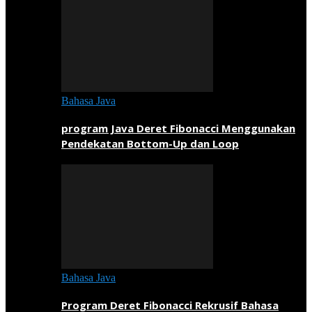
Bahasa Java
program Java Deret Fibonacci Menggunakan
Pendekatan Bottom-Up dan Loop
Bahasa Java
Program Deret Fibonacci Rekrusif Bahasa