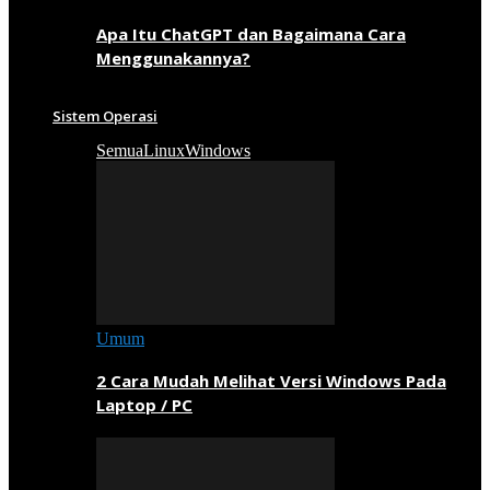
Apa Itu ChatGPT dan Bagaimana Cara
Menggunakannya?
Sistem Operasi
Semua
Linux
Windows
Umum
2 Cara Mudah Melihat Versi Windows Pada
Laptop / PC