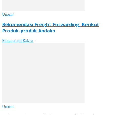
Umum
Rekomendasi Freight Forwarding, Berikut
Produk-produk Andalin
Muhammad Rakha
-
Umum