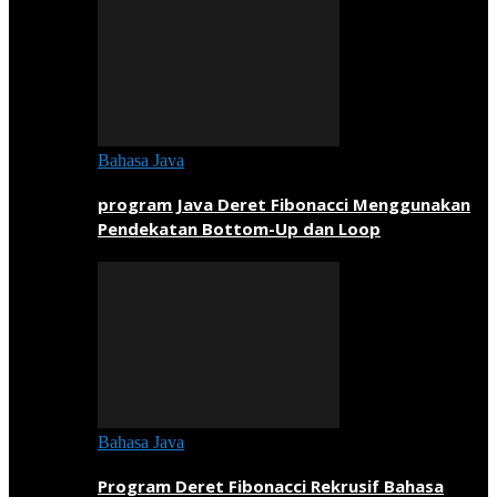
Bahasa Java
program Java Deret Fibonacci Menggunakan
Pendekatan Bottom-Up dan Loop
Bahasa Java
Program Deret Fibonacci Rekrusif Bahasa