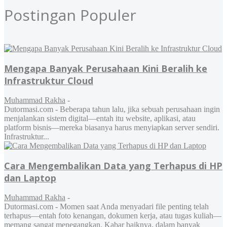
Postingan Populer
Mengapa Banyak Perusahaan Kini Beralih ke
Infrastruktur Cloud
Muhammad Rakha
-
Dutormasi.com - Beberapa tahun lalu, jika sebuah perusahaan ingin
menjalankan sistem digital—entah itu website, aplikasi, atau
platform bisnis—mereka biasanya harus menyiapkan server sendiri.
Infrastruktur...
Cara Mengembalikan Data yang Terhapus di HP
dan Laptop
Muhammad Rakha
-
Dutormasi.com - Momen saat Anda menyadari file penting telah
terhapus—entah foto kenangan, dokumen kerja, atau tugas kuliah—
memang sangat menegangkan. Kabar baiknya, dalam banyak