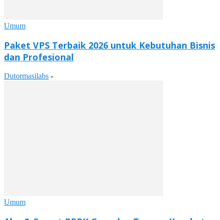
Umum
Paket VPS Terbaik 2026 untuk Kebutuhan Bisnis
dan Profesional
Dutormasilabs
-
Umum