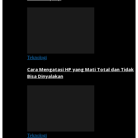
Teknologi
Cara Mengatasi HP yang Mati Total dan Tidak
Bisa Dinyalakan
Teknologi