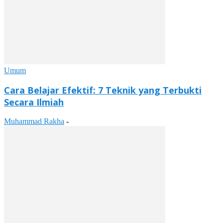
Umum
Cara Belajar Efektif: 7 Teknik yang Terbukti
Secara Ilmiah
Muhammad Rakha
-