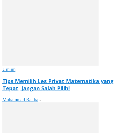
Umum
Tips Memilih Les Privat Matematika yang
Tepat, Jangan Salah Pilih!
Muhammad Rakha
-