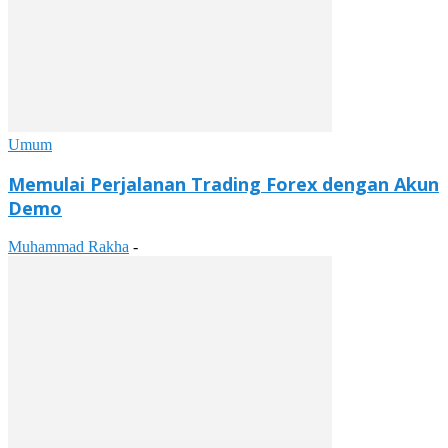
Umum
Memulai Perjalanan Trading Forex dengan Akun
Demo
Muhammad Rakha
-