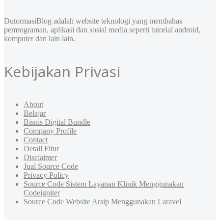
DutormasiBlog adalah website teknologi yang membahas
pemrograman, aplikasi dan sosial media seperti tutorial android,
komputer dan lain lain.
Kebijakan Privasi
About
Belajar
Bisnis Digital Bundle
Company Profile
Contact
Detail Fitur
Disclaimer
Jual Source Code
Privacy Policy
Source Code Sistem Layanan Klinik Menggunakan
Codeigniter
Source Code Website Arsip Menggunakan Laravel