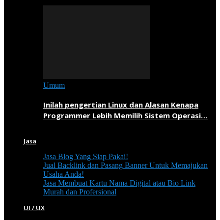
Umum
Inilah pengertian Linux dan Alasan Kenapa
Programmer Lebih Memilih Sistem Operasi…
Jasa
Jasa Blog Yang Siap Pakai!
Jual Backlink dan Pasang Banner Untuk Memajukan
Usaha Anda!
Jasa Membuat Kartu Nama Digital atau Bio Link
Murah dan Profersional
UI / UX