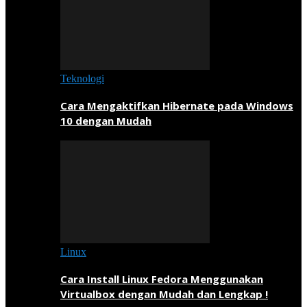
Teknologi
Cara Mengaktifkan Hibernate pada Windows
10 dengan Mudah
Linux
Cara Install Linux Fedora Menggunakan
Virtualbox dengan Mudah dan Lengkap !