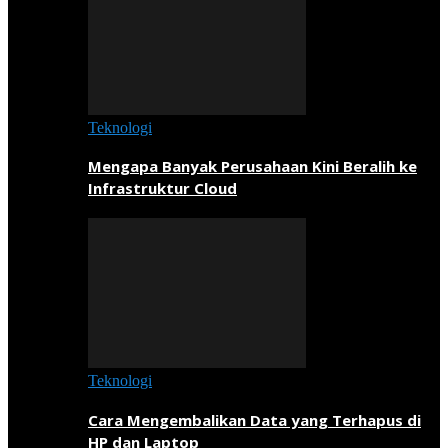
Teknologi
Mengapa Banyak Perusahaan Kini Beralih ke
Infrastruktur Cloud
Teknologi
Cara Mengembalikan Data yang Terhapus di
HP dan Laptop