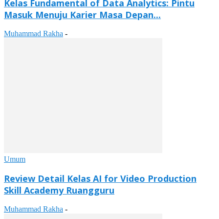
Kelas Fundamental of Data Analytics: Pintu
Masuk Menuju Karier Masa Depan...
Muhammad Rakha
-
Umum
Review Detail Kelas AI for Video Production
Skill Academy Ruangguru
Muhammad Rakha
-