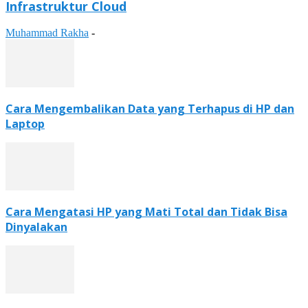
Infrastruktur Cloud
Muhammad Rakha
-
Cara Mengembalikan Data yang Terhapus di HP dan
Laptop
Cara Mengatasi HP yang Mati Total dan Tidak Bisa
Dinyalakan