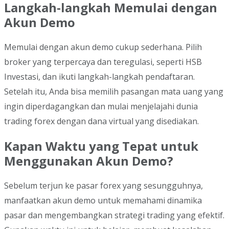
Langkah-langkah Memulai dengan
Akun Demo
Memulai dengan akun demo cukup sederhana. Pilih
broker yang terpercaya dan teregulasi, seperti HSB
Investasi, dan ikuti langkah-langkah pendaftaran.
Setelah itu, Anda bisa memilih pasangan mata uang yang
ingin diperdagangkan dan mulai menjelajahi dunia
trading forex dengan dana virtual yang disediakan.
Kapan Waktu yang Tepat untuk
Menggunakan Akun Demo?
Sebelum terjun ke pasar forex yang sesungguhnya,
manfaatkan akun demo untuk memahami dinamika
pasar dan mengembangkan strategi trading yang efektif.