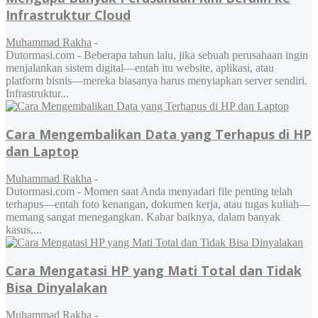
Infrastruktur Cloud
Muhammad Rakha
-
Dutormasi.com - Beberapa tahun lalu, jika sebuah perusahaan ingin
menjalankan sistem digital—entah itu website, aplikasi, atau
platform bisnis—mereka biasanya harus menyiapkan server sendiri.
Infrastruktur...
Cara Mengembalikan Data yang Terhapus di HP
dan Laptop
Muhammad Rakha
-
Dutormasi.com - Momen saat Anda menyadari file penting telah
terhapus—entah foto kenangan, dokumen kerja, atau tugas kuliah—
memang sangat menegangkan. Kabar baiknya, dalam banyak
kasus,...
Cara Mengatasi HP yang Mati Total dan Tidak
Bisa Dinyalakan
Muhammad Rakha
-