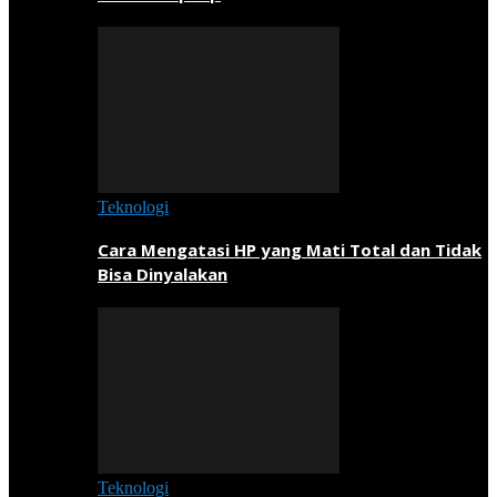
Teknologi
Cara Mengatasi HP yang Mati Total dan Tidak
Bisa Dinyalakan
Teknologi