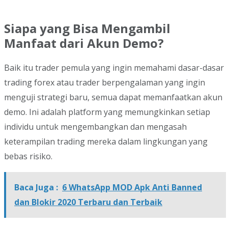
Siapa yang Bisa Mengambil
Manfaat dari Akun Demo?
Baik itu trader pemula yang ingin memahami dasar-dasar
trading forex atau trader berpengalaman yang ingin
menguji strategi baru, semua dapat memanfaatkan akun
demo. Ini adalah platform yang memungkinkan setiap
individu untuk mengembangkan dan mengasah
keterampilan trading mereka dalam lingkungan yang
bebas risiko.
Baca Juga :
6 WhatsApp MOD Apk Anti Banned
dan Blokir 2020 Terbaru dan Terbaik