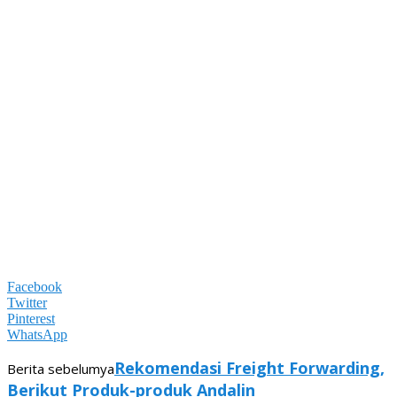
Facebook
Twitter
Pinterest
WhatsApp
Rekomendasi Freight Forwarding,
Berita sebelumya
Berikut Produk-produk Andalin