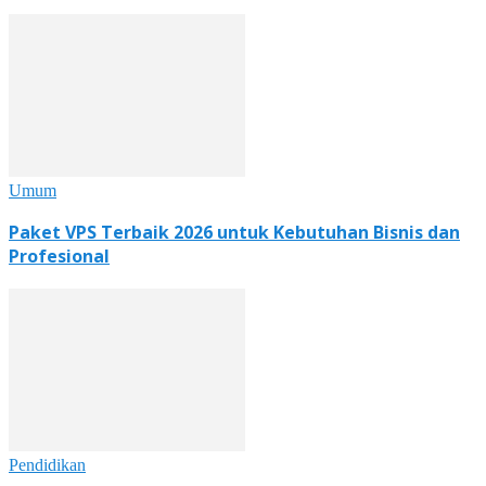
Umum
Paket VPS Terbaik 2026 untuk Kebutuhan Bisnis dan
Profesional
Pendidikan