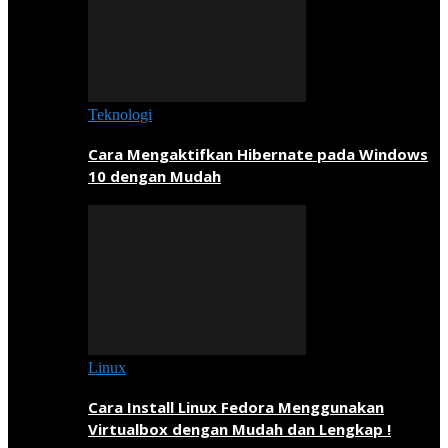
Teknologi
Cara Mengaktifkan Hibernate pada Windows
10 dengan Mudah
Linux
Cara Install Linux Fedora Menggunakan
Virtualbox dengan Mudah dan Lengkap !