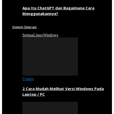
Apa Itu ChatGPT dan Bagaimana Cara
Menggunakannya?
Sistem Operasi
Semua
Linux
Windows
Umum
2 Cara Mudah Melihat Versi Windows Pada
Laptop / PC