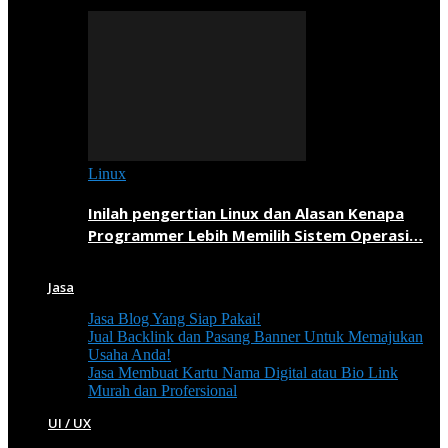
Linux
Inilah pengertian Linux dan Alasan Kenapa
Programmer Lebih Memilih Sistem Operasi…
Jasa
Jasa Blog Yang Siap Pakai!
Jual Backlink dan Pasang Banner Untuk Memajukan
Usaha Anda!
Jasa Membuat Kartu Nama Digital atau Bio Link
Murah dan Profersional
UI / UX