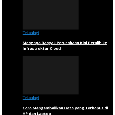
Teknologi
Mengapa Banyak Perusahaan Kini Beralih ke
Infrastruktur Cloud
Teknologi
Cara Mengembalikan Data yang Terhapus di
HP dan Laptop