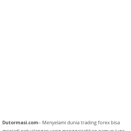
Dutormasi.com
– Menyelami dunia trading forex bisa