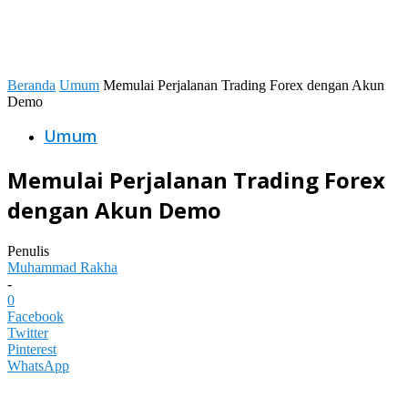
Beranda
Umum
Memulai Perjalanan Trading Forex dengan Akun
Demo
Umum
Memulai Perjalanan Trading Forex
dengan Akun Demo
Penulis
Muhammad Rakha
-
0
Facebook
Twitter
Pinterest
WhatsApp