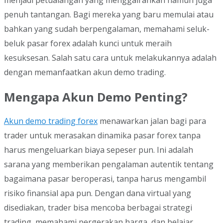
menjadi petualangan yang menggairahkan namun juga
penuh tantangan. Bagi mereka yang baru memulai atau
bahkan yang sudah berpengalaman, memahami seluk-
beluk pasar forex adalah kunci untuk meraih
kesuksesan. Salah satu cara untuk melakukannya adalah
dengan memanfaatkan akun demo trading.
Mengapa Akun Demo Penting?
Akun demo trading forex
menawarkan jalan bagi para
trader untuk merasakan dinamika pasar forex tanpa
harus mengeluarkan biaya sepeser pun. Ini adalah
sarana yang memberikan pengalaman autentik tentang
bagaimana pasar beroperasi, tanpa harus mengambil
risiko finansial apa pun. Dengan dana virtual yang
disediakan, trader bisa mencoba berbagai strategi
trading, memahami pergerakan harga, dan belajar