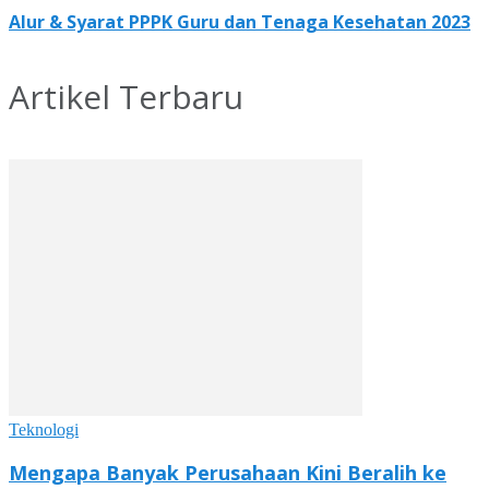
Alur & Syarat PPPK Guru dan Tenaga Kesehatan 2023
Artikel Terbaru
Teknologi
Mengapa Banyak Perusahaan Kini Beralih ke