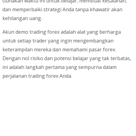
Gunakan waktu ini untuk belajar, membuat kesalahan,
dan memperbaiki strategi Anda tanpa khawatir akan
kehilangan uang.
Akun demo trading forex adalah alat yang berharga
untuk setiap trader yang ingin mengembangkan
keterampilan mereka dan memahami pasar forex.
Dengan nol risiko dan potensi belajar yang tak terbatas,
ini adalah langkah pertama yang sempurna dalam
perjalanan trading forex Anda.