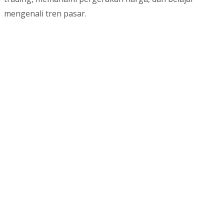
mengenali tren pasar.