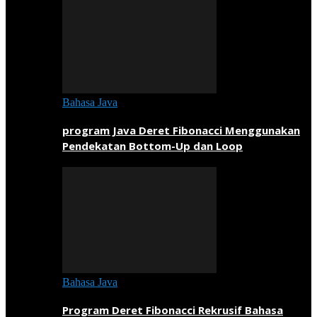
Bahasa Java
program Java Deret Fibonacci Menggunakan
Pendekatan Bottom-Up dan Loop
Bahasa Java
Program Deret Fibonacci Rekrusif Bahasa