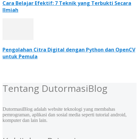
Cara Belajar Efektif: 7 Teknik yang Terbukti Secara
Ilmiah
Pengolahan Citra Digital dengan Python dan OpenCV
untuk Pemula
Tentang DutormasiBlog
DutormasiBlog adalah website teknologi yang membahas
pemrograman, aplikasi dan sosial media seperti tutorial android,
komputer dan lain lain.