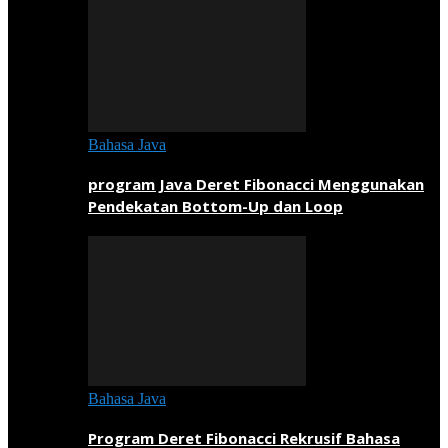
Bahasa Java
program Java Deret Fibonacci Menggunakan
Pendekatan Bottom-Up dan Loop
Bahasa Java
Program Deret Fibonacci Rekrusif Bahasa