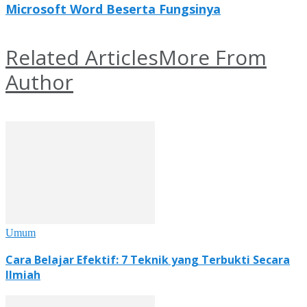
Microsoft Word Beserta Fungsinya
Related Articles
More From
Author
Umum
Cara Belajar Efektif: 7 Teknik yang Terbukti Secara
Ilmiah