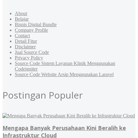
About
Belajar
Bisnis Digital Bundle
Company Profile
Contact
Detail Fitur
Disclaimer
Jual Source Code
Privacy Policy
Source Code Sistem Layanan Klinik Menggunakan
Codeigniter
Source Code Website Arsip Menggunakan Laravel
Postingan Populer
Mengapa Banyak Perusahaan Kini Beralih ke
Infrastruktur Cloud