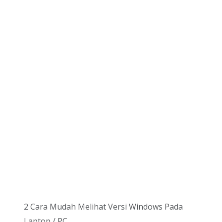
2 Cara Mudah Melihat Versi Windows Pada
Laptop / PC