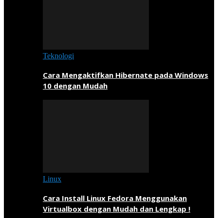
Teknologi
Cara Mengaktifkan Hibernate pada Windows
10 dengan Mudah
Linux
Cara Install Linux Fedora Menggunakan
Virtualbox dengan Mudah dan Lengkap !