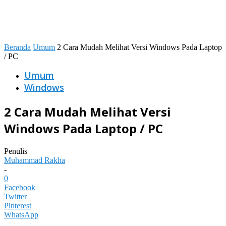
Beranda
Umum
2 Cara Mudah Melihat Versi Windows Pada Laptop
/ PC
Umum
Windows
2 Cara Mudah Melihat Versi
Windows Pada Laptop / PC
Penulis
Muhammad Rakha
-
0
Facebook
Twitter
Pinterest
WhatsApp