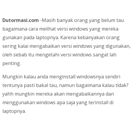
Dutormasi.com
-Masih banyak orang yang belum tau
bagaimana cara melihat versi windows yang mereka
gunakan pada laptopnya. Karena kebanyakan orang
sering kalai mengabaikan versi windows yang digunakan,
oleh sebab itu mengetahi versi windows sangat lah
penting.
Mungkin kalau anda menginstall windowsnya sendiri
tentunya pasti bakal tau, namun bagaimana kalau tidak?
yahh mungkin mereka akan mengabaikannya dan
menggunakan windows apa saja yang terinstall di
laptopnya.