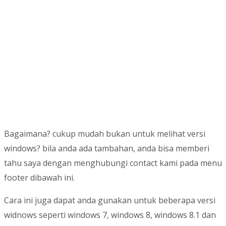
Bagaimana? cukup mudah bukan untuk melihat versi
windows? bila anda ada tambahan, anda bisa memberi
tahu saya dengan menghubungi contact kami pada menu
footer dibawah ini.
Cara ini juga dapat anda gunakan untuk beberapa versi
widnows seperti windows 7, windows 8, windows 8.1 dan