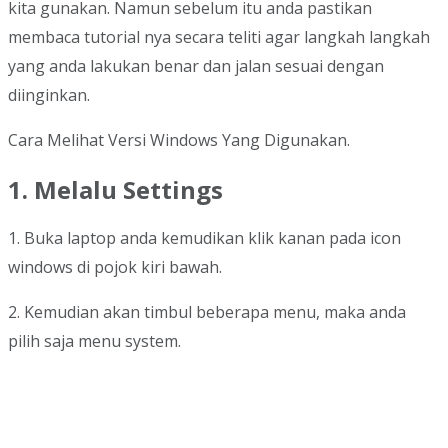
kita gunakan. Namun sebelum itu anda pastikan
membaca tutorial nya secara teliti agar langkah langkah
yang anda lakukan benar dan jalan sesuai dengan
diinginkan.
Cara Melihat Versi Windows Yang Digunakan.
1. Melalu Settings
1. Buka laptop anda kemudikan klik kanan pada icon
windows di pojok kiri bawah.
2. Kemudian akan timbul beberapa menu, maka anda
pilih saja menu system.