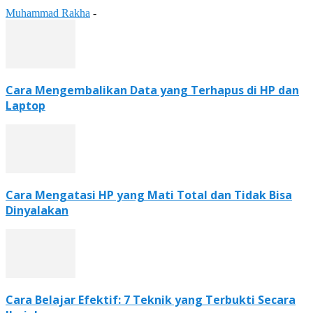
Muhammad Rakha
-
Cara Mengembalikan Data yang Terhapus di HP dan
Laptop
Cara Mengatasi HP yang Mati Total dan Tidak Bisa
Dinyalakan
Cara Belajar Efektif: 7 Teknik yang Terbukti Secara