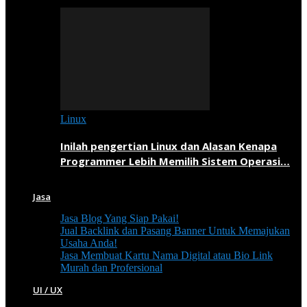
Linux
Inilah pengertian Linux dan Alasan Kenapa
Programmer Lebih Memilih Sistem Operasi…
Jasa
Jasa Blog Yang Siap Pakai!
Jual Backlink dan Pasang Banner Untuk Memajukan
Usaha Anda!
Jasa Membuat Kartu Nama Digital atau Bio Link
Murah dan Profersional
UI / UX