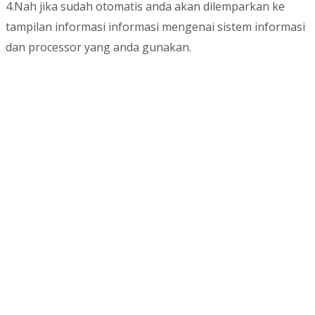
4.Nah jika sudah otomatis anda akan dilemparkan ke
tampilan informasi informasi mengenai sistem informasi
dan processor yang anda gunakan.