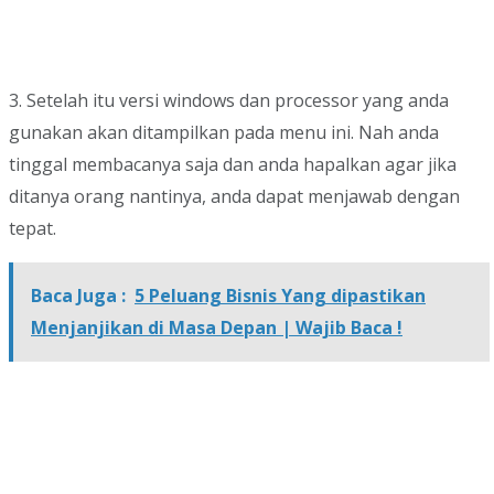
3. Setelah itu versi windows dan processor yang anda
gunakan akan ditampilkan pada menu ini. Nah anda
tinggal membacanya saja dan anda hapalkan agar jika
ditanya orang nantinya, anda dapat menjawab dengan
tepat.
Baca Juga :
5 Peluang Bisnis Yang dipastikan
Menjanjikan di Masa Depan | Wajib Baca !