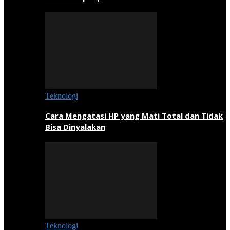
Teknologi
Cara Mengatasi HP yang Mati Total dan Tidak
Bisa Dinyalakan
Teknologi