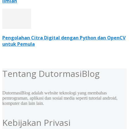
Ilmiah
Pengolahan Citra Digital dengan Python dan OpenCV
untuk Pemula
Tentang DutormasiBlog
DutormasiBlog adalah website teknologi yang membahas
pemrograman, aplikasi dan sosial media seperti tutorial android,
komputer dan lain lain.
Kebijakan Privasi