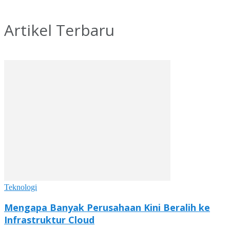
Artikel Terbaru
Teknologi
Mengapa Banyak Perusahaan Kini Beralih ke
Infrastruktur Cloud