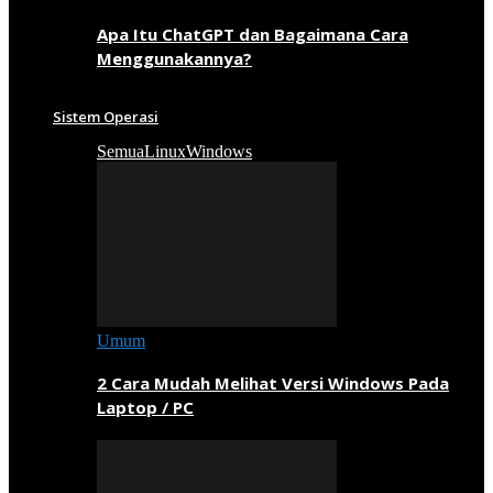
Apa Itu ChatGPT dan Bagaimana Cara
Menggunakannya?
Sistem Operasi
Semua
Linux
Windows
Umum
2 Cara Mudah Melihat Versi Windows Pada
Laptop / PC