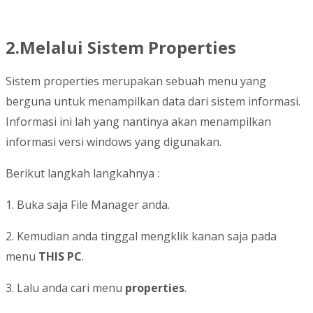
2.Melalui Sistem Properties
Sistem properties merupakan sebuah menu yang
berguna untuk menampilkan data dari sistem informasi.
Informasi ini lah yang nantinya akan menampilkan
informasi versi windows yang digunakan.
Berikut langkah langkahnya :
1. Buka saja File Manager anda.
2. Kemudian anda tinggal mengklik kanan saja pada
menu
THIS PC
.
3. Lalu anda cari menu
properties
.