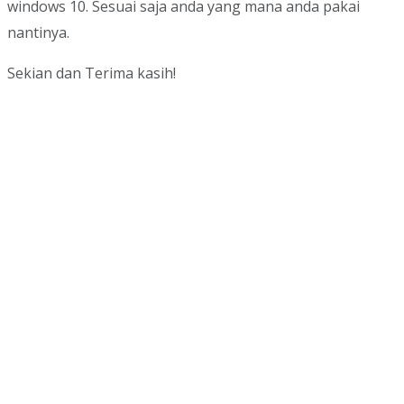
windows 10. Sesuai saja anda yang mana anda pakai
nantinya.
Sekian dan Terima kasih!