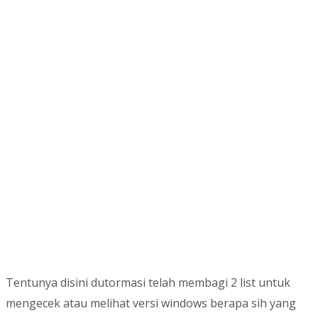
Tentunya disini dutormasi telah membagi 2 list untuk
mengecek atau melihat versi windows berapa sih yang