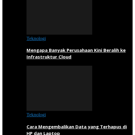
Teknologi
Mengapa Banyak Perusahaan Kini Beralih ke
Infrastruktur Cloud
Teknologi
Cara Mengembalikan Data yang Terhapus di
HP dan Laptop