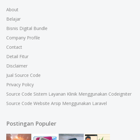
About
Belajar
Bisnis Digital Bundle
Company Profile
Contact
Detail Fitur
Disclaimer
Jual Source Code
Privacy Policy
Source Code Sistem Layanan Klinik Menggunakan Codeigniter
Source Code Website Arsip Menggunakan Laravel
Postingan Populer