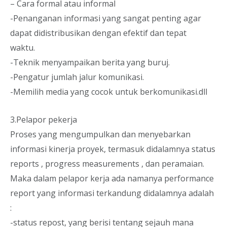
– Cara formal atau informal
-Penanganan informasi yang sangat penting agar
dapat didistribusikan dengan efektif dan tepat
waktu.
-Teknik menyampaikan berita yang buruj.
-Pengatur jumlah jalur komunikasi.
-Memilih media yang cocok untuk berkomunikasi.dll
3.Pelapor pekerja
Proses yang mengumpulkan dan menyebarkan
informasi kinerja proyek, termasuk didalamnya status
reports , progress measurements , dan peramaian.
Maka dalam pelapor kerja ada namanya performance
report yang informasi terkandung didalamnya adalah
:
-status repost, yang berisi tentang sejauh mana