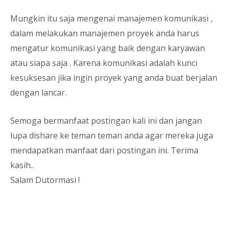
Mungkin itu saja mengenai manajemen komunikasi ,
dalam melakukan manajemen proyek anda harus
mengatur komunikasi yang baik dengan karyawan
atau siapa saja . Karena komunikasi adalah kunci
kesuksesan jika ingin proyek yang anda buat berjalan
dengan lancar.
Semoga bermanfaat postingan kali ini dan jangan
lupa dishare ke teman teman anda agar mereka juga
mendapatkan manfaat dari postingan ini. Terima
kasih..
Salam Dutormasi !