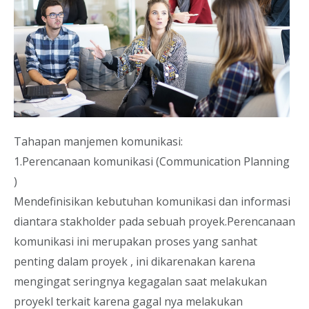
Tahapan manjemen komunikasi:
1.Perencanaan komunikasi (Communication Planning
)
Mendefinisikan kebutuhan komunikasi dan informasi
diantara stakholder pada sebuah proyek.Perencanaan
komunikasi ini merupakan proses yang sanhat
penting dalam proyek , ini dikarenakan karena
mengingat seringnya kegagalan saat melakukan
proyekl terkait karena gagal nya melakukan