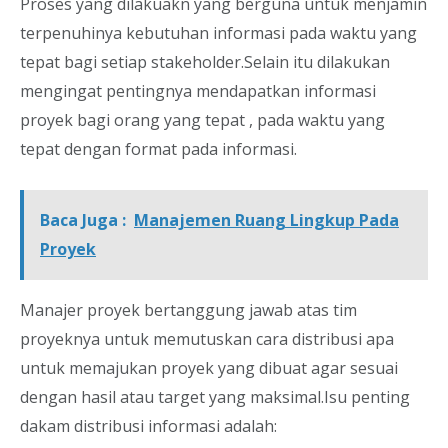
Proses yang dilakuakn yang berguna untuk menjamin
terpenuhinya kebutuhan informasi pada waktu yang
tepat bagi setiap stakeholder.Selain itu dilakukan
mengingat pentingnya mendapatkan informasi
proyek bagi orang yang tepat , pada waktu yang
tepat dengan format pada informasi.
Baca Juga :
Manajemen Ruang Lingkup Pada
Proyek
Manajer proyek bertanggung jawab atas tim
proyeknya untuk memutuskan cara distribusi apa
untuk memajukan proyek yang dibuat agar sesuai
dengan hasil atau target yang maksimal.Isu penting
dakam distribusi informasi adalah: