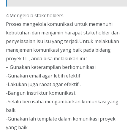
4.Mengelola stakeholders
Proses mengelola komunikasi untuk memenuhi
kebutuhan dan menjamin harapat stakeholder dan
penyelasaian isu isu yang terjadi.Untuk melakukan
manejemen komunikasi yang baik pada bidang
proyek IT , anda bisa melakukan ini :
– Gunakan keterampilan berkomunikasi
-Gunakan email agar lebih efektif
-Lakukan juga raoat agar efektif .
-Bangun instriktur komunikasi.
-Selalu berusaha mengambarkan komunkasi yang
baik.
-Gunakan lah template dalam komunikasi proyek
yang baik.