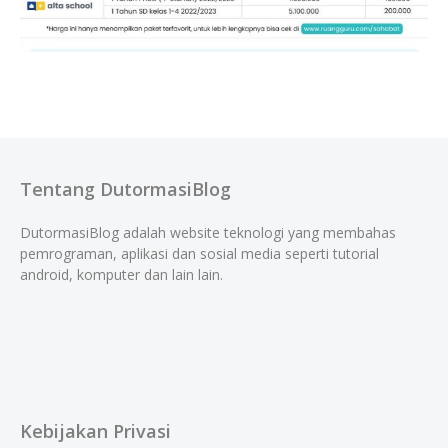
Tentang DutormasiBlog
DutormasiBlog adalah website teknologi yang membahas
pemrograman, aplikasi dan sosial media seperti tutorial
android, komputer dan lain lain.
Kebijakan Privasi