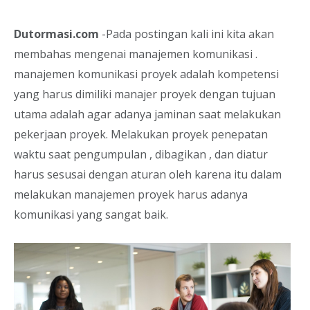
Dutormasi.com
-Pada postingan kali ini kita akan
membahas mengenai manajemen komunikasi .
manajemen komunikasi proyek adalah kompetensi
yang harus dimiliki manajer proyek dengan tujuan
utama adalah agar adanya jaminan saat melakukan
pekerjaan proyek. Melakukan proyek penepatan
waktu saat pengumpulan , dibagikan , dan diatur
harus sesusai dengan aturan oleh karena itu dalam
melakukan manajemen proyek harus adanya
komunikasi yang sangat baik.