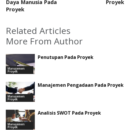
Daya Manusia Pada
Proyek
Proyek
Related Articles
More From Author
Penutupan Pada Proyek
Manajemen
Proyek
Manajemen Pengadaan Pada Proyek
Manajemen
Proyek
Analisis SWOT Pada Proyek
Manajemen
Proyek