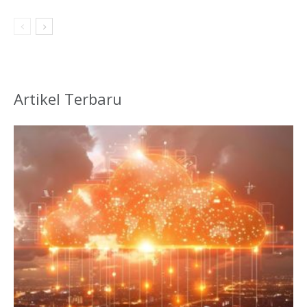
Artikel Terbaru