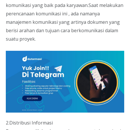
komunikasi yang baik pada karyawan.Saat melakukan
perencanaan komunikasi ini , ada namanya
manajemen komunikasi yang artinya dokumen yang
berisi arahan dan tujuan cara berkomunikasi dalam
suatu proyek.
2.Distribusi Informasi