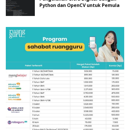
Python dan OpenCV untuk Pemula