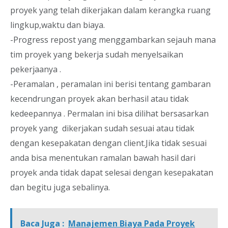
proyek yang telah dikerjakan dalam kerangka ruang
lingkup,waktu dan biaya.
-Progress repost yang menggambarkan sejauh mana
tim proyek yang bekerja sudah menyelsaikan
pekerjaanya .
-Peramalan , peramalan ini berisi tentang gambaran
kecendrungan proyek akan berhasil atau tidak
kedeepannya . Permalan ini bisa dilihat bersasarkan
proyek yang dikerjakan sudah sesuai atau tidak
dengan kesepakatan dengan client.Jika tidak sesuai
anda bisa menentukan ramalan bawah hasil dari
proyek anda tidak dapat selesai dengan kesepakatan
dan begitu juga sebalinya.
Baca Juga :
Manajemen Biaya Pada Proyek