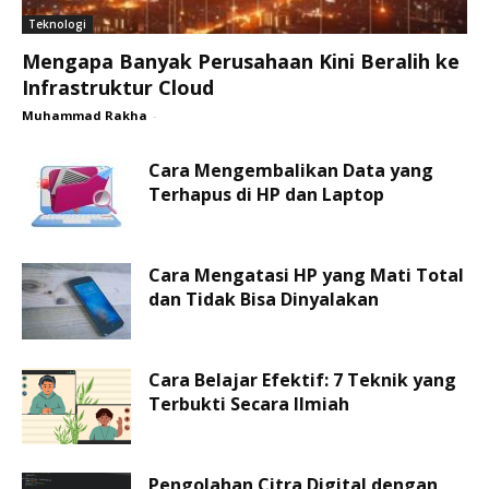
Teknologi
Mengapa Banyak Perusahaan Kini Beralih ke
Infrastruktur Cloud
Muhammad Rakha
-
Cara Mengembalikan Data yang
Terhapus di HP dan Laptop
Cara Mengatasi HP yang Mati Total
dan Tidak Bisa Dinyalakan
Cara Belajar Efektif: 7 Teknik yang
Terbukti Secara Ilmiah
Pengolahan Citra Digital dengan