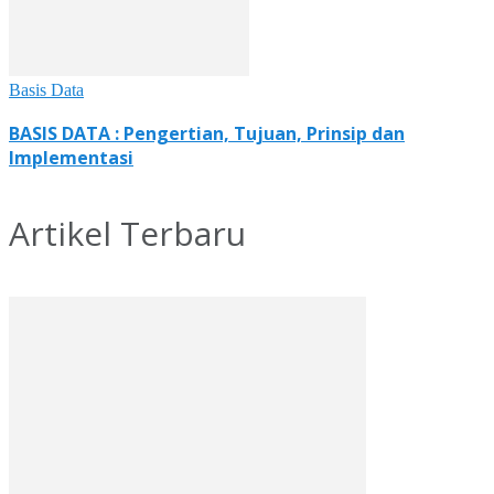
Basis Data
BASIS DATA : Pengertian, Tujuan, Prinsip dan
Implementasi
Artikel Terbaru