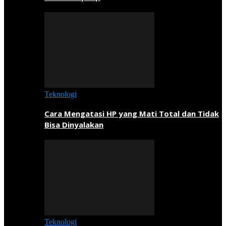
Teknologi
Cara Mengatasi HP yang Mati Total dan Tidak
Bisa Dinyalakan
Teknologi