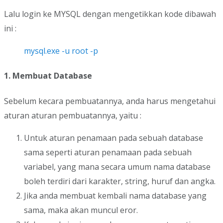
Lalu login ke MYSQL dengan mengetikkan kode dibawah
ini :
mysql.exe -u root -p
1. Membuat Database
Sebelum kecara pembuatannya, anda harus mengetahui
aturan aturan pembuatannya, yaitu :
Untuk aturan penamaan pada sebuah database
sama seperti aturan penamaan pada sebuah
variabel, yang mana secara umum nama database
boleh terdiri dari karakter, string, huruf dan angka.
Jika anda membuat kembali nama database yang
sama, maka akan muncul eror.