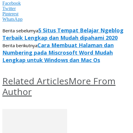
Facebook
Twitter
Pinterest
WhatsApp
5 Situs Tempat Belajar Ngeblog
Berita sebelumya
Terbaik Lengkap dan Mudah dipahami 2020
Cara Membuat Halaman dan
Berita berikutnya
Numbering pada Miscrosoft Word Mudah
Lengkap untuk Windows dan Mac Os
Related Articles
More From
Author