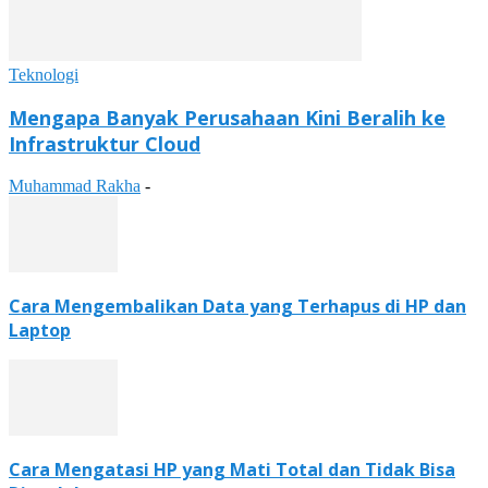
Teknologi
Mengapa Banyak Perusahaan Kini Beralih ke
Infrastruktur Cloud
Muhammad Rakha
-
Cara Mengembalikan Data yang Terhapus di HP dan
Laptop
Cara Mengatasi HP yang Mati Total dan Tidak Bisa