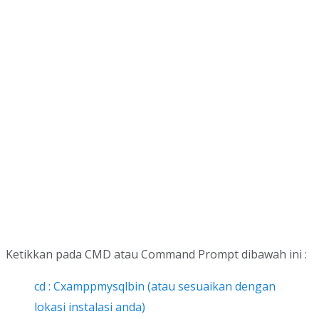
Ketikkan pada CMD atau Command Prompt dibawah ini :
cd : Cxamppmysqlbin (atau sesuaikan dengan
lokasi instalasi anda)