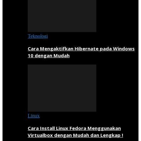
Teknologi
Cara Mengaktifkan Hibernate pada Windows
10 dengan Mudah
Linux
Cara Install Linux Fedora Menggunakan
Virtualbox dengan Mudah dan Lengkap !