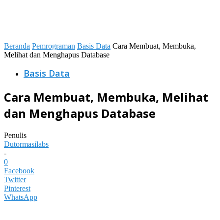
Beranda
Pemrograman
Basis Data
Cara Membuat, Membuka,
Melihat dan Menghapus Database
Basis Data
Cara Membuat, Membuka, Melihat
dan Menghapus Database
Penulis
Dutormasilabs
-
0
Facebook
Twitter
Pinterest
WhatsApp