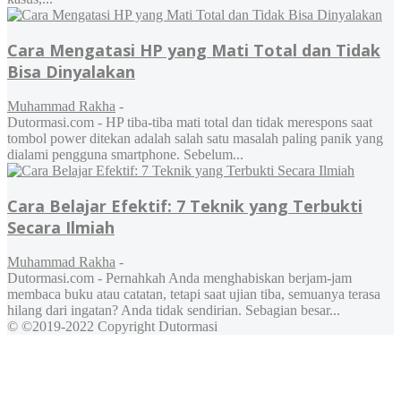
Cara Mengatasi HP yang Mati Total dan Tidak
Bisa Dinyalakan
Muhammad Rakha
-
Dutormasi.com - HP tiba-tiba mati total dan tidak merespons saat
tombol power ditekan adalah salah satu masalah paling panik yang
dialami pengguna smartphone. Sebelum...
Cara Belajar Efektif: 7 Teknik yang Terbukti
Secara Ilmiah
Muhammad Rakha
-
Dutormasi.com - Pernahkah Anda menghabiskan berjam-jam
membaca buku atau catatan, tetapi saat ujian tiba, semuanya terasa
hilang dari ingatan? Anda tidak sendirian. Sebagian besar...
© ©2019-2022 Copyright Dutormasi