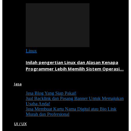
Linux
Inilah pengertian Linux dan Alasan Kenapa
Programmer Lebih Memilih Sistem Operasi…
Jasa
Jasa Blog Yang Siap Pakai!
Jual Backlink dan Pasang Banner Untuk Memajukan
Usaha Anda!
Jasa Membuat Kartu Nama Digital atau Bio Link
Murah dan Profersional
UI / UX