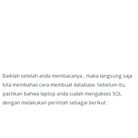
Baiklah setelah anda membacanya , maka langsung saja
kita membahas cara membuat database. Sebelum itu,
pastikan bahwa laptop anda sudah mengakses SQL
dengan melakukan perintah sebagai berikut :