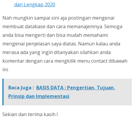
dan Lengkap 2020
Nah mungkin sampai sini aja postingan mengenai
membuat database dan cara memanajemnya. Semoga
anda bisa mengerti dan bisa mudah memahami
mengenai penjelasan saya diatas. Namun kalau anda
merasa ada yang ingin ditanyakan silahkan anda
komentar dengan cara mengkilik menu contact dibawah
ini.
Baca Juga :
BASIS DATA : Pengertian, Tujuan,
Prinsip dan Implementasi
Sekian dan terima kasih !.