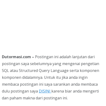
Dutormasi.com –
Postingan ini adalah lanjutan dari
postingan saya sebelumnya yang mengenai pengetian
SQL atau Structured Query Language serta komponen
komponen didalamnya. Untuk itu jika anda ingin
membaca postingan ini saya sarankan anda membaca
dulu postingan saya
DISINI
karena biar anda mengerti
dan paham makna dari postingan ini.