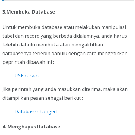
3.Membuka Database
Untuk membuka database atau melakukan manipulasi
tabel dan record yang berbeda didalamnya, anda harus
telebih dahulu membuka atau mengaktifkan
databasenya terlebih dahulu dengan cara mengetikkan
peprintah dibawah ini :
USE dosen;
Jika perintah yang anda masukkan diterima, maka akan
ditampilkan pesan sebagai berikut :
Database changed
4. Menghapus Database