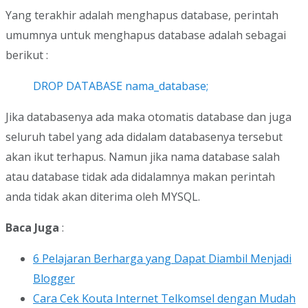
Yang terakhir adalah menghapus database, perintah
umumnya untuk menghapus database adalah sebagai
berikut :
DROP DATABASE nama_database;
Jika databasenya ada maka otomatis database dan juga
seluruh tabel yang ada didalam databasenya tersebut
akan ikut terhapus. Namun jika nama database salah
atau database tidak ada didalamnya makan perintah
anda tidak akan diterima oleh MYSQL.
Baca Juga
:
6 Pelajaran Berharga yang Dapat Diambil Menjadi
Blogger
Cara Cek Kouta Internet Telkomsel dengan Mudah