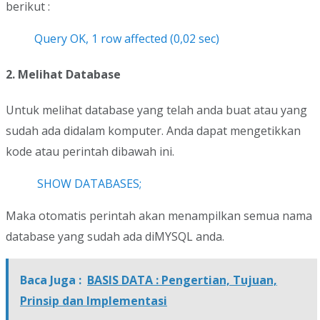
berikut :
Query OK, 1 row affected (0,02 sec)
2. Melihat Database
Untuk melihat database yang telah anda buat atau yang
sudah ada didalam komputer. Anda dapat mengetikkan
kode atau perintah dibawah ini.
SHOW DATABASES;
Maka otomatis perintah akan menampilkan semua nama
database yang sudah ada diMYSQL anda.
Baca Juga :
BASIS DATA : Pengertian, Tujuan,
Prinsip dan Implementasi