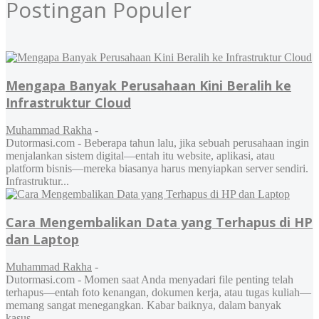
Postingan Populer
Mengapa Banyak Perusahaan Kini Beralih ke
Infrastruktur Cloud
Muhammad Rakha
-
Dutormasi.com - Beberapa tahun lalu, jika sebuah perusahaan ingin
menjalankan sistem digital—entah itu website, aplikasi, atau
platform bisnis—mereka biasanya harus menyiapkan server sendiri.
Infrastruktur...
Cara Mengembalikan Data yang Terhapus di HP
dan Laptop
Muhammad Rakha
-
Dutormasi.com - Momen saat Anda menyadari file penting telah
terhapus—entah foto kenangan, dokumen kerja, atau tugas kuliah—
memang sangat menegangkan. Kabar baiknya, dalam banyak
kasus,...