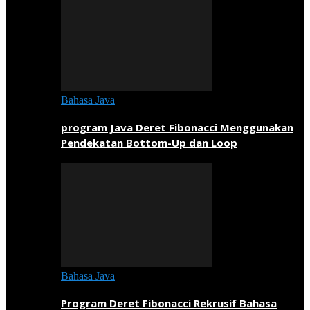
Bahasa Java
program Java Deret Fibonacci Menggunakan
Pendekatan Bottom-Up dan Loop
Bahasa Java
Program Deret Fibonacci Rekrusif Bahasa