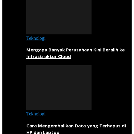
Teknologi
Mengapa Banyak Perusahaan Kini Beralih ke
Infrastruktur Cloud
Teknologi
Cara Mengembalikan Data yang Terhapus di
HP dan Laptop