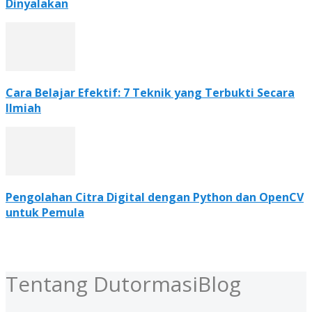
Dinyalakan
Cara Belajar Efektif: 7 Teknik yang Terbukti Secara
Ilmiah
Pengolahan Citra Digital dengan Python dan OpenCV
untuk Pemula
Tentang DutormasiBlog