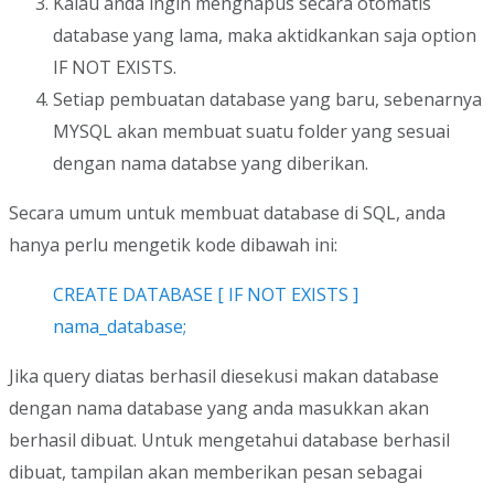
Kalau anda ingin menghapus secara otomatis
database yang lama, maka aktidkankan saja option
IF NOT EXISTS.
Setiap pembuatan database yang baru, sebenarnya
MYSQL akan membuat suatu folder yang sesuai
dengan nama databse yang diberikan.
Secara umum untuk membuat database di SQL, anda
hanya perlu mengetik kode dibawah ini:
CREATE DATABASE [ IF NOT EXISTS ]
nama_database;
Jika query diatas berhasil diesekusi makan database
dengan nama database yang anda masukkan akan
berhasil dibuat. Untuk mengetahui database berhasil
dibuat, tampilan akan memberikan pesan sebagai