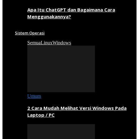
Apa Itu ChatGPT dan Bagaimana Cara
Menggunakannya?
Sistem Operasi
Semua
Linux
Windows
Umum
2 Cara Mudah Melihat Versi Windows Pada
Laptop / PC