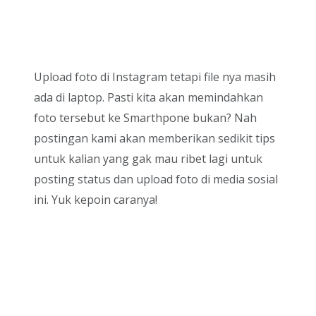
Upload foto di Instagram tetapi file nya masih
ada di laptop. Pasti kita akan memindahkan
foto tersebut ke Smarthpone bukan? Nah
postingan kami akan memberikan sedikit tips
untuk kalian yang gak mau ribet lagi untuk
posting status dan upload foto di media sosial
ini. Yuk kepoin caranya!