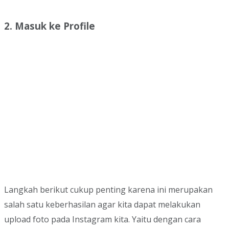
2. Masuk ke Profile
Langkah berikut cukup penting karena ini merupakan
salah satu keberhasilan agar kita dapat melakukan
upload foto pada Instagram kita. Yaitu dengan cara