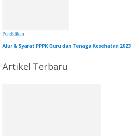
Pendidikan
Alur & Syarat PPPK Guru dan Tenaga Kesehatan 2023
Artikel Terbaru