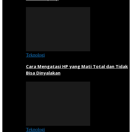
Teknologi
Cara Mengatasi HP yang Mati Total dan Tidak
Bisa Dinyalakan
Teknologi