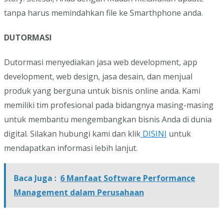
tanpa harus memindahkan file ke Smarthphone anda.
DUTORMASI
Dutormasi menyediakan jasa web development, app
development, web design, jasa desain, dan menjual
produk yang berguna untuk bisnis online anda. Kami
memiliki tim profesional pada bidangnya masing-masing
untuk membantu mengembangkan bisnis Anda di dunia
digital. Silakan hubungi kami dan klik
DISINI
untuk
mendapatkan informasi lebih lanjut.
Baca Juga :
6 Manfaat Software Performance
Management dalam Perusahaan