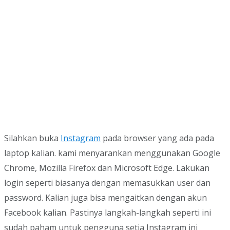
Silahkan buka
Instagram
pada browser yang ada pada
laptop kalian. kami menyarankan menggunakan Google
Chrome, Mozilla Firefox dan Microsoft Edge. Lakukan
login seperti biasanya dengan memasukkan user dan
password. Kalian juga bisa mengaitkan dengan akun
Facebook kalian. Pastinya langkah-langkah seperti ini
sudah paham untuk pengguna setia Instagram ini