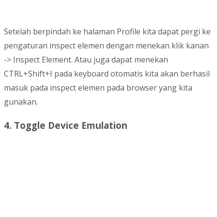
Setelah berpindah ke halaman Profile kita dapat pergi ke
pengaturan inspect elemen dengan menekan klik kanan
-> Inspect Element. Atau juga dapat menekan
CTRL+Shift+I pada keyboard otomatis kita akan berhasil
masuk pada inspect elemen pada browser yang kita
gunakan.
4. Toggle Device Emulation