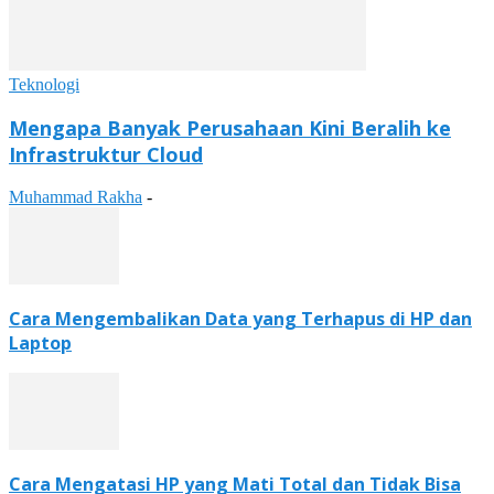
Teknologi
Mengapa Banyak Perusahaan Kini Beralih ke
Infrastruktur Cloud
Muhammad Rakha
-
Cara Mengembalikan Data yang Terhapus di HP dan
Laptop
Cara Mengatasi HP yang Mati Total dan Tidak Bisa