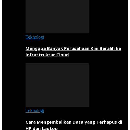
Teknologi
Mengapa Banyak Perusahaan Kini Beralih ke
Infrastruktur Cloud
Teknologi
Cara Mengembalikan Data yang Terhapus di
HP dan Laptop