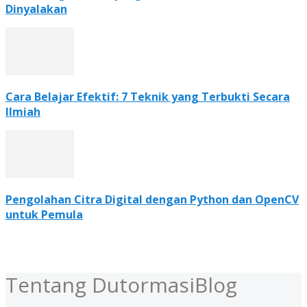
Dinyalakan
Cara Belajar Efektif: 7 Teknik yang Terbukti Secara
Ilmiah
Pengolahan Citra Digital dengan Python dan OpenCV
untuk Pemula
Tentang DutormasiBlog