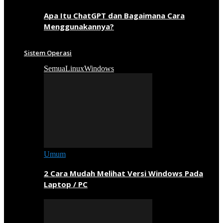
Apa Itu ChatGPT dan Bagaimana Cara
Menggunakannya?
Sistem Operasi
Semua
Linux
Windows
Umum
2 Cara Mudah Melihat Versi Windows Pada
Laptop / PC