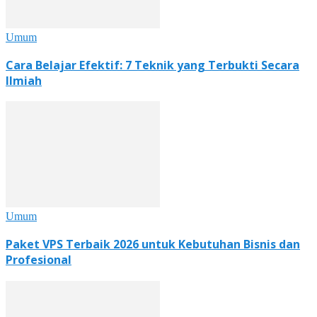
Umum
Cara Belajar Efektif: 7 Teknik yang Terbukti Secara
Ilmiah
Umum
Paket VPS Terbaik 2026 untuk Kebutuhan Bisnis dan
Profesional