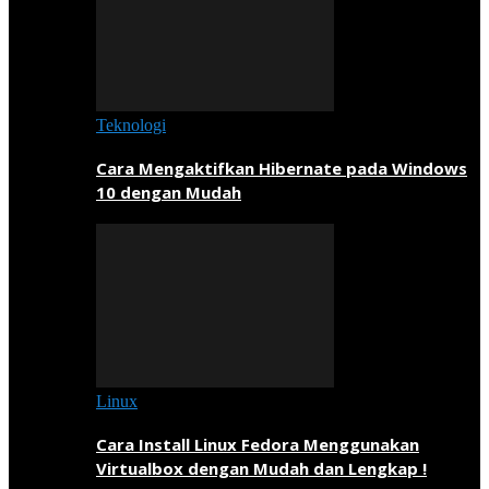
Teknologi
Cara Mengaktifkan Hibernate pada Windows
10 dengan Mudah
Linux
Cara Install Linux Fedora Menggunakan
Virtualbox dengan Mudah dan Lengkap !