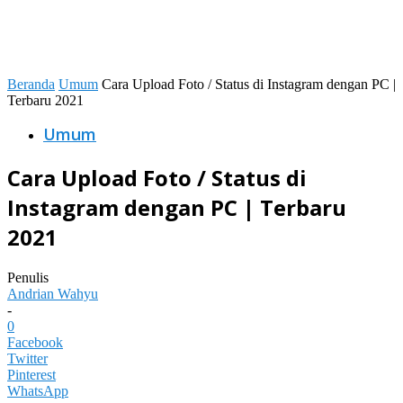
Beranda
Umum
Cara Upload Foto / Status di Instagram dengan PC |
Terbaru 2021
Umum
Cara Upload Foto / Status di
Instagram dengan PC | Terbaru
2021
Penulis
Andrian Wahyu
-
0
Facebook
Twitter
Pinterest
WhatsApp