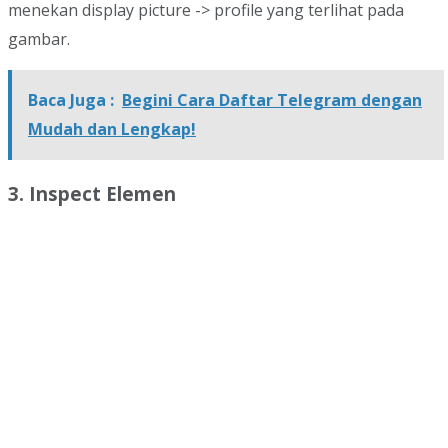
menekan display picture -> profile yang terlihat pada
gambar.
Baca Juga :
Begini Cara Daftar Telegram dengan
Mudah dan Lengkap!
3. Inspect Elemen