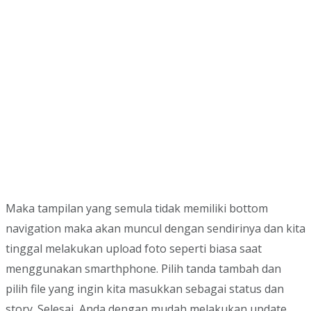
Maka tampilan yang semula tidak memiliki bottom
navigation maka akan muncul dengan sendirinya dan kita
tinggal melakukan upload foto seperti biasa saat
menggunakan smarthphone. Pilih tanda tambah dan
pilih file yang ingin kita masukkan sebagai status dan
story. Selesai, Anda dengan mudah melakukan update