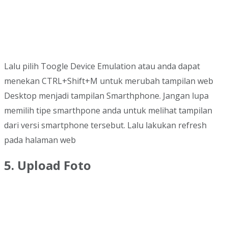
Lalu pilih Toogle Device Emulation atau anda dapat
menekan CTRL+Shift+M untuk merubah tampilan web
Desktop menjadi tampilan Smarthphone. Jangan lupa
memilih tipe smarthpone anda untuk melihat tampilan
dari versi smartphone tersebut. Lalu lakukan refresh
pada halaman web
5. Upload Foto