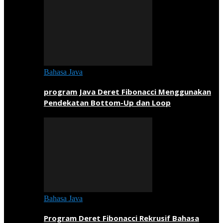
Bahasa Java
program Java Deret Fibonacci Menggunakan
Pendekatan Bottom-Up dan Loop
Bahasa Java
Program Deret Fibonacci Rekrusif Bahasa