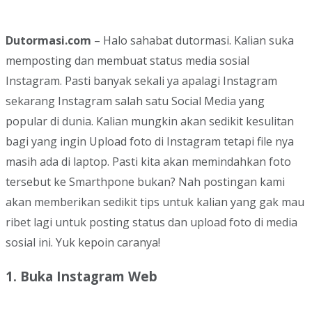
Dutormasi.com
– Halo sahabat dutormasi. Kalian suka
memposting dan membuat status media sosial
Instagram. Pasti banyak sekali ya apalagi Instagram
sekarang Instagram salah satu Social Media yang
popular di dunia. Kalian mungkin akan sedikit kesulitan
bagi yang ingin Upload foto di Instagram tetapi file nya
masih ada di laptop. Pasti kita akan memindahkan foto
tersebut ke Smarthpone bukan? Nah postingan kami
akan memberikan sedikit tips untuk kalian yang gak mau
ribet lagi untuk posting status dan upload foto di media
sosial ini. Yuk kepoin caranya!
1. Buka Instagram Web