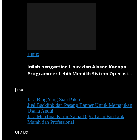
Linux
Inilah pengertian Linux dan Alasan Kenapa
Programmer Lebih Memilih Sistem Operasi…
Jasa
Jasa Blog Yang Siap Pakai!
Jual Backlink dan Pasang Banner Untuk Memajukan
Usaha Anda!
Jasa Membuat Kartu Nama Digital atau Bio Link
Murah dan Profersional
UI / UX