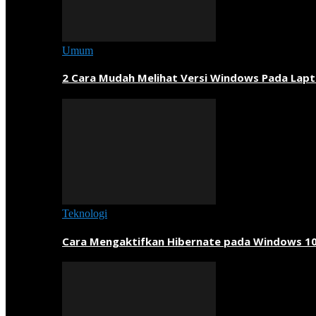
Umum
2 Cara Mudah Melihat Versi Windows Pada Lapt
Teknologi
Cara Mengaktifkan Hibernate pada Windows 1