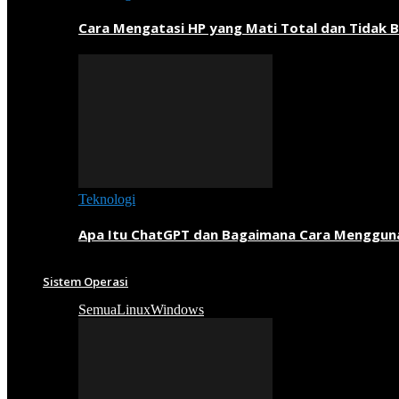
Cara Mengatasi HP yang Mati Total dan Tidak B
Teknologi
Apa Itu ChatGPT dan Bagaimana Cara Menggun
Sistem Operasi
Semua
Linux
Windows