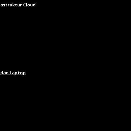
rastruktur Cloud
 dan Laptop