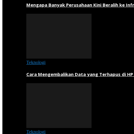
Mengapa Banyak Perusahaan Kini Beralih ke Inf
Teknologi
Cara Mengembalikan Data yang Terhapus di HP
Teknologi