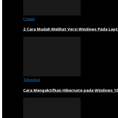
Umum
2 Cara Mudah Melihat Versi Windows Pada Lapt
Teknologi
Cara Mengaktifkan Hibernate pada Windows 1