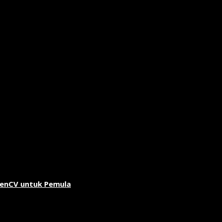
penCV untuk Pemula