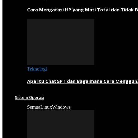
Cara Mengatasi HP yang Mati Total dan Tidak B
Teknologi
Apa Itu ChatGPT dan Bagaimana Cara Menggun
Sistem Operasi
Semua
Linux
Windows