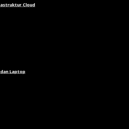
rastruktur Cloud
 dan Laptop