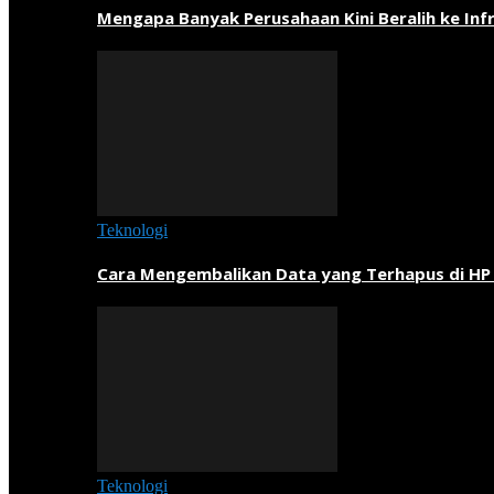
Mengapa Banyak Perusahaan Kini Beralih ke Inf
Teknologi
Cara Mengembalikan Data yang Terhapus di HP
Teknologi