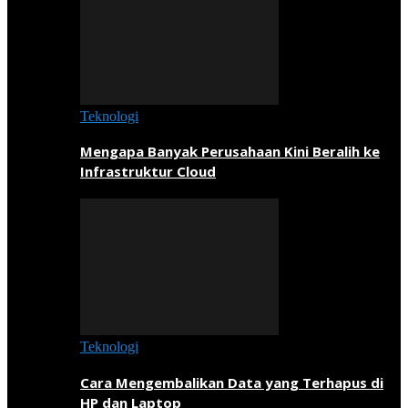
Teknologi
Mengapa Banyak Perusahaan Kini Beralih ke
Infrastruktur Cloud
Teknologi
Cara Mengembalikan Data yang Terhapus di
HP dan Laptop