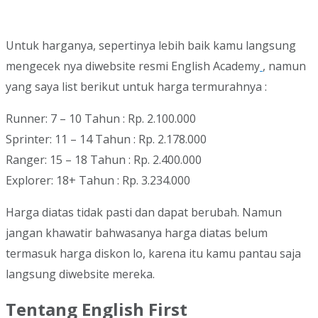
Untuk harganya, sepertinya lebih baik kamu langsung
mengecek nya diwebsite resmi English Academy
, namun
yang saya list berikut untuk harga termurahnya :
Runner: 7 – 10 Tahun : Rp. 2.100.000
Sprinter: 11 – 14 Tahun : Rp. 2.178.000
Ranger: 15 – 18 Tahun : Rp. 2.400.000
Explorer: 18+ Tahun : Rp. 3.234.000
Harga diatas tidak pasti dan dapat berubah. Namun
jangan khawatir bahwasanya harga diatas belum
termasuk harga diskon lo, karena itu kamu pantau saja
langsung diwebsite mereka.
Tentang English First