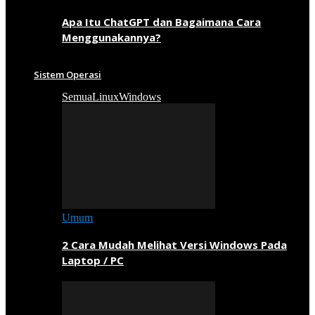
Apa Itu ChatGPT dan Bagaimana Cara
Menggunakannya?
Sistem Operasi
Semua
Linux
Windows
Umum
2 Cara Mudah Melihat Versi Windows Pada
Laptop / PC