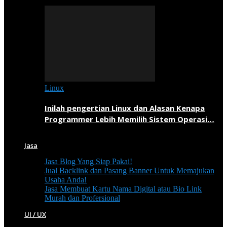
Linux
Inilah pengertian Linux dan Alasan Kenapa
Programmer Lebih Memilih Sistem Operasi…
Jasa
Jasa Blog Yang Siap Pakai!
Jual Backlink dan Pasang Banner Untuk Memajukan
Usaha Anda!
Jasa Membuat Kartu Nama Digital atau Bio Link
Murah dan Profersional
UI / UX