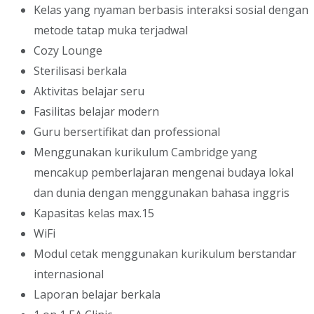
Kelas yang nyaman berbasis interaksi sosial dengan
metode tatap muka terjadwal
Cozy Lounge
Sterilisasi berkala
Aktivitas belajar seru
Fasilitas belajar modern
Guru bersertifikat dan professional
Menggunakan kurikulum Cambridge yang
mencakup pemberlajaran mengenai budaya lokal
dan dunia dengan menggunakan bahasa inggris
Kapasitas kelas max.15
WiFi
Modul cetak menggunakan kurikulum berstandar
internasional
Laporan belajar berkala