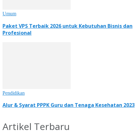
Umum
Paket VPS Terbaik 2026 untuk Kebutuhan Bisnis dan
Profesional
Pendidikan
Alur & Syarat PPPK Guru dan Tenaga Kesehatan 2023
Artikel Terbaru