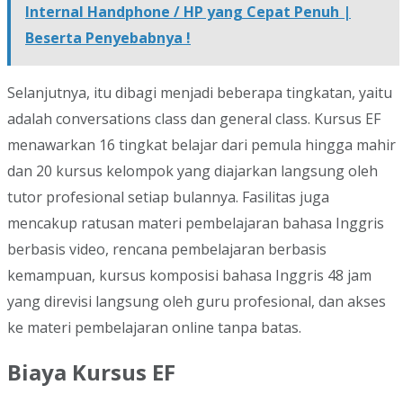
Internal Handphone / HP yang Cepat Penuh |
Beserta Penyebabnya !
Selanjutnya, itu dibagi menjadi beberapa tingkatan, yaitu
adalah conversations class dan general class. Kursus EF
menawarkan 16 tingkat belajar dari pemula hingga mahir
dan 20 kursus kelompok yang diajarkan langsung oleh
tutor profesional setiap bulannya. Fasilitas juga
mencakup ratusan materi pembelajaran bahasa Inggris
berbasis video, rencana pembelajaran berbasis
kemampuan, kursus komposisi bahasa Inggris 48 jam
yang direvisi langsung oleh guru profesional, dan akses
ke materi pembelajaran online tanpa batas.
Biaya Kursus EF