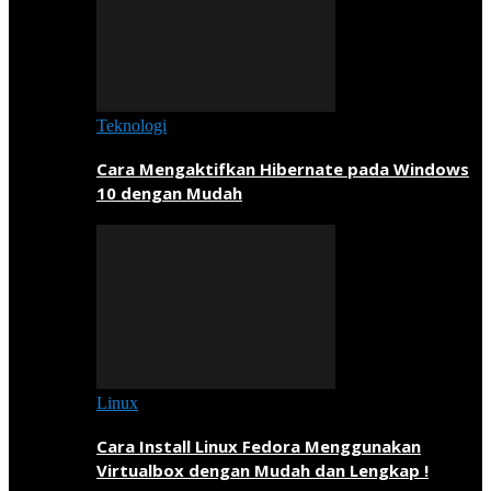
Teknologi
Cara Mengaktifkan Hibernate pada Windows
10 dengan Mudah
Linux
Cara Install Linux Fedora Menggunakan
Virtualbox dengan Mudah dan Lengkap !