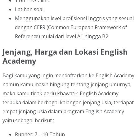
1 on 1 EA Clinic
Latihan soal
Menggunakan level profisiensi Inggris yang sesuai
dengan CEFR (Common European Framework of
Reference) mulai dari level A1 hingga B2
Jenjang, Harga dan Lokasi English
Academy
Bagi kamu yang ingin mendaftarkan ke English Academy
namun kamu masih bingung tentang jenjang umurnya,
maka kamu tidak perlu khawatir. English Academy
terbuka dalam berbagai kalangan jenjang usia, terdapat
empat jenjang usia dalam program English Academy
yaitu sebagai berikut :
Runner: 7 – 10 Tahun