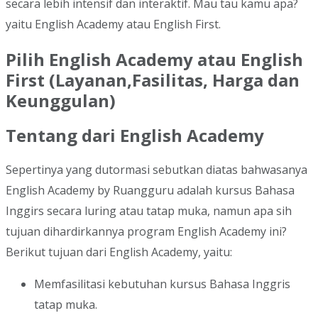
secara lebih intensif dan interaktif. Mau tau kamu apa?
yaitu English Academy atau English First.
Pilih English Academy atau English
First (Layanan,Fasilitas, Harga dan
Keunggulan)
Tentang dari English Academy
Sepertinya yang dutormasi sebutkan diatas bahwasanya
English Academy by Ruangguru adalah kursus Bahasa
Inggirs secara luring atau tatap muka, namun apa sih
tujuan dihardirkannya program English Academy ini?
Berikut tujuan dari English Academy, yaitu:
Memfasilitasi kebutuhan kursus Bahasa Inggris
tatap muka.