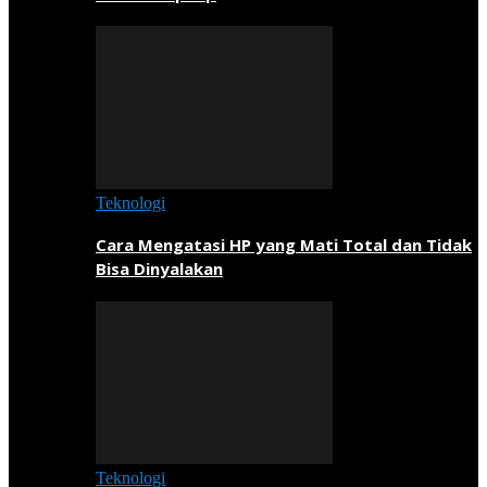
Teknologi
Cara Mengatasi HP yang Mati Total dan Tidak
Bisa Dinyalakan
Teknologi