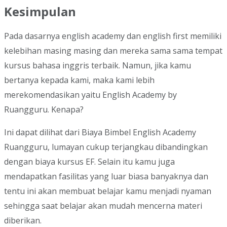
Kesimpulan
Pada dasarnya english academy dan english first memiliki
kelebihan masing masing dan mereka sama sama tempat
kursus bahasa inggris terbaik. Namun, jika kamu
bertanya kepada kami, maka kami lebih
merekomendasikan yaitu English Academy by
Ruangguru. Kenapa?
Ini dapat dilihat dari Biaya Bimbel English Academy
Ruangguru, lumayan cukup terjangkau dibandingkan
dengan biaya kursus EF. Selain itu kamu juga
mendapatkan fasilitas yang luar biasa banyaknya dan
tentu ini akan membuat belajar kamu menjadi nyaman
sehingga saat belajar akan mudah mencerna materi
diberikan.