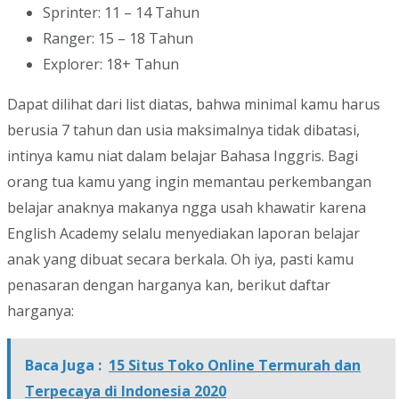
Sprinter: 11 – 14 Tahun
Ranger: 15 – 18 Tahun
Explorer: 18+ Tahun
Dapat dilihat dari list diatas, bahwa minimal kamu harus
berusia 7 tahun dan usia maksimalnya tidak dibatasi,
intinya kamu niat dalam belajar Bahasa Inggris. Bagi
orang tua kamu yang ingin memantau perkembangan
belajar anaknya makanya ngga usah khawatir karena
English Academy selalu menyediakan laporan belajar
anak yang dibuat secara berkala. Oh iya, pasti kamu
penasaran dengan harganya kan, berikut daftar
harganya:
Baca Juga :
15 Situs Toko Online Termurah dan
Terpecaya di Indonesia 2020