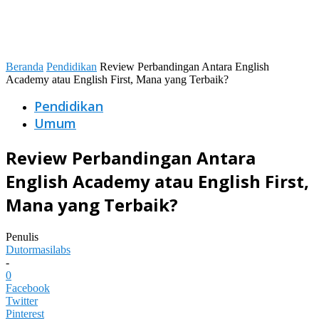
Beranda
Pendidikan
Review Perbandingan Antara English
Academy atau English First, Mana yang Terbaik?
Pendidikan
Umum
Review Perbandingan Antara
English Academy atau English First,
Mana yang Terbaik?
Penulis
Dutormasilabs
-
0
Facebook
Twitter
Pinterest