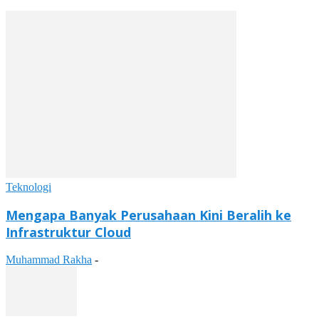
Teknologi
Mengapa Banyak Perusahaan Kini Beralih ke
Infrastruktur Cloud
Muhammad Rakha
-