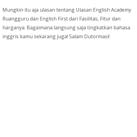
Mungkin itu aja ulasan tentang Ulasan English Academy
Ruangguru dan English First dari Fasilitas, Fitur dan
harganya. Bagaimana langsung saja tingkatkan bahasa
inggris kamu sekarang juga! Salam Dutormasi!