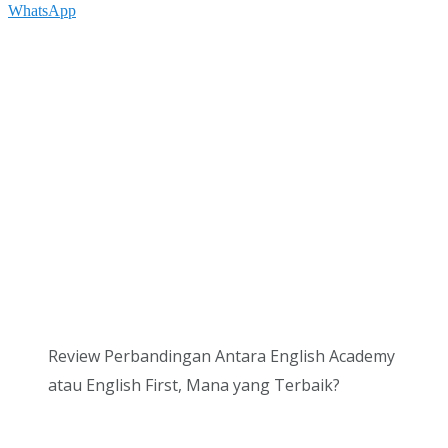
WhatsApp
Review Perbandingan Antara English Academy
atau English First, Mana yang Terbaik?