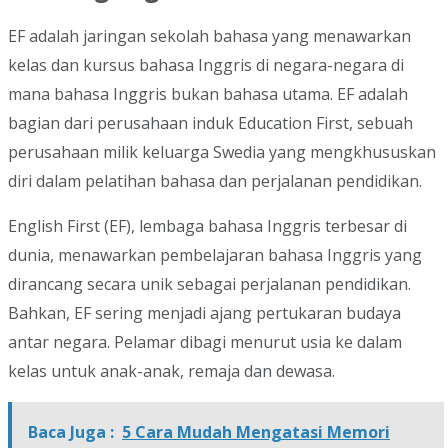
EF adalah jaringan sekolah bahasa yang menawarkan
kelas dan kursus bahasa Inggris di negara-negara di
mana bahasa Inggris bukan bahasa utama. EF adalah
bagian dari perusahaan induk Education First, sebuah
perusahaan milik keluarga Swedia yang mengkhususkan
diri dalam pelatihan bahasa dan perjalanan pendidikan.
English First (EF), lembaga bahasa Inggris terbesar di
dunia, menawarkan pembelajaran bahasa Inggris yang
dirancang secara unik sebagai perjalanan pendidikan.
Bahkan, EF sering menjadi ajang pertukaran budaya
antar negara. Pelamar dibagi menurut usia ke dalam
kelas untuk anak-anak, remaja dan dewasa.
Baca Juga :
5 Cara Mudah Mengatasi Memori