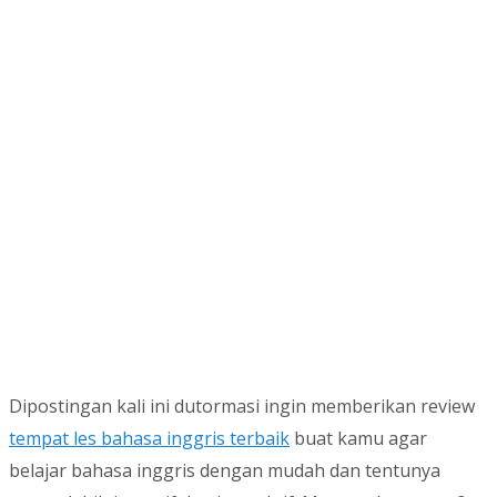
Dipostingan kali ini dutormasi ingin memberikan review
tempat les bahasa inggris terbaik
buat kamu agar
belajar bahasa inggris dengan mudah dan tentunya