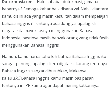
Dutormasi.com
– Halo sahabat dutormasi, gimana
kabarnya ? Semoga kabar baik disana ya!. Nah… diantara
kamu disini ada yang masih kesulitan dalam mempelajari
bahasa inggris ? Tentunya ada dong ya, apalagi di
negara kita mayoritasnya menggunakan Bahasa
Indonesia, pastinya masih banyak orang yang tidak fasih
menggunakan Bahasa Inggris.
Namun, kamu harus tahu loh bahwa Bahasa Inggris itu
sangat penting, apalagi di era digital sekarang tentunya
Bahasa Inggris sangat dibutuhkan, Makanya
kalau
skill
Bahasa Inggris kamu masih pas pasan,
tentunya ini PR kamu agar dapat meningkatkannya.