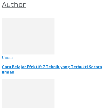
Author
Umum
Cara Belajar Efektif: 7 Teknik yang Terbukti Secara
Ilmiah