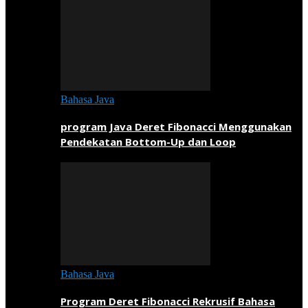
Bahasa Java
program Java Deret Fibonacci Menggunakan
Pendekatan Bottom-Up dan Loop
Bahasa Java
Program Deret Fibonacci Rekrusif Bahasa