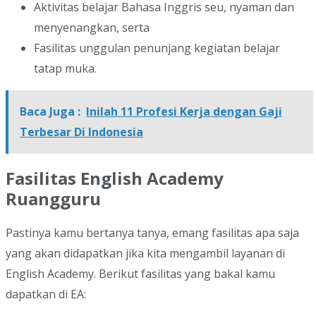
Aktivitas belajar Bahasa Inggris seu, nyaman dan
menyenangkan, serta
Fasilitas unggulan penunjang kegiatan belajar
tatap muka.
Baca Juga :
Inilah 11 Profesi Kerja dengan Gaji
Terbesar Di Indonesia
Fasilitas English Academy
Ruangguru
Pastinya kamu bertanya tanya, emang fasilitas apa saja
yang akan didapatkan jika kita mengambil layanan di
English Academy. Berikut fasilitas yang bakal kamu
dapatkan di EA: