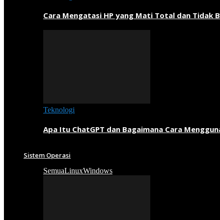
Cara Mengatasi HP yang Mati Total dan Tidak B
Teknologi
Apa Itu ChatGPT dan Bagaimana Cara Menggun
Sistem Operasi
Semua
Linux
Windows