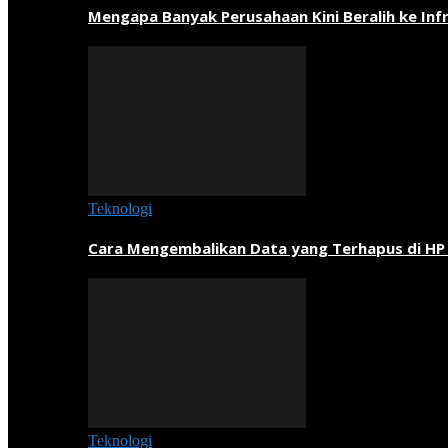
Mengapa Banyak Perusahaan Kini Beralih ke Inf
Teknologi
Cara Mengembalikan Data yang Terhapus di HP
Teknologi