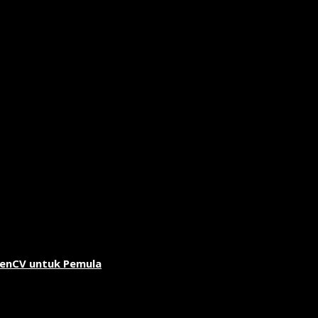
penCV untuk Pemula