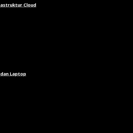
rastruktur Cloud
 dan Laptop