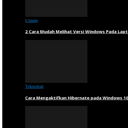
Umum
2 Cara Mudah Melihat Versi Windows Pada Lapt
Teknologi
Cara Mengaktifkan Hibernate pada Windows 1