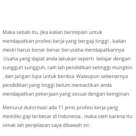
Maka sebab itu, jika kalian berimpian untuk
mendapatkan profesi kerja yang bergaji tinggi , kalian
meski harus benar benar berusaha mendapatkannya
.Usaha yang dapat anda lakukan seperti belajar dengan
sungguh sungguh, raih lah pendidikan setinggi mungkin
, dan jangan lupa untuk berdoa. Walaupun sebenarnya
pendidikan yang tinggi belum memastikan anda
mendapatkan pekerjaan yang sesuai dengan keinginan.
Menurut dutormasi ada 11 jenis profesi kerja yang
memiliki gaji terbesar di Indonesia , maka oleh karena itu
simak lah penjelasan saya dibawah ini :