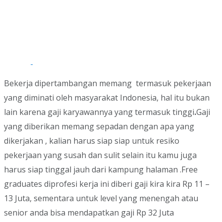
Bekerja dipertambangan memang termasuk pekerjaan
yang diminati oleh masyarakat Indonesia, hal itu bukan
lain karena gaji karyawannya yang termasuk tinggi
.
Gaji
yang diberikan memang sepadan dengan apa yang
dikerjakan , kalian harus siap siap untuk resiko
pekerjaan yang susah dan sulit selain itu kamu juga
harus siap tinggal jauh dari kampung halaman .Free
graduates diprofesi kerja ini diberi gaji kira kira Rp 11 –
13 Juta, sementara untuk level yang menengah atau
senior anda bisa mendapatkan gaji Rp 32 Juta