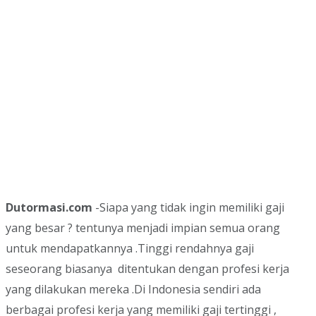
Dutormasi.com
-Siapa yang tidak ingin memiliki gaji
yang besar ? tentunya menjadi impian semua orang
untuk mendapatkannya .Tinggi rendahnya gaji
seseorang biasanya ditentukan dengan profesi kerja
yang dilakukan mereka .Di Indonesia sendiri ada
berbagai profesi kerja yang memiliki gaji tertinggi ,