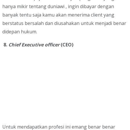
hanya mikir tentang duniawi , ingin dibayar dengan
banyak tentu saja kamu akan menerima client yang
berstatus bersalah dan diusahakan untuk menjadi benar
didepan hukum.
8.
Chief Executive officer
(CEO)
Untuk mendapatkan profesi ini emang benar benar