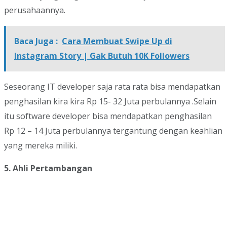
perusahaannya.
Baca Juga :
Cara Membuat Swipe Up di
Instagram Story | Gak Butuh 10K Followers
Seseorang IT developer saja rata rata bisa mendapatkan
penghasilan kira kira Rp 15- 32 Juta perbulannya .Selain
itu software developer bisa mendapatkan penghasilan
Rp 12 – 14 Juta perbulannya tergantung dengan keahlian
yang mereka miliki.
5. Ahli Pertambangan