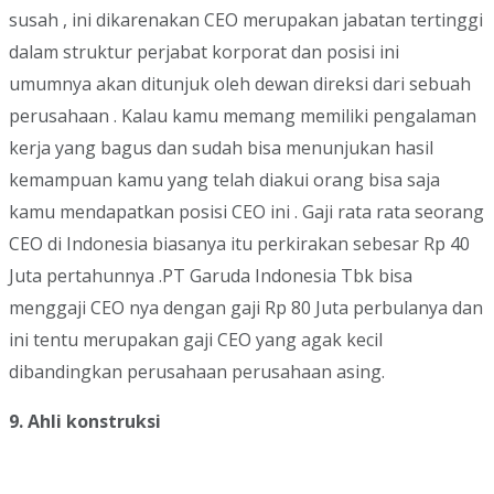
susah , ini dikarenakan CEO merupakan jabatan tertinggi
dalam struktur perjabat korporat dan posisi ini
umumnya akan ditunjuk oleh dewan direksi dari sebuah
perusahaan . Kalau kamu memang memiliki pengalaman
kerja yang bagus dan sudah bisa menunjukan hasil
kemampuan kamu yang telah diakui orang bisa saja
kamu mendapatkan posisi CEO ini . Gaji rata rata seorang
CEO di Indonesia biasanya itu perkirakan sebesar Rp 40
Juta pertahunnya .PT Garuda Indonesia Tbk bisa
menggaji CEO nya dengan gaji Rp 80 Juta perbulanya dan
ini tentu merupakan gaji CEO yang agak kecil
dibandingkan perusahaan perusahaan asing.
9. Ahli konstruksi