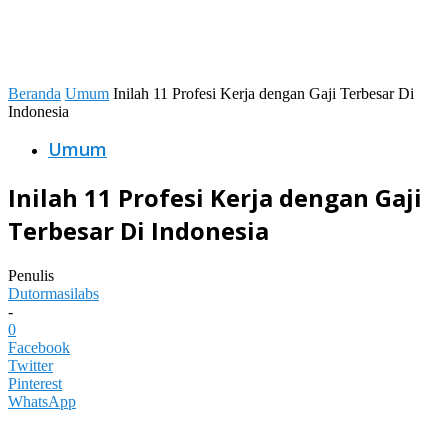
Beranda
Umum
Inilah 11 Profesi Kerja dengan Gaji Terbesar Di
Indonesia
Umum
Inilah 11 Profesi Kerja dengan Gaji
Terbesar Di Indonesia
Penulis
Dutormasilabs
-
0
Facebook
Twitter
Pinterest
WhatsApp