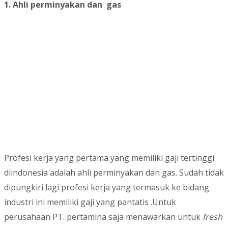
1. Ahli perminyakan dan gas
Profesi kerja yang pertama yang memiliki gaji tertinggi
diindonesia adalah ahli perminyakan dan gas. Sudah tidak
dipungkiri lagi profesi kerja yang termasuk ke bidang
industri ini memiliki gaji yang pantatis .Untuk
perusahaan PT. pertamina saja menawarkan untuk
fresh