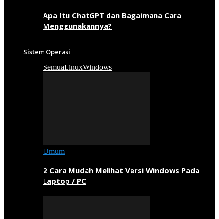
Apa Itu ChatGPT dan Bagaimana Cara
Menggunakannya?
Sistem Operasi
Semua
Linux
Windows
Umum
2 Cara Mudah Melihat Versi Windows Pada
Laptop / PC