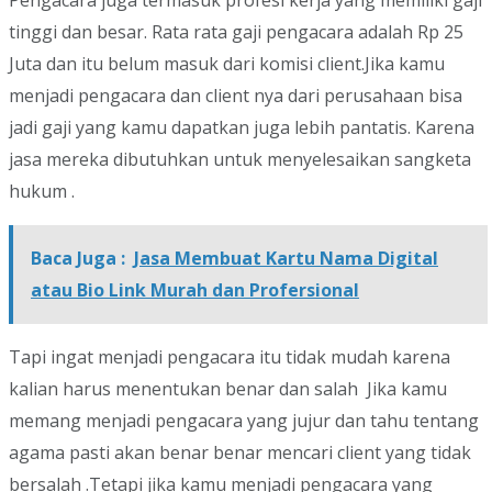
Pengacara juga termasuk profesi kerja yang memiliki gaji
tinggi dan besar. Rata rata gaji pengacara adalah Rp 25
Juta dan itu belum masuk dari komisi client.Jika kamu
menjadi pengacara dan client nya dari perusahaan bisa
jadi gaji yang kamu dapatkan juga lebih pantatis. Karena
jasa mereka dibutuhkan untuk menyelesaikan sangketa
hukum .
Baca Juga :
Jasa Membuat Kartu Nama Digital
atau Bio Link Murah dan Profersional
Tapi ingat menjadi pengacara itu tidak mudah karena
kalian harus menentukan benar dan salah Jika kamu
memang menjadi pengacara yang jujur dan tahu tentang
agama pasti akan benar benar mencari client yang tidak
bersalah .Tetapi jika kamu menjadi pengacara yang