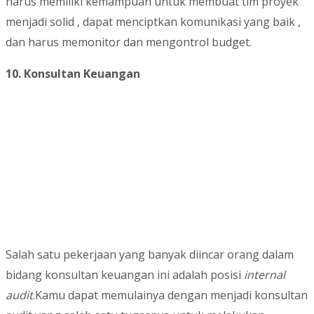
harus memiliki kemampuan untuk membuat tim proyek
menjadi solid , dapat menciptkan komunikasi yang baik ,
dan harus memonitor dan mengontrol budget.
10. Konsultan Keuangan
Salah satu pekerjaan yang banyak diincar orang dalam
bidang konsultan keuangan ini adalah posisi
internal
audit
.Kamu dapat memulainya dengan menjadi konsultan