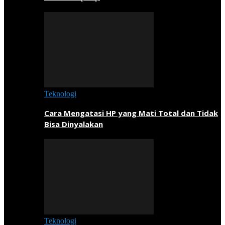
Teknologi
Cara Mengatasi HP yang Mati Total dan Tidak
Bisa Dinyalakan
Teknologi