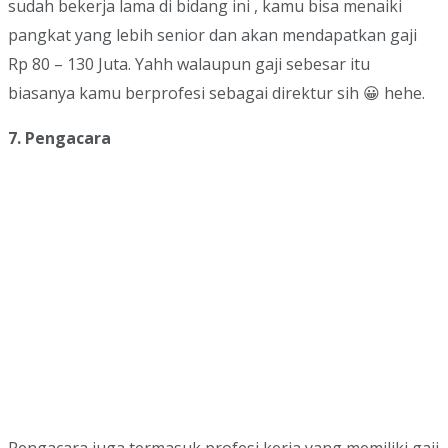
sudah bekerja lama di bidang ini , kamu bisa menaiki
pangkat yang lebih senior dan akan mendapatkan gaji
Rp 80 – 130 Juta. Yahh walaupun gaji sebesar itu
biasanya kamu berprofesi sebagai direktur sih 😀 hehe.
7. Pengacara