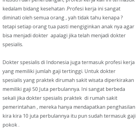
kedalam bidang kesehatan .Profesi kerja ini sangat
diminati oleh semua orang , yah tidak tahu kenapa ?
tetapi setiap orang tua pasti mengiginkan anak nya agar
bisa menjadi dokter apalagi jika telah menjadi dokter
spesialis.
Dokter spesialis di Indonesia juga termasuk profesi kerja
yang memiliki jumlah gaji tertinggi. Untuk dokter
spesialis yang praktek dirumah sakit wisata diperkirakan
memiliki gaji 50 Juta perbulannya. Ini sangat berbeda
sekali jika dokter spesialis praktek di rumah sakit
pemerintahan , mereka hanya mendapatkan penghasilan
kira kira 10 juta perbulannya itu pun sudah termasuk gaji
pokok .