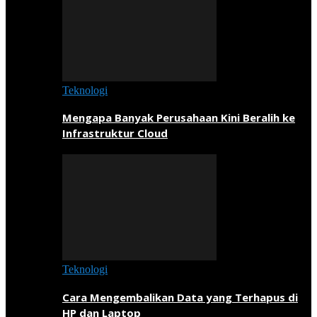
Teknologi
Mengapa Banyak Perusahaan Kini Beralih ke
Infrastruktur Cloud
Teknologi
Cara Mengembalikan Data yang Terhapus di
HP dan Laptop