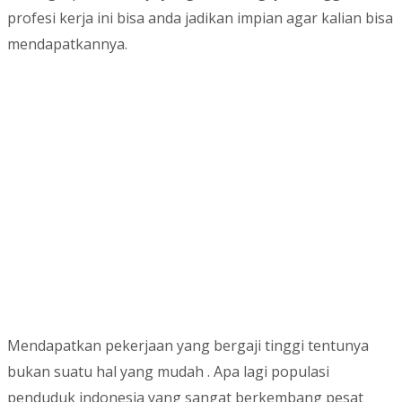
profesi kerja ini bisa anda jadikan impian agar kalian bisa
mendapatkannya.
Mendapatkan pekerjaan yang bergaji tinggi tentunya
bukan suatu hal yang mudah . Apa lagi populasi
penduduk indonesia yang sangat berkembang pesat