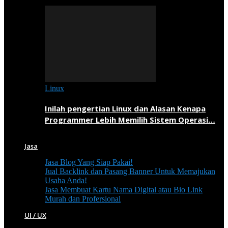
Linux
Inilah pengertian Linux dan Alasan Kenapa
Programmer Lebih Memilih Sistem Operasi…
Jasa
Jasa Blog Yang Siap Pakai!
Jual Backlink dan Pasang Banner Untuk Memajukan
Usaha Anda!
Jasa Membuat Kartu Nama Digital atau Bio Link
Murah dan Profersional
UI / UX