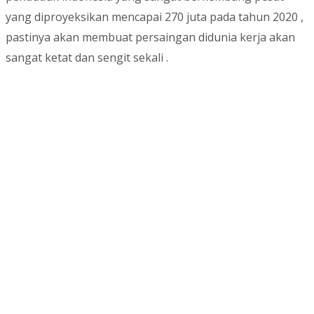
yang diproyeksikan mencapai 270 juta pada tahun 2020 ,
pastinya akan membuat persaingan didunia kerja akan
sangat ketat dan sengit sekali .