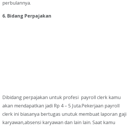
perbulannya.
6. Bidang Perpajakan
Dibidang perpajakan untuk profesi
payroll clerk kamu
akan mendapatkan jadi Rp 4 – 5 Juta.Pekerjaan payroll
clerk ini biasanya bertugas unutuk membuat laporan gaji
karyawan,absensi karyawan dan lain lain. Saat kamu