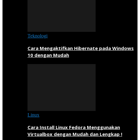
Teknologi
Cara Mengaktifkan Hibernate pada Windows
10 dengan Mudah
Linux
Cara Install Linux Fedora Menggunakan
Virtualbox dengan Mudah dan Lengkap !