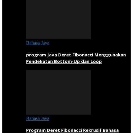
Bahasa Java
program Java Deret Fibonacci Menggunakan
Pendekatan Bottom-Up dan Loop
Bahasa Java
Program Deret Fibonacci Rekrusif Bahasa