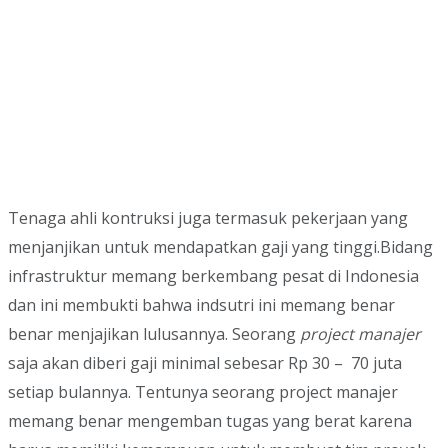
Tenaga ahli kontruksi juga termasuk pekerjaan yang
menjanjikan untuk mendapatkan gaji yang tinggi.Bidang
infrastruktur memang berkembang pesat di Indonesia
dan ini membukti bahwa indsutri ini memang benar
benar menjajikan lulusannya. Seorang
project manajer
saja akan diberi gaji minimal sebesar Rp 30 – 70 juta
setiap bulannya. Tentunya seorang project manajer
memang benar mengemban tugas yang berat karena