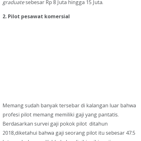
graduate
sebesar Rp 8 Juta hingga 15 Juta.
2. Pilot pesawat komersial
Memang sudah banyak tersebar di kalangan luar bahwa
profesi pilot memang memiliki gaji yang pantatis.
Berdasarkan survei gaji pokok pilot ditahun
2018,diketahui bahwa gaji seorang pilot itu sebesar 47.5