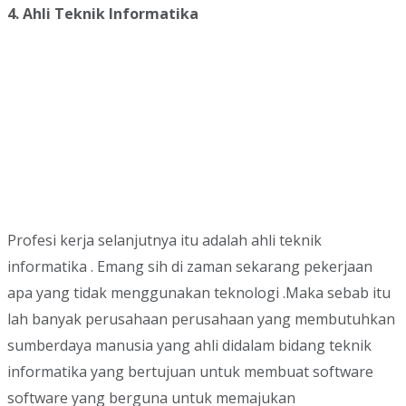
4. Ahli Teknik Informatika
Profesi kerja selanjutnya itu adalah ahli teknik
informatika . Emang sih di zaman sekarang pekerjaan
apa yang tidak menggunakan teknologi .Maka sebab itu
lah banyak perusahaan perusahaan yang membutuhkan
sumberdaya manusia yang ahli didalam bidang teknik
informatika yang bertujuan untuk membuat software
software yang berguna untuk memajukan