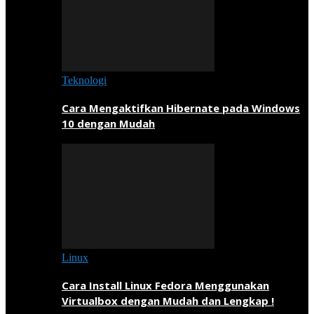
Teknologi
Cara Mengaktifkan Hibernate pada Windows
10 dengan Mudah
Linux
Cara Install Linux Fedora Menggunakan
Virtualbox dengan Mudah dan Lengkap !