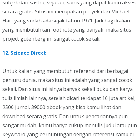
subjek dari sastra, sejarah, sains yang dapat kamu akses
secara gratis. Situs ini merupakan proyek dari Michael
Hart yang sudah ada sejak tahun 1971. Jadi bagi kalian
yang membutuhkan footnote yang banyak, maka situs
project gutenberg ini sangat cocok sekali.
12. Science Direct
Untuk kalian yang membutuh referensi dari berbagai
penjuru dunia, maka situs ini adalah yang sangat cocok
sekali. Dan situs ini isinya banyak sekali buku dan karya
tulis ilmiah lainnya, setelah dicari terdapat 16 juta artikel,
2500 jurnal, 39000 ebook yang bisa kamu lihat dan
download secara gratis. Dan untuk pencariannya pun
sangat mudah, kamu hanya cukup menulis judul ataupun
keywoard yang berhubungan dengan referensi kamu di