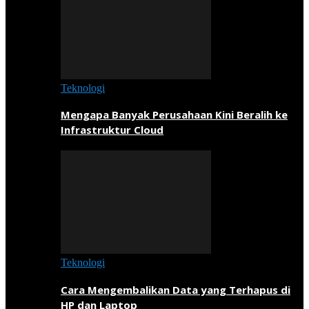
Teknologi
Mengapa Banyak Perusahaan Kini Beralih ke
Infrastruktur Cloud
Teknologi
Cara Mengembalikan Data yang Terhapus di
HP dan Laptop