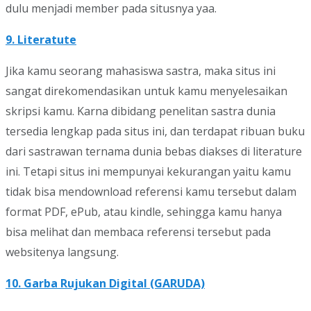
dulu menjadi member pada situsnya yaa.
9. Literatute
Jika kamu seorang mahasiswa sastra, maka situs ini
sangat direkomendasikan untuk kamu menyelesaikan
skripsi kamu. Karna dibidang penelitan sastra dunia
tersedia lengkap pada situs ini, dan terdapat ribuan buku
dari sastrawan ternama dunia bebas diakses di literature
ini. Tetapi situs ini mempunyai kekurangan yaitu kamu
tidak bisa mendownload referensi kamu tersebut dalam
format PDF, ePub, atau kindle, sehingga kamu hanya
bisa melihat dan membaca referensi tersebut pada
websitenya langsung.
10. Garba Rujukan Digital (GARUDA)