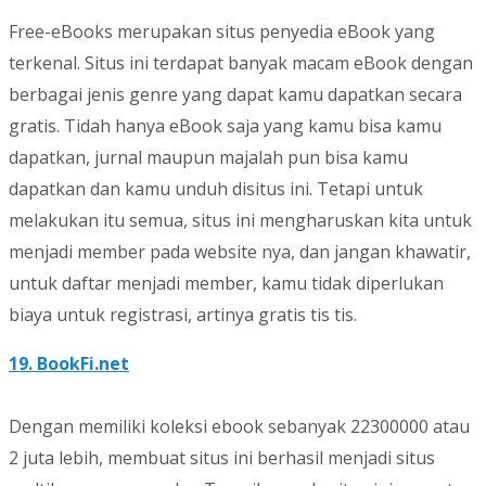
Free-eBooks merupakan situs penyedia eBook yang
terkenal. Situs ini terdapat banyak macam eBook dengan
berbagai jenis genre yang dapat kamu dapatkan secara
gratis. Tidah hanya eBook saja yang kamu bisa kamu
dapatkan, jurnal maupun majalah pun bisa kamu
dapatkan dan kamu unduh disitus ini. Tetapi untuk
melakukan itu semua, situs ini mengharuskan kita untuk
menjadi member pada website nya, dan jangan khawatir,
untuk daftar menjadi member, kamu tidak diperlukan
biaya untuk registrasi, artinya gratis tis tis.
19. BookFi.net
Dengan memiliki koleksi ebook sebanyak 22300000 atau
2 juta lebih, membuat situs ini berhasil menjadi situs