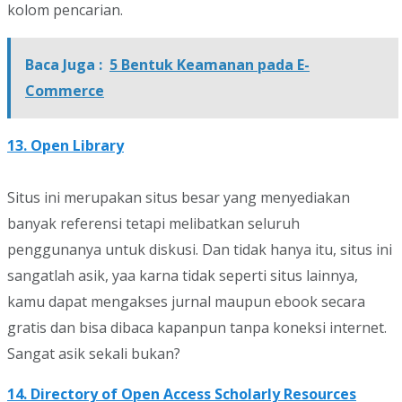
kolom pencarian.
Baca Juga :
5 Bentuk Keamanan pada E-
Commerce
13. Open Library
Situs ini merupakan situs besar yang menyediakan
banyak referensi tetapi melibatkan seluruh
penggunanya untuk diskusi. Dan tidak hanya itu, situs ini
sangatlah asik, yaa karna tidak seperti situs lainnya,
kamu dapat mengakses jurnal maupun ebook secara
gratis dan bisa dibaca kapanpun tanpa koneksi internet.
Sangat asik sekali bukan?
14. Directory of Open Access Scholarly Resources