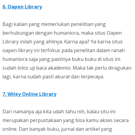
6. Oapen Library
Bagi kalian yang memerlukan penelitian yang
berhubungan dengan humaniora, maka situs Oapen
Library inilah yang ahlinya. Karna apa? Ya karna situs
oapen library ini terfokus pada penelitan dalam ranah
humaniora saja yang pastinya buku buku di situs ini
sudah lolos uji baca akademisi. Maka tak perlu diragukan
lagi, karna sudah pasti akurat dan terpecaya.
7. Wiley Online Library
Dari namanya aja kita udah tahu nih, kalau situ ini
merupakan perpustakaan yang bisa kamu akses secara
online. Dan banyak buku, jurnal dan artikel yang