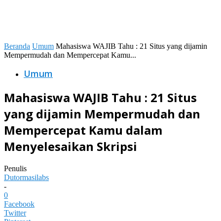
Beranda
Umum
Mahasiswa WAJIB Tahu : 21 Situs yang dijamin
Mempermudah dan Mempercepat Kamu...
Umum
Mahasiswa WAJIB Tahu : 21 Situs
yang dijamin Mempermudah dan
Mempercepat Kamu dalam
Menyelesaikan Skripsi
Penulis
Dutormasilabs
-
0
Facebook
Twitter