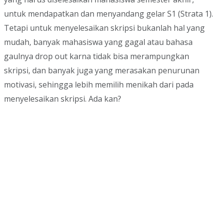
untuk mendapatkan dan menyandang gelar S1 (Strata 1).
Tetapi untuk menyelesaikan skripsi bukanlah hal yang
mudah, banyak mahasiswa yang gagal atau bahasa
gaulnya drop out karna tidak bisa merampungkan
skripsi, dan banyak juga yang merasakan penurunan
motivasi, sehingga lebih memilih menikah dari pada
menyelesaikan skripsi. Ada kan?