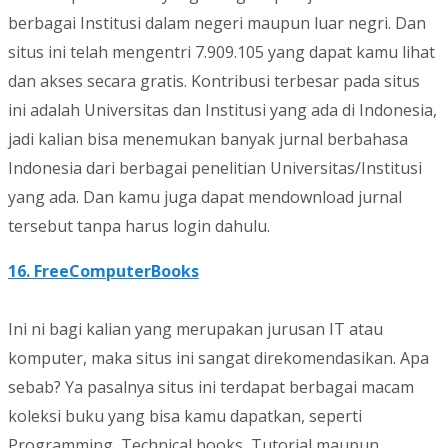
berbagai Institusi dalam negeri maupun luar negri. Dan
situs ini telah mengentri 7.909.105 yang dapat kamu lihat
dan akses secara gratis. Kontribusi terbesar pada situs
ini adalah Universitas dan Institusi yang ada di Indonesia,
jadi kalian bisa menemukan banyak jurnal berbahasa
Indonesia dari berbagai penelitian Universitas/Institusi
yang ada. Dan kamu juga dapat mendownload jurnal
tersebut tanpa harus login dahulu.
16. FreeComputerBooks
Ini ni bagi kalian yang merupakan jurusan IT atau
komputer, maka situs ini sangat direkomendasikan. Apa
sebab? Ya pasalnya situs ini terdapat berbagai macam
koleksi buku yang bisa kamu dapatkan, seperti
Programming, Technical books, Tutorial maupun