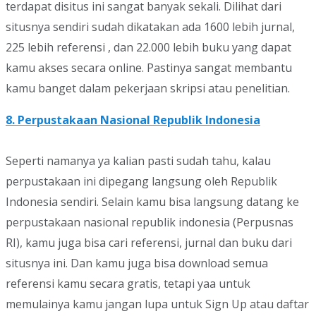
terdapat disitus ini sangat banyak sekali. Dilihat dari
situsnya sendiri sudah dikatakan ada 1600 lebih jurnal,
225 lebih referensi , dan 22.000 lebih buku yang dapat
kamu akses secara online. Pastinya sangat membantu
kamu banget dalam pekerjaan skripsi atau penelitian.
8. Perpustakaan Nasional Republik Indonesia
Seperti namanya ya kalian pasti sudah tahu, kalau
perpustakaan ini dipegang langsung oleh Republik
Indonesia sendiri. Selain kamu bisa langsung datang ke
perpustakaan nasional republik indonesia (Perpusnas
RI), kamu juga bisa cari referensi, jurnal dan buku dari
situsnya ini. Dan kamu juga bisa download semua
referensi kamu secara gratis, tetapi yaa untuk
memulainya kamu jangan lupa untuk Sign Up atau daftar