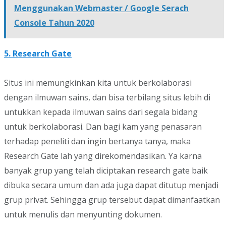
Menggunakan Webmaster / Google Serach
Console Tahun 2020
5. Research Gate
Situs ini memungkinkan kita untuk berkolaborasi
dengan ilmuwan sains, dan bisa terbilang situs lebih di
untukkan kepada ilmuwan sains dari segala bidang
untuk berkolaborasi. Dan bagi kam yang penasaran
terhadap peneliti dan ingin bertanya tanya, maka
Research Gate lah yang direkomendasikan. Ya karna
banyak grup yang telah diciptakan research gate baik
dibuka secara umum dan ada juga dapat ditutup menjadi
grup privat. Sehingga grup tersebut dapat dimanfaatkan
untuk menulis dan menyunting dokumen.