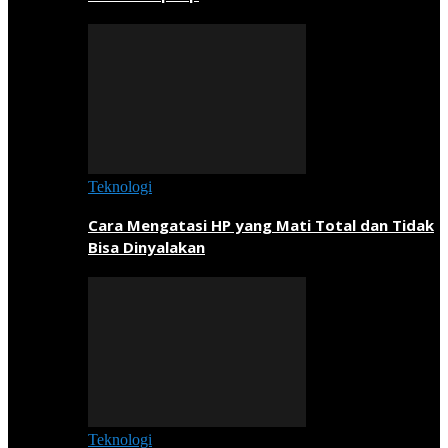
Teknologi
Cara Mengatasi HP yang Mati Total dan Tidak
Bisa Dinyalakan
Teknologi