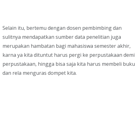
Selain itu, bertemu dengan dosen pembimbing dan
sulitnya mendapatkan sumber data penelitian juga
merupakan hambatan bagi mahasiswa semester akhir,
karna ya kita dituntut harus pergi ke perpustakaan demi
perpustakaan, hingga bisa saja kita harus membeli buku
dan rela menguras dompet kita.