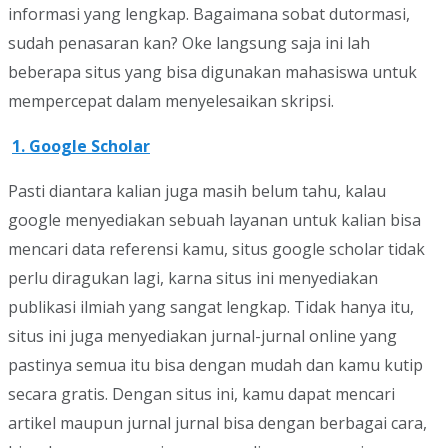
informasi yang lengkap. Bagaimana sobat dutormasi,
sudah penasaran kan? Oke langsung saja ini lah
beberapa situs yang bisa digunakan mahasiswa untuk
mempercepat dalam menyelesaikan skripsi.
1. Google Scholar
Pasti diantara kalian juga masih belum tahu, kalau
google menyediakan sebuah layanan untuk kalian bisa
mencari data referensi kamu, situs google scholar tidak
perlu diragukan lagi, karna situs ini menyediakan
publikasi ilmiah yang sangat lengkap. Tidak hanya itu,
situs ini juga menyediakan jurnal-jurnal online yang
pastinya semua itu bisa dengan mudah dan kamu kutip
secara gratis. Dengan situs ini, kamu dapat mencari
artikel maupun jurnal jurnal bisa dengan berbagai cara,