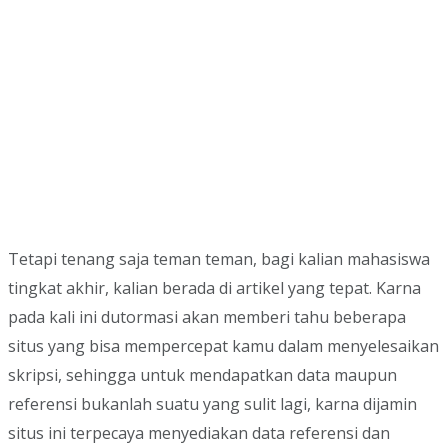
Tetapi tenang saja teman teman, bagi kalian mahasiswa
tingkat akhir, kalian berada di artikel yang tepat. Karna
pada kali ini dutormasi akan memberi tahu beberapa
situs yang bisa mempercepat kamu dalam menyelesaikan
skripsi, sehingga untuk mendapatkan data maupun
referensi bukanlah suatu yang sulit lagi, karna dijamin
situs ini terpecaya menyediakan data referensi dan