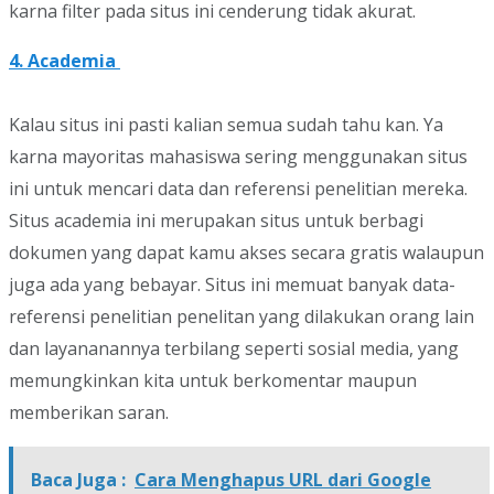
karna filter pada situs ini cenderung tidak akurat.
4. Academia
Kalau situs ini pasti kalian semua sudah tahu kan. Ya
karna mayoritas mahasiswa sering menggunakan situs
ini untuk mencari data dan referensi penelitian mereka.
Situs academia ini merupakan situs untuk berbagi
dokumen yang dapat kamu akses secara gratis walaupun
juga ada yang bebayar. Situs ini memuat banyak data-
referensi penelitian penelitan yang dilakukan orang lain
dan layananannya terbilang seperti sosial media, yang
memungkinkan kita untuk berkomentar maupun
memberikan saran.
Baca Juga :
Cara Menghapus URL dari Google