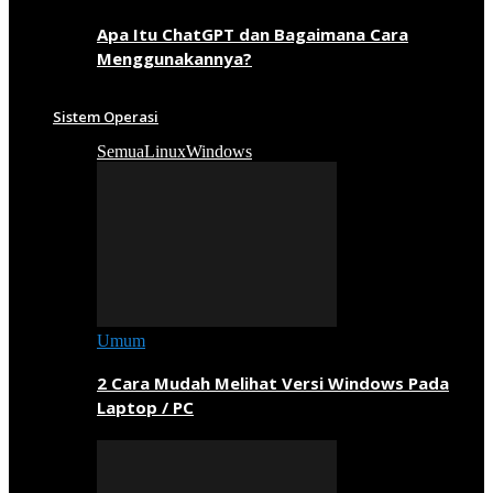
Apa Itu ChatGPT dan Bagaimana Cara
Menggunakannya?
Sistem Operasi
Semua
Linux
Windows
Umum
2 Cara Mudah Melihat Versi Windows Pada
Laptop / PC