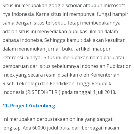
Situs ini merupakan google scholar ataupun microsoft
nya Indonesia. Karna situs ini mempunyai fungsi hampir
sama dengan situs tersebut, tetapi membedakannya
adalah situs ini menyediakan publikasi ilmiah dalam
bahasa Indoneisa. Sehingga kamu tidak akan kesulitan
dalam menemukan jurnal, buku, artikel, maupun
referensi lainnya. Situs ini merupakan nama baru atau
pembaruan dari situs sebelumnya Indonesian Publication
Index yang secara resmi disahkan oleh Kementerian
Riset, Teknologi dan Pendidikan Tinggi Republik
Indonesia (RISTEDIKTI RI) pada tanggal 4 Juli 2018.
11. Project Gutenberg
Ini merupakan perpustakaan online yang sangat
lengkap. Ada 60000 judul buka dari berbagai macam