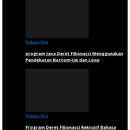
Bahasa Java
program Java Deret Fibonacci Menggunakan
Pendekatan Bottom-Up dan Loop
Bahasa Java
Program Deret Fibonacci Rekrusif Bahasa