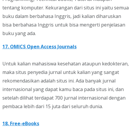
tentang komputer. Kekurangan dari situs ini yaitu semua
buku dalam berbahasa Inggris, jadi kalian diharuskan
bisa berbahasa Inggris untuk bisa mengerti penjelasan
buku yang ada.
17. OMICS Open Access Journals
Untuk kalian mahasiswa kesehatan ataupun kedokteran,
maka situs penyedia jurnal untuk kalian yang sangat
rekomendasikan adalah situs ini. Ada banyak jurnal
internasional yang dapat kamu baca pada situs ini, dan
setelah dilihat terdapat 700 jurnal internasional dengan
pembaca lebih dari 15 juta dari seluruh dunia.
18. Free-eBooks