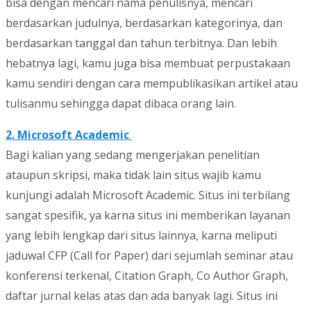
bisa dengan mencari nama penulisnya, mencari
berdasarkan judulnya, berdasarkan kategorinya, dan
berdasarkan tanggal dan tahun terbitnya. Dan lebih
hebatnya lagi, kamu juga bisa membuat perpustakaan
kamu sendiri dengan cara mempublikasikan artikel atau
tulisanmu sehingga dapat dibaca orang lain.
2. Microsoft Academic
Bagi kalian yang sedang mengerjakan penelitian
ataupun skripsi, maka tidak lain situs wajib kamu
kunjungi adalah Microsoft Academic. Situs ini terbilang
sangat spesifik, ya karna situs ini memberikan layanan
yang lebih lengkap dari situs lainnya, karna meliputi
jaduwal CFP (Call for Paper) dari sejumlah seminar atau
konferensi terkenal, Citation Graph, Co Author Graph,
daftar jurnal kelas atas dan ada banyak lagi. Situs ini