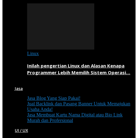
Linux
Inilah pengertian Linux dan Alasan Kenapa
Programmer Lebih Memilih Sistem Operasi…
Jasa
Jasa Blog Yang Siap Pakai!
Jual Backlink dan Pasang Banner Untuk Memajukan
Usaha Anda!
Jasa Membuat Kartu Nama Digital atau Bio Link
Murah dan Profersional
UI / UX