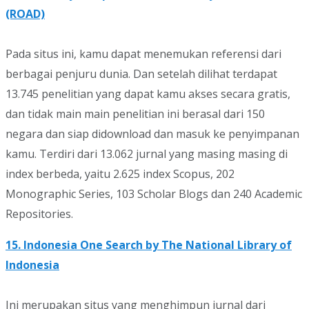
(ROAD)
Pada situs ini, kamu dapat menemukan referensi dari
berbagai penjuru dunia. Dan setelah dilihat terdapat
13.745 penelitian yang dapat kamu akses secara gratis,
dan tidak main main penelitian ini berasal dari 150
negara dan siap didownload dan masuk ke penyimpanan
kamu. Terdiri dari 13.062 jurnal yang masing masing di
index berbeda, yaitu 2.625 index Scopus, 202
Monographic Series, 103 Scholar Blogs dan 240 Academic
Repositories.
15. Indonesia One Search by The National Library of
Indonesia
Ini merupakan situs yang menghimpun jurnal dari