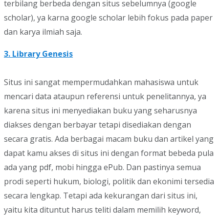
terbilang berbeda dengan situs sebelumnya (google
scholar), ya karna google scholar lebih fokus pada paper
dan karya ilmiah saja.
3. Library Genesis
Situs ini sangat mempermudahkan mahasiswa untuk
mencari data ataupun referensi untuk penelitannya, ya
karena situs ini menyediakan buku yang seharusnya
diakses dengan berbayar tetapi disediakan dengan
secara gratis. Ada berbagai macam buku dan artikel yang
dapat kamu akses di situs ini dengan format bebeda pula
ada yang pdf, mobi hingga ePub. Dan pastinya semua
prodi seperti hukum, biologi, politik dan ekonimi tersedia
secara lengkap. Tetapi ada kekurangan dari situs ini,
yaitu kita dituntut harus teliti dalam memilih keyword,