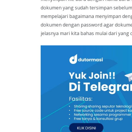
dokumen yang sudah tersimpan sebelumn
mempelajari bagaimana menyimpan deng
dokumen dengan password agar dokumen 
jelasnya mari kita bahas mulai dari yang 