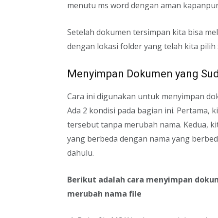
menutu ms word dengan aman kapanpun 
Setelah dokumen tersimpan kita bisa mel
dengan lokasi folder yang telah kita pili
Menyimpan Dokumen yang Sud
Cara ini digunakan untuk menyimpan dok
Ada 2 kondisi pada bagian ini. Pertama, 
tersebut tanpa merubah nama. Kedua, ki
yang berbeda dengan nama yang berbeda 
dahulu.
Berikut adalah cara menyimpan dokum
merubah nama file