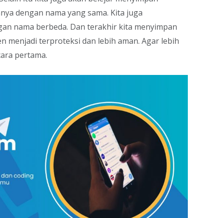
ya dengan nama yang sama. Kita juga
an nama berbeda. Dan terakhir kita menyimpan
menjadi terproteksi dan lebih aman. Agar lebih
cara pertama.