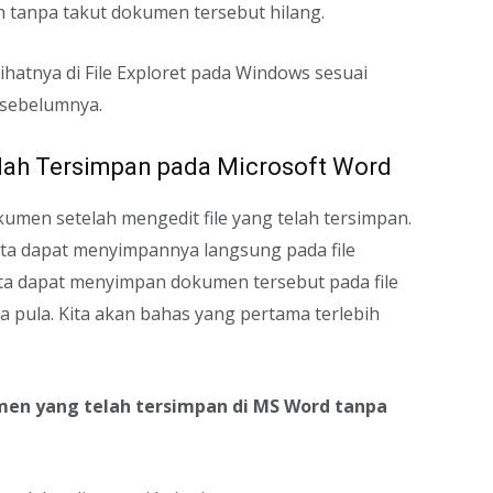
tanpa takut dokumen tersebut hilang.
ihatnya di File Exploret pada Windows sesuai
h sebelumnya.
ah Tersimpan pada Microsoft Word
umen setelah mengedit file yang telah tersimpan.
kita dapat menyimpannya langsung pada file
ta dapat menyimpan dokumen tersebut pada file
pula. Kita akan bahas yang pertama terlebih
en yang telah tersimpan di MS Word tanpa