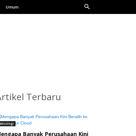
Umum
Artikel Terbaru
eknologi
engapa Banyak Perusahaan Kini