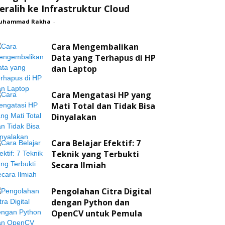
eralih ke Infrastruktur Cloud
uhammad Rakha
-
Cara Mengembalikan
Data yang Terhapus di HP
dan Laptop
Cara Mengatasi HP yang
Mati Total dan Tidak Bisa
Dinyalakan
Cara Belajar Efektif: 7
Teknik yang Terbukti
Secara Ilmiah
Pengolahan Citra Digital
dengan Python dan
OpenCV untuk Pemula