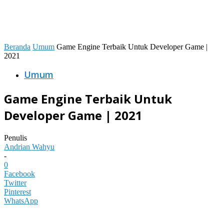
Beranda
Umum
Game Engine Terbaik Untuk Developer Game |
2021
Umum
Game Engine Terbaik Untuk
Developer Game | 2021
Penulis
Andrian Wahyu
-
0
Facebook
Twitter
Pinterest
WhatsApp