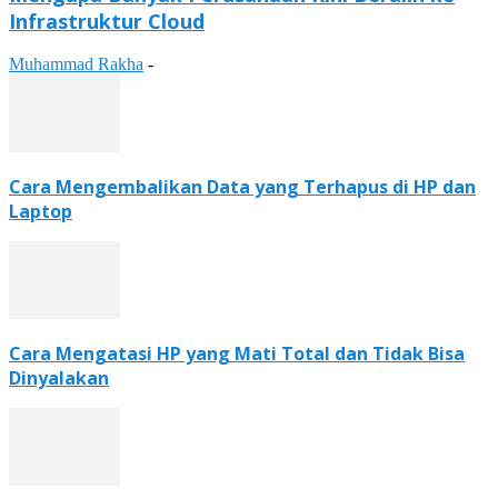
Infrastruktur Cloud
Muhammad Rakha
-
Cara Mengembalikan Data yang Terhapus di HP dan
Laptop
Cara Mengatasi HP yang Mati Total dan Tidak Bisa
Dinyalakan