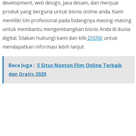
development, web design, jasa desain, dan menjual
produk yang berguna untuk bisnis online anda. Kami
memiliki tim profesional pada bidangnya masing-masing
untuk membantu mengembangkan bisnis Anda di dunia
digital. Silakan hubungi kami dan klik
DISINI
untuk
mendapatkan informasi lebih lanjut.
Baca Juga :
5 Situs Nonton Film Online Terbaik
dan Gratis 2020