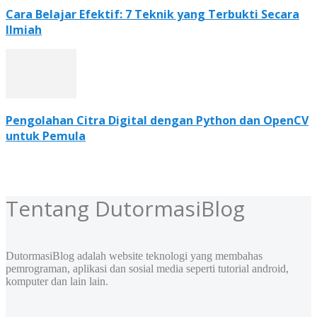
Cara Belajar Efektif: 7 Teknik yang Terbukti Secara
Ilmiah
Pengolahan Citra Digital dengan Python dan OpenCV
untuk Pemula
Tentang DutormasiBlog
DutormasiBlog adalah website teknologi yang membahas
pemrograman, aplikasi dan sosial media seperti tutorial android,
komputer dan lain lain.