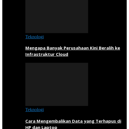
Teknologi
Mengapa Banyak Perusahaan Kini Beralih ke
Infrastruktur Cloud
Teknologi
Cara Mengembalikan Data yang Terhapus di
HP dan Laptop