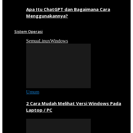
Apa Itu ChatGPT dan Bagaimana Cara
Menggunakannya?
Sistem Operasi
Semua
Linux
Windows
Umum
2 Cara Mudah Melihat Versi Windows Pada
Laptop / PC