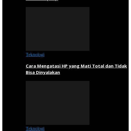
Teknologi
Cara Mengatasi HP yang Mati Total dan Tidak
Bisa Dinyalakan
Teknologi