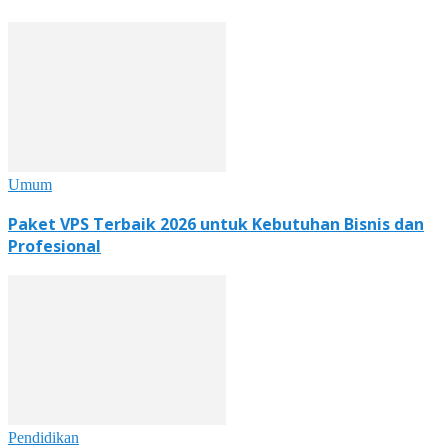
Umum
Paket VPS Terbaik 2026 untuk Kebutuhan Bisnis dan
Profesional
Pendidikan