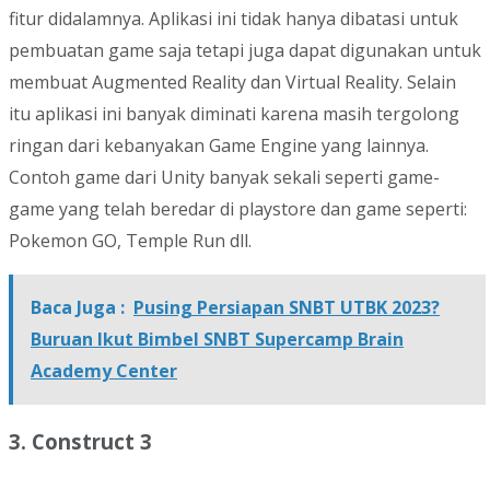
fitur didalamnya. Aplikasi ini tidak hanya dibatasi untuk
pembuatan game saja tetapi juga dapat digunakan untuk
membuat Augmented Reality dan Virtual Reality. Selain
itu aplikasi ini banyak diminati karena masih tergolong
ringan dari kebanyakan Game Engine yang lainnya.
Contoh game dari Unity banyak sekali seperti game-
game yang telah beredar di playstore dan game seperti:
Pokemon GO, Temple Run dll.
Baca Juga :
Pusing Persiapan SNBT UTBK 2023?
Buruan Ikut Bimbel SNBT Supercamp Brain
Academy Center
3. Construct 3