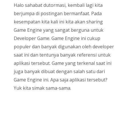
Halo sahabat dutormasi, kembali lagi kita
berjumpa di postingan bermanfaat. Pada
kesempatan kita kali ini kita akan sharing
Game Engine yang sangat berguna untuk
Developer Game. Game Engine ini cukup
populer dan banyak digunakan oleh developer
saat ini dan tentunya banyak referensi untuk
aplikasi tersebut. Game yang terkenal saat ini
juga banyak dibuat dengan salah satu dari
Game Engine ini. Apa saja aplikasi tersebut?
Yuk kita simak sama-sama.