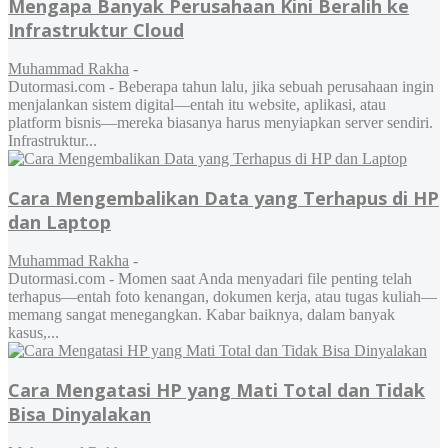
Mengapa Banyak Perusahaan Kini Beralih ke
Infrastruktur Cloud
Muhammad Rakha
-
Dutormasi.com - Beberapa tahun lalu, jika sebuah perusahaan ingin
menjalankan sistem digital—entah itu website, aplikasi, atau
platform bisnis—mereka biasanya harus menyiapkan server sendiri.
Infrastruktur...
Cara Mengembalikan Data yang Terhapus di HP
dan Laptop
Muhammad Rakha
-
Dutormasi.com - Momen saat Anda menyadari file penting telah
terhapus—entah foto kenangan, dokumen kerja, atau tugas kuliah—
memang sangat menegangkan. Kabar baiknya, dalam banyak
kasus,...
Cara Mengatasi HP yang Mati Total dan Tidak
Bisa Dinyalakan