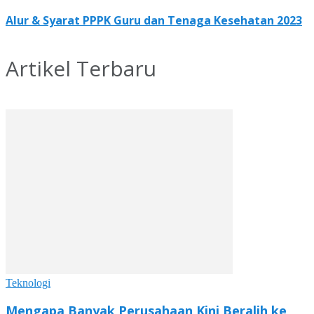
Alur & Syarat PPPK Guru dan Tenaga Kesehatan 2023
Artikel Terbaru
Teknologi
Mengapa Banyak Perusahaan Kini Beralih ke