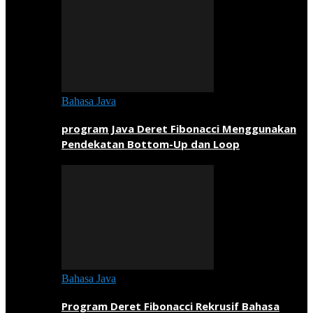
Bahasa Java
program Java Deret Fibonacci Menggunakan
Pendekatan Bottom-Up dan Loop
Bahasa Java
Program Deret Fibonacci Rekrusif Bahasa