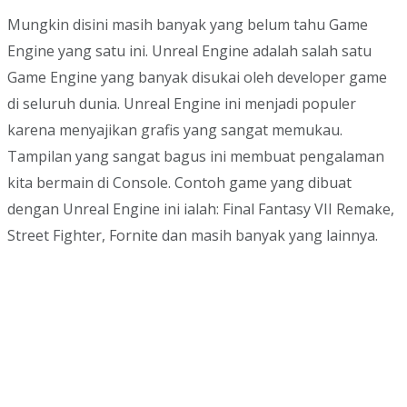
Mungkin disini masih banyak yang belum tahu Game
Engine yang satu ini. Unreal Engine adalah salah satu
Game Engine yang banyak disukai oleh developer game
di seluruh dunia. Unreal Engine ini menjadi populer
karena menyajikan grafis yang sangat memukau.
Tampilan yang sangat bagus ini membuat pengalaman
kita bermain di Console. Contoh game yang dibuat
dengan Unreal Engine ini ialah: Final Fantasy VII Remake,
Street Fighter, Fornite dan masih banyak yang lainnya.