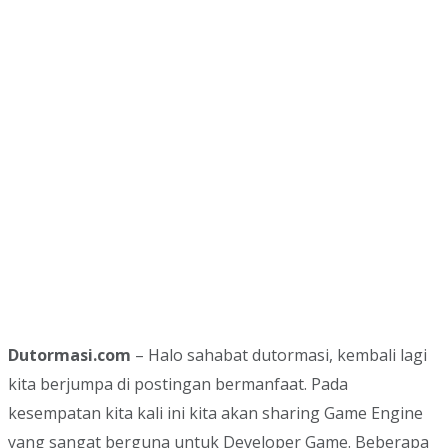
Dutormasi.com
– Halo sahabat dutormasi, kembali lagi
kita berjumpa di postingan bermanfaat. Pada
kesempatan kita kali ini kita akan sharing Game Engine
yang sangat berguna untuk Developer Game. Beberapa