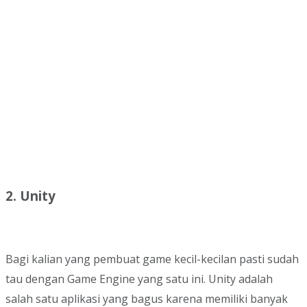
2. Unity
Bagi kalian yang pembuat game kecil-kecilan pasti sudah
tau dengan Game Engine yang satu ini. Unity adalah
salah satu aplikasi yang bagus karena memiliki banyak