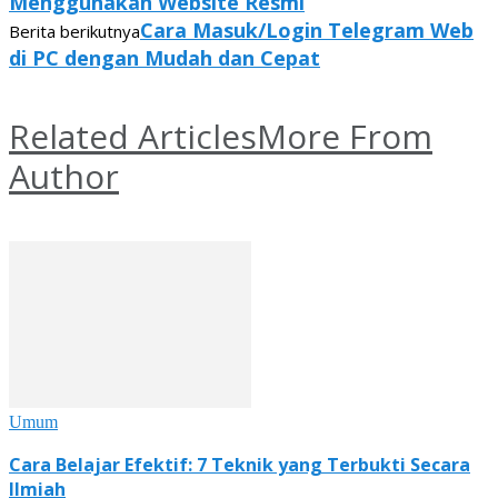
Menggunakan Website Resmi
Cara Masuk/Login Telegram Web
Berita berikutnya
di PC dengan Mudah dan Cepat
Related Articles
More From
Author
Umum
Cara Belajar Efektif: 7 Teknik yang Terbukti Secara
Ilmiah