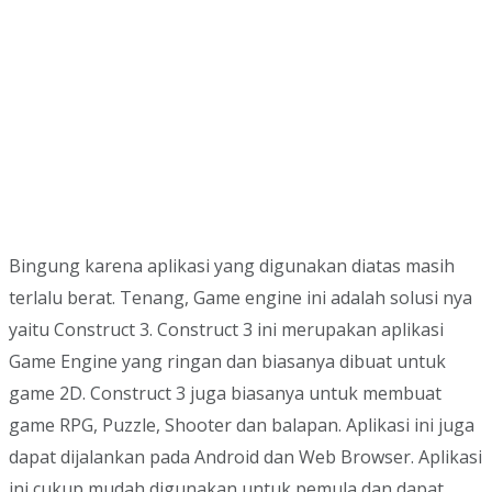
Bingung karena aplikasi yang digunakan diatas masih
terlalu berat. Tenang, Game engine ini adalah solusi nya
yaitu Construct 3. Construct 3 ini merupakan aplikasi
Game Engine yang ringan dan biasanya dibuat untuk
game 2D. Construct 3 juga biasanya untuk membuat
game RPG, Puzzle, Shooter dan balapan. Aplikasi ini juga
dapat dijalankan pada Android dan Web Browser. Aplikasi
ini cukup mudah digunakan untuk pemula dan dapat