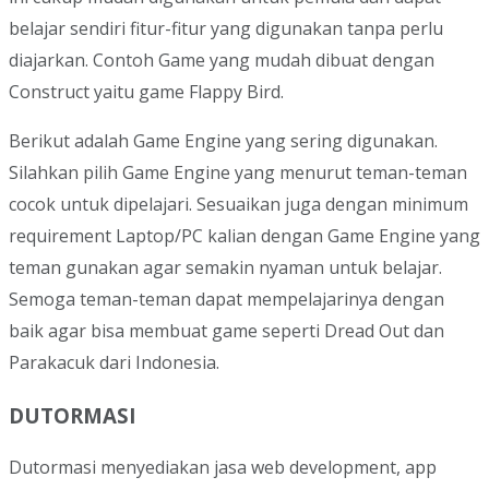
belajar sendiri fitur-fitur yang digunakan tanpa perlu
diajarkan. Contoh Game yang mudah dibuat dengan
Construct yaitu game Flappy Bird.
Berikut adalah Game Engine yang sering digunakan.
Silahkan pilih Game Engine yang menurut teman-teman
cocok untuk dipelajari. Sesuaikan juga dengan minimum
requirement Laptop/PC kalian dengan Game Engine yang
teman gunakan agar semakin nyaman untuk belajar.
Semoga teman-teman dapat mempelajarinya dengan
baik agar bisa membuat game seperti Dread Out dan
Parakacuk dari Indonesia.
DUTORMASI
Dutormasi menyediakan jasa web development, app