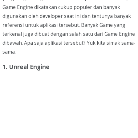
Game Engine dikatakan cukup populer dan banyak
digunakan oleh developer saat ini dan tentunya banyak
referensi untuk aplikasi tersebut. Banyak Game yang
terkenal juga dibuat dengan salah satu dari Game Engine
dibawah. Apa saja aplikasi tersebut? Yuk kita simak sama-
sama.
1. Unreal Engine