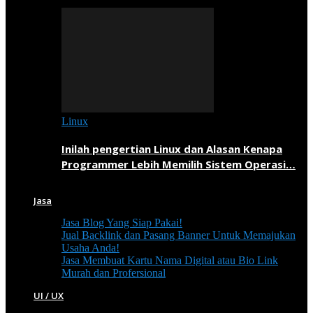
Linux
Inilah pengertian Linux dan Alasan Kenapa
Programmer Lebih Memilih Sistem Operasi…
Jasa
Jasa Blog Yang Siap Pakai!
Jual Backlink dan Pasang Banner Untuk Memajukan
Usaha Anda!
Jasa Membuat Kartu Nama Digital atau Bio Link
Murah dan Profersional
UI / UX