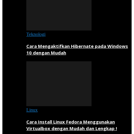
Teknologi
Cara Mengaktifkan Hibernate pada Windows
10 dengan Mudah
Linux
Cara Install Linux Fedora Menggunakan
Virtualbox dengan Mudah dan Lengkap !