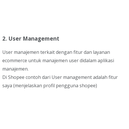
2. User Management
User manajemen terkait dengan fitur dan layanan
ecommerce untuk manajemen user didalam aplikasi
manajemen.
Di Shopee contoh dari User management adalah fitur
saya (menjelaskan profil pengguna shopee)