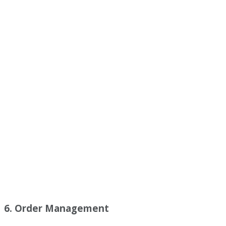
6. Order Management