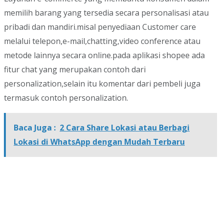
memilih barang yang tersedia secara personalisasi atau
pribadi dan mandiri.misal penyediaan Customer care
melalui telepon,e-mail,chatting,video conference atau
metode lainnya secara online.pada aplikasi shopee ada
fitur chat yang merupakan contoh dari
personalization,selain itu komentar dari pembeli juga
termasuk contoh personalization.
Baca Juga :
2 Cara Share Lokasi atau Berbagi
Lokasi di WhatsApp dengan Mudah Terbaru