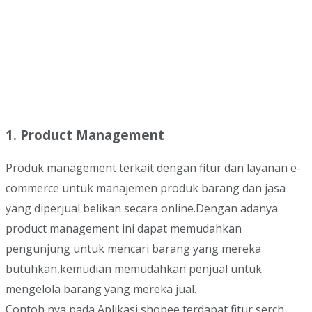
1. Product Management
Produk management terkait dengan fitur dan layanan e-
commerce untuk manajemen produk barang dan jasa
yang diperjual belikan secara online.Dengan adanya
product management ini dapat memudahkan
pengunjung untuk mencari barang yang mereka
butuhkan,kemudian memudahkan penjual untuk
mengelola barang yang mereka jual.
Contoh nya pada Aplikasi shopee terdapat fitur serch