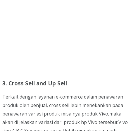
3. Cross Sell and Up Sell
Terkait dengan layanan e-commerce dalam penawaran
produk oleh penjual, cross sell lebih menekankan pada
penawaran variasi produk misalnya produk Vivo,maka
akan di jelaskan variasi dari produk hp Vivo tersebut.Vivo
tipe A,B,C.Sementara up sell lebih menekankan pada