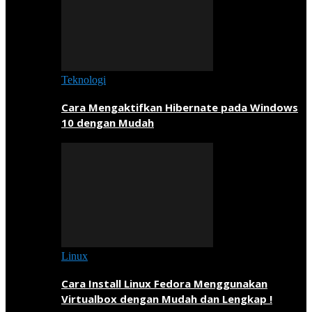
Teknologi
Cara Mengaktifkan Hibernate pada Windows
10 dengan Mudah
Linux
Cara Install Linux Fedora Menggunakan
Virtualbox dengan Mudah dan Lengkap !