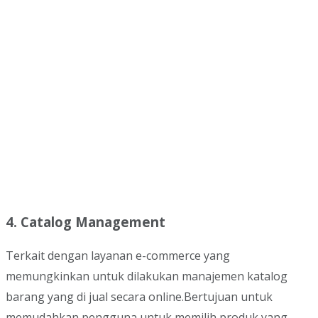
4. Catalog Management
Terkait dengan layanan e-commerce yang
memungkinkan untuk dilakukan manajemen katalog
barang yang di jual secara online.Bertujuan untuk
memudahkan pengguna untuk memilih produk yang