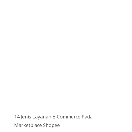
14 Jenis Layanan E-Commerce Pada
Marketplace Shopee