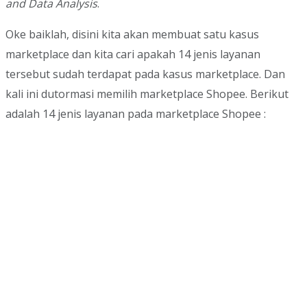
and Data Analysis
.
Oke baiklah, disini kita akan membuat satu kasus
marketplace dan kita cari apakah 14 jenis layanan
tersebut sudah terdapat pada kasus marketplace. Dan
kali ini dutormasi memilih marketplace Shopee. Berikut
adalah 14 jenis layanan pada marketplace Shopee :