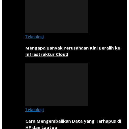
Teknologi
Mengapa Banyak Perusahaan Kini Beralih ke
Infrastruktur Cloud
Teknologi
Cara Mengembalikan Data yang Terhapus di
HP dan Laptop