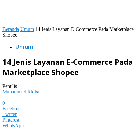
Beranda
Umum
14 Jenis Layanan E-Commerce Pada Marketplace
Shopee
Umum
14 Jenis Layanan E-Commerce Pada
Marketplace Shopee
Penulis
Muhammad Ridha
-
0
Facebook
Twitter
Pinterest
WhatsApp