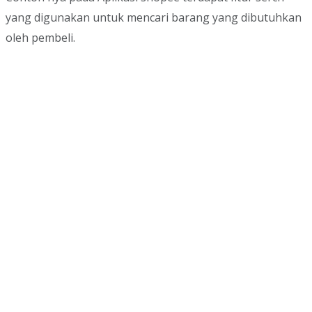
yang digunakan untuk mencari barang yang dibutuhkan
oleh pembeli.