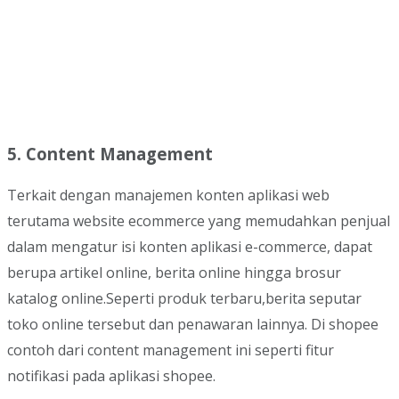
5. Content Management
Terkait dengan manajemen konten aplikasi web
terutama website ecommerce yang memudahkan penjual
dalam mengatur isi konten aplikasi e-commerce, dapat
berupa artikel online, berita online hingga brosur
katalog online.Seperti produk terbaru,berita seputar
toko online tersebut dan penawaran lainnya. Di shopee
contoh dari content management ini seperti fitur
notifikasi pada aplikasi shopee.