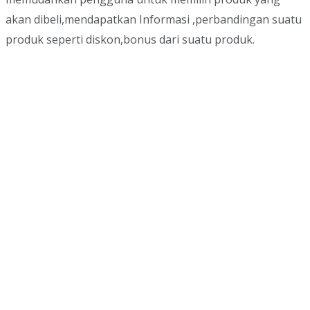
akan dibeli,mendapatkan Informasi ,perbandingan suatu
produk seperti diskon,bonus dari suatu produk.