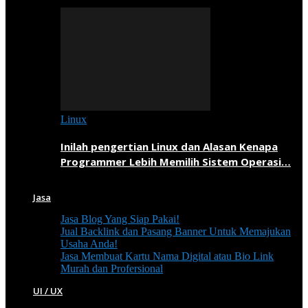
Linux
Inilah pengertian Linux dan Alasan Kenapa
Programmer Lebih Memilih Sistem Operasi…
Jasa
Jasa Blog Yang Siap Pakai!
Jual Backlink dan Pasang Banner Untuk Memajukan
Usaha Anda!
Jasa Membuat Kartu Nama Digital atau Bio Link
Murah dan Profersional
UI / UX