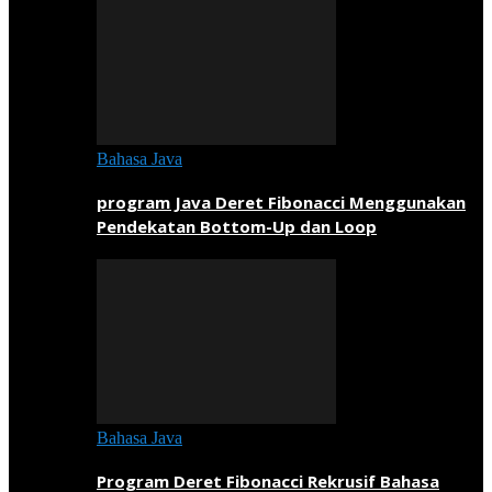
Bahasa Java
program Java Deret Fibonacci Menggunakan
Pendekatan Bottom-Up dan Loop
Bahasa Java
Program Deret Fibonacci Rekrusif Bahasa