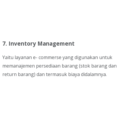
7. Inventory Management
Yaitu layanan e- commerse yang digunakan untuk
memanajemen persediaan barang (stok barang dan
return barang) dan termasuk biaya didalamnya.