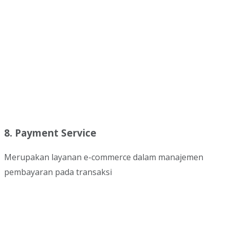
8. Payment Service
Merupakan layanan e-commerce dalam manajemen
pembayaran pada transaksi