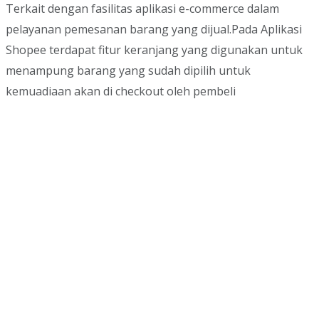
Terkait dengan fasilitas aplikasi e-commerce dalam
pelayanan pemesanan barang yang dijual.Pada Aplikasi
Shopee terdapat fitur keranjang yang digunakan untuk
menampung barang yang sudah dipilih untuk
kemuadiaan akan di checkout oleh pembeli