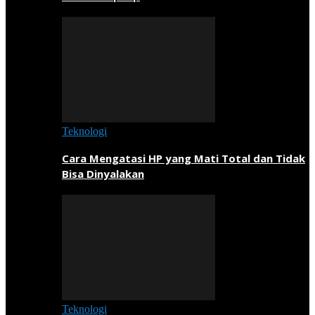
Teknologi
Cara Mengatasi HP yang Mati Total dan Tidak
Bisa Dinyalakan
Teknologi