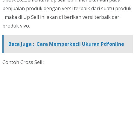
penjualan produk dengan versi terbaik dari suatu produk
, maka di Up Sell ini akan di berikan versi terbaik dari
produk vivo.
Baca Juga :
Cara Memperkecil Ukuran Pdfonline
Contoh Cross Sell :