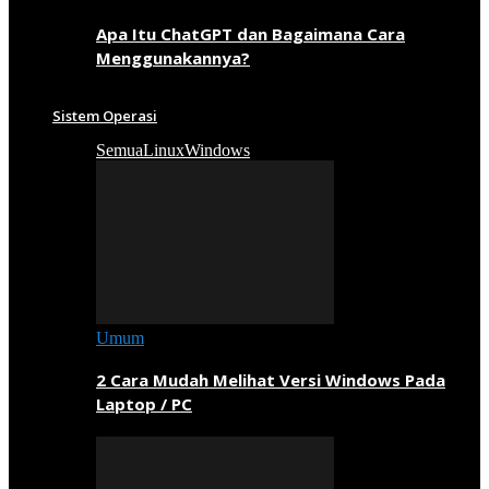
Apa Itu ChatGPT dan Bagaimana Cara
Menggunakannya?
Sistem Operasi
Semua
Linux
Windows
Umum
2 Cara Mudah Melihat Versi Windows Pada
Laptop / PC