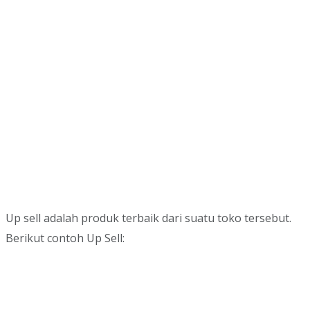
Up sell adalah produk terbaik dari suatu toko tersebut.
Berikut contoh Up Sell: