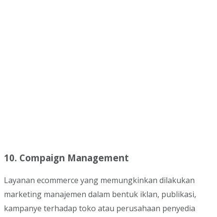
10. Compaign Management
Layanan ecommerce yang memungkinkan dilakukan
marketing manajemen dalam bentuk iklan, publikasi,
kampanye terhadap toko atau perusahaan penyedia