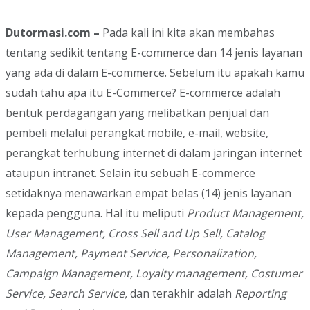
Dutormasi.com –
Pada kali ini kita akan membahas
tentang sedikit tentang E-commerce dan 14 jenis layanan
yang ada di dalam E-commerce. Sebelum itu apakah kamu
sudah tahu apa itu E-Commerce? E-commerce adalah
bentuk perdagangan yang melibatkan penjual dan
pembeli melalui perangkat mobile, e-mail, website,
perangkat terhubung internet di dalam jaringan internet
ataupun intranet. Selain itu sebuah E-commerce
setidaknya menawarkan empat belas (14) jenis layanan
kepada pengguna. Hal itu meliputi
Product Management,
User Management, Cross Sell and Up Sell, Catalog
Management, Payment Service, Personalization,
Campaign Management, Loyalty management, Costumer
Service, Search Service,
dan terakhir adalah
Reporting