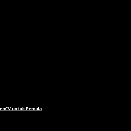
penCV untuk Pemula