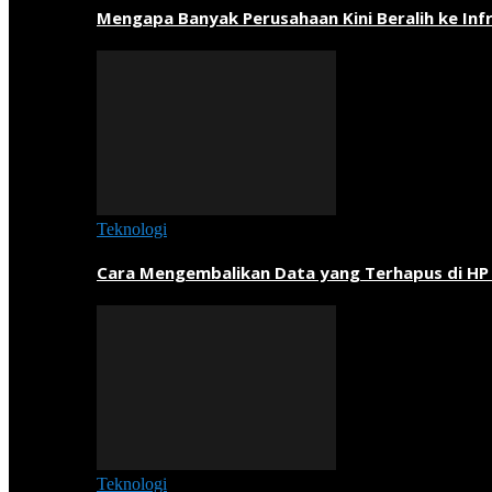
Mengapa Banyak Perusahaan Kini Beralih ke Inf
Teknologi
Cara Mengembalikan Data yang Terhapus di HP
Teknologi