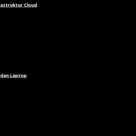
rastruktur Cloud
 dan Laptop