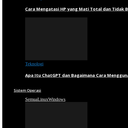
Cara Mengatasi HP yang Mati Total dan Tidak B
Teknologi
Apa Itu ChatGPT dan Bagaimana Cara Menggun
Sistem Operasi
Semua
Linux
Windows