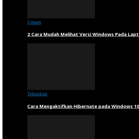
Umum
2 Cara Mudah Melihat Versi Windows Pada Lapt
Teknologi
Cara Mengaktifkan Hibernate pada Windows 1