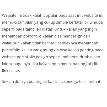
Website ini tidak kalah popular pada saat ini , website ini
memiliki tampilan yang cukup simple berlatar biru muda
seperti pada tampilan diatas, untuk kalian yang ingin
menambah portofolio kalian bisa mendesign dan
walaupun kalian tidak berhasil setidaknya menambah
portofolio kalian yang mungkin bisa kalian posting pada
website portofolio design seperti behance, dribble dan
lain sebagainya. Jika kalian ingin mencoba tinggal klik
link diatas.
Sekian dulu ya postingan kali ini…. semoga bermanfaat