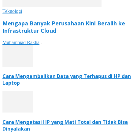
Teknologi
Mengapa Banyak Perusahaan Kini Beralih ke
Infrastruktur Cloud
Muhammad Rakha
-
Cara Mengembalikan Data yang Terhapus di HP dan
Laptop
Cara Mengatasi HP yang Mati Total dan Tidak Bisa
Dinyalakan