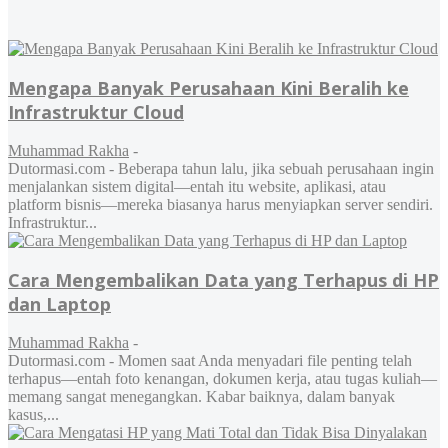
Mengapa Banyak Perusahaan Kini Beralih ke
Infrastruktur Cloud
Muhammad Rakha
-
Dutormasi.com - Beberapa tahun lalu, jika sebuah perusahaan ingin
menjalankan sistem digital—entah itu website, aplikasi, atau
platform bisnis—mereka biasanya harus menyiapkan server sendiri.
Infrastruktur...
Cara Mengembalikan Data yang Terhapus di HP
dan Laptop
Muhammad Rakha
-
Dutormasi.com - Momen saat Anda menyadari file penting telah
terhapus—entah foto kenangan, dokumen kerja, atau tugas kuliah—
memang sangat menegangkan. Kabar baiknya, dalam banyak
kasus,...