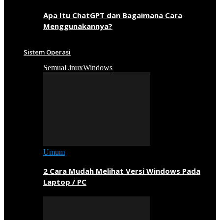
Apa Itu ChatGPT dan Bagaimana Cara
Menggunakannya?
Sistem Operasi
Semua
Linux
Windows
Umum
2 Cara Mudah Melihat Versi Windows Pada
Laptop / PC