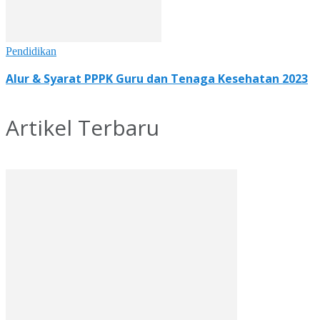
Pendidikan
Alur & Syarat PPPK Guru dan Tenaga Kesehatan 2023
Artikel Terbaru