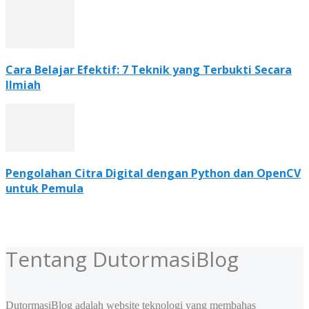
Cara Belajar Efektif: 7 Teknik yang Terbukti Secara
Ilmiah
Pengolahan Citra Digital dengan Python dan OpenCV
untuk Pemula
Tentang DutormasiBlog
DutormasiBlog adalah website teknologi yang membahas