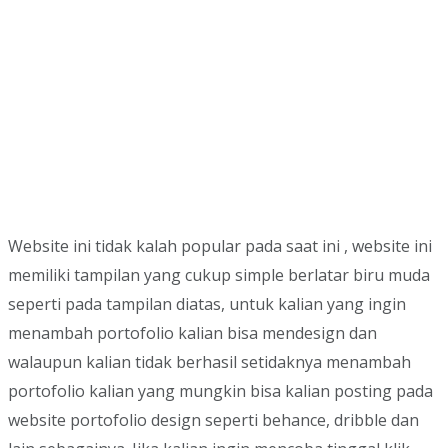
Website ini tidak kalah popular pada saat ini , website ini
memiliki tampilan yang cukup simple berlatar biru muda
seperti pada tampilan diatas, untuk kalian yang ingin
menambah portofolio kalian bisa mendesign dan
walaupun kalian tidak berhasil setidaknya menambah
portofolio kalian yang mungkin bisa kalian posting pada
website portofolio design seperti behance, dribble dan