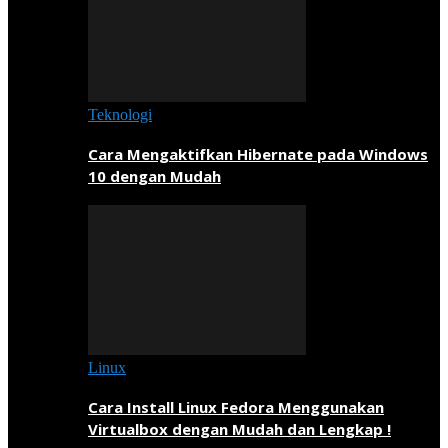
Teknologi
Cara Mengaktifkan Hibernate pada Windows
10 dengan Mudah
Linux
Cara Install Linux Fedora Menggunakan
Virtualbox dengan Mudah dan Lengkap !