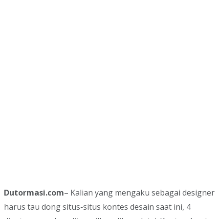
Dutormasi.com
– Kalian yang mengaku sebagai designer
harus tau dong situs-situs kontes desain saat ini, 4