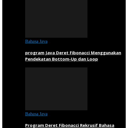
Bahasa Java
program Java Deret Fibonacci Menggunakan
Pendekatan Bottom-Up dan Loop
Bahasa Java
Program Deret Fibonacci Rekrusif Bahasa