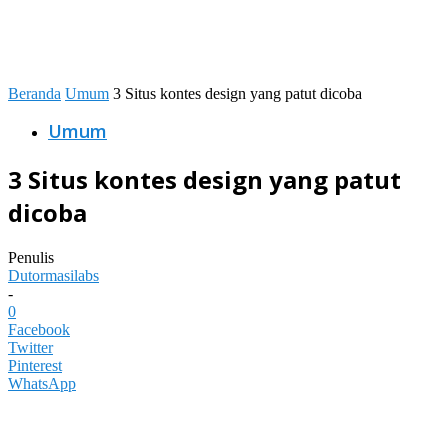
Beranda
Umum
3 Situs kontes design yang patut dicoba
Umum
3 Situs kontes design yang patut
dicoba
Penulis
Dutormasilabs
-
0
Facebook
Twitter
Pinterest
WhatsApp