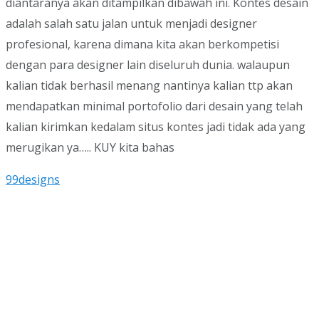
diantaranya akan ditampilkan dibawah ini. Kontes desain
adalah salah satu jalan untuk menjadi designer
profesional, karena dimana kita akan berkompetisi
dengan para designer lain diseluruh dunia. walaupun
kalian tidak berhasil menang nantinya kalian ttp akan
mendapatkan minimal portofolio dari desain yang telah
kalian kirimkan kedalam situs kontes jadi tidak ada yang
merugikan ya….. KUY kita bahas
99designs