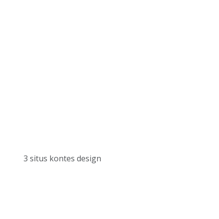
3 situs kontes design