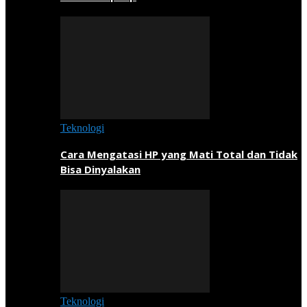
Teknologi
Cara Mengatasi HP yang Mati Total dan Tidak
Bisa Dinyalakan
Teknologi