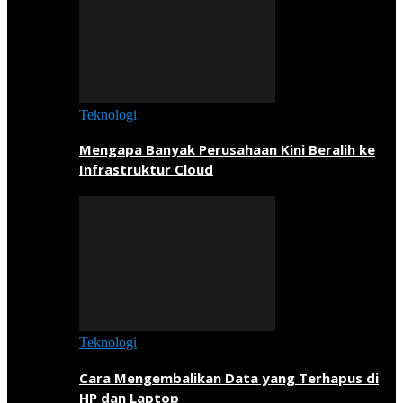
Teknologi
Mengapa Banyak Perusahaan Kini Beralih ke
Infrastruktur Cloud
Teknologi
Cara Mengembalikan Data yang Terhapus di
HP dan Laptop