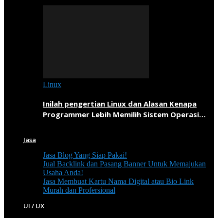
Linux
Inilah pengertian Linux dan Alasan Kenapa
Programmer Lebih Memilih Sistem Operasi…
Jasa
Jasa Blog Yang Siap Pakai!
Jual Backlink dan Pasang Banner Untuk Memajukan
Usaha Anda!
Jasa Membuat Kartu Nama Digital atau Bio Link
Murah dan Profersional
UI / UX