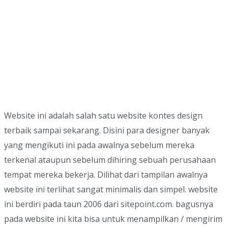
Website ini adalah salah satu website kontes design
terbaik sampai sekarang. Disini para designer banyak
yang mengikuti ini pada awalnya sebelum mereka
terkenal ataupun sebelum dihiring sebuah perusahaan
tempat mereka bekerja. Dilihat dari tampilan awalnya
website ini terlihat sangat minimalis dan simpel. website
ini berdiri pada taun 2006 dari sitepoint.com. bagusnya
pada website ini kita bisa untuk menampilkan / mengirim