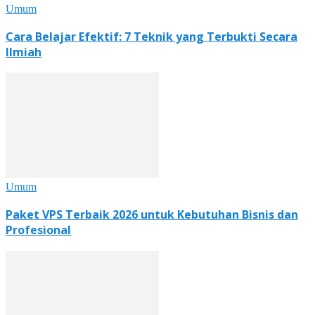
Umum
Cara Belajar Efektif: 7 Teknik yang Terbukti Secara
Ilmiah
Umum
Paket VPS Terbaik 2026 untuk Kebutuhan Bisnis dan
Profesional