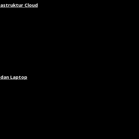
rastruktur Cloud
 dan Laptop