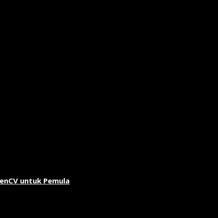
penCV untuk Pemula