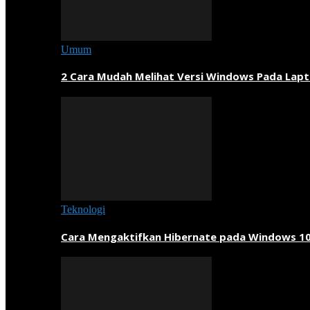
Umum
2 Cara Mudah Melihat Versi Windows Pada Lapt
Teknologi
Cara Mengaktifkan Hibernate pada Windows 1