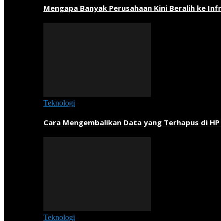
Mengapa Banyak Perusahaan Kini Beralih ke Inf
Teknologi
Cara Mengembalikan Data yang Terhapus di HP
Teknologi