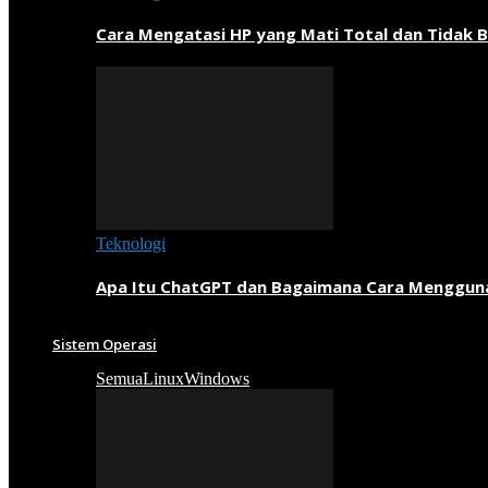
Cara Mengatasi HP yang Mati Total dan Tidak B
Teknologi
Apa Itu ChatGPT dan Bagaimana Cara Menggun
Sistem Operasi
Semua
Linux
Windows