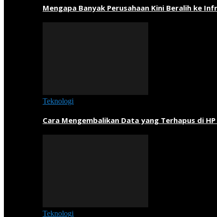
Mengapa Banyak Perusahaan Kini Beralih ke Inf
Teknologi
Cara Mengembalikan Data yang Terhapus di HP
Teknologi