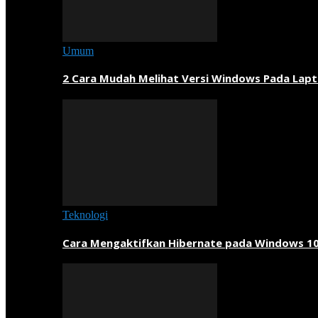
Umum
2 Cara Mudah Melihat Versi Windows Pada Lapt
Teknologi
Cara Mengaktifkan Hibernate pada Windows 1