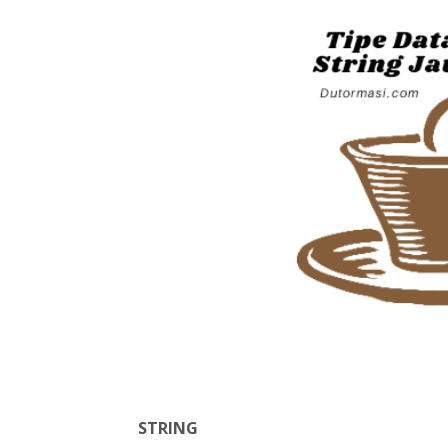
STRING