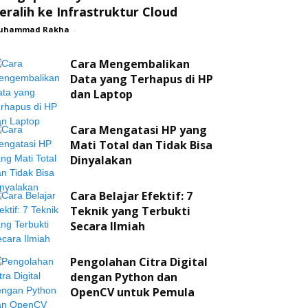
eralih ke Infrastruktur Cloud
uhammad Rakha
-
Cara Mengembalikan
Data yang Terhapus di HP
dan Laptop
Cara Mengatasi HP yang
Mati Total dan Tidak Bisa
Dinyalakan
Cara Belajar Efektif: 7
Teknik yang Terbukti
Secara Ilmiah
Pengolahan Citra Digital
dengan Python dan
OpenCV untuk Pemula