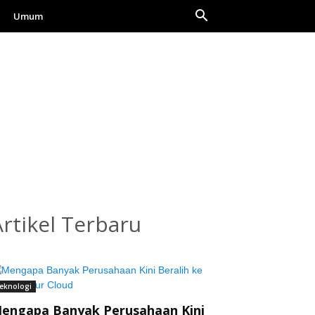
Umum
Artikel Terbaru
eknologi
engapa Banyak Perusahaan Kini