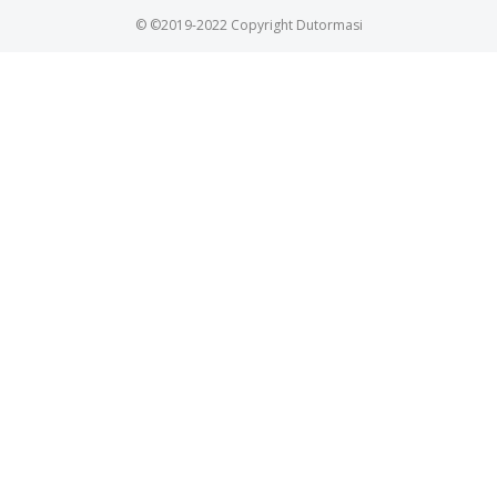
© ©2019-2022 Copyright Dutormasi