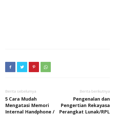
Berita sebelumya
Berita berikutnya
5 Cara Mudah
Pengenalan dan
Mengatasi Memori
Pengertian Rekayasa
Internal Handphone /
Perangkat Lunak/RPL