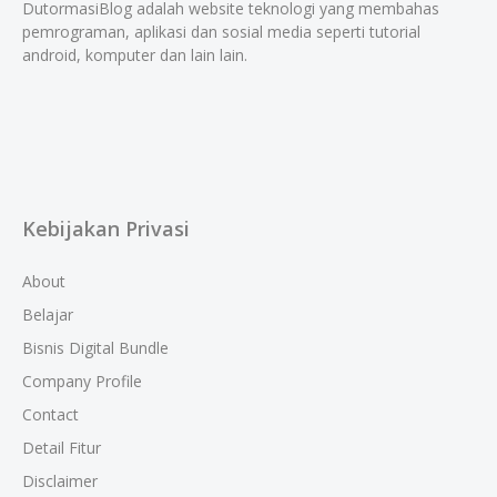
DutormasiBlog adalah website teknologi yang membahas
pemrograman, aplikasi dan sosial media seperti tutorial
android, komputer dan lain lain.
Kebijakan Privasi
About
Belajar
Bisnis Digital Bundle
Company Profile
Contact
Detail Fitur
Disclaimer