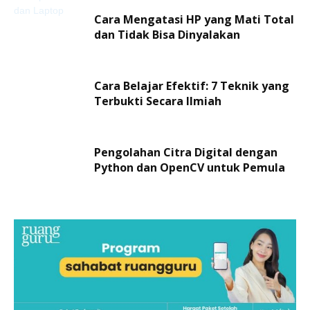
Cara Mengatasi HP yang Mati Total
dan Tidak Bisa Dinyalakan
Cara Belajar Efektif: 7 Teknik yang
Terbukti Secara Ilmiah
Pengolahan Citra Digital dengan
Python dan OpenCV untuk Pemula