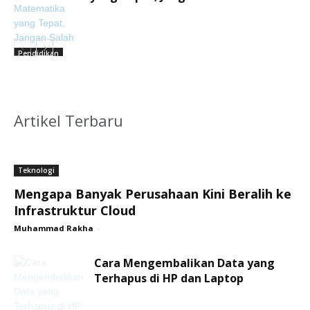
Pendidikan
Artikel Terbaru
Teknologi
Mengapa Banyak Perusahaan Kini Beralih ke
Infrastruktur Cloud
Muhammad Rakha
-
Cara Mengembalikan Data yang
Terhapus di HP dan Laptop