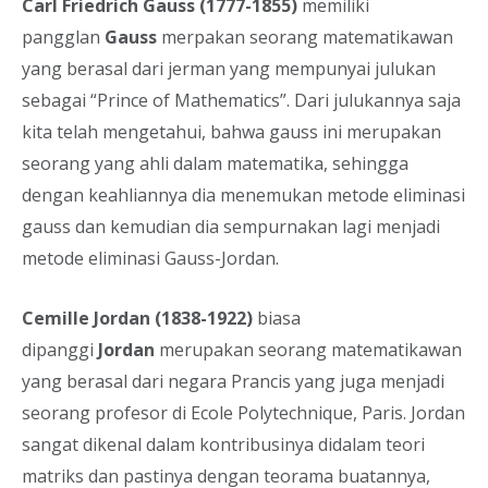
Carl Friedrich Gauss (1777-1855)
memiliki
pangglan
Gauss
merpakan seorang matematikawan
yang berasal dari jerman yang mempunyai julukan
sebagai “Prince of Mathematics”. Dari julukannya saja
kita telah mengetahui, bahwa gauss ini merupakan
seorang yang ahli dalam matematika, sehingga
dengan keahliannya dia menemukan metode eliminasi
gauss dan kemudian dia sempurnakan lagi menjadi
metode eliminasi Gauss-Jordan.
Cemille Jordan (1838-1922)
biasa
dipanggi
Jordan
merupakan seorang matematikawan
yang berasal dari negara Prancis yang juga menjadi
seorang profesor di Ecole Polytechnique, Paris. Jordan
sangat dikenal dalam kontribusinya didalam teori
matriks dan pastinya dengan teorama buatannya,