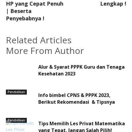
HP yang Cepat Penuh
Lengkap !
| Beserta
Penyebabnya !
Related Articles
More From Author
Alur & Syarat PPPK Guru dan Tenaga
Kesehatan 2023
Pendidikan
Info bimbel CPNS & PPPK 2023,
Berikut Rekomendasi & Tipsnya
Pendidikan
Tips Memilih Les Privat Matematika
yang Tepat, Jangan Salah Pilih!