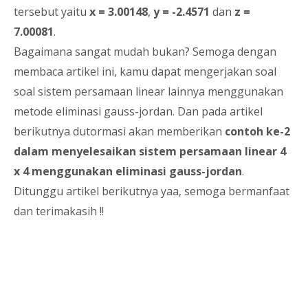
tersebut yaitu
x = 3.00148
,
y = -2.4571
dan
z =
7.00081
.
Bagaimana sangat mudah bukan? Semoga dengan
membaca artikel ini, kamu dapat mengerjakan soal
soal sistem persamaan linear lainnya menggunakan
metode eliminasi gauss-jordan. Dan pada artikel
berikutnya dutormasi akan memberikan
contoh ke-2
dalam menyelesaikan sistem persamaan linear 4
x 4 menggunakan eliminasi gauss-jordan
.
Ditunggu artikel berikutnya yaa, semoga bermanfaat
dan terimakasih !!