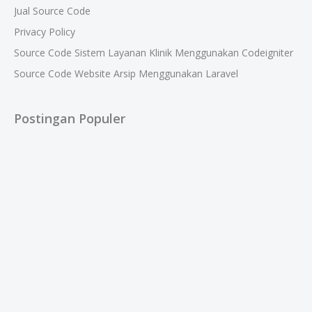
Jual Source Code
Privacy Policy
Source Code Sistem Layanan Klinik Menggunakan Codeigniter
Source Code Website Arsip Menggunakan Laravel
Postingan Populer