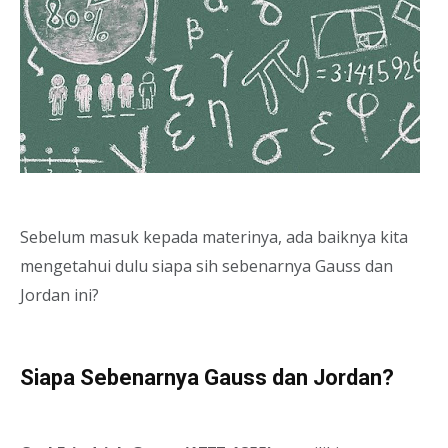
Sebelum masuk kepada materinya, ada baiknya kita
mengetahui dulu siapa sih sebenarnya Gauss dan
Jordan ini?
Siapa Sebenarnya Gauss dan Jordan?