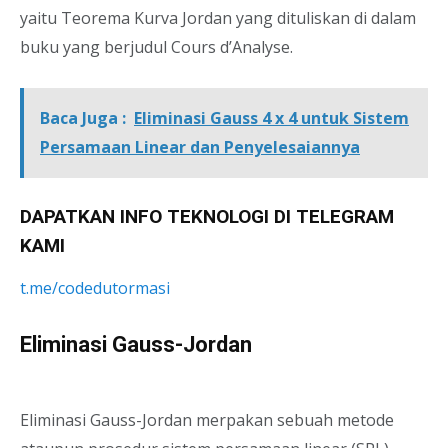
yaitu Teorema Kurva Jordan yang dituliskan di dalam
buku yang berjudul Cours d’Analyse.
Baca Juga :
Eliminasi Gauss 4 x 4 untuk Sistem
Persamaan Linear dan Penyelesaiannya
DAPATKAN INFO TEKNOLOGI DI TELEGRAM
KAMI
t.me/codedutormasi
Eliminasi Gauss-Jordan
Eliminasi Gauss-Jordan merpakan sebuah metode