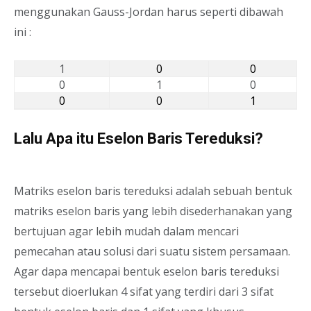
menggunakan Gauss-Jordan harus seperti dibawah
ini :
1
0
0
0
1
0
0
0
1
Lalu Apa itu Eselon Baris Tereduksi?
Matriks eselon baris tereduksi adalah sebuah bentuk
matriks eselon baris yang lebih disederhanakan yang
bertujuan agar lebih mudah dalam mencari
pemecahan atau solusi dari suatu sistem persamaan.
Agar dapa mencapai bentuk eselon baris tereduksi
tersebut dioerlukan 4 sifat yang terdiri dari 3 sifat