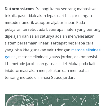
Dutormasi.com
-Ya bagi kamu seorang mahasiswa
teknik, pasti tidak akan lepas dari belajar dengan
metode numerik ataupun aljabar linear. Pada
pelajaran tersebut ada beberapa materi yang penting
dipelajari dan salah satunya adalah menyelesaikan
sistem persamaan linear. Terdapat beberapa cara
yang bisa kita gunakan yaitu dengan
metode eliminasi
gauss
, metode eliminasi gauss jordan, dekomposisi
LU, metode jacobi dan gauss seidel. Maka pada kali
ini,dutormasi akan menjelsakan dan membahas
tentang metode eliminasi Gauss jordan.