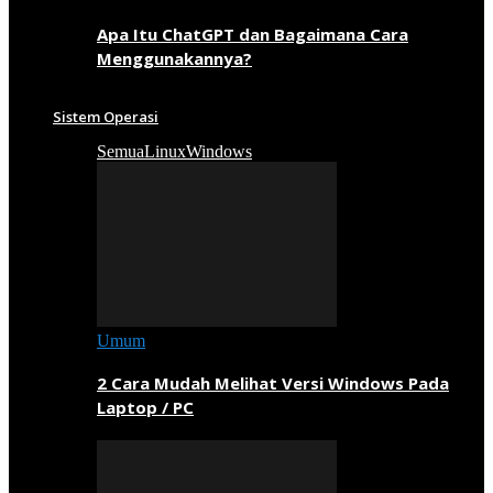
Apa Itu ChatGPT dan Bagaimana Cara
Menggunakannya?
Sistem Operasi
Semua
Linux
Windows
Umum
2 Cara Mudah Melihat Versi Windows Pada
Laptop / PC