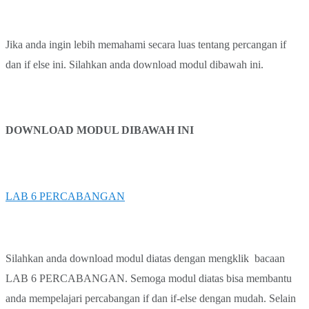
Jika anda ingin lebih memahami secara luas tentang percangan if
dan if else ini. Silahkan anda download modul dibawah ini.
DOWNLOAD MODUL DIBAWAH INI
LAB 6 PERCABANGAN
Silahkan anda download modul diatas dengan mengklik bacaan
LAB 6 PERCABANGAN. Semoga modul diatas bisa membantu
anda mempelajari percabangan if dan if-else dengan mudah. Selain