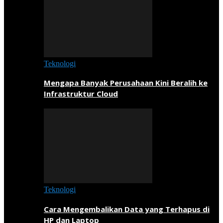
Teknologi
Mengapa Banyak Perusahaan Kini Beralih ke
Infrastruktur Cloud
Teknologi
Cara Mengembalikan Data yang Terhapus di
HP dan Laptop