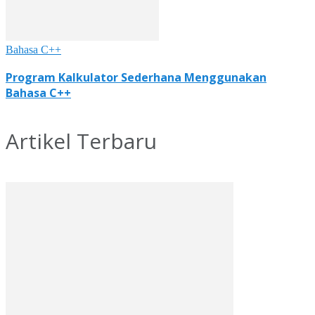
Bahasa C++
Program Kalkulator Sederhana Menggunakan
Bahasa C++
Artikel Terbaru