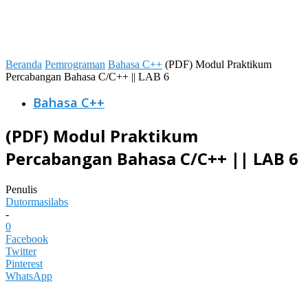
Beranda
Pemrograman
Bahasa C++
(PDF) Modul Praktikum
Percabangan Bahasa C/C++ || LAB 6
Bahasa C++
(PDF) Modul Praktikum
Percabangan Bahasa C/C++ || LAB 6
Penulis
Dutormasilabs
-
0
Facebook
Twitter
Pinterest
WhatsApp