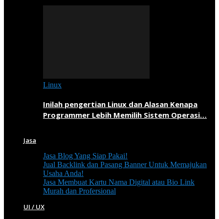
Linux
Inilah pengertian Linux dan Alasan Kenapa
Programmer Lebih Memilih Sistem Operasi…
Jasa
Jasa Blog Yang Siap Pakai!
Jual Backlink dan Pasang Banner Untuk Memajukan
Usaha Anda!
Jasa Membuat Kartu Nama Digital atau Bio Link
Murah dan Profersional
UI / UX