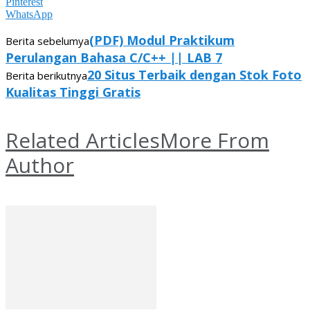
Pinterest
WhatsApp
(PDF) Modul Praktikum
Berita sebelumya
Perulangan Bahasa C/C++ || LAB 7
20 Situs Terbaik dengan Stok Foto
Berita berikutnya
Kualitas Tinggi Gratis
Related Articles
More From
Author