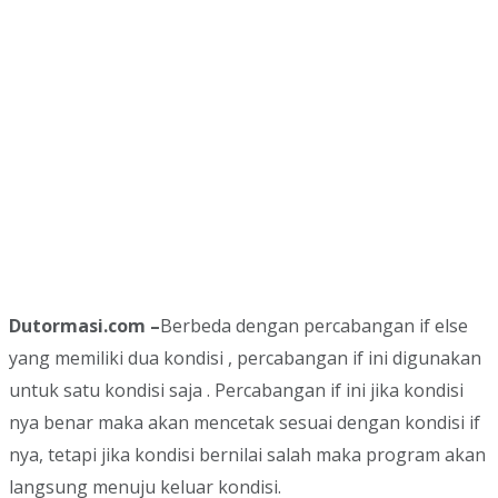
Dutormasi.com –
Berbeda dengan percabangan if else
yang memiliki dua kondisi , percabangan if ini digunakan
untuk satu kondisi saja . Percabangan if ini jika kondisi
nya benar maka akan mencetak sesuai dengan kondisi if
nya, tetapi jika kondisi bernilai salah maka program akan
langsung menuju keluar kondisi.