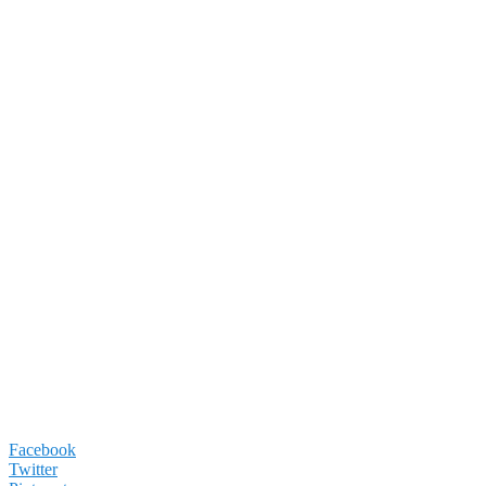
Facebook
Twitter