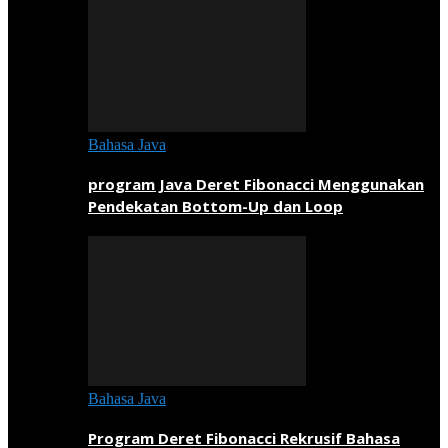
Bahasa Java
program Java Deret Fibonacci Menggunakan
Pendekatan Bottom-Up dan Loop
Bahasa Java
Program Deret Fibonacci Rekrusif Bahasa