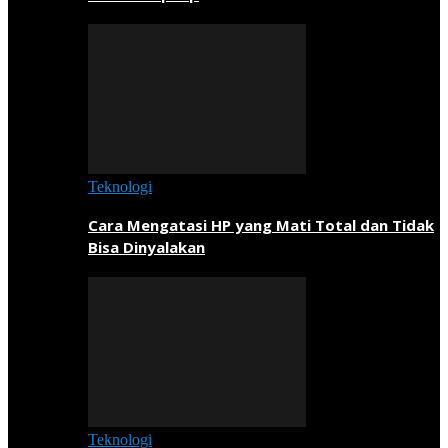
Teknologi
Cara Mengatasi HP yang Mati Total dan Tidak
Bisa Dinyalakan
Teknologi