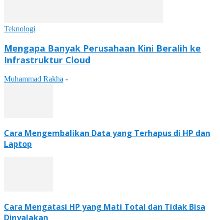
Teknologi
Mengapa Banyak Perusahaan Kini Beralih ke
Infrastruktur Cloud
Muhammad Rakha
-
Cara Mengembalikan Data yang Terhapus di HP dan
Laptop
Cara Mengatasi HP yang Mati Total dan Tidak Bisa
Dinyalakan