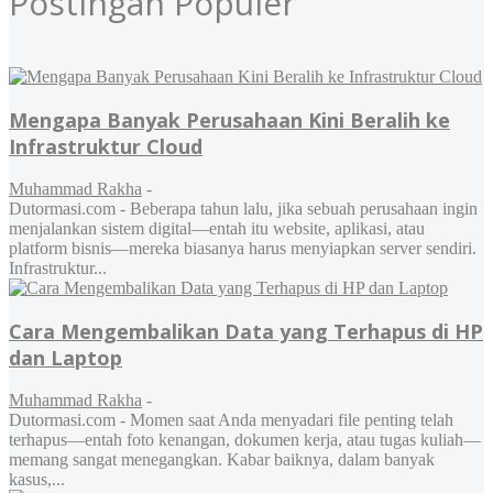
Postingan Populer
Mengapa Banyak Perusahaan Kini Beralih ke
Infrastruktur Cloud
Muhammad Rakha
-
Dutormasi.com - Beberapa tahun lalu, jika sebuah perusahaan ingin
menjalankan sistem digital—entah itu website, aplikasi, atau
platform bisnis—mereka biasanya harus menyiapkan server sendiri.
Infrastruktur...
Cara Mengembalikan Data yang Terhapus di HP
dan Laptop
Muhammad Rakha
-
Dutormasi.com - Momen saat Anda menyadari file penting telah
terhapus—entah foto kenangan, dokumen kerja, atau tugas kuliah—
memang sangat menegangkan. Kabar baiknya, dalam banyak
kasus,...