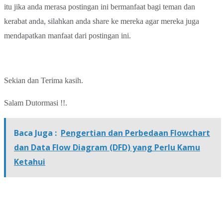
itu jika anda merasa postingan ini bermanfaat bagi teman dan
kerabat anda, silahkan anda share ke mereka agar mereka juga
mendapatkan manfaat dari postingan ini.
Sekian dan Terima kasih.
Salam Dutormasi !!.
Baca Juga :
Pengertian dan Perbedaan Flowchart
dan Data Flow Diagram (DFD) yang Perlu Kamu
Ketahui