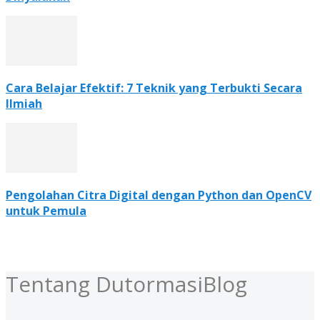
Cara Belajar Efektif: 7 Teknik yang Terbukti Secara
Ilmiah
Pengolahan Citra Digital dengan Python dan OpenCV
untuk Pemula
Tentang DutormasiBlog