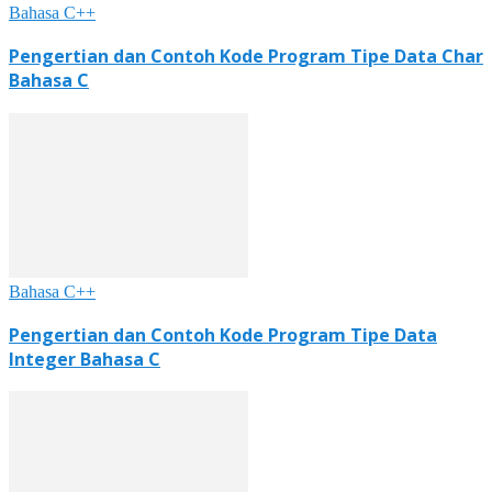
Bahasa C++
Pengertian dan Contoh Kode Program Tipe Data Char
Bahasa C
Bahasa C++
Pengertian dan Contoh Kode Program Tipe Data
Integer Bahasa C