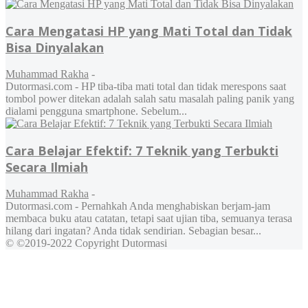
Cara Mengatasi HP yang Mati Total dan Tidak
Bisa Dinyalakan
Muhammad Rakha
-
Dutormasi.com - HP tiba-tiba mati total dan tidak merespons saat
tombol power ditekan adalah salah satu masalah paling panik yang
dialami pengguna smartphone. Sebelum...
Cara Belajar Efektif: 7 Teknik yang Terbukti
Secara Ilmiah
Muhammad Rakha
-
Dutormasi.com - Pernahkah Anda menghabiskan berjam-jam
membaca buku atau catatan, tetapi saat ujian tiba, semuanya terasa
hilang dari ingatan? Anda tidak sendirian. Sebagian besar...
© ©2019-2022 Copyright Dutormasi