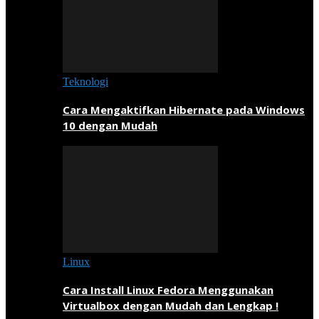
Teknologi
Cara Mengaktifkan Hibernate pada Windows
10 dengan Mudah
Linux
Cara Install Linux Fedora Menggunakan
Virtualbox dengan Mudah dan Lengkap !