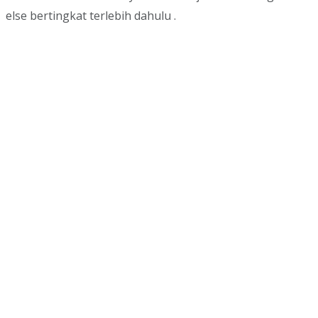
else bertingkat terlebih dahulu .