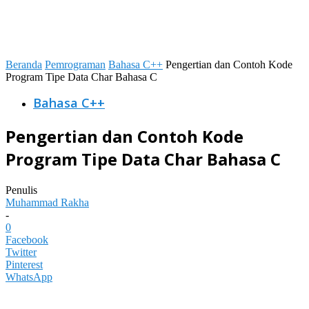
Beranda
Pemrograman
Bahasa C++
Pengertian dan Contoh Kode
Program Tipe Data Char Bahasa C
Bahasa C++
Pengertian dan Contoh Kode
Program Tipe Data Char Bahasa C
Penulis
Muhammad Rakha
-
0
Facebook
Twitter
Pinterest
WhatsApp