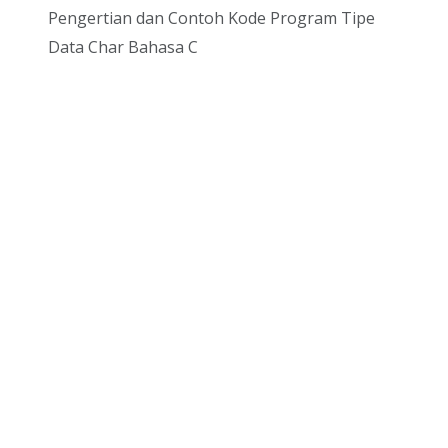
Pengertian dan Contoh Kode Program Tipe
Data Char Bahasa C