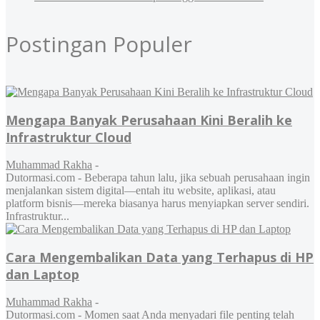
Postingan Populer
Mengapa Banyak Perusahaan Kini Beralih ke
Infrastruktur Cloud
Muhammad Rakha
-
Dutormasi.com - Beberapa tahun lalu, jika sebuah perusahaan ingin
menjalankan sistem digital—entah itu website, aplikasi, atau
platform bisnis—mereka biasanya harus menyiapkan server sendiri.
Infrastruktur...
Cara Mengembalikan Data yang Terhapus di HP
dan Laptop
Muhammad Rakha
-
Dutormasi.com - Momen saat Anda menyadari file penting telah