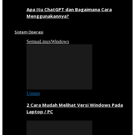
Apa Itu ChatGPT dan Bagaimana Cara
Menggunakannya?
Sistem Operasi
Semua
Linux
Windows
Umum
2 Cara Mudah Melihat Versi Windows Pada
Laptop / PC