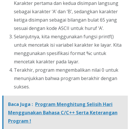
Karakter pertama dan kedua disimpan langsung
sebagai karakter ‘A’ dan ‘B’, sedangkan karakter
ketiga disimpan sebagai bilangan bulat 65 yang
sesuai dengan kode ASCII untuk huruf ‘A’.
Selanjutnya, kita menggunakan fungsi printf()
untuk mencetak isi variabel karakter ke layar. Kita
menggunakan spesifikasi format %c untuk
mencetak karakter pada layar.
Terakhir, program mengembalikan nilai 0 untuk
menunjukkan bahwa program berakhir dengan
sukses.
Baca Juga :
Program Menghitung Selisih Hari
Menggunakan Bahasa C/C++ Serta Keterangan
Program !