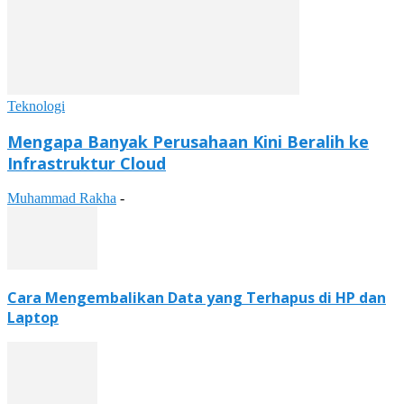
Teknologi
Mengapa Banyak Perusahaan Kini Beralih ke
Infrastruktur Cloud
Muhammad Rakha
-
Cara Mengembalikan Data yang Terhapus di HP dan
Laptop