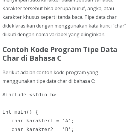
Karakter tersebut bisa berupa huruf, angka, atau
karakter khusus seperti tanda baca. Tipe data char
dideklarasikan dengan menggunakan kata kunci “char”
diikuti dengan nama variabel yang diinginkan.
Contoh Kode Program Tipe Data
Char di Bahasa C
Berikut adalah contoh kode program yang
menggunakan tipe data char di bahasa C:
#include <stdio.h>

int main() {

   char karakter1 = 'A';

   char karakter2 = 'B';
