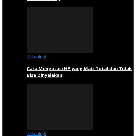
Teknologi
Cara Mengatasi HP yang Mati Total dan Tidak
Bisa Dinyalakan
Teknologi