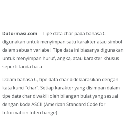
Dutormasi.com –
Tipe data char pada bahasa C
digunakan untuk menyimpan satu karakter atau simbol
dalam sebuah variabel. Tipe data ini biasanya digunakan
untuk menyimpan huruf, angka, atau karakter khusus
seperti tanda baca.
Dalam bahasa C, tipe data char dideklarasikan dengan
kata kunci “char”. Setiap karakter yang disimpan dalam
tipe data char diwakili oleh bilangan bulat yang sesuai
dengan kode ASCII (American Standard Code for
Information Interchange).