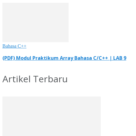
Bahasa C++
(PDF) Modul Praktikum Array Bahasa C/C++ | LAB 9
Artikel Terbaru