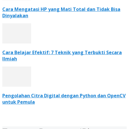
Cara Mengatasi HP yang Mati Total dan Tidak Bisa
Dinyalakan
Cara Belajar Efektif: 7 Teknik yang Terbukti Secara
Ilmiah
Pengolahan Citra Digital dengan Python dan OpenCV
untuk Pemula