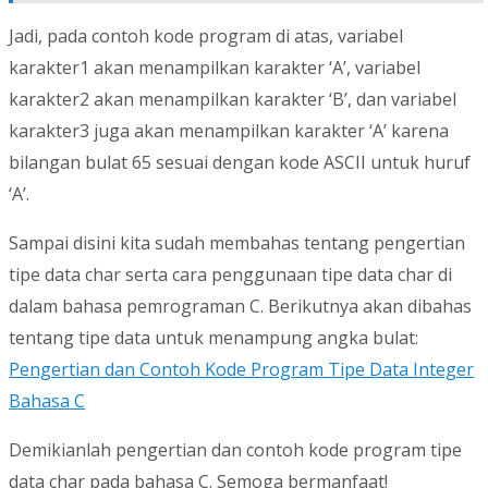
Jadi, pada contoh kode program di atas, variabel
karakter1 akan menampilkan karakter ‘A’, variabel
karakter2 akan menampilkan karakter ‘B’, dan variabel
karakter3 juga akan menampilkan karakter ‘A’ karena
bilangan bulat 65 sesuai dengan kode ASCII untuk huruf
‘A’.
Sampai disini kita sudah membahas tentang pengertian
tipe data char serta cara penggunaan tipe data char di
dalam bahasa pemrograman C. Berikutnya akan dibahas
tentang tipe data untuk menampung angka bulat:
Pengertian dan Contoh Kode Program Tipe Data Integer
Bahasa C
Demikianlah pengertian dan contoh kode program tipe
data char pada bahasa C. Semoga bermanfaat!