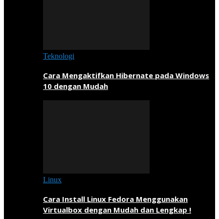
Teknologi
Cara Mengaktifkan Hibernate pada Windows
10 dengan Mudah
Linux
Cara Install Linux Fedora Menggunakan
Virtualbox dengan Mudah dan Lengkap !