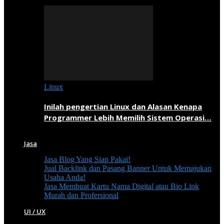
Linux
Inilah pengertian Linux dan Alasan Kenapa
Programmer Lebih Memilih Sistem Operasi…
Jasa
Jasa Blog Yang Siap Pakai!
Jual Backlink dan Pasang Banner Untuk Memajukan
Usaha Anda!
Jasa Membuat Kartu Nama Digital atau Bio Link
Murah dan Profersional
UI / UX