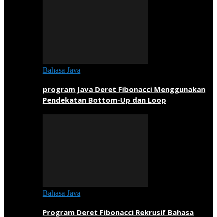
Bahasa Java
program Java Deret Fibonacci Menggunakan
Pendekatan Bottom-Up dan Loop
Bahasa Java
Program Deret Fibonacci Rekrusif Bahasa