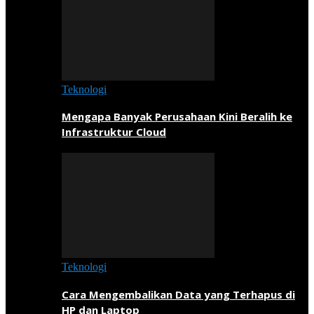
Teknologi
Mengapa Banyak Perusahaan Kini Beralih ke
Infrastruktur Cloud
Teknologi
Cara Mengembalikan Data yang Terhapus di
HP dan Laptop