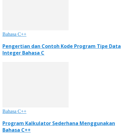
Bahasa C++
Pengertian dan Contoh Kode Program Tipe Data
Integer Bahasa C
Bahasa C++
Program Kalkulator Sederhana Menggunakan
Bahasa C++