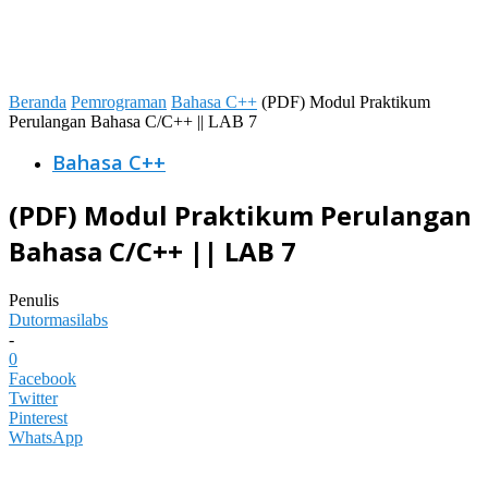
Beranda
Pemrograman
Bahasa C++
(PDF) Modul Praktikum
Perulangan Bahasa C/C++ || LAB 7
Bahasa C++
(PDF) Modul Praktikum Perulangan
Bahasa C/C++ || LAB 7
Penulis
Dutormasilabs
-
0
Facebook
Twitter
Pinterest
WhatsApp