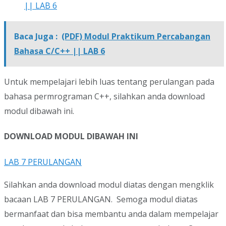
|| LAB 6
Baca Juga :
(PDF) Modul Praktikum Percabangan
Bahasa C/C++ || LAB 6
Untuk mempelajari lebih luas tentang perulangan pada
bahasa permrograman C++, silahkan anda download
modul dibawah ini.
DOWNLOAD MODUL DIBAWAH INI
LAB 7 PERULANGAN
Silahkan anda download modul diatas dengan mengklik
bacaan LAB 7 PERULANGAN. Semoga modul diatas
bermanfaat dan bisa membantu anda dalam mempelajar