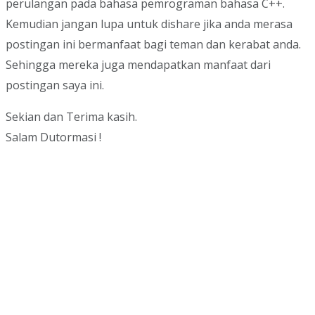
perulangan pada bahasa pemrograman bahasa C++.
Kemudian jangan lupa untuk dishare jika anda merasa
postingan ini bermanfaat bagi teman dan kerabat anda.
Sehingga mereka juga mendapatkan manfaat dari
postingan saya ini.
Sekian dan Terima kasih.
Salam Dutormasi !