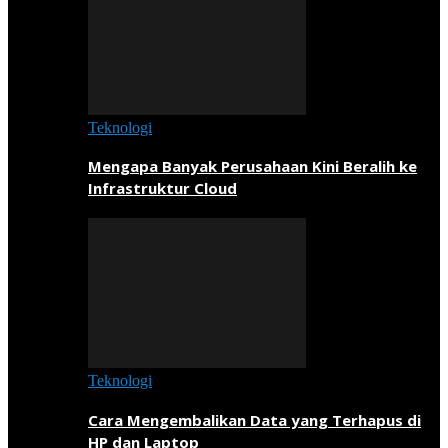
Teknologi
Mengapa Banyak Perusahaan Kini Beralih ke
Infrastruktur Cloud
Teknologi
Cara Mengembalikan Data yang Terhapus di
HP dan Laptop