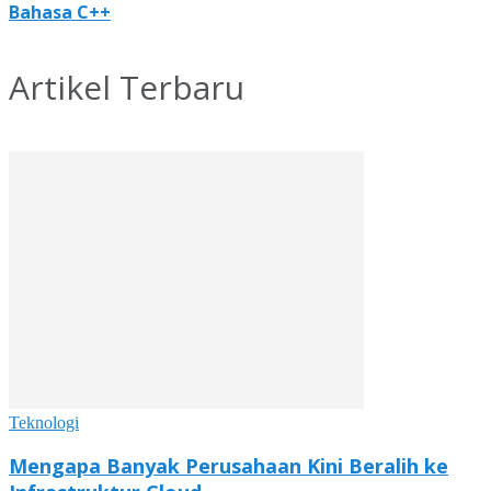
Bahasa C++
Artikel Terbaru
Teknologi
Mengapa Banyak Perusahaan Kini Beralih ke