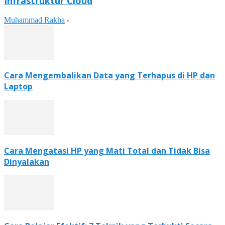
Infrastruktur Cloud
Muhammad Rakha
-
Cara Mengembalikan Data yang Terhapus di HP dan
Laptop
Cara Mengatasi HP yang Mati Total dan Tidak Bisa
Dinyalakan