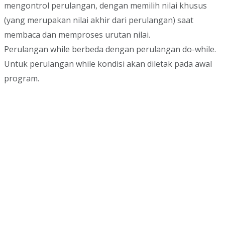
mengontrol perulangan, dengan memilih nilai khusus
(yang merupakan nilai akhir dari perulangan) saat
membaca dan memproses urutan nilai.
Perulangan while berbeda dengan perulangan do-while.
Untuk perulangan while kondisi akan diletak pada awal
program.