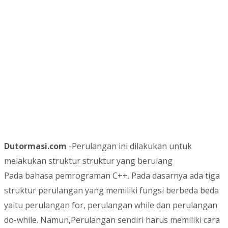
Dutormasi.com
-Perulangan ini dilakukan untuk
melakukan struktur struktur yang berulang
Pada bahasa pemrograman C++. Pada dasarnya ada tiga
struktur perulangan yang memiliki fungsi berbeda beda
yaitu perulangan for, perulangan while dan perulangan
do-while. Namun,Perulangan sendiri harus memiliki cara