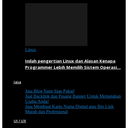
Linux
Inilah pengertian Linux dan Alasan Kenapa
Programmer Lebih Memilih Sistem Operasi…
Jasa
Jasa Blog Yang Siap Pakai!
Jual Backlink dan Pasang Banner Untuk Memajukan
Usaha Anda!
Jasa Membuat Kartu Nama Digital atau Bio Link
Murah dan Profersional
UI / UX