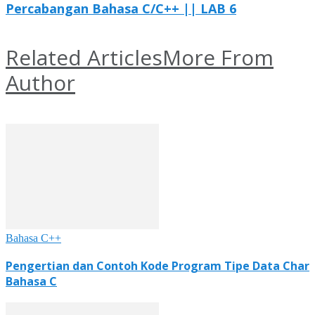
Percabangan Bahasa C/C++ || LAB 6
Related Articles
More From
Author
Bahasa C++
Pengertian dan Contoh Kode Program Tipe Data Char
Bahasa C