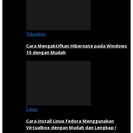
Teknologi
Cara Mengaktifkan Hibernate pada Windows
10 dengan Mudah
Linux
Cara Install Linux Fedora Menggunakan
Virtualbox dengan Mudah dan Lengkap !