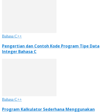
Bahasa C++
Pengertian dan Contoh Kode Program Tipe Data
Integer Bahasa C
Bahasa C++
Program Kalkulator Sederhana Menggunakan