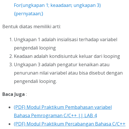
For(ungkapan 1; keaadaan; ungkapan 3)
{pernyataan;}
Bentuk diatas memiliki arti:
Ungkapan 1 adalah insialisasi terhadap variabel
pengendali looping
Keadaan adalah kondisiuntuk keluar dari looping
Ungkapan 3 adalah pengatur kenaikan atau
penurunan nilai variabel atau bisa disebut dengan
pengendali looping.
Baca Juga
:
(PDF) Modul Praktikum Pembahasan variabel
Bahasa Pemrograman C/C++ || LAB 4
(PDF) Modul Praktikum Percabangan Bahasa C/C++