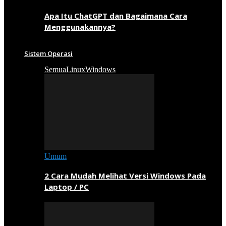
Apa Itu ChatGPT dan Bagaimana Cara
Menggunakannya?
Sistem Operasi
Semua
Linux
Windows
Umum
2 Cara Mudah Melihat Versi Windows Pada
Laptop / PC