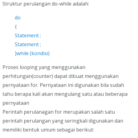
Struktur perulangan do-while adalah:
do
{
Statement ;
Statement ;
}while (kondisi)
Proses looping yang menggunakan
perhitungan(counter) dapat dibuat menggunakan
pernyataan for. Pernyataan ini digunakan bila sudah
tahu berapa kali akan mengulang satu atau beberapa
pernyataan
Perintah perulanagan for merupakan salah satu
perintah perulangan yang seringkali digunakan dan
memiliki bentuk umum sebagai berikut: