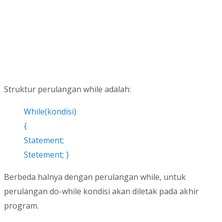
Struktur perulangan while adalah:
While(kondisi)
{
Statement;
Stetement; }
Berbeda halnya dengan perulangan while, untuk
perulangan do-while kondisi akan diletak pada akhir
program.