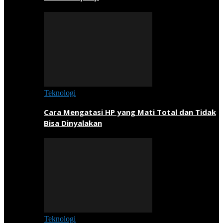
Teknologi
Cara Mengatasi HP yang Mati Total dan Tidak
Bisa Dinyalakan
Teknologi