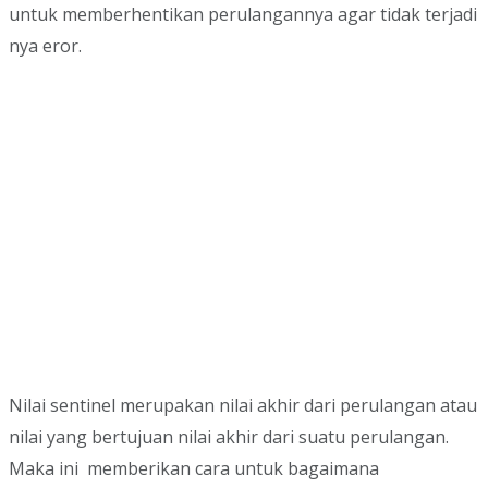
untuk memberhentikan perulangannya agar tidak terjadi
nya eror.
Nilai sentinel merupakan nilai akhir dari perulangan atau
nilai yang bertujuan nilai akhir dari suatu perulangan.
Maka ini memberikan cara untuk bagaimana