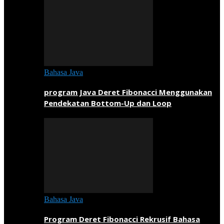
Bahasa Java
program Java Deret Fibonacci Menggunakan
Pendekatan Bottom-Up dan Loop
Bahasa Java
Program Deret Fibonacci Rekrusif Bahasa