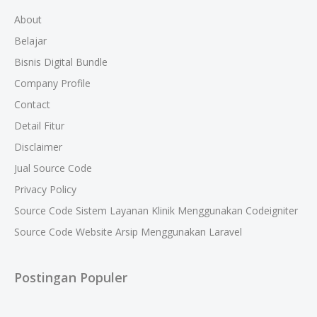
About
Belajar
Bisnis Digital Bundle
Company Profile
Contact
Detail Fitur
Disclaimer
Jual Source Code
Privacy Policy
Source Code Sistem Layanan Klinik Menggunakan Codeigniter
Source Code Website Arsip Menggunakan Laravel
Postingan Populer