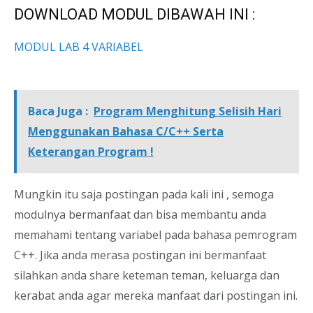
DOWNLOAD MODUL DIBAWAH INI :
MODUL LAB 4 VARIABEL
Baca Juga :
Program Menghitung Selisih Hari
Menggunakan Bahasa C/C++ Serta
Keterangan Program !
Mungkin itu saja postingan pada kali ini , semoga
modulnya bermanfaat dan bisa membantu anda
memahami tentang variabel pada bahasa pemrogram
C++. Jika anda merasa postingan ini bermanfaat
silahkan anda share keteman teman, keluarga dan
kerabat anda agar mereka manfaat dari postingan ini.