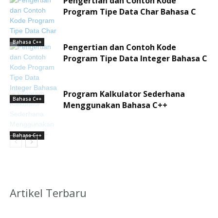
Pengertian dan Contoh Kode
Program Tipe Data Char Bahasa C
Bahasa C++
Pengertian dan Contoh Kode
Program Tipe Data Integer Bahasa C
Program Kalkulator Sederhana
Bahasa C++
Menggunakan Bahasa C++
Bahasa C++
Artikel Terbaru