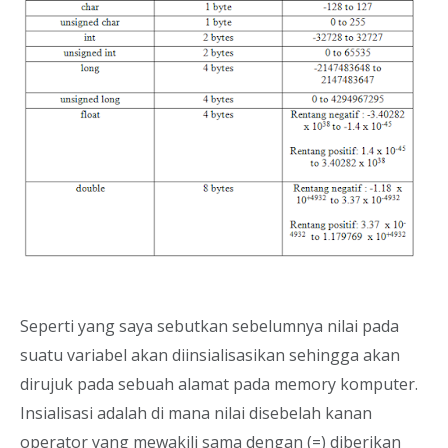
Seperti yang saya sebutkan sebelumnya nilai pada
suatu variabel akan diinsialisasikan sehingga akan
dirujuk pada sebuah alamat pada memory komputer.
Insialisasi adalah di mana nilai disebelah kanan
operator yang mewakili sama dengan (=) diberikan