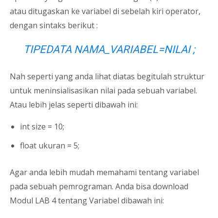
atau ditugaskan ke variabel di sebelah kiri operator,
dengan sintaks berikut :
TIPEDATA NAMA_VARIABEL=NILAI ;
Nah seperti yang anda lihat diatas begitulah struktur
untuk meninsialisasikan nilai pada sebuah variabel.
Atau lebih jelas seperti dibawah ini:
int size = 10;
float ukuran = 5;
Agar anda lebih mudah memahami tentang variabel
pada sebuah pemrograman. Anda bisa download
Modul LAB 4 tentang Variabel dibawah ini: