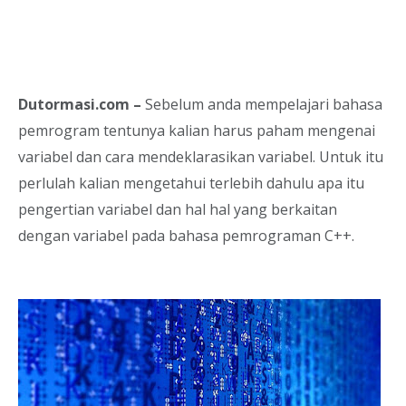
Dutormasi.com –
Sebelum anda mempelajari bahasa
pemrogram tentunya kalian harus paham mengenai
variabel dan cara mendeklarasikan variabel. Untuk itu
perlulah kalian mengetahui terlebih dahulu apa itu
pengertian variabel dan hal hal yang berkaitan
dengan variabel pada bahasa pemrograman C++.