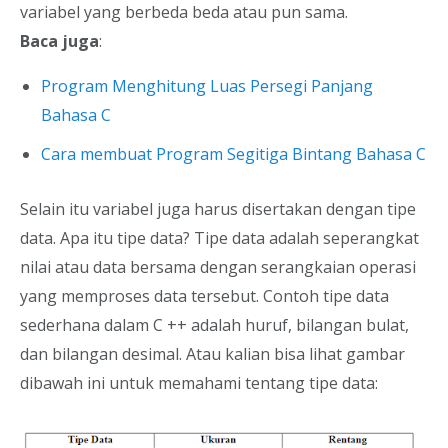
variabel yang berbeda beda atau pun sama.
Baca juga
:
Program Menghitung Luas Persegi Panjang
Bahasa C
Cara membuat Program Segitiga Bintang Bahasa C
Selain itu variabel juga harus disertakan dengan tipe
data. Apa itu tipe data? Tipe data adalah seperangkat
nilai atau data bersama dengan serangkaian operasi
yang memproses data tersebut. Contoh tipe data
sederhana dalam C ++ adalah huruf, bilangan bulat,
dan bilangan desimal. Atau kalian bisa lihat gambar
dibawah ini untuk memahami tentang tipe data: