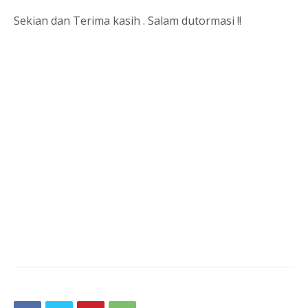
Sekian dan Terima kasih . Salam dutormasi !!