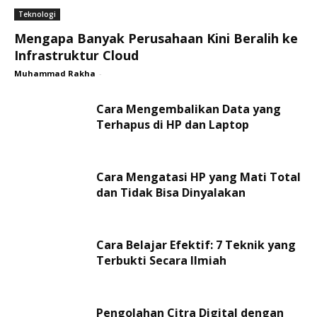
Teknologi
Mengapa Banyak Perusahaan Kini Beralih ke
Infrastruktur Cloud
Muhammad Rakha
-
Cara Mengembalikan Data yang
Terhapus di HP dan Laptop
Cara Mengatasi HP yang Mati Total
dan Tidak Bisa Dinyalakan
Cara Belajar Efektif: 7 Teknik yang
Terbukti Secara Ilmiah
Pengolahan Citra Digital dengan