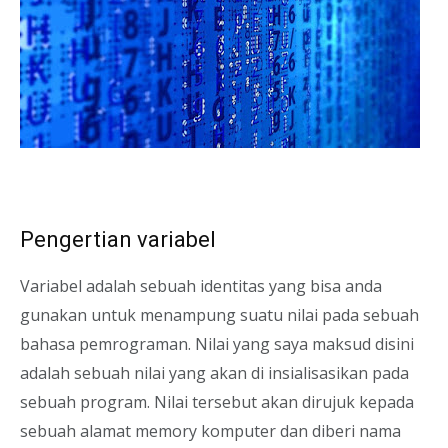
Pengertian variabel
Variabel adalah sebuah identitas yang bisa anda
gunakan untuk menampung suatu nilai pada sebuah
bahasa pemrograman. Nilai yang saya maksud disini
adalah sebuah nilai yang akan di insialisasikan pada
sebuah program. Nilai tersebut akan dirujuk kepada
sebuah alamat memory komputer dan diberi nama