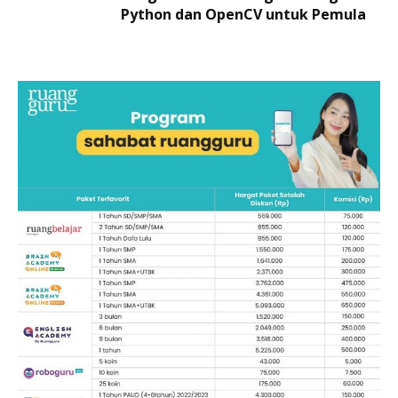
Python dan OpenCV untuk Pemula