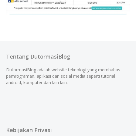
Tentang DutormasiBlog
DutormasiBlog adalah website teknologi yang membahas
pemrograman, aplikasi dan sosial media seperti tutorial
android, komputer dan lain lain.
Kebijakan Privasi