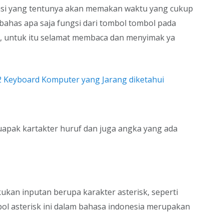
asi yang tentunya akan memakan waktu yang cukup
bahas apa saja fungsi dari tombol tombol pada
, untuk itu selamat membaca dan menyimak ya
2 Keyboard Komputer yang Jarang diketahui
apak kartakter huruf dan juga angka yang ada
ukan inputan berupa karakter asterisk, seperti
ombol asterisk ini dalam bahasa indonesia merupakan