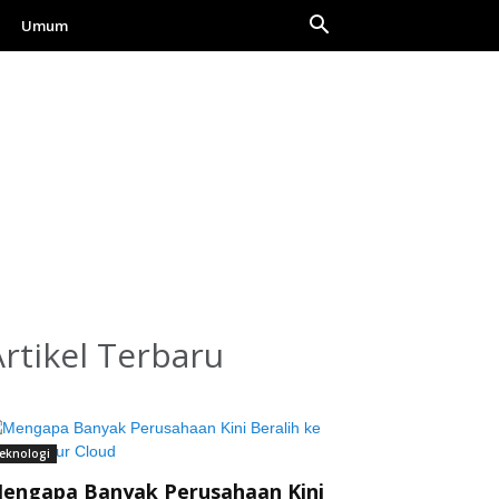
Umum
Artikel Terbaru
eknologi
engapa Banyak Perusahaan Kini