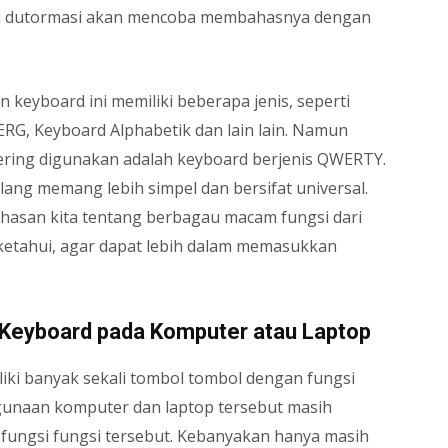
ini dutormasi akan mencoba membahasnya dengan
n keyboard ini memiliki beberapa jenis, seperti
, Keyboard Alphabetik dan lain lain. Namun
sering digunakan adalah keyboard berjenis QWERTY.
ilang memang lebih simpel dan bersifat universal.
ahasan kita tentang berbagau macam fungsi dari
ketahui, agar dapat lebih dalam memasukkan
Keyboard pada Komputer atau Laptop
liki banyak sekali tombol tombol dengan fungsi
unaan komputer dan laptop tersebut masih
 fungsi fungsi tersebut. Kebanyakan hanya masih