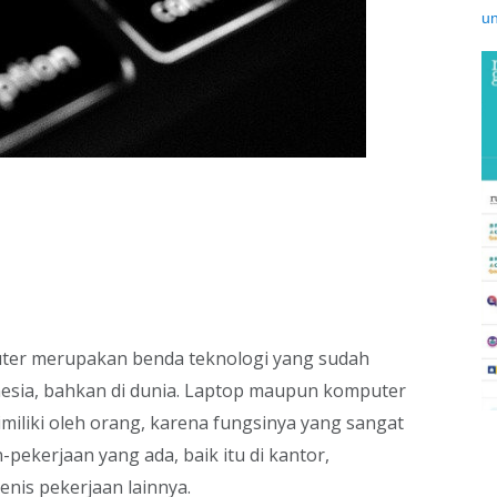
ter merupakan benda teknologi yang sudah
nesia, bahkan di dunia. Laptop maupun komputer
miliki oleh orang, karena fungsinya yang sangat
kerjaan yang ada, baik itu di kantor,
jenis pekerjaan lainnya.