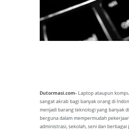
Dutormasi.com-
Laptop ataupun kompu
sangat akrab bagi banyak orang di Indo
menjadi barang teknologi yang banyak di
berguna dalam mempermudah pekerjaan-pe
administrasi, sekolah, seni dan berbagai 