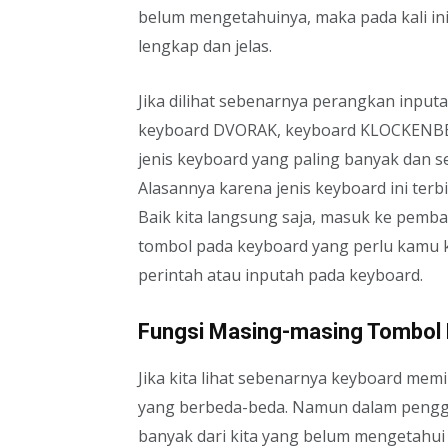
belum mengetahuinya, maka pada kali 
lengkap dan jelas.
Jika dilihat sebenarnya perangkan inputa
keyboard DVORAK, keyboard KLOCKENBERG
jenis keyboard yang paling banyak dan 
Alasannya karena jenis keyboard ini terb
Baik kita langsung saja, masuk ke pemb
tombol pada keyboard yang perlu kamu 
perintah atau inputah pada keyboard.
Fungsi Masing-masing Tombol 
Jika kita lihat sebenarnya keyboard memi
yang berbeda-beda. Namun dalam pengg
banyak dari kita yang belum mengetahui