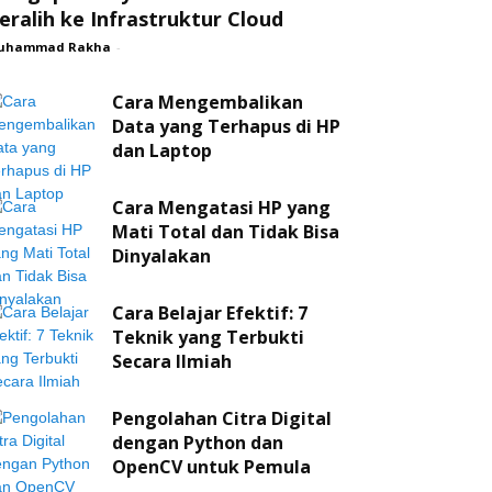
eralih ke Infrastruktur Cloud
uhammad Rakha
-
Cara Mengembalikan
Data yang Terhapus di HP
dan Laptop
Cara Mengatasi HP yang
Mati Total dan Tidak Bisa
Dinyalakan
Cara Belajar Efektif: 7
Teknik yang Terbukti
Secara Ilmiah
Pengolahan Citra Digital
dengan Python dan
OpenCV untuk Pemula