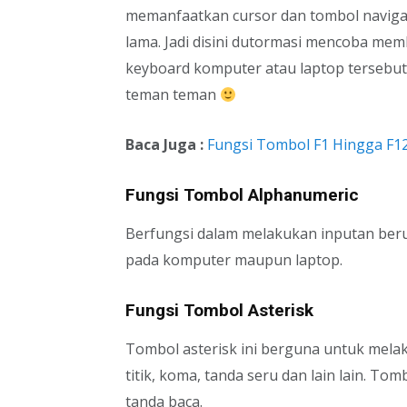
memanfaatkan cursor dan tombol navig
lama. Jadi disini dutormasi mencoba mem
keyboard komputer atau laptop tersebut
teman teman
Baca Juga :
Fungsi Tombol F1 Hingga F1
Fungsi Tombol Alphanumeric
Berfungsi dalam melakukan inputan beru
pada komputer maupun laptop.
Fungsi Tombol Asterisk
Tombol asterisk ini berguna untuk melak
titik, koma, tanda seru dan lain lain. T
tanda baca.