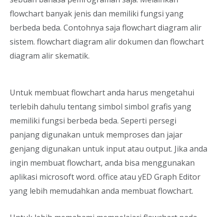
flowchart banyak jenis dan memiliki fungsi yang
berbeda beda. Contohnya saja flowchart diagram alir
sistem. flowchart diagram alir dokumen dan flowchart
diagram alir skematik.
Untuk membuat flowchart anda harus mengetahui
terlebih dahulu tentang simbol simbol grafis yang
memiliki fungsi berbeda beda. Seperti persegi
panjang digunakan untuk memproses dan jajar
genjang digunakan untuk input atau output. Jika anda
ingin membuat flowchart, anda bisa menggunakan
aplikasi microsoft word. office atau yED Graph Editor
yang lebih memudahkan anda membuat flowchart.