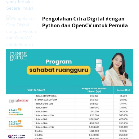
Pengolahan Citra Digital dengan
Python dan OpenCV untuk Pemula