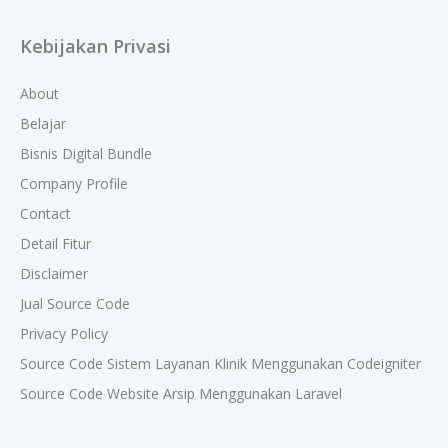
Kebijakan Privasi
About
Belajar
Bisnis Digital Bundle
Company Profile
Contact
Detail Fitur
Disclaimer
Jual Source Code
Privacy Policy
Source Code Sistem Layanan Klinik Menggunakan Codeigniter
Source Code Website Arsip Menggunakan Laravel