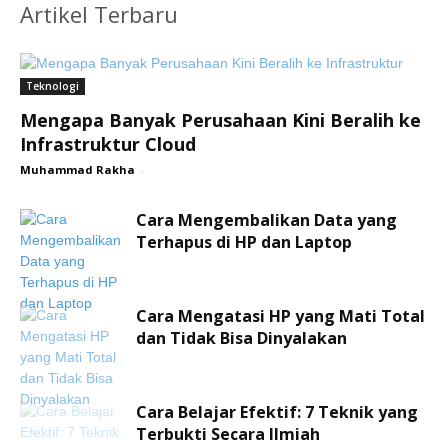
Artikel Terbaru
Teknologi
Mengapa Banyak Perusahaan Kini Beralih ke
Infrastruktur Cloud
Muhammad Rakha
-
Cara Mengembalikan Data yang
Terhapus di HP dan Laptop
Cara Mengatasi HP yang Mati Total
dan Tidak Bisa Dinyalakan
Cara Belajar Efektif: 7 Teknik yang
Terbukti Secara Ilmiah