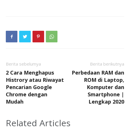
Berita sebelumya
Berita berikutnya
2 Cara Menghapus
Perbedaan RAM dan
Histrory atau Riwayat
ROM di Laptop,
Pencarian Google
Komputer dan
Chrome dengan
Smartphone |
Mudah
Lengkap 2020
Related Articles