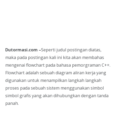
Dutormasi.com –
Seperti judul postingan diatas,
maka pada postingan kali ini kita akan membahas
mengenai flowchart pada bahasa pemorgraman C++.
Flowchart adalah sebuah diagram aliran kerja yang
digunakan untuk menampilkan langkah langkah
proses pada sebuah sistem menggunakan simbol
simbol grafis yang akan dihubungkan dengan tanda
panah.