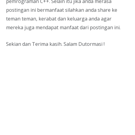
pemrograman C++. Selain itu jika anda merasa
postingan ini bermanfaat silahkan anda share ke
teman teman, kerabat dan keluarga anda agar
mereka juga mendapat manfaat dari postingan ini.
Sekian dan Terima kasih. Salam Dutormasi !