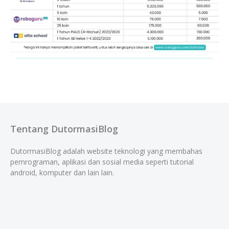
Tentang DutormasiBlog
DutormasiBlog adalah website teknologi yang membahas
pemrograman, aplikasi dan sosial media seperti tutorial
android, komputer dan lain lain.