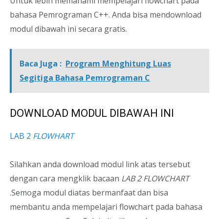
Untuk lebih memahami mempelajari flowchart pada
bahasa Pemrograman C++. Anda bisa mendownload
modul dibawah ini secara gratis.
Baca Juga :
Program Menghitung Luas
Segitiga Bahasa Pemrograman C
DOWNLOAD MODUL DIBAWAH INI
LAB 2
FLOWHART
Silahkan anda download modul link atas tersebut
dengan cara mengklik bacaan
LAB 2 FLOWCHART
.Semoga modul diatas bermanfaat dan bisa
membantu anda mempelajari flowchart pada bahasa