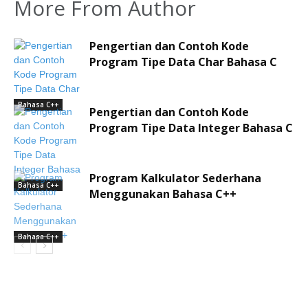
More From Author
Pengertian dan Contoh Kode
Program Tipe Data Char Bahasa C
Bahasa C++
Pengertian dan Contoh Kode
Program Tipe Data Integer Bahasa C
Program Kalkulator Sederhana
Bahasa C++
Menggunakan Bahasa C++
Bahasa C++