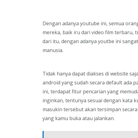
Dengan adanya youtube ini, semua orang
mereka, baik iru dari video film terbaru, t
dari itu, dengan adanya youtbe ini sang
manusia.
Tidak hanya dapat diakses di website saja
android yang sudah secara default ada p
ini, terdapat fitur pencarian yang memud
inginkan, tentunya sesuai dengan kata 
masukin tersebut akan tersimpan secara 
yang kamu buka atau jalankan.