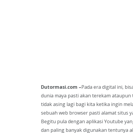
Dutormasi.com –
Pada era digital ini, b
dunia maya pasti akan terekam ataupun 
tidak asing lagi bagi kita ketika ingin
sebuah web browser pasti alamat situs y
Begitu pula dengan aplikasi Youtube yan
dan paling banyak digunakan tentunya ak