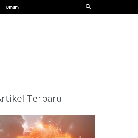
Umum
Artikel Terbaru