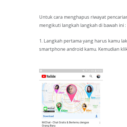
Untuk cara menghapus riwayat pencari
mengikuti langkah langkah di bawah ini :
1. Langkah pertama yang harus kamu lak
smartphone android kamu. Kemudian kli