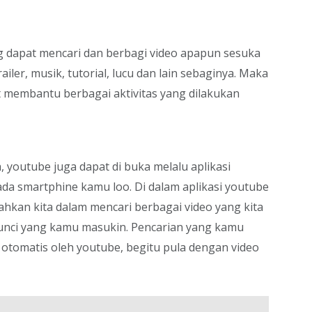
 dapat mencari dan berbagi video apapun sesuka
railer, musik, tutorial, lucu dan lain sebaginya. Maka
at membantu berbagai aktivitas yang dilakukan
, youtube juga dapat di buka melalu aplikasi
ada smartphine kamu loo. Di dalam aplikasi youtube
ahkan kita dalam mencari berbagai video yang kita
kunci yang kamu masukin. Pencarian yang kamu
otomatis oleh youtube, begitu pula dengan video