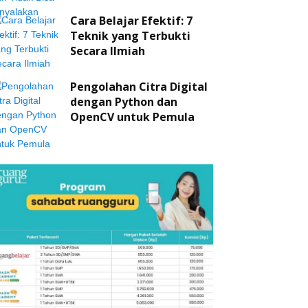
Cara Belajar Efektif: 7
Teknik yang Terbukti
Secara Ilmiah
Pengolahan Citra Digital
dengan Python dan
OpenCV untuk Pemula