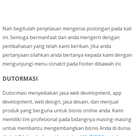
Nah begitulah penjelasan mengenai postingan pada kali
ini. Semoga bermanfaat dan anda mengerti dengan
pembahasan yang telah kami berikan. Jika anda
pertanyaan silahkan anda bertanya kepada kami dengan
mengunjungi menu conatct pada footer dibawah ini.
DUTORMASI
Dutormasi menyediakan jasa web development, app
development, web design, jasa desain, dan menjual
produk yang berguna untuk bisnis online anda. Kami
memiliki tim profesional pada bidangnya masing-masing
untuk membantu mengembangkan bisnis Anda di dunia