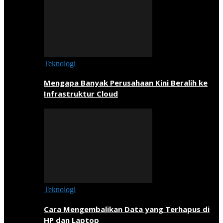
Teknologi
Mengapa Banyak Perusahaan Kini Beralih ke
Infrastruktur Cloud
Teknologi
Cara Mengembalikan Data yang Terhapus di
HP dan Laptop