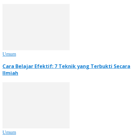
Umum
Cara Belajar Efektif: 7 Teknik yang Terbukti Secara
Ilmiah
Umum