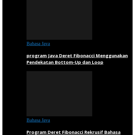
Bahasa Java
program Java Deret Fibonacci Menggunakan
Pendekatan Bottom-Up dan Loop
Bahasa Java
Program Deret Fibonacci Rekrusif Bahasa