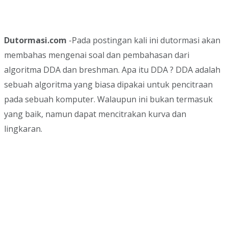
Dutormasi.com
-Pada postingan kali ini dutormasi akan
membahas mengenai soal dan pembahasan dari
algoritma DDA dan breshman. Apa itu DDA ? DDA adalah
sebuah algoritma yang biasa dipakai untuk pencitraan
pada sebuah komputer. Walaupun ini bukan termasuk
yang baik, namun dapat mencitrakan kurva dan
lingkaran.