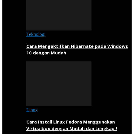
Teknologi
Cara Mengaktifkan Hibernate pada Windows
10 dengan Mudah
Linux
Cara Install Linux Fedora Menggunakan
Virtualbox dengan Mudah dan Lengkap !