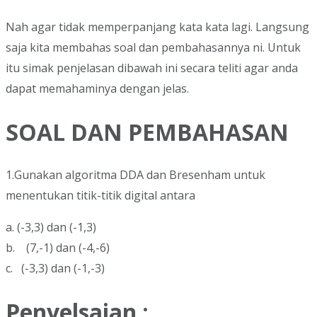
Nah agar tidak memperpanjang kata kata lagi. Langsung
saja kita membahas soal dan pembahasannya ni. Untuk
itu simak penjelasan dibawah ini secara teliti agar anda
dapat memahaminya dengan jelas.
SOAL DAN PEMBAHASAN
1.Gunakan algoritma DDA dan Bresenham untuk
menentukan titik-titik digital antara
a. (-3,3) dan (-1,3)
b. (7,-1) dan (-4,-6)
c. (-3,3) dan (-1,-3)
Penyelsaian :