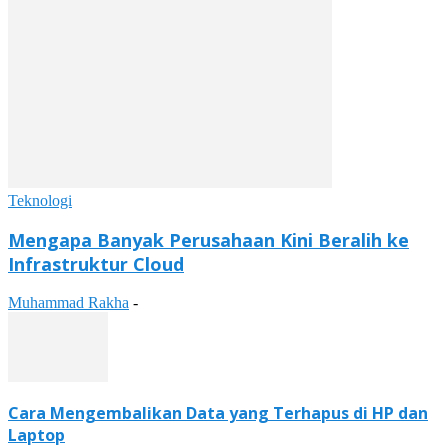
Teknologi
Mengapa Banyak Perusahaan Kini Beralih ke
Infrastruktur Cloud
Muhammad Rakha
-
Cara Mengembalikan Data yang Terhapus di HP dan
Laptop