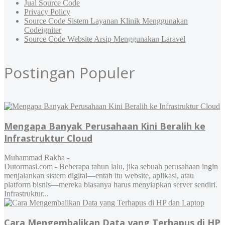
Jual Source Code
Privacy Policy
Source Code Sistem Layanan Klinik Menggunakan
Codeigniter
Source Code Website Arsip Menggunakan Laravel
Postingan Populer
Mengapa Banyak Perusahaan Kini Beralih ke
Infrastruktur Cloud
Muhammad Rakha
-
Dutormasi.com - Beberapa tahun lalu, jika sebuah perusahaan ingin
menjalankan sistem digital—entah itu website, aplikasi, atau
platform bisnis—mereka biasanya harus menyiapkan server sendiri.
Infrastruktur...
Cara Mengembalikan Data yang Terhapus di HP