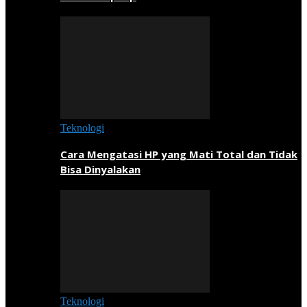
Teknologi
Cara Mengatasi HP yang Mati Total dan Tidak
Bisa Dinyalakan
Teknologi