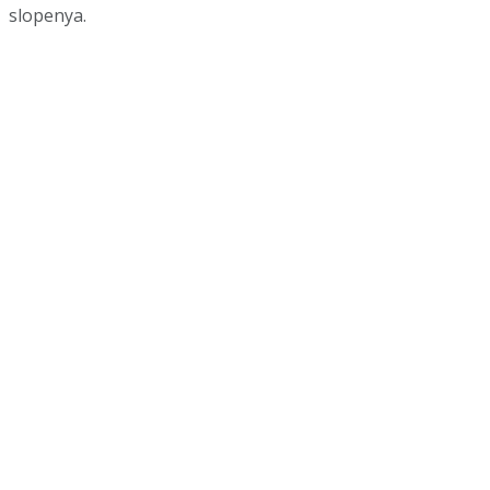
slopenya.