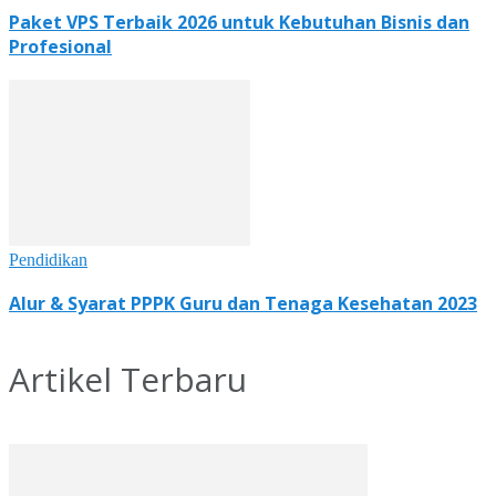
Paket VPS Terbaik 2026 untuk Kebutuhan Bisnis dan
Profesional
Pendidikan
Alur & Syarat PPPK Guru dan Tenaga Kesehatan 2023
Artikel Terbaru