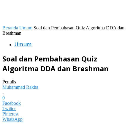
Beranda
Umum
Soal dan Pembahasan Quiz Algoritma DDA dan
Breshman
Umum
Soal dan Pembahasan Quiz
Algoritma DDA dan Breshman
Penulis
Muhammad Rakha
-
0
Facebook
Twitter
Pinterest
WhatsApp