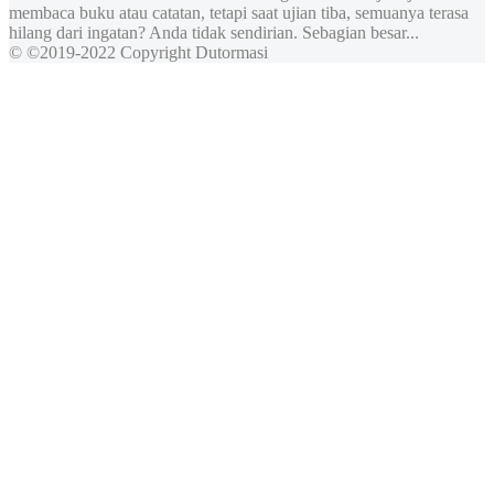
membaca buku atau catatan, tetapi saat ujian tiba, semuanya terasa
hilang dari ingatan? Anda tidak sendirian. Sebagian besar...
© ©2019-2022 Copyright Dutormasi