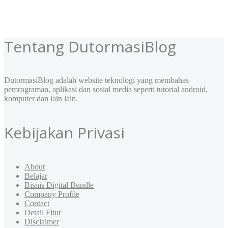
Tentang DutormasiBlog
DutormasiBlog adalah website teknologi yang membahas
pemrograman, aplikasi dan sosial media seperti tutorial android,
komputer dan lain lain.
Kebijakan Privasi
About
Belajar
Bisnis Digital Bundle
Company Profile
Contact
Detail Fitur
Disclaimer