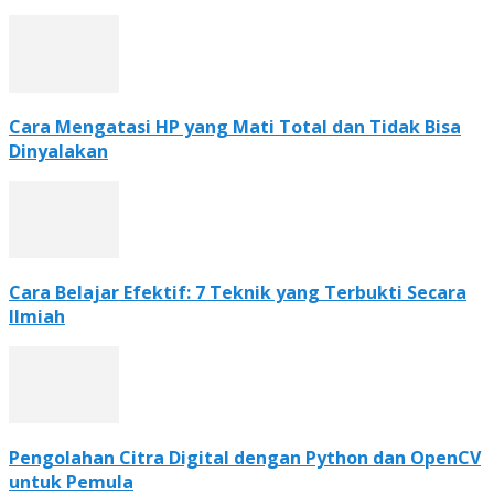
Cara Mengatasi HP yang Mati Total dan Tidak Bisa
Dinyalakan
Cara Belajar Efektif: 7 Teknik yang Terbukti Secara
Ilmiah
Pengolahan Citra Digital dengan Python dan OpenCV
untuk Pemula