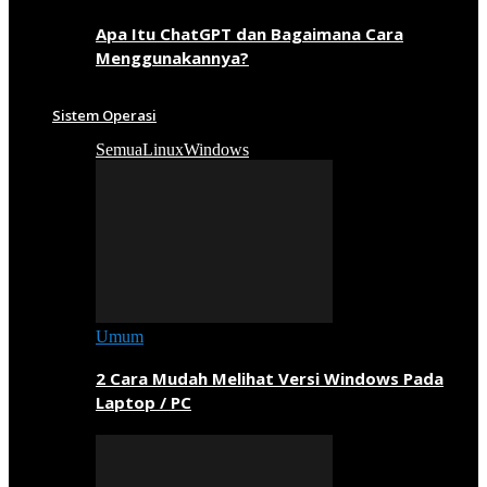
Apa Itu ChatGPT dan Bagaimana Cara
Menggunakannya?
Sistem Operasi
Semua
Linux
Windows
Umum
2 Cara Mudah Melihat Versi Windows Pada
Laptop / PC