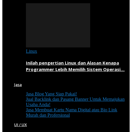
Linux
Inilah pengertian Linux dan Alasan Kenapa
Programmer Lebih Memilih Sistem Operasi…
Jasa
Jasa Blog Yang Siap Pakai!
Jual Backlink dan Pasang Banner Untuk Memajukan
Usaha Anda!
Jasa Membuat Kartu Nama Digital atau Bio Link
Murah dan Profersional
UI / UX