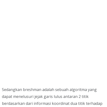
Sedangkan breshman adalah sebuah algoritma yang
dapat menelusuri jejak garis lulus antaran 2 titik
berdasarkan dari informasi koordinat dua titik terhadap