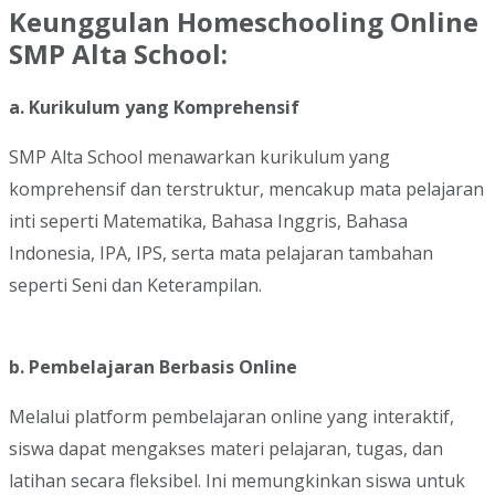
Keunggulan Homeschooling Online
SMP Alta School:
a. Kurikulum yang Komprehensif
SMP Alta School menawarkan kurikulum yang
komprehensif dan terstruktur, mencakup mata pelajaran
inti seperti Matematika, Bahasa Inggris, Bahasa
Indonesia, IPA, IPS, serta mata pelajaran tambahan
seperti Seni dan Keterampilan.
b. Pembelajaran Berbasis Online
Melalui platform pembelajaran online yang interaktif,
siswa dapat mengakses materi pelajaran, tugas, dan
latihan secara fleksibel. Ini memungkinkan siswa untuk