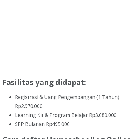
Fasilitas yang didapat:
Registrasi & Uang Pengembangan (1 Tahun)
Rp2.970.000
Learning Kit & Program Belajar Rp3.080.000
SPP Bulanan Rp495.000