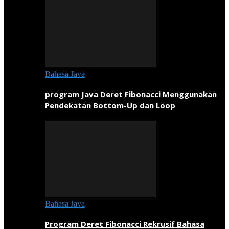
Bahasa Java
program Java Deret Fibonacci Menggunakan
Pendekatan Bottom-Up dan Loop
Bahasa Java
Program Deret Fibonacci Rekrusif Bahasa