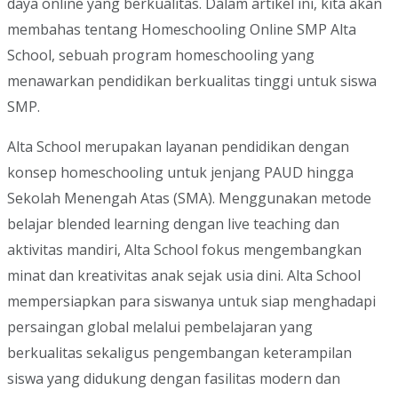
daya online yang berkualitas. Dalam artikel ini, kita akan
membahas tentang Homeschooling Online SMP Alta
School, sebuah program homeschooling yang
menawarkan pendidikan berkualitas tinggi untuk siswa
SMP.
Alta School merupakan layanan pendidikan dengan
konsep homeschooling untuk jenjang PAUD hingga
Sekolah Menengah Atas (SMA). Menggunakan metode
belajar blended learning dengan live teaching dan
aktivitas mandiri, Alta School fokus mengembangkan
minat dan kreativitas anak sejak usia dini. Alta School
mempersiapkan para siswanya untuk siap menghadapi
persaingan global melalui pembelajaran yang
berkualitas sekaligus pengembangan keterampilan
siswa yang didukung dengan fasilitas modern dan