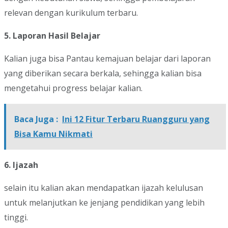
relevan dengan kurikulum terbaru.
5. Laporan Hasil Belajar
Kalian juga bisa Pantau kemajuan belajar dari laporan
yang diberikan secara berkala, sehingga kalian bisa
mengetahui progress belajar kalian.
Baca Juga :
Ini 12 Fitur Terbaru Ruangguru yang
Bisa Kamu Nikmati
6. Ijazah
selain itu kalian akan mendapatkan ijazah kelulusan
untuk melanjutkan ke jenjang pendidikan yang lebih
tinggi.