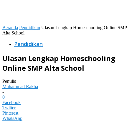
Beranda
Pendidikan
Ulasan Lengkap Homeschooling Online SMP
Alta School
Pendidikan
Ulasan Lengkap Homeschooling
Online SMP Alta School
Penulis
Muhammad Rakha
-
0
Facebook
Twitter
Pinterest
WhatsApp