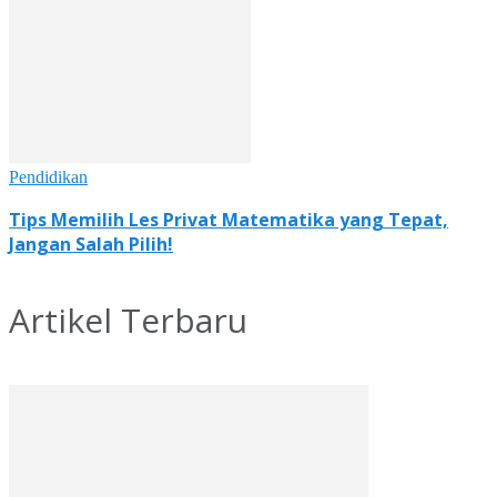
Pendidikan
Tips Memilih Les Privat Matematika yang Tepat,
Jangan Salah Pilih!
Artikel Terbaru