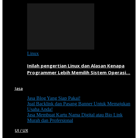
Linux
Inilah pengertian Linux dan Alasan Kenapa
Programmer Lebih Memilih Sistem Operasi…
Jasa
Jasa Blog Yang Siap Pakai!
Jual Backlink dan Pasang Banner Untuk Memajukan
Usaha Anda!
Jasa Membuat Kartu Nama Digital atau Bio Link
Murah dan Profersional
UI / UX