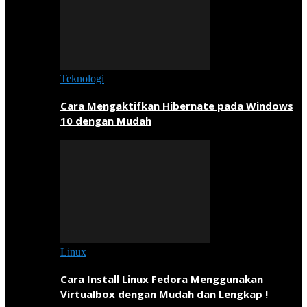
Teknologi
Cara Mengaktifkan Hibernate pada Windows
10 dengan Mudah
Linux
Cara Install Linux Fedora Menggunakan
Virtualbox dengan Mudah dan Lengkap !