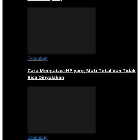
Teknologi
Cara Mengatasi HP yang Mati Total dan Tidak
Bisa Dinyalakan
Teknologi