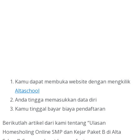
Kamu dapat membuka website dengan mengkilik
Altaschool
Anda tingga memasukkan data diri
Kamu tinggal bayar biaya pendaftaran
Berikutlah artikel dari kami tentang “Ulasan
Homesholing Online SMP dan Kejar Paket B di Alta