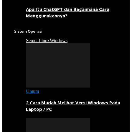
Apa Itu ChatGPT dan Bagaimana Cara
Menggunakannya?
Sistem Operasi
Semua
Linux
Windows
Umum
2 Cara Mudah Melihat Versi Windows Pada
Laptop / PC