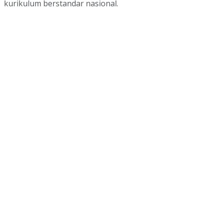
kurikulum berstandar nasional.