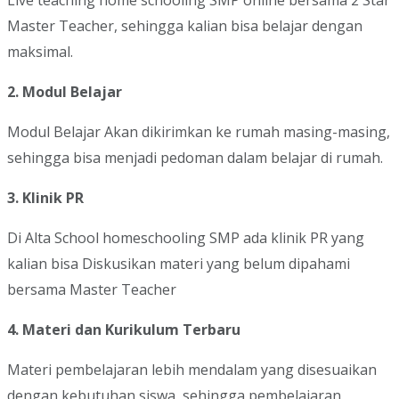
Live teaching home schooling SMP online bersama 2 Star
Master Teacher, sehingga kalian bisa belajar dengan
maksimal.
2. Modul Belajar
Modul Belajar Akan dikirimkan ke rumah masing-masing,
sehingga bisa menjadi pedoman dalam belajar di rumah.
3. Klinik PR
Di Alta School homeschooling SMP ada klinik PR yang
kalian bisa Diskusikan materi yang belum dipahami
bersama Master Teacher
4. Materi dan Kurikulum Terbaru
Materi pembelajaran lebih mendalam yang disesuaikan
dengan kebutuhan siswa, sehingga pembelajaran