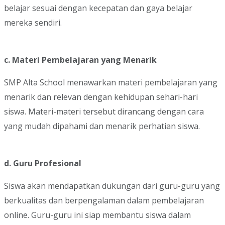
belajar sesuai dengan kecepatan dan gaya belajar
mereka sendiri.
c. Materi Pembelajaran yang Menarik
SMP Alta School menawarkan materi pembelajaran yang
menarik dan relevan dengan kehidupan sehari-hari
siswa. Materi-materi tersebut dirancang dengan cara
yang mudah dipahami dan menarik perhatian siswa.
d. Guru Profesional
Siswa akan mendapatkan dukungan dari guru-guru yang
berkualitas dan berpengalaman dalam pembelajaran
online. Guru-guru ini siap membantu siswa dalam