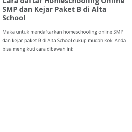
Cara daftar Homeschooling Online
SMP dan Kejar Paket B di Alta
School
Maka untuk mendaftarkan homeschooling online SMP
dan kejar paket B di Alta School cukup mudah kok. Anda
bisa mengikuti cara dibawah ini: