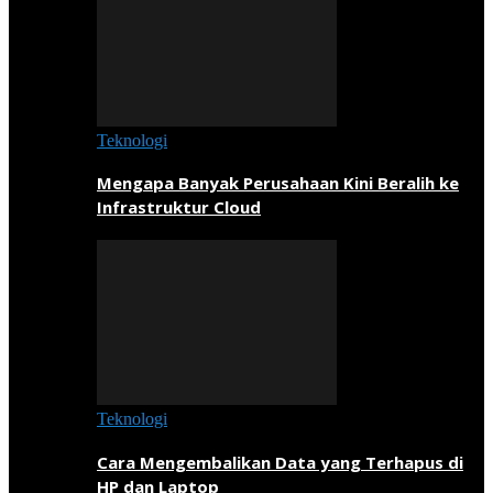
Teknologi
Mengapa Banyak Perusahaan Kini Beralih ke
Infrastruktur Cloud
Teknologi
Cara Mengembalikan Data yang Terhapus di
HP dan Laptop