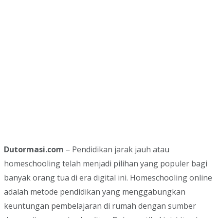
Dutormasi.com
– Pendidikan jarak jauh atau
homeschooling telah menjadi pilihan yang populer bagi
banyak orang tua di era digital ini. Homeschooling online
adalah metode pendidikan yang menggabungkan
keuntungan pembelajaran di rumah dengan sumber