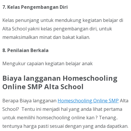
7. Kelas Pengembangan Diri
Kelas penunjang untuk mendukung kegiatan belajar di
Alta School yakni kelas pengembangan diri, untuk
memaksimalkan minat dan bakat kalian.
8. Penilaian Berkala
Mengukur capaian kegiatan belajar anak
Biaya langganan Homeschooling
Online SMP Alta School
Berapa Biaya langganan
Homeschooling Online SMP
Alta
School? Tentu ini menjadi hal yang anda lihat pertama
untuk memilihi homsechooling online kan ? Tenang..
tentunya harga pasti sesuai dengan yang anda dapatkan.