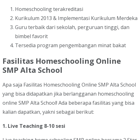
Homeschooling terakreditasi
Kurikulum 2013 & Implementasi Kurikulum Merdeka
Guru terbaik dari sekolah, perguruan tinggi, dan
bimbel favorit
Tersedia program pengembangan minat bakat
Fasilitas Homeschooling Online
SMP Alta School
Apa saja Fasilitas Homeschooling Online SMP Alta School
yang bisa didapatkan jika berlangganan homeschooling
online SMP Alta School! Ada beberapa fasilitas yang bisa
kalian dapatkan, yakni sebagai berikut:
1. Live Teaching 8-10 sesi