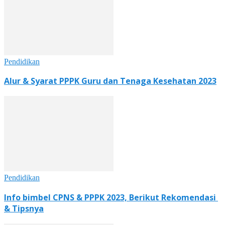
Pendidikan
Alur & Syarat PPPK Guru dan Tenaga Kesehatan 2023
Pendidikan
Info bimbel CPNS & PPPK 2023, Berikut Rekomendasi
& Tipsnya