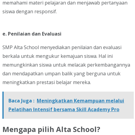
memahami materi pelajaran dan menjawab pertanyaan
siswa dengan responsif.
e. Penilaian dan Evaluasi
SMP Alta School menyediakan penilaian dan evaluasi
berkala untuk mengukur kemajuan siswa. Hal ini
memungkinkan siswa untuk melacak perkembangannya
dan mendapatkan umpan balik yang berguna untuk
meningkatkan prestasi belajar mereka.
Baca Juga :
Meningkatkan Kemampuan melalui
Pelatihan Intensif bersama Skill Academy Pro
Mengapa pilih Alta School?