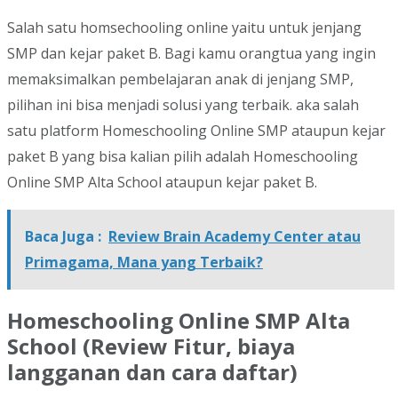
Salah satu homsechooling online yaitu untuk jenjang
SMP dan kejar paket B. Bagi kamu orangtua yang ingin
memaksimalkan pembelajaran anak di jenjang SMP,
pilihan ini bisa menjadi solusi yang terbaik. aka salah
satu platform Homeschooling Online SMP ataupun kejar
paket B yang bisa kalian pilih adalah Homeschooling
Online SMP Alta School ataupun kejar paket B.
Baca Juga :
Review Brain Academy Center atau
Primagama, Mana yang Terbaik?
Homeschooling Online SMP Alta
School (Review Fitur, biaya
langganan dan cara daftar)