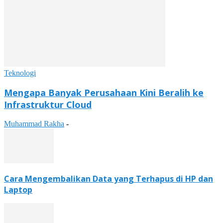
Teknologi
Mengapa Banyak Perusahaan Kini Beralih ke
Infrastruktur Cloud
Muhammad Rakha
-
Cara Mengembalikan Data yang Terhapus di HP dan
Laptop