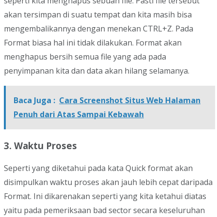
seperti kita menghapus sebuah file. Pasti file tersebut
akan tersimpan di suatu tempat dan kita masih bisa
mengembalikannya dengan menekan CTRL+Z. Pada
Format biasa hal ini tidak dilakukan. Format akan
menghapus bersih semua file yang ada pada
penyimpanan kita dan data akan hilang selamanya.
Baca Juga :
Cara Screenshot Situs Web Halaman
Penuh dari Atas Sampai Kebawah
3. Waktu Proses
Seperti yang diketahui pada kata Quick format akan
disimpulkan waktu proses akan jauh lebih cepat daripada
Format. Ini dikarenakan seperti yang kita ketahui diatas
yaitu pada pemeriksaan bad sector secara keseluruhan