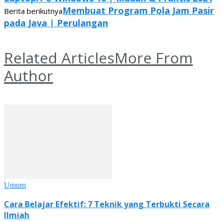
Membuat Program Pola Jam Pasir
Berita berikutnya
pada Java | Perulangan
Related Articles
More From
Author
Umum
Cara Belajar Efektif: 7 Teknik yang Terbukti Secara
Ilmiah