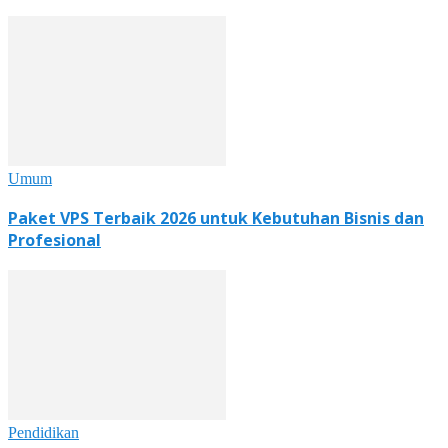
Umum
Paket VPS Terbaik 2026 untuk Kebutuhan Bisnis dan
Profesional
Pendidikan