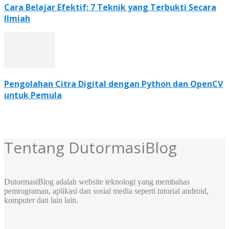
Cara Belajar Efektif: 7 Teknik yang Terbukti Secara
Ilmiah
Pengolahan Citra Digital dengan Python dan OpenCV
untuk Pemula
Tentang DutormasiBlog
DutormasiBlog adalah website teknologi yang membahas
pemrograman, aplikasi dan sosial media seperti tutorial android,
komputer dan lain lain.