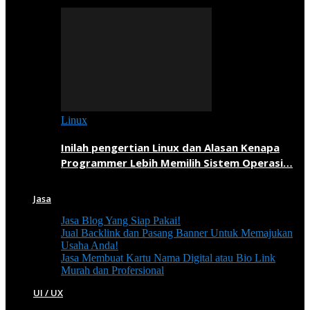
Linux
Inilah pengertian Linux dan Alasan Kenapa
Programmer Lebih Memilih Sistem Operasi…
Jasa
Jasa Blog Yang Siap Pakai!
Jual Backlink dan Pasang Banner Untuk Memajukan
Usaha Anda!
Jasa Membuat Kartu Nama Digital atau Bio Link
Murah dan Profersional
UI / UX