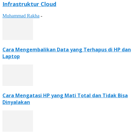
Infrastruktur Cloud
Muhammad Rakha
-
Cara Mengembalikan Data yang Terhapus di HP dan
Laptop
Cara Mengatasi HP yang Mati Total dan Tidak Bisa
Dinyalakan