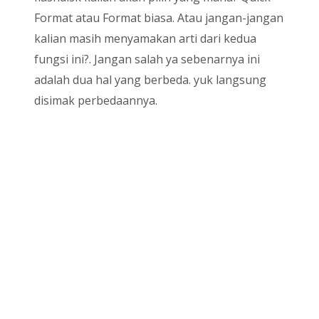
Format atau Format biasa. Atau jangan-jangan
kalian masih menyamakan arti dari kedua
fungsi ini?. Jangan salah ya sebenarnya ini
adalah dua hal yang berbeda. yuk langsung
disimak perbedaannya.