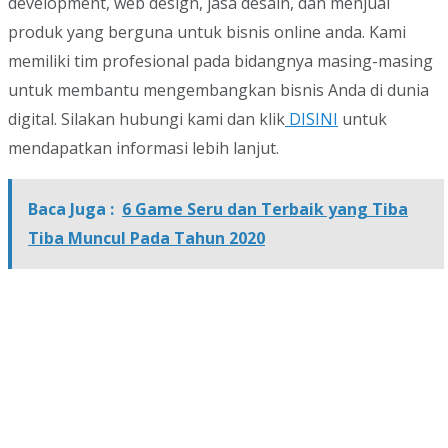
development, web design, jasa desain, dan menjual
produk yang berguna untuk bisnis online anda. Kami
memiliki tim profesional pada bidangnya masing-masing
untuk membantu mengembangkan bisnis Anda di dunia
digital. Silakan hubungi kami dan klik
DISINI
untuk
mendapatkan informasi lebih lanjut.
Baca Juga :
6 Game Seru dan Terbaik yang Tiba
Tiba Muncul Pada Tahun 2020