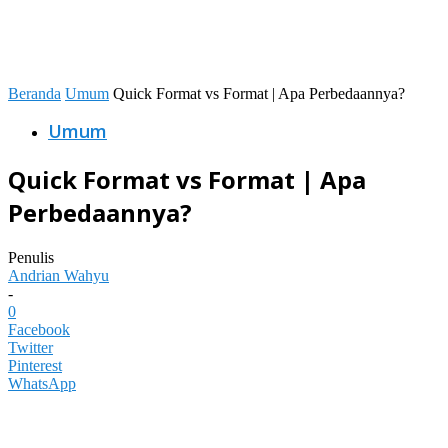
Beranda
Umum
Quick Format vs Format | Apa Perbedaannya?
Umum
Quick Format vs Format | Apa
Perbedaannya?
Penulis
Andrian Wahyu
-
0
Facebook
Twitter
Pinterest
WhatsApp