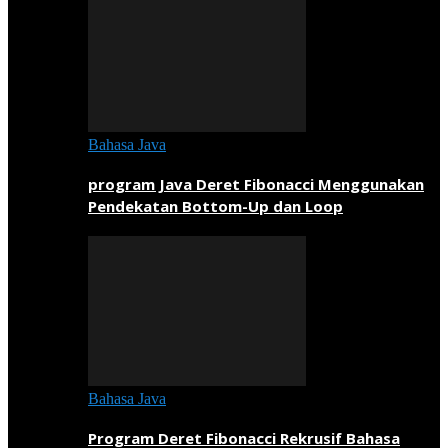
Bahasa Java
program Java Deret Fibonacci Menggunakan
Pendekatan Bottom-Up dan Loop
Bahasa Java
Program Deret Fibonacci Rekrusif Bahasa