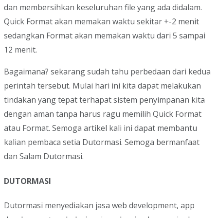
dan membersihkan keseluruhan file yang ada didalam.
Quick Format akan memakan waktu sekitar +-2 menit
sedangkan Format akan memakan waktu dari 5 sampai
12 menit.
Bagaimana? sekarang sudah tahu perbedaan dari kedua
perintah tersebut. Mulai hari ini kita dapat melakukan
tindakan yang tepat terhapat sistem penyimpanan kita
dengan aman tanpa harus ragu memilih Quick Format
atau Format. Semoga artikel kali ini dapat membantu
kalian pembaca setia Dutormasi. Semoga bermanfaat
dan Salam Dutormasi.
DUTORMASI
Dutormasi menyediakan jasa web development, app