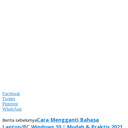
Facebook
Twitter
Pinterest
WhatsApp
Cara Mengganti Bahasa
Berita sebelumya
Laptop/PC Windows 10 | Mudah & Praktis 2021