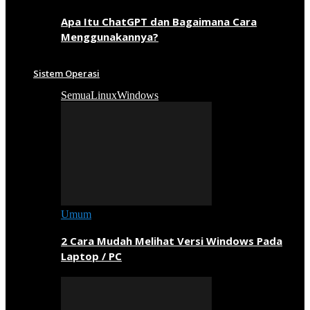
Apa Itu ChatGPT dan Bagaimana Cara
Menggunakannya?
Sistem Operasi
Semua
Linux
Windows
Umum
2 Cara Mudah Melihat Versi Windows Pada
Laptop / PC