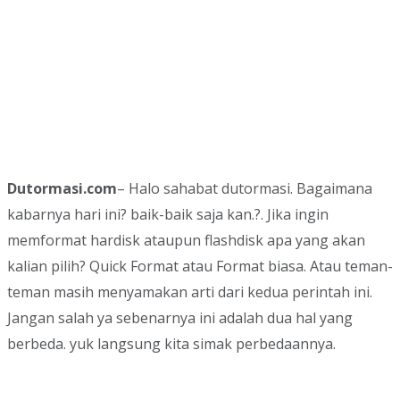
Dutormasi.com
– Halo sahabat dutormasi. Bagaimana
kabarnya hari ini? baik-baik saja kan.?. Jika ingin
memformat hardisk ataupun flashdisk apa yang akan
kalian pilih? Quick Format atau Format biasa. Atau teman-
teman masih menyamakan arti dari kedua perintah ini.
Jangan salah ya sebenarnya ini adalah dua hal yang
berbeda. yuk langsung kita simak perbedaannya.