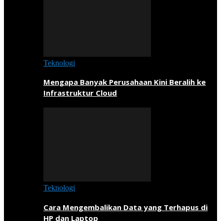
Teknologi
Mengapa Banyak Perusahaan Kini Beralih ke
Infrastruktur Cloud
Teknologi
Cara Mengembalikan Data yang Terhapus di
HP dan Laptop