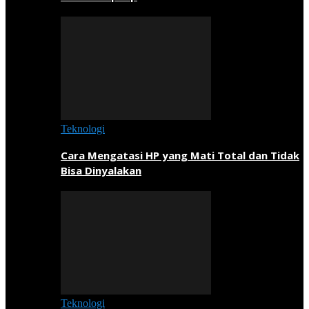
Teknologi
Cara Mengatasi HP yang Mati Total dan Tidak
Bisa Dinyalakan
Teknologi