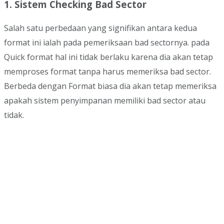
1. Sistem Checking Bad Sector
Salah satu perbedaan yang signifikan antara kedua
format ini ialah pada pemeriksaan bad sectornya. pada
Quick format hal ini tidak berlaku karena dia akan tetap
memproses format tanpa harus memeriksa bad sector.
Berbeda dengan Format biasa dia akan tetap memeriksa
apakah sistem penyimpanan memiliki bad sector atau
tidak.