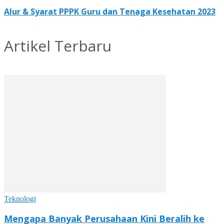
Alur & Syarat PPPK Guru dan Tenaga Kesehatan 2023
Artikel Terbaru
Teknologi
Mengapa Banyak Perusahaan Kini Beralih ke