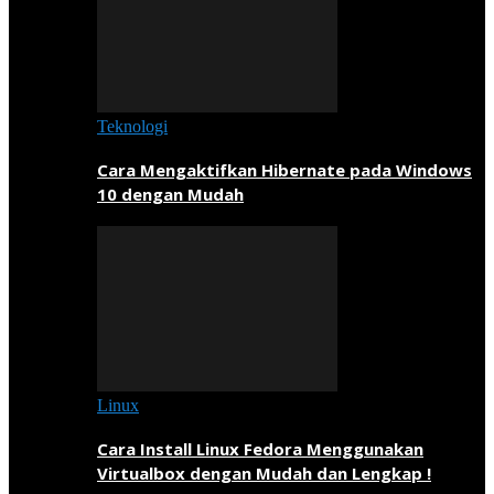
Teknologi
Cara Mengaktifkan Hibernate pada Windows
10 dengan Mudah
Linux
Cara Install Linux Fedora Menggunakan
Virtualbox dengan Mudah dan Lengkap !