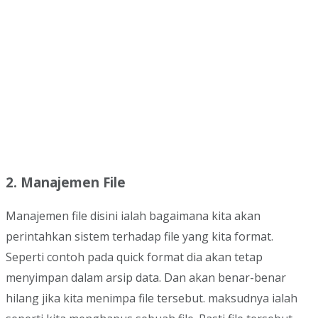
2. Manajemen File
Manajemen file disini ialah bagaimana kita akan
perintahkan sistem terhadap file yang kita format.
Seperti contoh pada quick format dia akan tetap
menyimpan dalam arsip data. Dan akan benar-benar
hilang jika kita menimpa file tersebut. maksudnya ialah