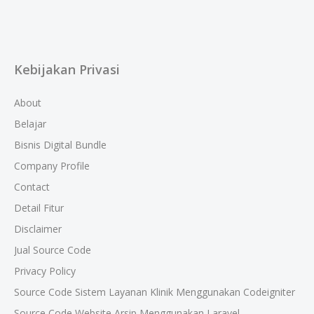
Kebijakan Privasi
About
Belajar
Bisnis Digital Bundle
Company Profile
Contact
Detail Fitur
Disclaimer
Jual Source Code
Privacy Policy
Source Code Sistem Layanan Klinik Menggunakan Codeigniter
Source Code Website Arsip Menggunakan Laravel