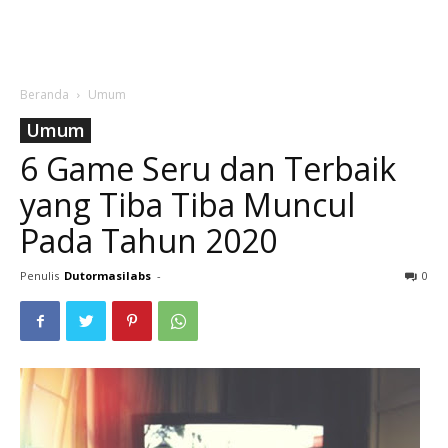
Beranda
Umum
Umum
6 Game Seru dan Terbaik
yang Tiba Tiba Muncul
Pada Tahun 2020
Penulis
Dutormasilabs
-
0