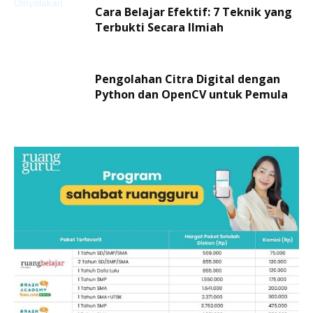
Cara Belajar Efektif: 7 Teknik yang
Terbukti Secara Ilmiah
Pengolahan Citra Digital dengan
Python dan OpenCV untuk Pemula