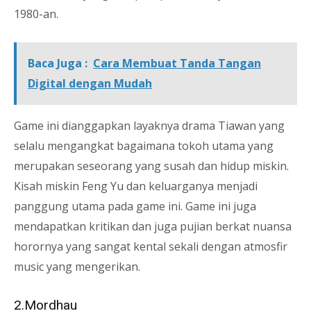
1980-an.
Baca Juga :
Cara Membuat Tanda Tangan
Digital dengan Mudah
Game ini dianggapkan layaknya drama Tiawan yang
selalu mengangkat bagaimana tokoh utama yang
merupakan seseorang yang susah dan hidup miskin.
Kisah miskin Feng Yu dan keluarganya menjadi
panggung utama pada game ini. Game ini juga
mendapatkan kritikan dan juga pujian berkat nuansa
horornya yang sangat kental sekali dengan atmosfir
music yang mengerikan.
2.Mordhau