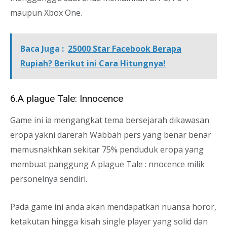
maupun Xbox One.
Baca Juga :
25000 Star Facebook Berapa
Rupiah? Berikut ini Cara Hitungnya!
6.A plague Tale: Innocence
Game ini ia mengangkat tema bersejarah dikawasan
eropa yakni darerah Wabbah pers yang benar benar
memusnakhkan sekitar 75% penduduk eropa yang
membuat panggung A plague Tale : nnocence milik
personelnya sendiri.
Pada game ini anda akan mendapatkan nuansa horor,
ketakutan hingga kisah single player yang solid dan