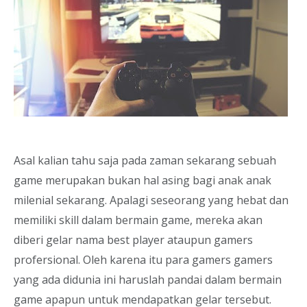
Asal kalian tahu saja pada zaman sekarang sebuah
game merupakan bukan hal asing bagi anak anak
milenial sekarang. Apalagi seseorang yang hebat dan
memiliki skill dalam bermain game, mereka akan
diberi gelar nama best player ataupun gamers
profersional. Oleh karena itu para gamers gamers
yang ada didunia ini haruslah pandai dalam bermain
game apapun untuk mendapatkan gelar tersebut.