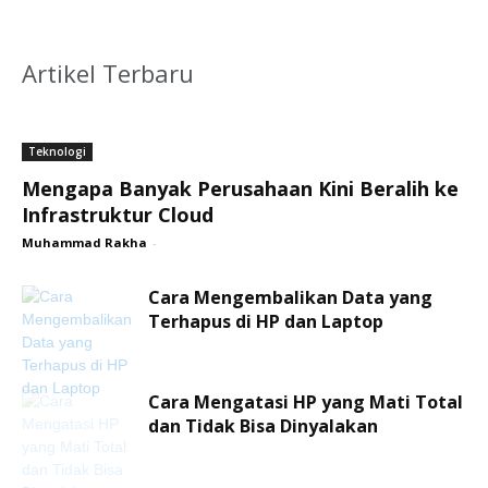
Artikel Terbaru
Teknologi
Mengapa Banyak Perusahaan Kini Beralih ke
Infrastruktur Cloud
Muhammad Rakha
-
Cara Mengembalikan Data yang
Terhapus di HP dan Laptop
Cara Mengatasi HP yang Mati Total
dan Tidak Bisa Dinyalakan