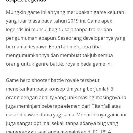
Mungkin game inilah yang merupakan game kejutan
yang luar biasa pada tahun 2019 ini. Game apex
legends ini muncul begitu saja tanpa trailer dan
pengumuman apapun. Seseorang developernya yang
bernama Respawn Entertainment tiba tiba
mengumumkannya dan membuat takjub semua
orang untuk genre battle, royale pada game ini.
Game hero shooter battle royale tersbeut
menekankan pada konsep tim yang berjumlah 3
orang dengan abality yang unik masing masingnya. Ia
juga meminjam beberapa elemen dari Titanfall atas
dasar dibawah dunia yag sama. Menarinknya game ini
juga sangat optimal sekali tanpa adanya bug yang
mengganggu saat anda memainkan di PC, PS 4