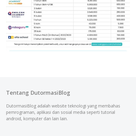
Tentang DutormasiBlog
DutormasiBlog adalah website teknologi yang membahas
pemrograman, aplikasi dan sosial media seperti tutorial
android, komputer dan lain lain.