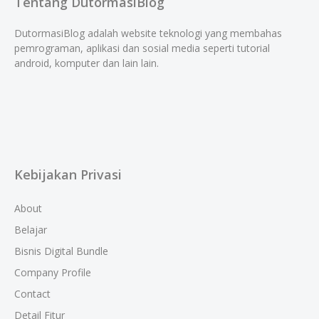
Tentang DutormasiBlog
DutormasiBlog adalah website teknologi yang membahas
pemrograman, aplikasi dan sosial media seperti tutorial
android, komputer dan lain lain.
Kebijakan Privasi
About
Belajar
Bisnis Digital Bundle
Company Profile
Contact
Detail Fitur