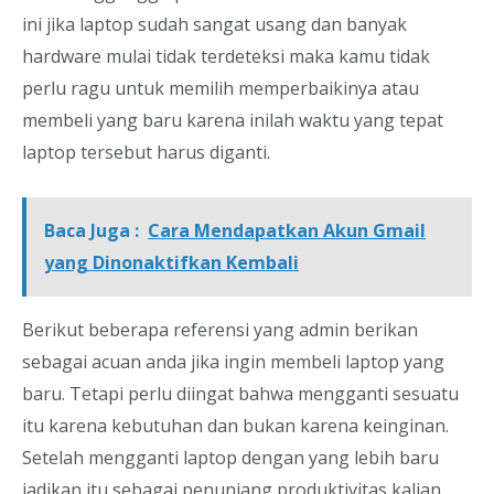
ini jika laptop sudah sangat usang dan banyak
hardware mulai tidak terdeteksi maka kamu tidak
perlu ragu untuk memilih memperbaikinya atau
membeli yang baru karena inilah waktu yang tepat
laptop tersebut harus diganti.
Baca Juga :
Cara Mendapatkan Akun Gmail
yang Dinonaktifkan Kembali
Berikut beberapa referensi yang admin berikan
sebagai acuan anda jika ingin membeli laptop yang
baru. Tetapi perlu diingat bahwa mengganti sesuatu
itu karena kebutuhan dan bukan karena keinginan.
Setelah mengganti laptop dengan yang lebih baru
jadikan itu sebagai penunjang produktivitas kalian.