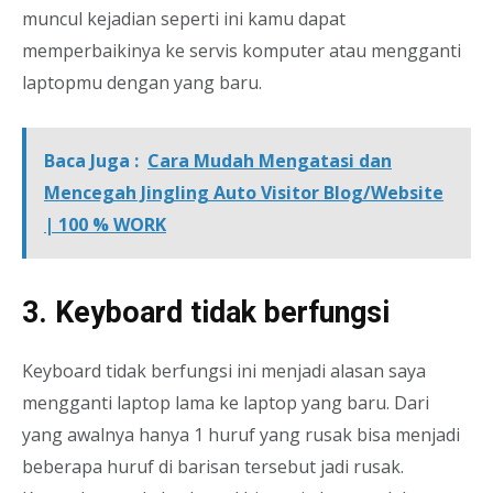
muncul kejadian seperti ini kamu dapat
memperbaikinya ke servis komputer atau mengganti
laptopmu dengan yang baru.
Baca Juga :
Cara Mudah Mengatasi dan
Mencegah Jingling Auto Visitor Blog/Website
| 100 % WORK
3. Keyboard tidak berfungsi
Keyboard tidak berfungsi ini menjadi alasan saya
mengganti laptop lama ke laptop yang baru. Dari
yang awalnya hanya 1 huruf yang rusak bisa menjadi
beberapa huruf di barisan tersebut jadi rusak.