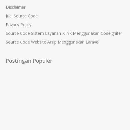
Disclaimer
Jual Source Code
Privacy Policy
Source Code Sistem Layanan Klinik Menggunakan Codeigniter
Source Code Website Arsip Menggunakan Laravel
Postingan Populer