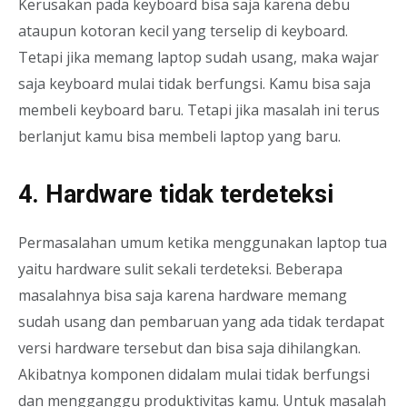
Kerusakan pada keyboard bisa saja karena debu
ataupun kotoran kecil yang terselip di keyboard.
Tetapi jika memang laptop sudah usang, maka wajar
saja keyboard mulai tidak berfungsi. Kamu bisa saja
membeli keyboard baru. Tetapi jika masalah ini terus
berlanjut kamu bisa membeli laptop yang baru.
4. Hardware tidak terdeteksi
Permasalahan umum ketika menggunakan laptop tua
yaitu hardware sulit sekali terdeteksi. Beberapa
masalahnya bisa saja karena hardware memang
sudah usang dan pembaruan yang ada tidak terdapat
versi hardware tersebut dan bisa saja dihilangkan.
Akibatnya komponen didalam mulai tidak berfungsi
dan mengganggu produktivitas kamu. Untuk masalah