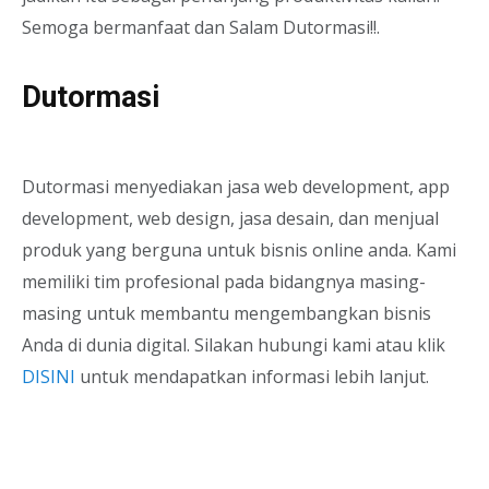
Semoga bermanfaat dan Salam Dutormasi!!.
Dutormasi
Dutormasi menyediakan jasa web development, app
development, web design, jasa desain, dan menjual
produk yang berguna untuk bisnis online anda. Kami
memiliki tim profesional pada bidangnya masing-
masing untuk membantu mengembangkan bisnis
Anda di dunia digital. Silakan hubungi kami atau klik
DISINI
untuk mendapatkan informasi lebih lanjut.