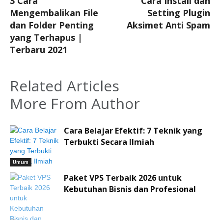
3 Cara
Cara Install dan
Mengembalikan File
Setting Plugin
dan Folder Penting
Aksimet Anti Spam
yang Terhapus |
Terbaru 2021
Related Articles
More From Author
Cara Belajar Efektif: 7 Teknik yang
Terbukti Secara Ilmiah
Umum
Paket VPS Terbaik 2026 untuk
Kebutuhan Bisnis dan Profesional