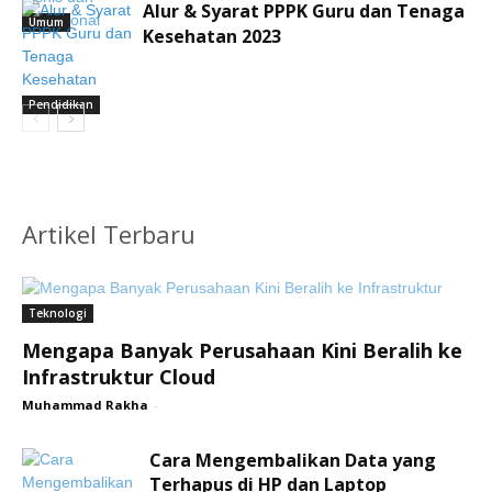
Alur & Syarat PPPK Guru dan Tenaga
Umum
Kesehatan 2023
Pendidikan
Artikel Terbaru
Teknologi
Mengapa Banyak Perusahaan Kini Beralih ke
Infrastruktur Cloud
Muhammad Rakha
-
Cara Mengembalikan Data yang
Terhapus di HP dan Laptop