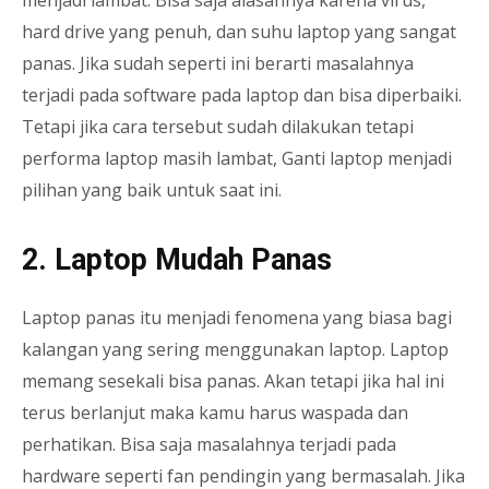
hard drive yang penuh, dan suhu laptop yang sangat
panas. Jika sudah seperti ini berarti masalahnya
terjadi pada software pada laptop dan bisa diperbaiki.
Tetapi jika cara tersebut sudah dilakukan tetapi
performa laptop masih lambat, Ganti laptop menjadi
pilihan yang baik untuk saat ini.
2. Laptop Mudah Panas
Laptop panas itu menjadi fenomena yang biasa bagi
kalangan yang sering menggunakan laptop. Laptop
memang sesekali bisa panas. Akan tetapi jika hal ini
terus berlanjut maka kamu harus waspada dan
perhatikan. Bisa saja masalahnya terjadi pada
hardware seperti fan pendingin yang bermasalah. Jika