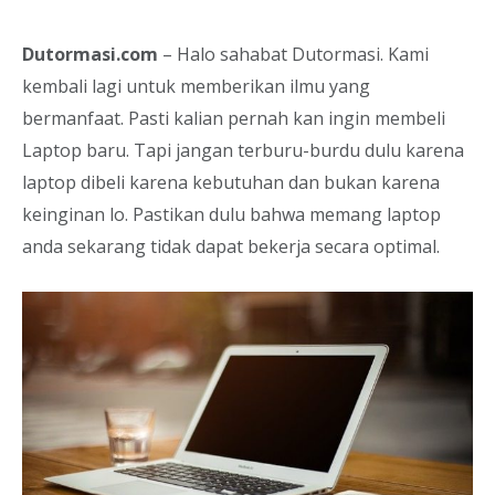
Dutormasi.com
– Halo sahabat Dutormasi. Kami
kembali lagi untuk memberikan ilmu yang
bermanfaat. Pasti kalian pernah kan ingin membeli
Laptop baru. Tapi jangan terburu-burdu dulu karena
laptop dibeli karena kebutuhan dan bukan karena
keinginan lo. Pastikan dulu bahwa memang laptop
anda sekarang tidak dapat bekerja secara optimal.