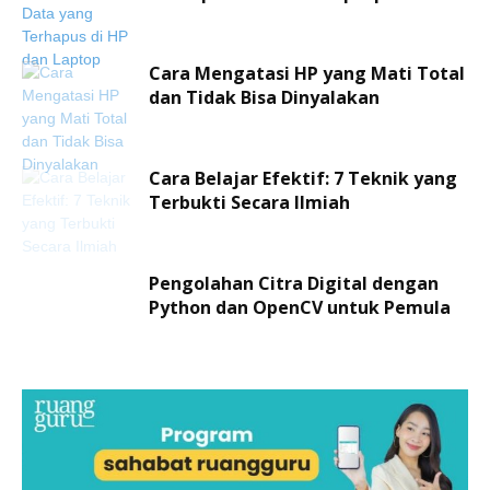
Cara Mengatasi HP yang Mati Total
dan Tidak Bisa Dinyalakan
Cara Belajar Efektif: 7 Teknik yang
Terbukti Secara Ilmiah
Pengolahan Citra Digital dengan
Python dan OpenCV untuk Pemula