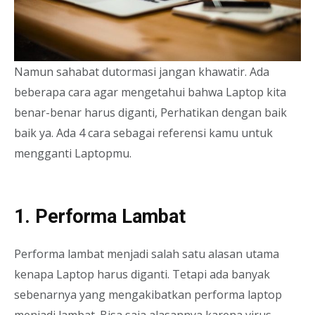
Namun sahabat dutormasi jangan khawatir. Ada
beberapa cara agar mengetahui bahwa Laptop kita
benar-benar harus diganti, Perhatikan dengan baik
baik ya. Ada 4 cara sebagai referensi kamu untuk
mengganti Laptopmu.
1. Performa Lambat
Performa lambat menjadi salah satu alasan utama
kenapa Laptop harus diganti. Tetapi ada banyak
sebenarnya yang mengakibatkan performa laptop
menjadi lambat. Bisa saja alasannya karena virus,