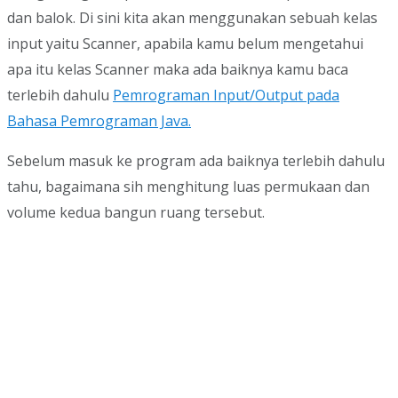
dan balok. Di sini kita akan menggunakan sebuah kelas
input yaitu Scanner, apabila kamu belum mengetahui
apa itu kelas Scanner maka ada baiknya kamu baca
terlebih dahulu
Pemrograman Input/Output pada
Bahasa Pemrograman Java.
Sebelum masuk ke program ada baiknya terlebih dahulu
tahu, bagaimana sih menghitung luas permukaan dan
volume kedua bangun ruang tersebut.