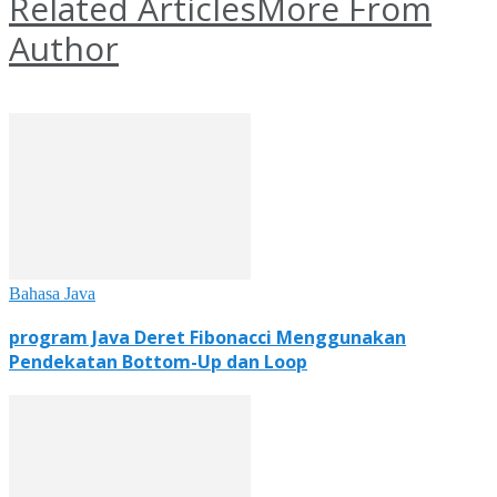
Related Articles
More From
Author
Bahasa Java
program Java Deret Fibonacci Menggunakan
Pendekatan Bottom-Up dan Loop