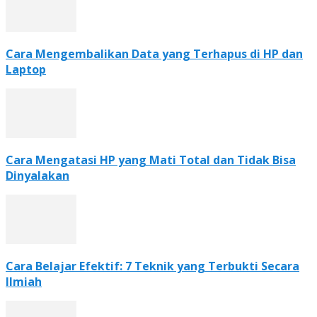
Cara Mengembalikan Data yang Terhapus di HP dan
Laptop
Cara Mengatasi HP yang Mati Total dan Tidak Bisa
Dinyalakan
Cara Belajar Efektif: 7 Teknik yang Terbukti Secara
Ilmiah