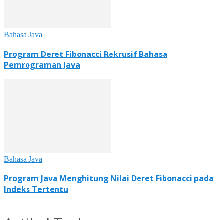
Bahasa Java
Program Deret Fibonacci Rekrusif Bahasa
Pemrograman Java
Bahasa Java
Program Java Menghitung Nilai Deret Fibonacci pada
Indeks Tertentu