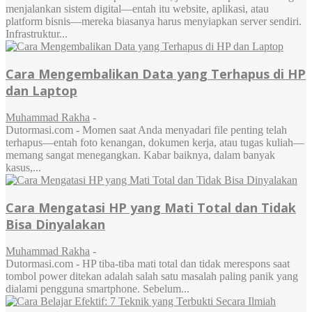
menjalankan sistem digital—entah itu website, aplikasi, atau
platform bisnis—mereka biasanya harus menyiapkan server sendiri.
Infrastruktur...
Cara Mengembalikan Data yang Terhapus di HP
dan Laptop
Muhammad Rakha
-
Dutormasi.com - Momen saat Anda menyadari file penting telah
terhapus—entah foto kenangan, dokumen kerja, atau tugas kuliah—
memang sangat menegangkan. Kabar baiknya, dalam banyak
kasus,...
Cara Mengatasi HP yang Mati Total dan Tidak
Bisa Dinyalakan
Muhammad Rakha
-
Dutormasi.com - HP tiba-tiba mati total dan tidak merespons saat
tombol power ditekan adalah salah satu masalah paling panik yang
dialami pengguna smartphone. Sebelum...