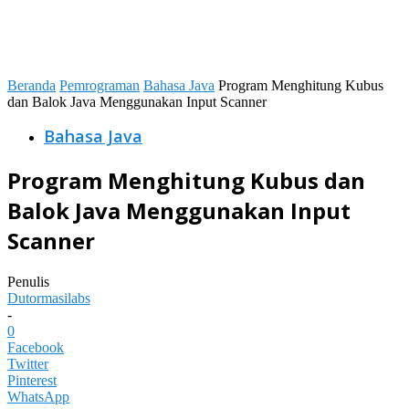
Beranda
Pemrograman
Bahasa Java
Program Menghitung Kubus
dan Balok Java Menggunakan Input Scanner
Bahasa Java
Program Menghitung Kubus dan
Balok Java Menggunakan Input
Scanner
Penulis
Dutormasilabs
-
0
Facebook
Twitter
Pinterest
WhatsApp