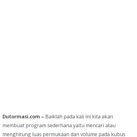
Dutormasi.com –
Baiklah pada kali ini kita akan
membuat program sederhana yaitu mencari atau
menghitung luas permukaan dan volume pada kubus