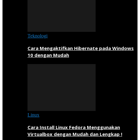
Teknologi
Cara Mengaktifkan Hibernate pada Windows
10 dengan Mudah
Linux
Cara Install Linux Fedora Menggunakan
Virtualbox dengan Mudah dan Lengkap !