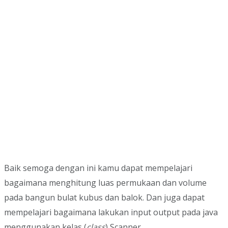
Baik semoga dengan ini kamu dapat mempelajari
bagaimana menghitung luas permukaan dan volume
pada bangun bulat kubus dan balok. Dan juga dapat
mempelajari bagaimana lakukan input output pada java
menggunakan kelas (
class
) Scanner.