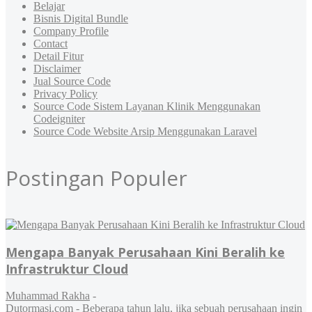
Belajar
Bisnis Digital Bundle
Company Profile
Contact
Detail Fitur
Disclaimer
Jual Source Code
Privacy Policy
Source Code Sistem Layanan Klinik Menggunakan
Codeigniter
Source Code Website Arsip Menggunakan Laravel
Postingan Populer
Mengapa Banyak Perusahaan Kini Beralih ke
Infrastruktur Cloud
Muhammad Rakha
-
Dutormasi.com - Beberapa tahun lalu, jika sebuah perusahaan ingin