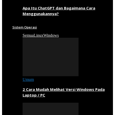
Apa Itu ChatGPT dan Bagaimana Cara
Menggunakannya?
Sistem Operasi
Semua
Linux
Windows
Umum
2 Cara Mudah Melihat Versi Windows Pada
Laptop / PC