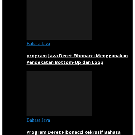
Bahasa Java
program Java Deret Fibonacci Menggunakan
Pendekatan Bottom-Up dan Loop
Bahasa Java
Program Deret Fibonacci Rekrusif Bahasa