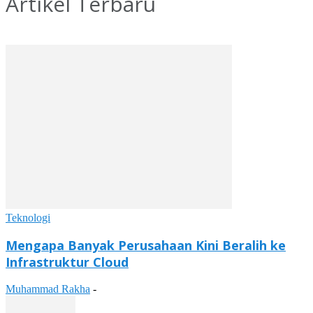
Artikel Terbaru
Teknologi
Mengapa Banyak Perusahaan Kini Beralih ke
Infrastruktur Cloud
Muhammad Rakha
-