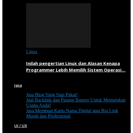
Linux
Inilah pengertian Linux dan Alasan Kenapa
Programmer Lebih Memilih Sistem Operasi…
Jasa
Jasa Blog Yang Siap Pakai!
Jual Backlink dan Pasang Banner Untuk Memajukan
Usaha Anda!
Jasa Membuat Kartu Nama Digital atau Bio Link
Murah dan Profersional
UI / UX