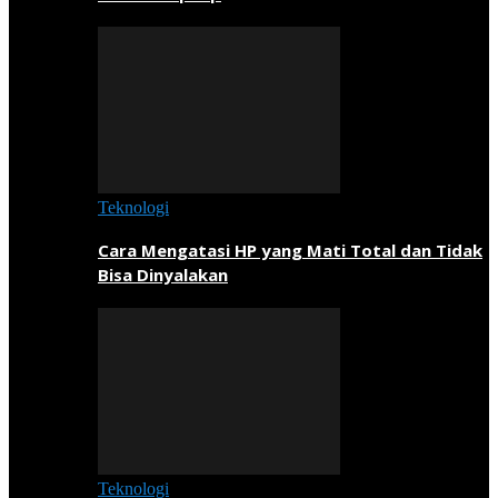
Teknologi
Cara Mengatasi HP yang Mati Total dan Tidak
Bisa Dinyalakan
Teknologi