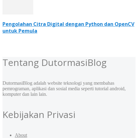
Pengolahan Citra Digital dengan Python dan OpenCV
untuk Pemula
Tentang DutormasiBlog
DutormasiBlog adalah website teknologi yang membahas
pemrograman, aplikasi dan sosial media seperti tutorial android,
komputer dan lain lain.
Kebijakan Privasi
About