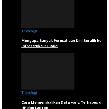
Teknologi
Mengapa Banyak Perusahaan Kini Beralih ke
Infrastruktur Cloud
Teknologi
Cara Mengembalikan Data yang Terhapus di
HP dan Laptop