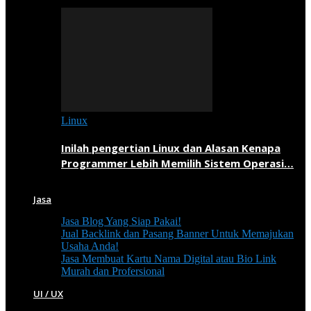
Linux
Inilah pengertian Linux dan Alasan Kenapa
Programmer Lebih Memilih Sistem Operasi…
Jasa
Jasa Blog Yang Siap Pakai!
Jual Backlink dan Pasang Banner Untuk Memajukan
Usaha Anda!
Jasa Membuat Kartu Nama Digital atau Bio Link
Murah dan Profersional
UI / UX