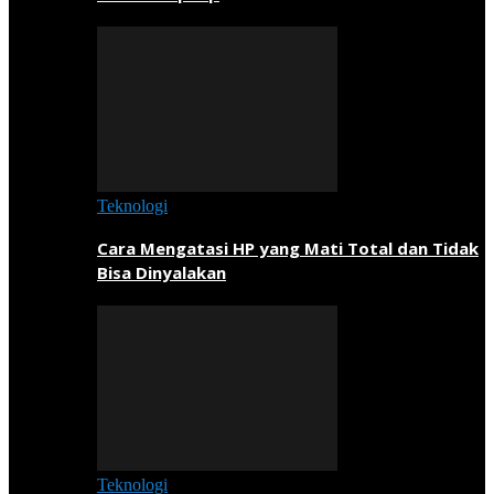
Teknologi
Cara Mengatasi HP yang Mati Total dan Tidak
Bisa Dinyalakan
Teknologi