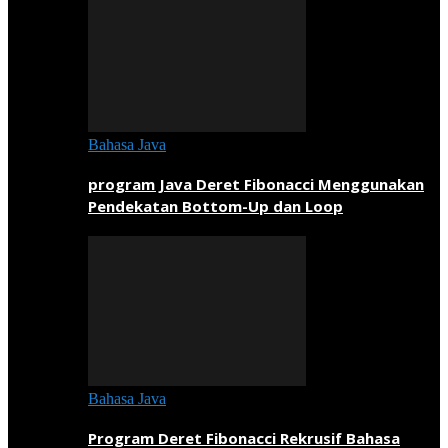
Bahasa Java
program Java Deret Fibonacci Menggunakan
Pendekatan Bottom-Up dan Loop
Bahasa Java
Program Deret Fibonacci Rekrusif Bahasa