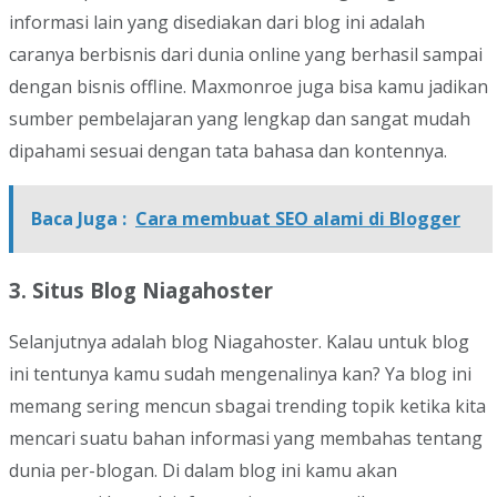
informasi lain yang disediakan dari blog ini adalah
caranya berbisnis dari dunia online yang berhasil sampai
dengan bisnis offline. Maxmonroe juga bisa kamu jadikan
sumber pembelajaran yang lengkap dan sangat mudah
dipahami sesuai dengan tata bahasa dan kontennya.
Baca Juga :
Cara membuat SEO alami di Blogger
3. Situs Blog Niagahoster
Selanjutnya adalah blog Niagahoster. Kalau untuk blog
ini tentunya kamu sudah mengenalinya kan? Ya blog ini
memang sering mencun sbagai trending topik ketika kita
mencari suatu bahan informasi yang membahas tentang
dunia per-blogan. Di dalam blog ini kamu akan