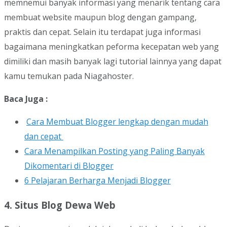
memnemui banyak informasi yang menarik tentang cara
membuat website maupun blog dengan gampang,
praktis dan cepat. Selain itu terdapat juga informasi
bagaimana meningkatkan peforma kecepatan web yang
dimiliki dan masih banyak lagi tutorial lainnya yang dapat
kamu temukan pada Niagahoster.
Baca Juga :
Cara Membuat Blogger lengkap dengan mudah
dan cepat
Cara Menampilkan Posting yang Paling Banyak
Dikomentari di Blogger
6 Pelajaran Berharga Menjadi Blogger
4. Situs Blog Dewa Web