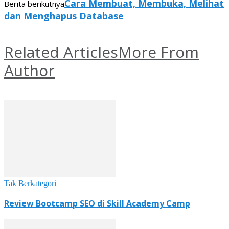
Cara Membuat, Membuka, Melihat
Berita berikutnya
dan Menghapus Database
Related Articles
More From
Author
Tak Berkategori
Review Bootcamp SEO di Skill Academy Camp