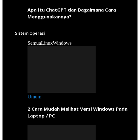
Apa Itu ChatGPT dan Bagaimana Cara
Menggunakannya?
Sistem Operasi
Semua
Linux
Windows
Umum
2 Cara Mudah Melihat Versi Windows Pada
Laptop / PC