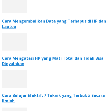
Cara Mengembalikan Data yang Terhapus di HP dan
Laptop
Cara Mengatasi HP yang Mati Total dan Tidak Bisa
Dinyalakan
Cara Belajar Efektif: 7 Teknik yang Terbukti Secara
Ilmiah