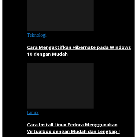
Teknologi
Cara Mengaktifkan Hibernate pada Windows
10 dengan Mudah
Linux
Cara Install Linux Fedora Menggunakan
Virtualbox dengan Mudah dan Lengkap !