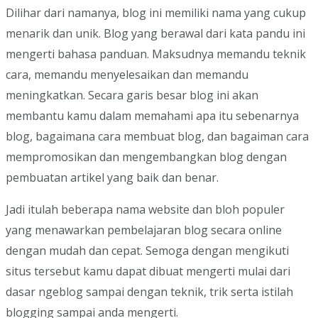
Dilihar dari namanya, blog ini memiliki nama yang cukup
menarik dan unik. Blog yang berawal dari kata pandu ini
mengerti bahasa panduan. Maksudnya memandu teknik
cara, memandu menyelesaikan dan memandu
meningkatkan. Secara garis besar blog ini akan
membantu kamu dalam memahami apa itu sebenarnya
blog, bagaimana cara membuat blog, dan bagaiman cara
mempromosikan dan mengembangkan blog dengan
pembuatan artikel yang baik dan benar.
Jadi itulah beberapa nama website dan bloh populer
yang menawarkan pembelajaran blog secara online
dengan mudah dan cepat. Semoga dengan mengikuti
situs tersebut kamu dapat dibuat mengerti mulai dari
dasar ngeblog sampai dengan teknik, trik serta istilah
blogging sampai anda mengerti.