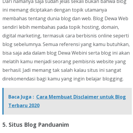
Dari namanya saja sudah jelas sekali bukan bahwa blog
ini memang diciptakan dengan topik utamanya
membahas tentang dunia blog dan web. Blog Dewa Web
sendiri lebih membahas pada topik hosting, domain,
digital marketing, termasuk cara berbisnis online seperti
blog sebelumnya. Semua referensi yang kamu butuhkan,
bisa saja ada dalam blog Dewa Webini serta blog ini akan
melatih kamu menjadi seorang pembisnis website yang
berhasil. Jadi memang tak salah kalau situs ini sangat
direkomendasi bagi kamu yang ingin belajar blogging.
Baca Juga :
Cara Membuat Disclaimer untuk Blog
Terbaru 2020
5. Situs Blog Panduanim