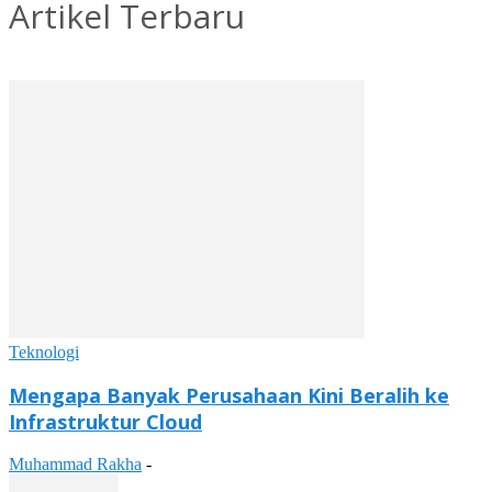
Artikel Terbaru
Teknologi
Mengapa Banyak Perusahaan Kini Beralih ke
Infrastruktur Cloud
Muhammad Rakha
-