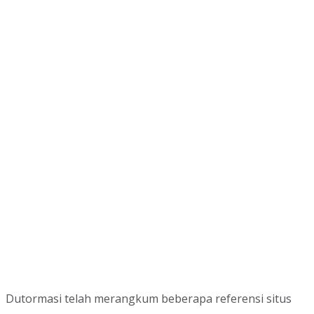
Dutormasi telah merangkum beberapa referensi situs