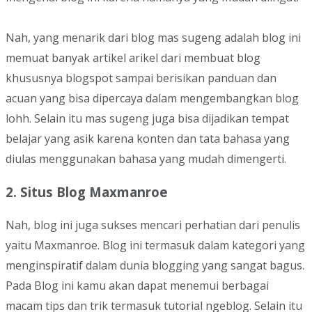
Nah, yang menarik dari blog mas sugeng adalah blog ini
memuat banyak artikel arikel dari membuat blog
khususnya blogspot sampai berisikan panduan dan
acuan yang bisa dipercaya dalam mengembangkan blog
lohh. Selain itu mas sugeng juga bisa dijadikan tempat
belajar yang asik karena konten dan tata bahasa yang
diulas menggunakan bahasa yang mudah dimengerti.
2. Situs Blog Maxmanroe
Nah, blog ini juga sukses mencari perhatian dari penulis
yaitu Maxmanroe. Blog ini termasuk dalam kategori yang
menginspiratif dalam dunia blogging yang sangat bagus.
Pada Blog ini kamu akan dapat menemui berbagai
macam tips dan trik termasuk tutorial ngeblog. Selain itu