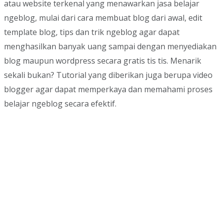
atau website terkenal yang menawarkan jasa belajar
ngeblog, mulai dari cara membuat blog dari awal, edit
template blog, tips dan trik ngeblog agar dapat
menghasilkan banyak uang sampai dengan menyediakan
blog maupun wordpress secara gratis tis tis. Menarik
sekali bukan? Tutorial yang diberikan juga berupa video
blogger agar dapat memperkaya dan memahami proses
belajar ngeblog secara efektif.