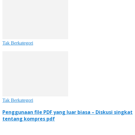
Tak Berkategori
Tak Berkategori
Penggunaan file PDF yang luar biasa – Diskusi singkat
tentang kompres pdf