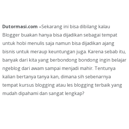
Dutormasi.com –
Sekarang ini bisa dibilang kalau
Blogger buakan hanya bisa dijadikan sebagai tempat
untuk hobi menulis saja namun bisa dijadikan ajang
bisnis untuk meraup keuntungan juga. Karena sebab itu,
banyak dari kita yang berbondong bondong ingin belajar
ngeblog dari awam sampai menjadi mahir. Tentunya
kalian bertanya tanya kan, dimana sih sebenarnya
tempat kursus blogging atau les blogging terbaik yang
mudah dipahami dan sangat lengkap?