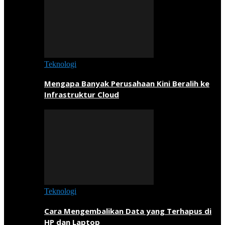
Teknologi
Mengapa Banyak Perusahaan Kini Beralih ke
Infrastruktur Cloud
Teknologi
Cara Mengembalikan Data yang Terhapus di
HP dan Laptop