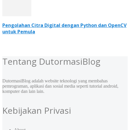
Pengolahan Citra Digital dengan Python dan OpenCV
untuk Pemula
Tentang DutormasiBlog
DutormasiBlog adalah website teknologi yang membahas
pemrograman, aplikasi dan sosial media seperti tutorial android,
komputer dan lain lain.
Kebijakan Privasi
About