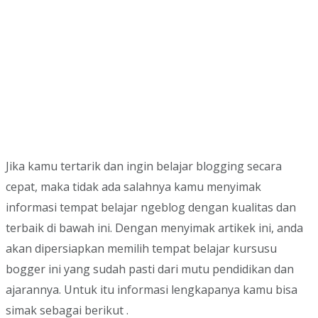
Jika kamu tertarik dan ingin belajar blogging secara
cepat, maka tidak ada salahnya kamu menyimak
informasi tempat belajar ngeblog dengan kualitas dan
terbaik di bawah ini. Dengan menyimak artikek ini, anda
akan dipersiapkan memilih tempat belajar kursusu
bogger ini yang sudah pasti dari mutu pendidikan dan
ajarannya. Untuk itu informasi lengkapanya kamu bisa
simak sebagai berikut .