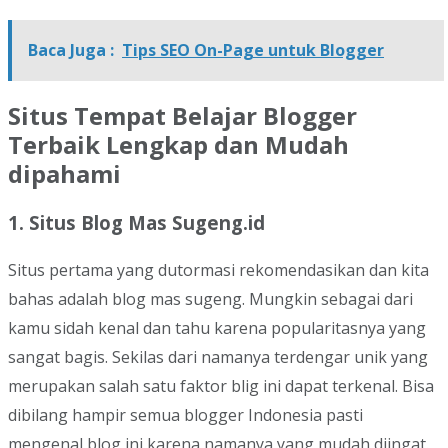
Baca Juga :
Tips SEO On-Page untuk Blogger
Situs Tempat Belajar Blogger
Terbaik Lengkap dan Mudah
dipahami
1. Situs Blog Mas Sugeng.id
Situs pertama yang dutormasi rekomendasikan dan kita
bahas adalah blog mas sugeng. Mungkin sebagai dari
kamu sidah kenal dan tahu karena popularitasnya yang
sangat bagis. Sekilas dari namanya terdengar unik yang
merupakan salah satu faktor blig ini dapat terkenal. Bisa
dibilang hampir semua blogger Indonesia pasti
mengenal blog ini karena namanya yang mudah diingat.