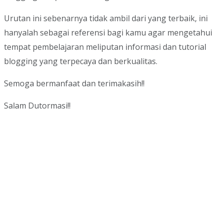
Urutan ini sebenarnya tidak ambil dari yang terbaik, ini
hanyalah sebagai referensi bagi kamu agar mengetahui
tempat pembelajaran meliputan informasi dan tutorial
blogging yang terpecaya dan berkualitas.
Semoga bermanfaat dan terimakasih!!
Salam Dutormasi!!