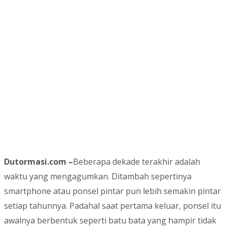
Dutormasi.com –
Beberapa dekade terakhir adalah
waktu yang mengagumkan. Ditambah sepertinya
smartphone atau ponsel pintar pun lebih semakin pintar
setiap tahunnya. Padahal saat pertama keluar, ponsel itu
awalnya berbentuk seperti batu bata yang hampir tidak