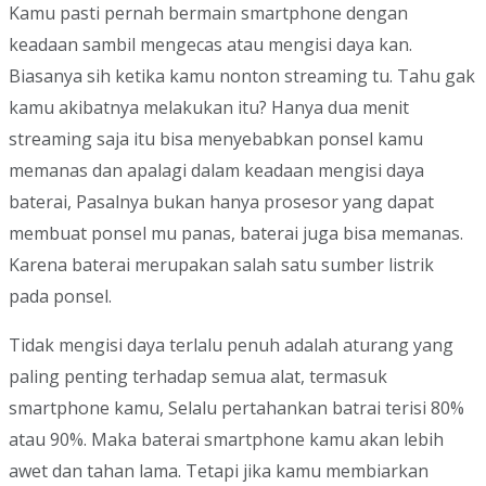
Kamu pasti pernah bermain smartphone dengan
keadaan sambil mengecas atau mengisi daya kan.
Biasanya sih ketika kamu nonton streaming tu. Tahu gak
kamu akibatnya melakukan itu? Hanya dua menit
streaming saja itu bisa menyebabkan ponsel kamu
memanas dan apalagi dalam keadaan mengisi daya
baterai, Pasalnya bukan hanya prosesor yang dapat
membuat ponsel mu panas, baterai juga bisa memanas.
Karena baterai merupakan salah satu sumber listrik
pada ponsel.
Tidak mengisi daya terlalu penuh adalah aturang yang
paling penting terhadap semua alat, termasuk
smartphone kamu, Selalu pertahankan batrai terisi 80%
atau 90%. Maka baterai smartphone kamu akan lebih
awet dan tahan lama. Tetapi jika kamu membiarkan