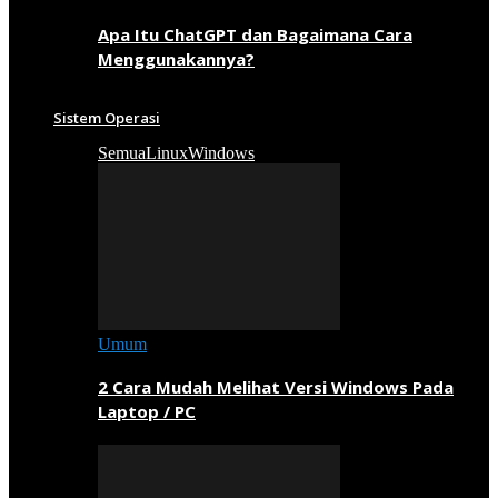
Apa Itu ChatGPT dan Bagaimana Cara
Menggunakannya?
Sistem Operasi
Semua
Linux
Windows
Umum
2 Cara Mudah Melihat Versi Windows Pada
Laptop / PC