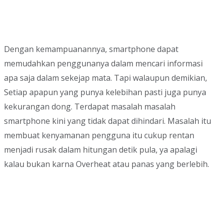
Dengan kemampuanannya, smartphone dapat
memudahkan penggunanya dalam mencari informasi
apa saja dalam sekejap mata. Tapi walaupun demikian,
Setiap apapun yang punya kelebihan pasti juga punya
kekurangan dong. Terdapat masalah masalah
smartphone kini yang tidak dapat dihindari. Masalah itu
membuat kenyamanan pengguna itu cukup rentan
menjadi rusak dalam hitungan detik pula, ya apalagi
kalau bukan karna Overheat atau panas yang berlebih.