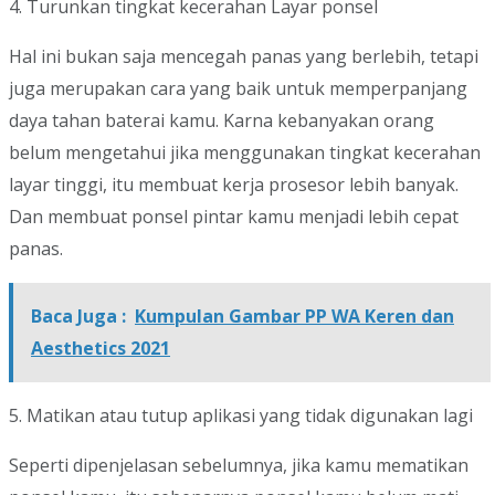
4. Turunkan tingkat kecerahan Layar ponsel
Hal ini bukan saja mencegah panas yang berlebih, tetapi
juga merupakan cara yang baik untuk memperpanjang
daya tahan baterai kamu. Karna kebanyakan orang
belum mengetahui jika menggunakan tingkat kecerahan
layar tinggi, itu membuat kerja prosesor lebih banyak.
Dan membuat ponsel pintar kamu menjadi lebih cepat
panas.
Baca Juga :
Kumpulan Gambar PP WA Keren dan
Aesthetics 2021
5. Matikan atau tutup aplikasi yang tidak digunakan lagi
Seperti dipenjelasan sebelumnya, jika kamu mematikan