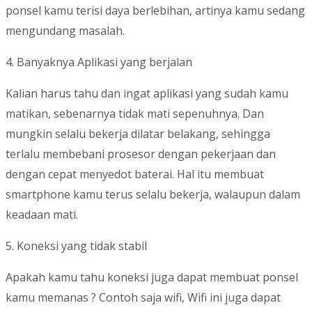
ponsel kamu terisi daya berlebihan, artinya kamu sedang
mengundang masalah.
4. Banyaknya Aplikasi yang berjalan
Kalian harus tahu dan ingat aplikasi yang sudah kamu
matikan, sebenarnya tidak mati sepenuhnya. Dan
mungkin selalu bekerja dilatar belakang, sehingga
terlalu membebani prosesor dengan pekerjaan dan
dengan cepat menyedot baterai. Hal itu membuat
smartphone kamu terus selalu bekerja, walaupun dalam
keadaan mati.
5. Koneksi yang tidak stabil
Apakah kamu tahu koneksi juga dapat membuat ponsel
kamu memanas ? Contoh saja wifi, Wifi ini juga dapat