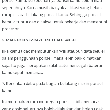
ponsel kamu, itu sebenarnya ponsel kamu belum mati
sepenuhnya. Karna masih banyak aplikasi yang belum
tutup di latarbelakang ponsel kamu. Sehingga ponsel
kamu dituntut dan dipaksa untuk bekerja dan memenuhi
prosesor.
6. Matikan lah Koneksi atau Data Seluler
Jika kamu tidak membutuhkan Wifi ataupun data seluler
dalam penggunaan ponsel, maka lebih baik dimatikan
saja. Itu juga merupakan salah satu mencegah baterai
kamu cepat memanas.
7. Bersihkan debu pada bagian belakang mesin ponsel
kamu
Ini merupakan cara mencegah ponsel lebih memanas
yang opsional, artinya boleh dilakukan dan boleh tidak.