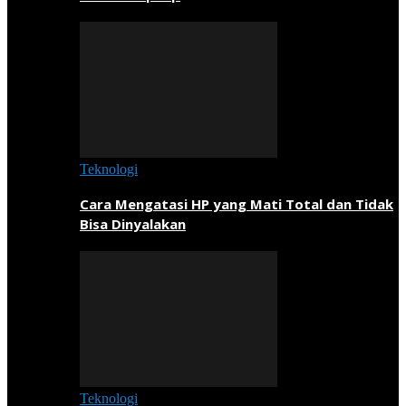
Teknologi
Cara Mengatasi HP yang Mati Total dan Tidak
Bisa Dinyalakan
Teknologi