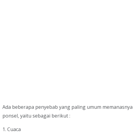
Ada beberapa penyebab yang paling umum memanasnya
ponsel, yaitu sebagai berikut :
1. Cuaca