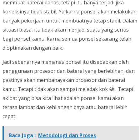
membuat baterai panas, tetapi itu hanya terjadi jika
koneksinya tidak stabil, Ya karna ponsel akan melakukan
banyak pekerjaan untuk membuatnya tetap stabil. Dalam
situasi biasa, itu tidak akan menjadi suatu yang serius
bagi ponsel kamu, karna semua ponsel sekarang telah
dioptimakan dengan baik.
Jadi sebenarnya memanas ponsel itu disebabkan oleh
penggunaan prosesor dan baterai yang berlebihan, dan
pastinya akan membahayakan prosesor dan baterai
kamu. Tetapi tidak akan sampai meledak kok 😀 . Tetapi
akibat yang bisa kita lihat adalah ponsel kamu akan
terasa lambat dan kehilangan daya atau baterai lebih
cepat.
Baca Juga :
Metodologi dan Proses