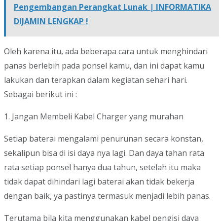
Pengembangan Perangkat Lunak | INFORMATIKA
DIJAMIN LENGKAP !
Oleh karena itu, ada beberapa cara untuk menghindari
panas berlebih pada ponsel kamu, dan ini dapat kamu
lakukan dan terapkan dalam kegiatan sehari hari.
Sebagai berikut ini :
1. Jangan Membeli Kabel Charger yang murahan
Setiap baterai mengalami penurunan secara konstan,
sekalipun bisa di isi daya nya lagi. Dan daya tahan rata
rata setiap ponsel hanya dua tahun, setelah itu maka
tidak dapat dihindari lagi baterai akan tidak bekerja
dengan baik, ya pastinya termasuk menjadi lebih panas.
Terutama bila kita menggunakan kabel pengisi daya