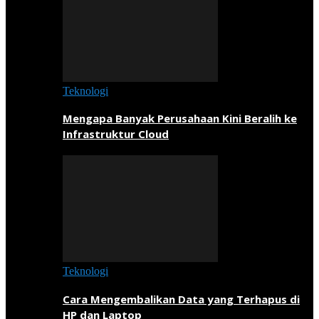
Teknologi
Mengapa Banyak Perusahaan Kini Beralih ke
Infrastruktur Cloud
Teknologi
Cara Mengembalikan Data yang Terhapus di
HP dan Laptop