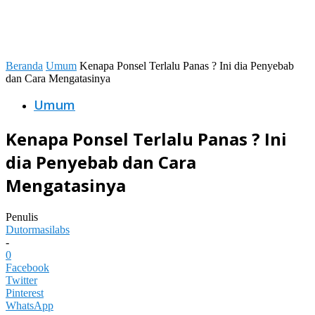
Beranda
Umum
Kenapa Ponsel Terlalu Panas ? Ini dia Penyebab
dan Cara Mengatasinya
Umum
Kenapa Ponsel Terlalu Panas ? Ini
dia Penyebab dan Cara
Mengatasinya
Penulis
Dutormasilabs
-
0
Facebook
Twitter
Pinterest
WhatsApp