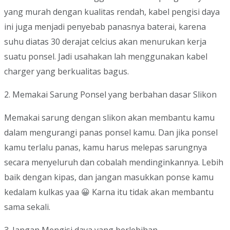
yang murah dengan kualitas rendah, kabel pengisi daya
ini juga menjadi penyebab panasnya baterai, karena
suhu diatas 30 derajat celcius akan menurukan kerja
suatu ponsel. Jadi usahakan lah menggunakan kabel
charger yang berkualitas bagus.
2. Memakai Sarung Ponsel yang berbahan dasar Slikon
Memakai sarung dengan slikon akan membantu kamu
dalam mengurangi panas ponsel kamu. Dan jika ponsel
kamu terlalu panas, kamu harus melepas sarungnya
secara menyeluruh dan cobalah mendinginkannya. Lebih
baik dengan kipas, dan jangan masukkan ponse kamu
kedalam kulkas yaa 😀 Karna itu tidak akan membantu
sama sekali.