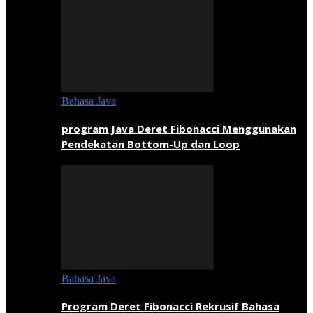
Bahasa Java
program Java Deret Fibonacci Menggunakan
Pendekatan Bottom-Up dan Loop
Bahasa Java
Program Deret Fibonacci Rekrusif Bahasa