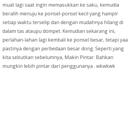
muat lagi saat ingin memasukkan ke saku, kemudia
beralih menuju ke ponsel-ponsel kecil yang hampir
setiap waktu terselip dan dengan mudahnya hilang di
dalam tas ataupu dompet. Kemudian sekarang ini,
perlahan-lahan lagi kembali ke ponsel besar, tetapi yaa
pastinya dengan perbedaan besar dong. Seperti yang
kita sebutkan sebelumnya, Makin Pintar. Bahkan
mungkin lebih pintar dari penggunanya . wkwkwk