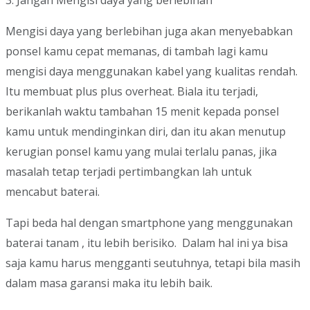
3. Jangan Mengisi daya yang berlebihan
Mengisi daya yang berlebihan juga akan menyebabkan
ponsel kamu cepat memanas, di tambah lagi kamu
mengisi daya menggunakan kabel yang kualitas rendah.
Itu membuat plus plus overheat. Biala itu terjadi,
berikanlah waktu tambahan 15 menit kepada ponsel
kamu untuk mendinginkan diri, dan itu akan menutup
kerugian ponsel kamu yang mulai terlalu panas, jika
masalah tetap terjadi pertimbangkan lah untuk
mencabut baterai.
Tapi beda hal dengan smartphone yang menggunakan
baterai tanam , itu lebih berisiko. Dalam hal ini ya bisa
saja kamu harus mengganti seutuhnya, tetapi bila masih
dalam masa garansi maka itu lebih baik.