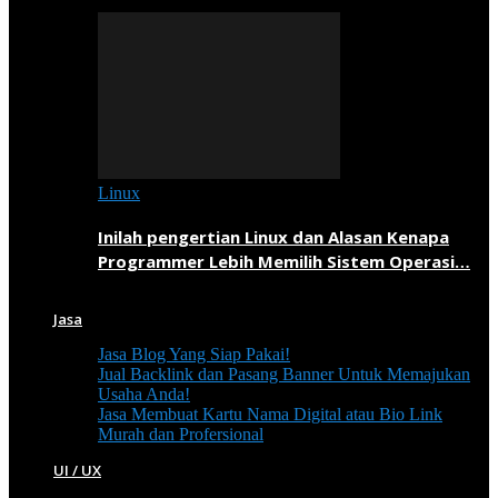
Linux
Inilah pengertian Linux dan Alasan Kenapa
Programmer Lebih Memilih Sistem Operasi…
Jasa
Jasa Blog Yang Siap Pakai!
Jual Backlink dan Pasang Banner Untuk Memajukan
Usaha Anda!
Jasa Membuat Kartu Nama Digital atau Bio Link
Murah dan Profersional
UI / UX