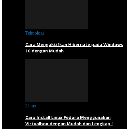
Teknologi
Cara Mengaktifkan Hibernate pada Windows
10 dengan Mudah
Linux
Cara Install Linux Fedora Menggunakan
Virtualbox dengan Mudah dan Lengkap !