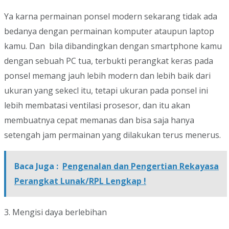
Ya karna permainan ponsel modern sekarang tidak ada
bedanya dengan permainan komputer ataupun laptop
kamu. Dan bila dibandingkan dengan smartphone kamu
dengan sebuah PC tua, terbukti perangkat keras pada
ponsel memang jauh lebih modern dan lebih baik dari
ukuran yang sekecl itu, tetapi ukuran pada ponsel ini
lebih membatasi ventilasi prosesor, dan itu akan
membuatnya cepat memanas dan bisa saja hanya
setengah jam permainan yang dilakukan terus menerus.
Baca Juga :
Pengenalan dan Pengertian Rekayasa
Perangkat Lunak/RPL Lengkap !
3. Mengisi daya berlebihan