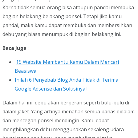
Karna tidak semua orang bisa ataupun pandai membuka
bagian belakang belakang ponsel. Tetapi jika kamu
pandai, maka kamu dapat membuka dan membersihkan
debu yang biasa menumpuk di bagian belakang ini.
Baca Juga
:
15 Website Membantu Kamu Dalam Mencari
Beasiswa
Inilah 6 Penyebab Blog Anda Tidak di Terima
Google Adsense dan Solusinya !
Dalam hal ini, debu akan berperan seperti bulu-bulu di
dalam jaket. Yang artinya menahan semua panas didalam
dan mencegah ponsel mendingin. Kamu dapat
menghilangkan debu menggunakan sekaleng udara