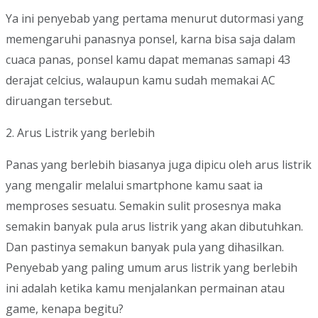
Ya ini penyebab yang pertama menurut dutormasi yang
memengaruhi panasnya ponsel, karna bisa saja dalam
cuaca panas, ponsel kamu dapat memanas samapi 43
derajat celcius, walaupun kamu sudah memakai AC
diruangan tersebut.
2. Arus Listrik yang berlebih
Panas yang berlebih biasanya juga dipicu oleh arus listrik
yang mengalir melalui smartphone kamu saat ia
memproses sesuatu. Semakin sulit prosesnya maka
semakin banyak pula arus listrik yang akan dibutuhkan.
Dan pastinya semakun banyak pula yang dihasilkan.
Penyebab yang paling umum arus listrik yang berlebih
ini adalah ketika kamu menjalankan permainan atau
game, kenapa begitu?