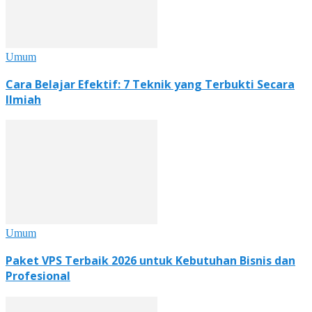
Umum
Cara Belajar Efektif: 7 Teknik yang Terbukti Secara
Ilmiah
Umum
Paket VPS Terbaik 2026 untuk Kebutuhan Bisnis dan
Profesional