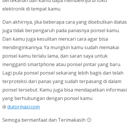
bertekanan dan kamu dapa membelinya di toko
elektronik di tempat kamu.
Dan akhirnya, jika beberapa cara yang disebutkan diatas
juga tidak berpengaruh pada panasnya ponsel kamu.
Dan kamu juga kesulitan mencari cara agar bisa
mendinginkannya. Ya mungkin kamu sudah memakai
ponsel kamu terlalu lama, dan saran saya untuk
mengganti smartphone atau ponsel pintar yang baru.
Lagi pula ponsel ponsel sekarang lebih bagis dan telah
terproteksi dari panas yang sudah terpasang di dalam
ponsel tersebut. Kamu juga bisa mendapatkan informasi
yang berhubungan dengan ponsel kamu
di
dutormasi.com
Semoga bermanfaat dan Terimakasih 🙂