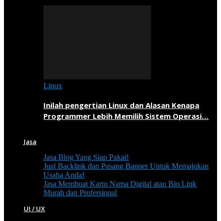
Linux
Inilah pengertian Linux dan Alasan Kenapa
Programmer Lebih Memilih Sistem Operasi…
Jasa
Jasa Blog Yang Siap Pakai!
Jual Backlink dan Pasang Banner Untuk Memajukan
Usaha Anda!
Jasa Membuat Kartu Nama Digital atau Bio Link
Murah dan Profersional
UI / UX