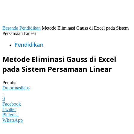
Beranda
Pendidikan
Metode Eliminasi Gauss di Excel pada Sistem
Persamaan Linear
Pendidikan
Metode Eliminasi Gauss di Excel
pada Sistem Persamaan Linear
Penulis
Dutormasilabs
-
0
Facebook
Twitter
Pinterest
WhatsApp