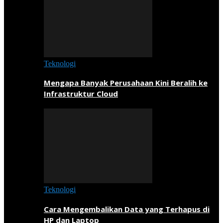
Teknologi
Mengapa Banyak Perusahaan Kini Beralih ke
Infrastruktur Cloud
Teknologi
Cara Mengembalikan Data yang Terhapus di
HP dan Laptop