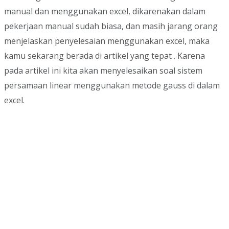
manual dan menggunakan excel, dikarenakan dalam
pekerjaan manual sudah biasa, dan masih jarang orang
menjelaskan penyelesaian menggunakan excel, maka
kamu sekarang berada di artikel yang tepat . Karena
pada artikel ini kita akan menyelesaikan soal sistem
persamaan linear menggunakan metode gauss di dalam
excel.