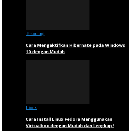
Teknologi
Cara Mengaktifkan Hibernate pada Windows
10 dengan Mudah
Linux
Cara Install Linux Fedora Menggunakan
Virtualbox dengan Mudah dan Lengkap !