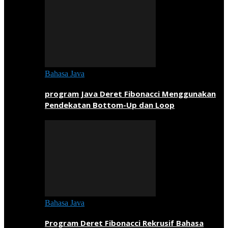
Bahasa Java
program Java Deret Fibonacci Menggunakan
Pendekatan Bottom-Up dan Loop
Bahasa Java
Program Deret Fibonacci Rekrusif Bahasa