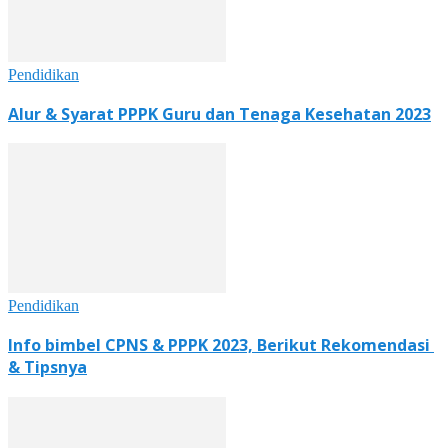
Pendidikan
Alur & Syarat PPPK Guru dan Tenaga Kesehatan 2023
Pendidikan
Info bimbel CPNS & PPPK 2023, Berikut Rekomendasi
& Tipsnya