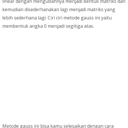
linear dengan mengubahnya menjadi bentuk matriks dan
kemudian disederhanakan lagi menjadi matriks yang
lebih sederhana lagi. Ciri ciri metode gauss ini yaitu
membentuk angka 0 menjadi segitiga atas.
Metode gauss ini bisa kamu selesaikan dengan cara