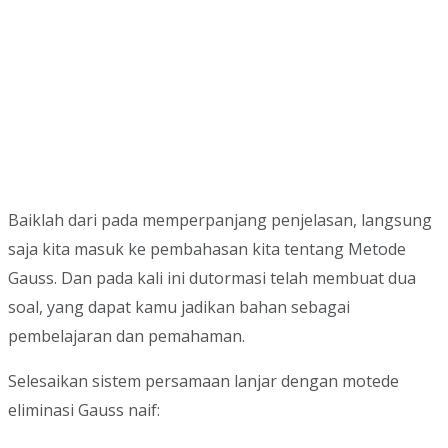
Baiklah dari pada memperpanjang penjelasan, langsung
saja kita masuk ke pembahasan kita tentang Metode
Gauss. Dan pada kali ini dutormasi telah membuat dua
soal, yang dapat kamu jadikan bahan sebagai
pembelajaran dan pemahaman.
Selesaikan sistem persamaan lanjar dengan motede
eliminasi Gauss naif: