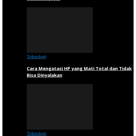
Teknologi
Cara Mengatasi HP yang Mati Total dan Tidak
Bisa Dinyalakan
Teknologi