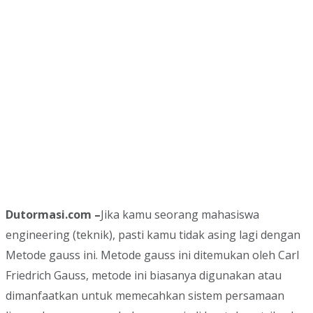
Dutormasi.com –
Jika kamu seorang mahasiswa
engineering (teknik), pasti kamu tidak asing lagi dengan
Metode gauss ini. Metode gauss ini ditemukan oleh Carl
Friedrich Gauss, metode ini biasanya digunakan atau
dimanfaatkan untuk memecahkan sistem persamaan