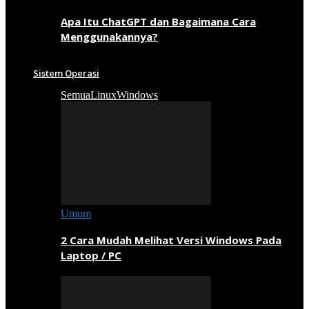
Apa Itu ChatGPT dan Bagaimana Cara
Menggunakannya?
Sistem Operasi
Semua
Linux
Windows
Umum
2 Cara Mudah Melihat Versi Windows Pada
Laptop / PC