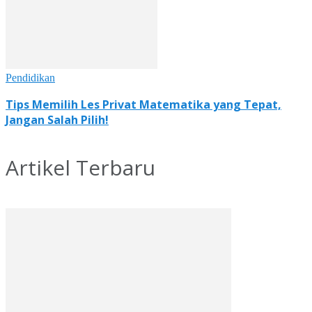
Pendidikan
Tips Memilih Les Privat Matematika yang Tepat,
Jangan Salah Pilih!
Artikel Terbaru