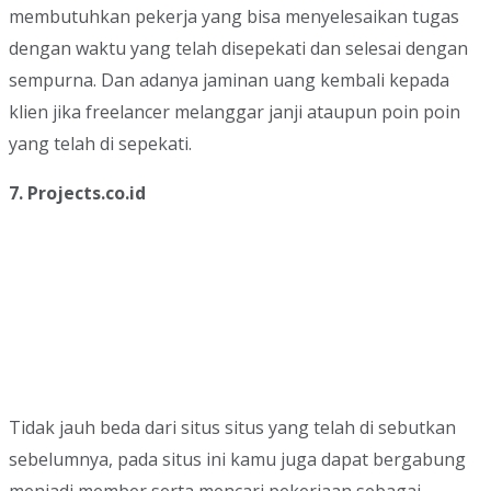
membutuhkan pekerja yang bisa menyelesaikan tugas
dengan waktu yang telah disepekati dan selesai dengan
sempurna. Dan adanya jaminan uang kembali kepada
klien jika freelancer melanggar janji ataupun poin poin
yang telah di sepekati.
7. Projects.co.id
Tidak jauh beda dari situs situs yang telah di sebutkan
sebelumnya, pada situs ini kamu juga dapat bergabung