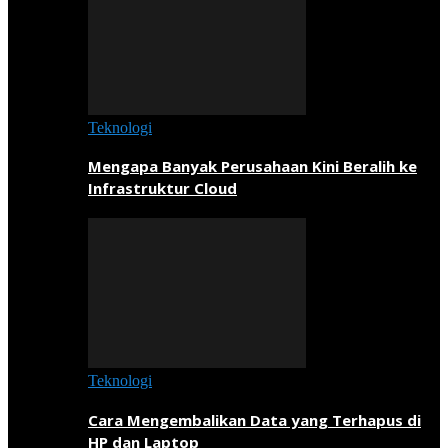
Teknologi
Mengapa Banyak Perusahaan Kini Beralih ke
Infrastruktur Cloud
Teknologi
Cara Mengembalikan Data yang Terhapus di
HP dan Laptop