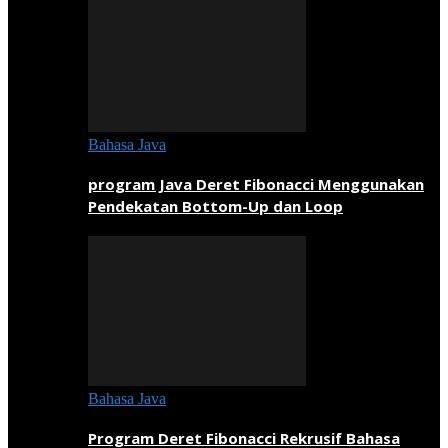
Bahasa Java
program Java Deret Fibonacci Menggunakan
Pendekatan Bottom-Up dan Loop
Bahasa Java
Program Deret Fibonacci Rekrusif Bahasa