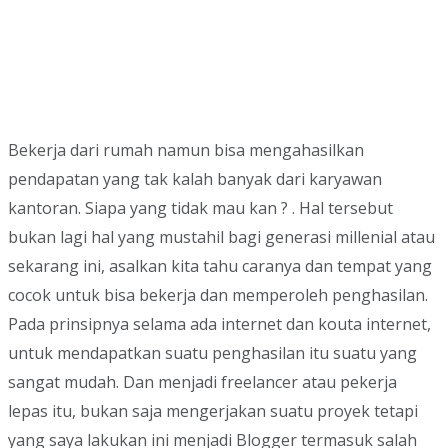
Bekerja dari rumah namun bisa mengahasilkan
pendapatan yang tak kalah banyak dari karyawan
kantoran. Siapa yang tidak mau kan ? . Hal tersebut
bukan lagi hal yang mustahil bagi generasi millenial atau
sekarang ini, asalkan kita tahu caranya dan tempat yang
cocok untuk bisa bekerja dan memperoleh penghasilan.
Pada prinsipnya selama ada internet dan kouta internet,
untuk mendapatkan suatu penghasilan itu suatu yang
sangat mudah. Dan menjadi freelancer atau pekerja
lepas itu, bukan saja mengerjakan suatu proyek tetapi
yang saya lakukan ini menjadi Blogger termasuk salah