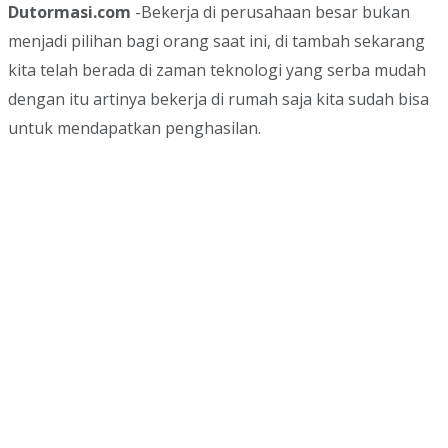
Dutormasi.com
-Bekerja di perusahaan besar bukan
menjadi pilihan bagi orang saat ini, di tambah sekarang
kita telah berada di zaman teknologi yang serba mudah
dengan itu artinya bekerja di rumah saja kita sudah bisa
untuk mendapatkan penghasilan.