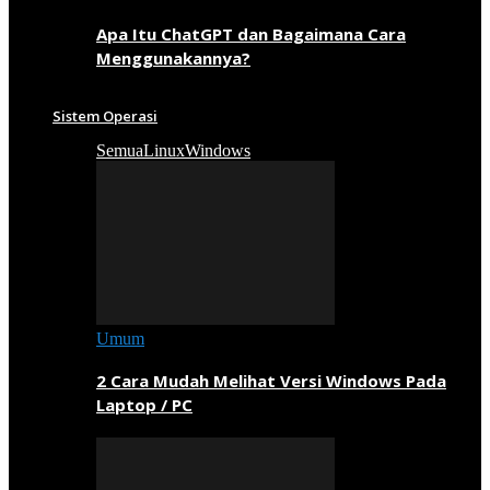
Apa Itu ChatGPT dan Bagaimana Cara
Menggunakannya?
Sistem Operasi
Semua
Linux
Windows
Umum
2 Cara Mudah Melihat Versi Windows Pada
Laptop / PC