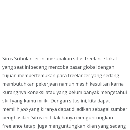
Situs Sribulancer ini merupakan situs freelance lokal
yang saat ini sedang mencoba pasar global dengan
tujuan mempertemukan para freelancer yang sedang
membutuhkan pekerjaan namun masih kesulitan karna
kurangnya koneksi atau yang belum banyak mengetahui
skill yang kamu miliki. Dengan situs ini, kita dapat
memilih
job
yang kiranya dapat dijadikan sebagai sumber
penghasilan. Situs ini tidak hanya menguntungkan
freelance tetapi juga menguntungkan klien yang sedang