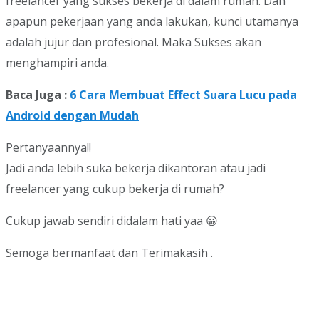
freelancer yang sukses bekerja di dalam rumah. Dan
apapun pekerjaan yang anda lakukan, kunci utamanya
adalah jujur dan profesional. Maka Sukses akan
menghampiri anda.
Baca Juga :
6 Cara Membuat Effect Suara Lucu pada
Android dengan Mudah
Pertanyaannya!!
Jadi anda lebih suka bekerja dikantoran atau jadi
freelancer yang cukup bekerja di rumah?
Cukup jawab sendiri didalam hati yaa 😀
Semoga bermanfaat dan Terimakasih .