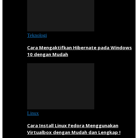
Teknologi
Cara Mengaktifkan Hibernate pada Windows
10 dengan Mudah
Linux
Cara Install Linux Fedora Menggunakan
Virtualbox dengan Mudah dan Lengkap !