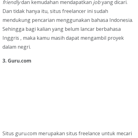
friendly
dan kemudahan mendapatkan
job
yang dicari.
Dan tidak hanya itu, situs freelancer ini sudah
mendukung pencarian menggunakan bahasa Indonesia.
Sehingga bagi kalian yang belum lancar berbahasa
Inggris , maka kamu masih dapat mengambil proyek
dalam negri.
3. Guru.com
Situs guru.com merupakan situs freelance untuk mecari