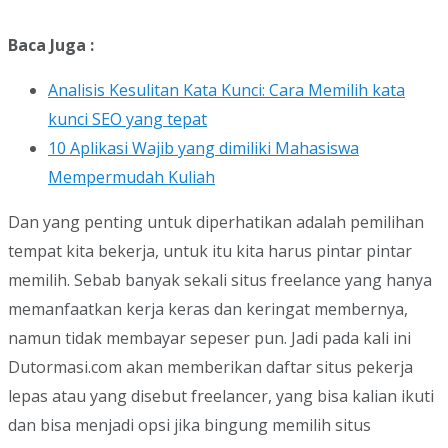
Baca Juga :
Analisis Kesulitan Kata Kunci: Cara Memilih kata
kunci SEO yang tepat
10 Aplikasi Wajib yang dimiliki Mahasiswa
Mempermudah Kuliah
Dan yang penting untuk diperhatikan adalah pemilihan
tempat kita bekerja, untuk itu kita harus pintar pintar
memilih. Sebab banyak sekali situs freelance yang hanya
memanfaatkan kerja keras dan keringat membernya,
namun tidak membayar sepeser pun. Jadi pada kali ini
Dutormasi.com akan memberikan daftar situs pekerja
lepas atau yang disebut freelancer, yang bisa kalian ikuti
dan bisa menjadi opsi jika bingung memilih situs