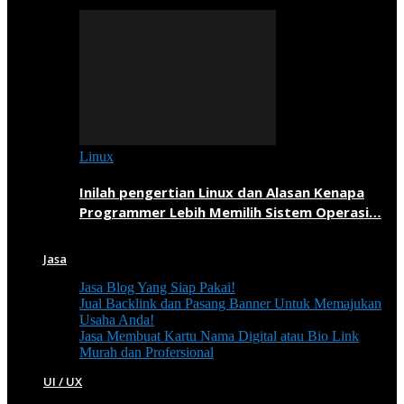
Linux
Inilah pengertian Linux dan Alasan Kenapa
Programmer Lebih Memilih Sistem Operasi…
Jasa
Jasa Blog Yang Siap Pakai!
Jual Backlink dan Pasang Banner Untuk Memajukan
Usaha Anda!
Jasa Membuat Kartu Nama Digital atau Bio Link
Murah dan Profersional
UI / UX