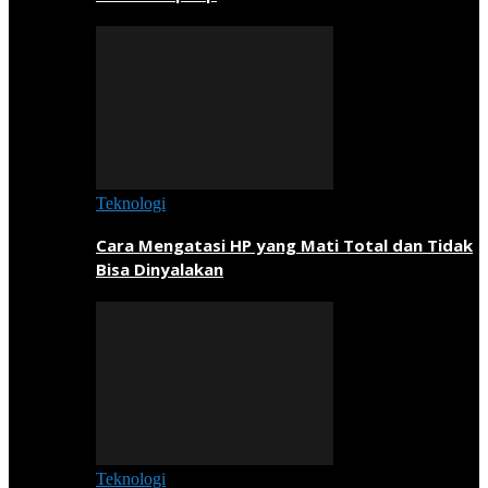
Teknologi
Cara Mengatasi HP yang Mati Total dan Tidak
Bisa Dinyalakan
Teknologi