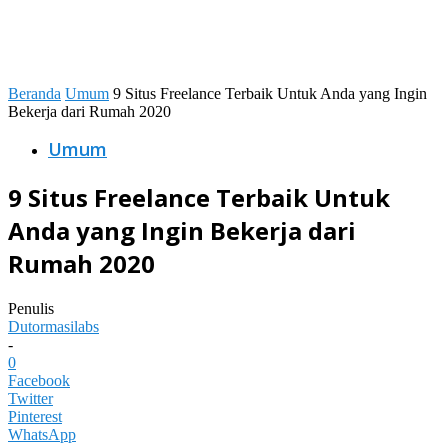
Beranda
Umum
9 Situs Freelance Terbaik Untuk Anda yang Ingin
Bekerja dari Rumah 2020
Umum
9 Situs Freelance Terbaik Untuk
Anda yang Ingin Bekerja dari
Rumah 2020
Penulis
Dutormasilabs
-
0
Facebook
Twitter
Pinterest
WhatsApp