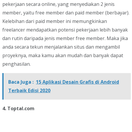
pekerjaan secara online, yang menyediakan 2 jenis
member, yaitu free member dan paid member (berbayar).
Kelebihan dari paid member ini memungkinkan
freelancer mendapatkan potensi pekerjaan lebih banyak
dan rutin daripada jenis member free member. Maka jika
anda secara tekun menjalankan situs dan mengambil
proyeknya, maka kamu akan mudah dan banyak dapat
penghasilan.
Baca Juga :
15 Aplikasi Desain Grafis di Android
Terbaik Edisi 2020
4. Toptal.com