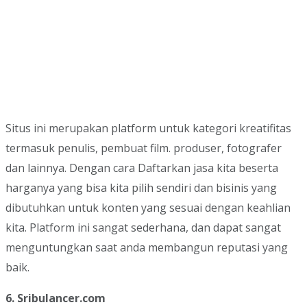
Situs ini merupakan platform untuk kategori kreatifitas
termasuk penulis, pembuat film. produser, fotografer
dan lainnya. Dengan cara Daftarkan jasa kita beserta
harganya yang bisa kita pilih sendiri dan bisinis yang
dibutuhkan untuk konten yang sesuai dengan keahlian
kita. Platform ini sangat sederhana, dan dapat sangat
menguntungkan saat anda membangun reputasi yang
baik.
6. Sribulancer.com