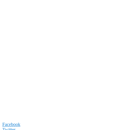
Facebook
Twitter