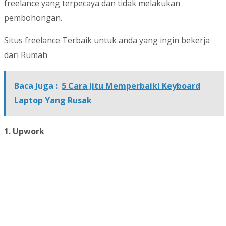
freelance yang terpecaya dan tidak melakukan
pembohongan.
Situs freelance Terbaik untuk anda yang ingin bekerja
dari Rumah
Baca Juga :
5 Cara Jitu Memperbaiki Keyboard
Laptop Yang Rusak
1. Upwork