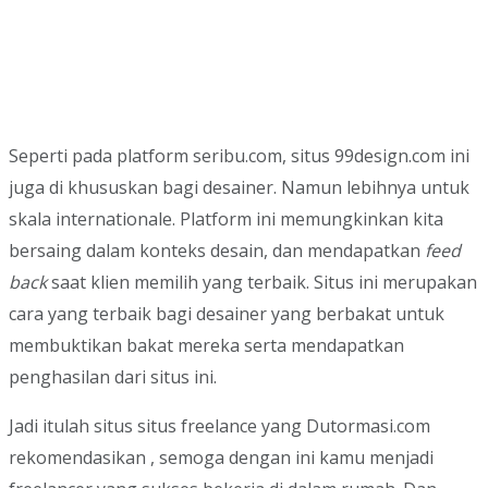
Seperti pada platform seribu.com, situs 99design.com ini
juga di khususkan bagi desainer. Namun lebihnya untuk
skala internationale. Platform ini memungkinkan kita
bersaing dalam konteks desain, dan mendapatkan
feed
back
saat klien memilih yang terbaik. Situs ini merupakan
cara yang terbaik bagi desainer yang berbakat untuk
membuktikan bakat mereka serta mendapatkan
penghasilan dari situs ini.
Jadi itulah situs situs freelance yang Dutormasi.com
rekomendasikan , semoga dengan ini kamu menjadi