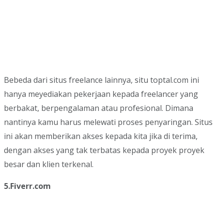
Bebeda dari situs freelance lainnya, situ toptal.com ini
hanya meyediakan pekerjaan kepada freelancer yang
berbakat, berpengalaman atau profesional. Dimana
nantinya kamu harus melewati proses penyaringan. Situs
ini akan memberikan akses kepada kita jika di terima,
dengan akses yang tak terbatas kepada proyek proyek
besar dan klien terkenal.
5.Fiverr.com