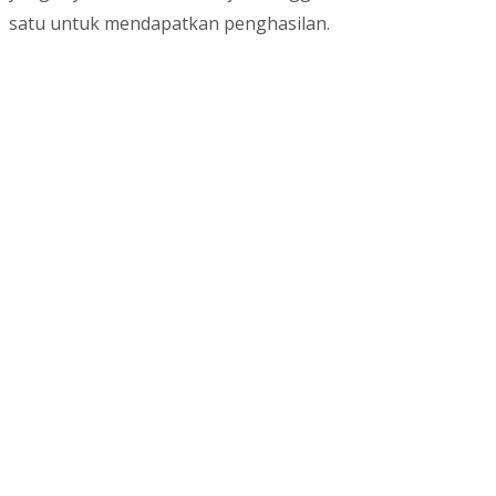
satu untuk mendapatkan penghasilan.