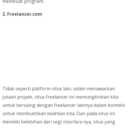
membuat program.
2. Freelancer.com
Tidak seperti platform situs lain, selain menawarkan
jutaan proyek, situs freelancer ini memungkinkan kita
untuk bersaing dengan freelancer lainnya dalam konteks
untuk membuktikan keahlian kita. Dan pada situs ini
memiliki kelebihan dari segi
interface
nya, situs yang