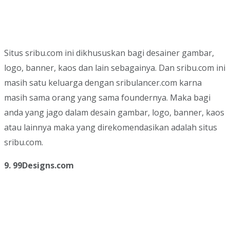
Situs sribu.com ini dikhususkan bagi desainer gambar,
logo, banner, kaos dan lain sebagainya. Dan sribu.com ini
masih satu keluarga dengan sribulancer.com karna
masih sama orang yang sama foundernya. Maka bagi
anda yang jago dalam desain gambar, logo, banner, kaos
atau lainnya maka yang direkomendasikan adalah situs
sribu.com.
9. 99Designs.com