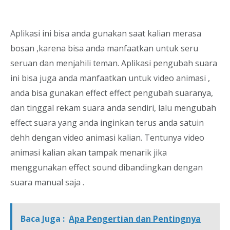
Aplikasi ini bisa anda gunakan saat kalian merasa
bosan ,karena bisa anda manfaatkan untuk seru
seruan dan menjahili teman. Aplikasi pengubah suara
ini bisa juga anda manfaatkan untuk video animasi ,
anda bisa gunakan effect effect pengubah suaranya,
dan tinggal rekam suara anda sendiri, lalu mengubah
effect suara yang anda inginkan terus anda satuin
dehh dengan video animasi kalian. Tentunya video
animasi kalian akan tampak menarik jika
menggunakan effect sound dibandingkan dengan
suara manual saja .
Baca Juga :
Apa Pengertian dan Pentingnya