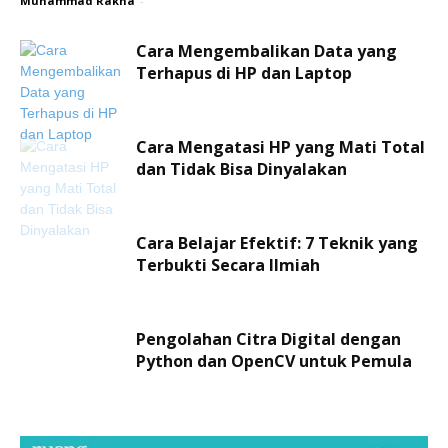
Muhammad Rakha
-
Cara Mengembalikan Data yang
Terhapus di HP dan Laptop
Cara Mengatasi HP yang Mati Total
dan Tidak Bisa Dinyalakan
Cara Belajar Efektif: 7 Teknik yang
Terbukti Secara Ilmiah
Pengolahan Citra Digital dengan
Python dan OpenCV untuk Pemula