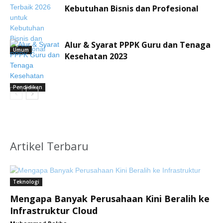
Kebutuhan Bisnis dan Profesional
Alur & Syarat PPPK Guru dan Tenaga
Umum
Kesehatan 2023
Pendidikan
Artikel Terbaru
Teknologi
Mengapa Banyak Perusahaan Kini Beralih ke
Infrastruktur Cloud