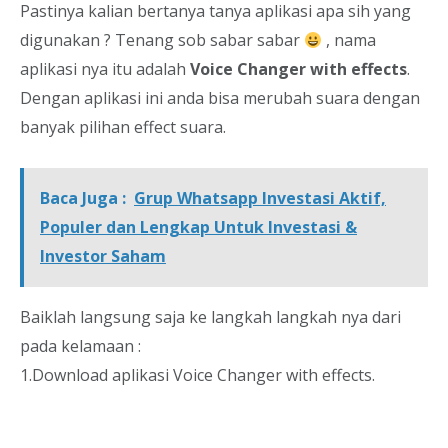
Pastinya kalian bertanya tanya aplikasi apa sih yang
digunakan ? Tenang sob sabar sabar
, nama
aplikasi nya itu adalah
Voice Changer with effects
.
Dengan aplikasi ini anda bisa merubah suara dengan
banyak pilihan effect suara.
Baca Juga :
Grup Whatsapp Investasi Aktif,
Populer dan Lengkap Untuk Investasi &
Investor Saham
Baiklah langsung saja ke langkah langkah nya dari
pada kelamaan :
1.Download aplikasi Voice Changer with effects.