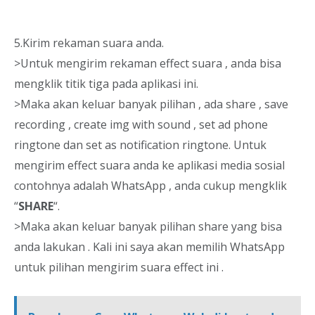
5.Kirim rekaman suara anda.
>Untuk mengirim rekaman effect suara , anda bisa
mengklik titik tiga pada aplikasi ini.
>Maka akan keluar banyak pilihan , ada share , save
recording , create img with sound , set ad phone
ringtone dan set as notification ringtone. Untuk
mengirim effect suara anda ke aplikasi media sosial
contohnya adalah WhatsApp , anda cukup mengklik
“
SHARE
“.
>Maka akan keluar banyak pilihan share yang bisa
anda lakukan . Kali ini saya akan memilih WhatsApp
untuk pilihan mengirim suara effect ini .