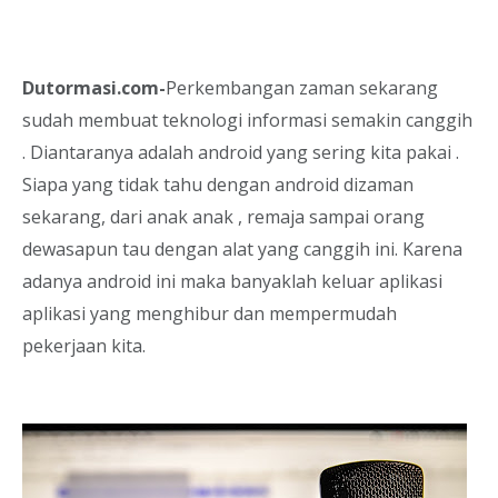
Dutormasi.com-
Perkembangan zaman sekarang
sudah membuat teknologi informasi semakin canggih
. Diantaranya adalah android yang sering kita pakai .
Siapa yang tidak tahu dengan android dizaman
sekarang, dari anak anak , remaja sampai orang
dewasapun tau dengan alat yang canggih ini. Karena
adanya android ini maka banyaklah keluar aplikasi
aplikasi yang menghibur dan mempermudah
pekerjaan kita.