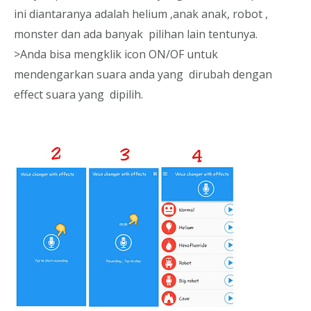
ini diantaranya adalah helium ,anak anak, robot ,
monster dan ada banyak pilihan lain tentunya.
>Anda bisa mengklik icon ON/OF untuk
mendengarkan suara anda yang dirubah dengan
effect suara yang dipilih.