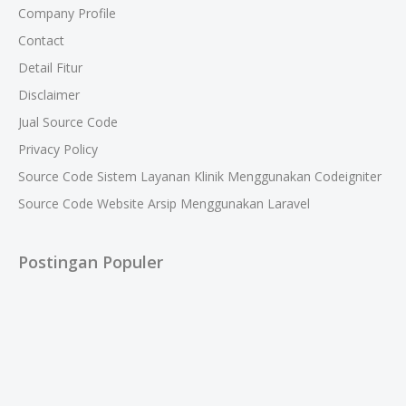
Company Profile
Contact
Detail Fitur
Disclaimer
Jual Source Code
Privacy Policy
Source Code Sistem Layanan Klinik Menggunakan Codeigniter
Source Code Website Arsip Menggunakan Laravel
Postingan Populer