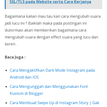
SSL/TLS pada Website serta Cara Kerjanya
Bagaimana kalian mau tau kan cara mengubah suara
jadi lucu ini ? Baiklah maka pada postingan ini
dutormasi akan memberikan bagaimana cara
mengubah suara dengan effect suara yang lucu dan
keren .
Baca Juga :
Cara Mengaktifkan Dark Mode Instagram pada
Android dan IOS
Cara Mengunggah dan Menggunakan Font
Kustom di Blogger
Cara Membuat Swipe Up di Instagram Story | Gak