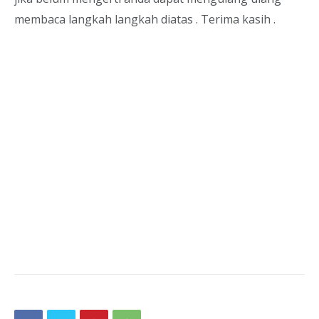
membaca langkah langkah diatas . Terima kasih .