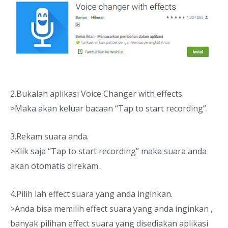
2.Bukalah aplikasi Voice Changer with effects.
>Maka akan keluar bacaan “Tap to start recording”.
3.Rekam suara anda.
>Klik saja “Tap to start recording” maka suara anda
akan otomatis direkam .
4.Pilih lah effect suara yang anda inginkan.
>Anda bisa memilih effect suara yang anda inginkan ,
banyak pilihan effect suara yang disediakan aplikasi