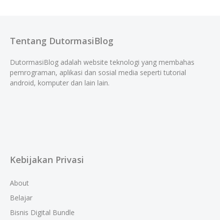
Tentang DutormasiBlog
DutormasiBlog adalah website teknologi yang membahas
pemrograman, aplikasi dan sosial media seperti tutorial
android, komputer dan lain lain.
Kebijakan Privasi
About
Belajar
Bisnis Digital Bundle