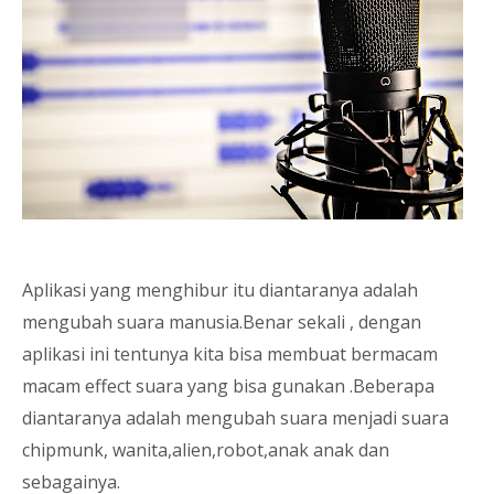
Aplikasi yang menghibur itu diantaranya adalah
mengubah suara manusia.Benar sekali , dengan
aplikasi ini tentunya kita bisa membuat bermacam
macam effect suara yang bisa gunakan .Beberapa
diantaranya adalah mengubah suara menjadi suara
chipmunk, wanita,alien,robot,anak anak dan
sebagainya.