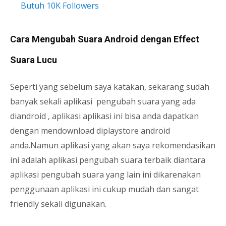
Butuh 10K Followers
Cara Mengubah Suara Android dengan Effect
Suara Lucu
Seperti yang sebelum saya katakan, sekarang sudah
banyak sekali aplikasi pengubah suara yang ada
diandroid , aplikasi aplikasi ini bisa anda dapatkan
dengan mendownload diplaystore android
anda.Namun aplikasi yang akan saya rekomendasikan
ini adalah aplikasi pengubah suara terbaik diantara
aplikasi pengubah suara yang lain ini dikarenakan
penggunaan aplikasi ini cukup mudah dan sangat
friendly sekali digunakan.