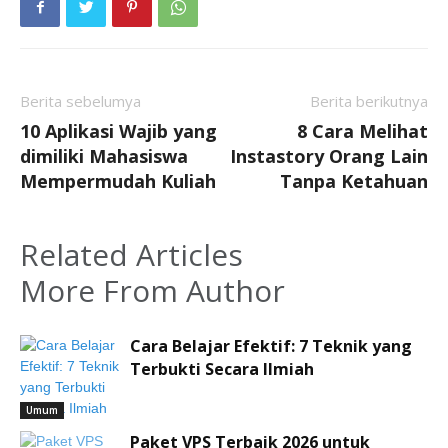
Berita sebelumya
Berita berikutnya
10 Aplikasi Wajib yang
8 Cara Melihat
dimiliki Mahasiswa
Instastory Orang Lain
Mempermudah Kuliah
Tanpa Ketahuan
Related Articles
More From Author
Cara Belajar Efektif: 7 Teknik yang
Terbukti Secara Ilmiah
Umum
Paket VPS Terbaik 2026 untuk