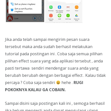
Jika anda telah sampai mengirim pesan suara
tersebut maka anda sudah berhasil melakukan
tutorial pada postingan ini . Coba saja semua pilihan
pilihan effect suara yang ada aplikasi tersebut , anda
pasti tertawa sendiri mendengar suara anda yang
berubah berubah dengan berbagai effect . Kalau tidak
percaya ? Coba saja sendiri
hehe .
RUGI
POKOKNYA KALAU GA COBAIN.
Sampai disini saja postingan kali ini , semoga berhasil
jika belum mengerti anda dapat mengulang ulang