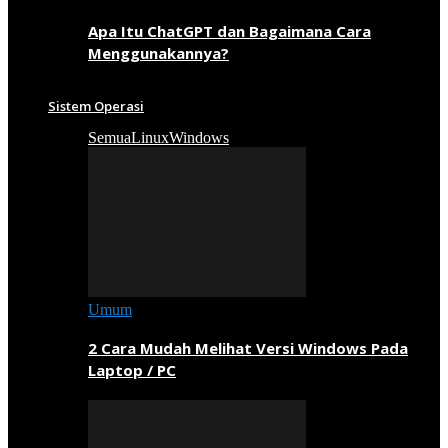
Apa Itu ChatGPT dan Bagaimana Cara
Menggunakannya?
Sistem Operasi
Semua
Linux
Windows
Umum
2 Cara Mudah Melihat Versi Windows Pada
Laptop / PC