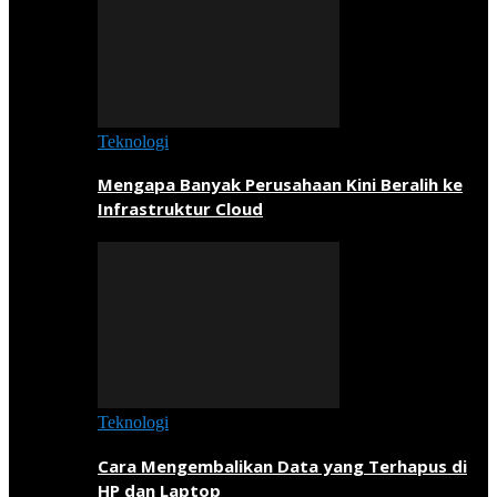
Teknologi
Mengapa Banyak Perusahaan Kini Beralih ke
Infrastruktur Cloud
Teknologi
Cara Mengembalikan Data yang Terhapus di
HP dan Laptop