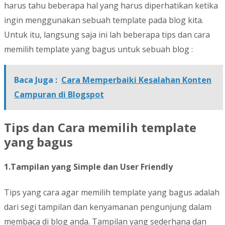
harus tahu beberapa hal yang harus diperhatikan ketika
ingin menggunakan sebuah template pada blog kita.
Untuk itu, langsung saja ini lah beberapa tips dan cara
memilih template yang bagus untuk sebuah blog :
Baca Juga :
Cara Memperbaiki Kesalahan Konten
Campuran di Blogspot
Tips dan Cara memilih template
yang bagus
1.Tampilan yang Simple dan User Friendly
Tips yang cara agar memilih template yang bagus adalah
dari segi tampilan dan kenyamanan pengunjung dalam
membaca di blog anda. Tampilan yang sederhana dan