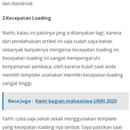
dan diandroid.
3.Kecepatan Loading
Nahh, kalau ini pastinya jang a ditanyakan lagi, karena
dari pendahuluan artikel ini saja sudah saya bahas
sebanyak banyaknya mengenai kecepatan loading ini.
Kecepatan loading ini sangat mempengaruhi
kenyamanan pembaca, oleh karena itulah saat anda
memilih template usahakan memiliki kecepatan loading
sangat tinggi.
Baca Juga :
Kami bagian mahasiswa UNRI 2020
Yahh. coba saja sekali sekali menggunakan template
yang kecepatan loading nya lambat. Saya pastikan saat