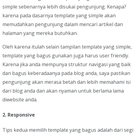
simple sebenarnya lebih disukai pengunjung. Kenapa?
karena pada dasarnya template yang simple akan
memudahkan pengunjung dalam mencari artikel dan
halaman yang mereka butuhkan.
Oleh karena itulah selain tampilan template yang simple,
template yang bagus gunakan juga harus user friendly.
Karena jika anda mempunya struktur navigasi yang baik
dan bagus keberadaanya pada blog anda, saya pastikan
pengunjung akan merasa betah dan lebih memahami isi
dari blog anda dan akan nyaman untuk berlama lama
diwebsite anda.
2. Responsive
Tips kedua memilih template yang bagus adalah dari segi