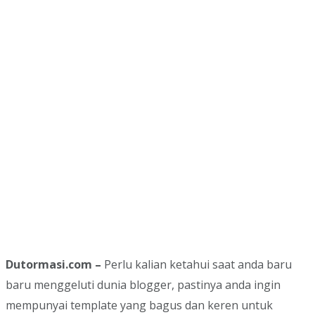
Dutormasi.com –
Perlu kalian ketahui saat anda baru
baru menggeluti dunia blogger, pastinya anda ingin
mempunyai template yang bagus dan keren untuk