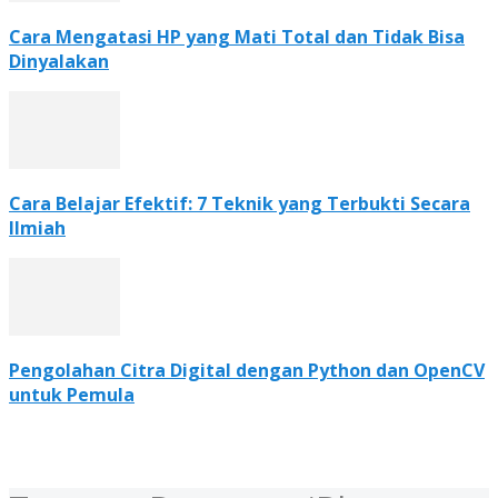
Cara Mengatasi HP yang Mati Total dan Tidak Bisa
Dinyalakan
Cara Belajar Efektif: 7 Teknik yang Terbukti Secara
Ilmiah
Pengolahan Citra Digital dengan Python dan OpenCV
untuk Pemula