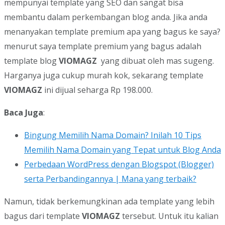
mempunyai template yang SEO dan sangat bisa
membantu dalam perkembangan blog anda. Jika anda
menanyakan template premium apa yang bagus ke saya?
menurut saya template premium yang bagus adalah
template blog
VIOMAGZ
yang dibuat oleh mas sugeng.
Harganya juga cukup murah kok, sekarang template
VIOMAGZ
ini dijual seharga Rp 198.000.
Baca Juga
:
Bingung Memilih Nama Domain? Inilah 10 Tips
Memilih Nama Domain yang Tepat untuk Blog Anda
Perbedaan WordPress dengan Blogspot (Blogger)
serta Perbandingannya | Mana yang terbaik?
Namun, tidak berkemungkinan ada template yang lebih
bagus dari template
VIOMAGZ
tersebut. Untuk itu kalian