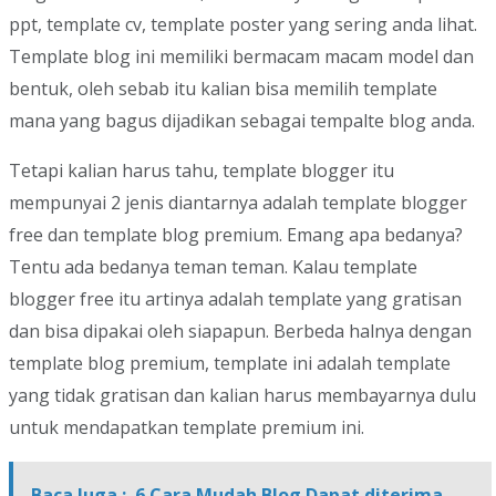
ppt, template cv, template poster yang sering anda lihat.
Template blog ini memiliki bermacam macam model dan
bentuk, oleh sebab itu kalian bisa memilih template
mana yang bagus dijadikan sebagai tempalte blog anda.
Tetapi kalian harus tahu, template blogger itu
mempunyai 2 jenis diantarnya adalah template blogger
free dan template blog premium. Emang apa bedanya?
Tentu ada bedanya teman teman. Kalau template
blogger free itu artinya adalah template yang gratisan
dan bisa dipakai oleh siapapun. Berbeda halnya dengan
template blog premium, template ini adalah template
yang tidak gratisan dan kalian harus membayarnya dulu
untuk mendapatkan template premium ini.
Baca Juga :
6 Cara Mudah Blog Dapat diterima