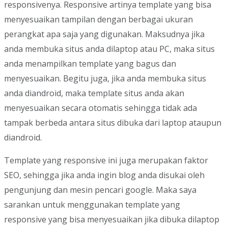
responsivenya. Responsive artinya template yang bisa
menyesuaikan tampilan dengan berbagai ukuran
perangkat apa saja yang digunakan. Maksudnya jika
anda membuka situs anda dilaptop atau PC, maka situs
anda menampilkan template yang bagus dan
menyesuaikan. Begitu juga, jika anda membuka situs
anda diandroid, maka template situs anda akan
menyesuaikan secara otomatis sehingga tidak ada
tampak berbeda antara situs dibuka dari laptop ataupun
diandroid.
Template yang responsive ini juga merupakan faktor
SEO, sehingga jika anda ingin blog anda disukai oleh
pengunjung dan mesin pencari google. Maka saya
sarankan untuk menggunakan template yang
responsive yang bisa menyesuaikan jika dibuka dilaptop