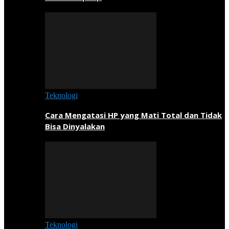
Teknologi
Cara Mengatasi HP yang Mati Total dan Tidak
Bisa Dinyalakan
Teknologi