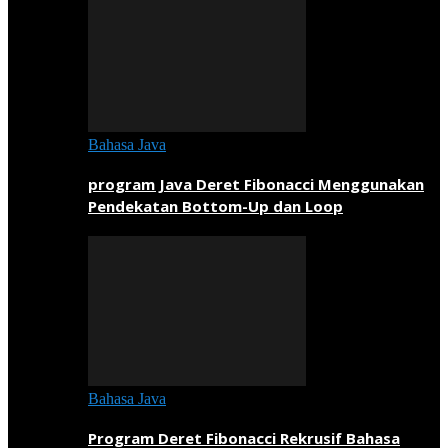
Bahasa Java
program Java Deret Fibonacci Menggunakan
Pendekatan Bottom-Up dan Loop
Bahasa Java
Program Deret Fibonacci Rekrusif Bahasa