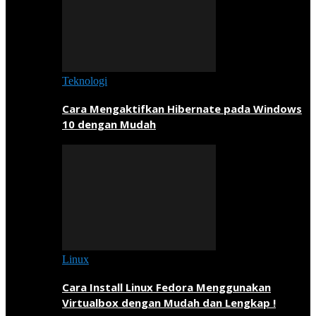
Teknologi
Cara Mengaktifkan Hibernate pada Windows
10 dengan Mudah
Linux
Cara Install Linux Fedora Menggunakan
Virtualbox dengan Mudah dan Lengkap !