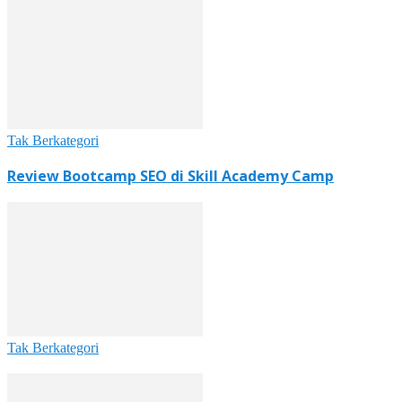
Tak Berkategori
Review Bootcamp SEO di Skill Academy Camp
Tak Berkategori