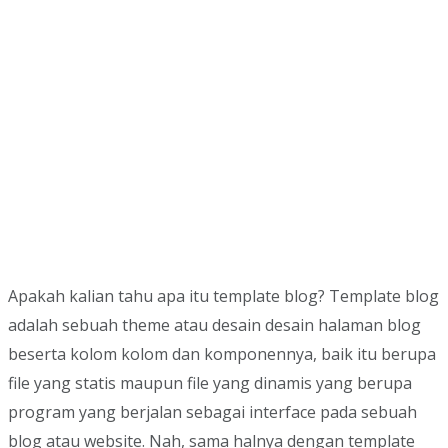
Apakah kalian tahu apa itu template blog? Template blog
adalah sebuah theme atau desain desain halaman blog
beserta kolom kolom dan komponennya, baik itu berupa
file yang statis maupun file yang dinamis yang berupa
program yang berjalan sebagai interface pada sebuah
blog atau website. Nah, sama halnya dengan template