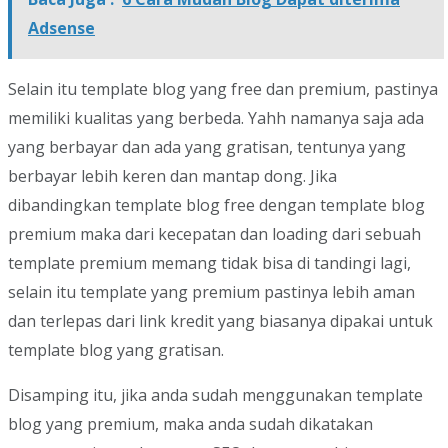
Adsense
Selain itu template blog yang free dan premium, pastinya
memiliki kualitas yang berbeda. Yahh namanya saja ada
yang berbayar dan ada yang gratisan, tentunya yang
berbayar lebih keren dan mantap dong. Jika
dibandingkan template blog free dengan template blog
premium maka dari kecepatan dan loading dari sebuah
template premium memang tidak bisa di tandingi lagi,
selain itu template yang premium pastinya lebih aman
dan terlepas dari link kredit yang biasanya dipakai untuk
template blog yang gratisan.
Disamping itu, jika anda sudah menggunakan template
blog yang premium, maka anda sudah dikatakan