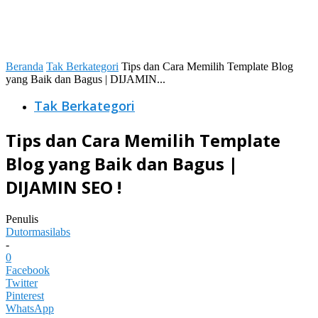
Beranda
Tak Berkategori
Tips dan Cara Memilih Template Blog
yang Baik dan Bagus | DIJAMIN...
Tak Berkategori
Tips dan Cara Memilih Template
Blog yang Baik dan Bagus |
DIJAMIN SEO !
Penulis
Dutormasilabs
-
0
Facebook
Twitter
Pinterest
WhatsApp