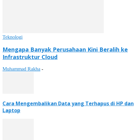
Teknologi
Mengapa Banyak Perusahaan Kini Beralih ke
Infrastruktur Cloud
Muhammad Rakha
-
Cara Mengembalikan Data yang Terhapus di HP dan
Laptop