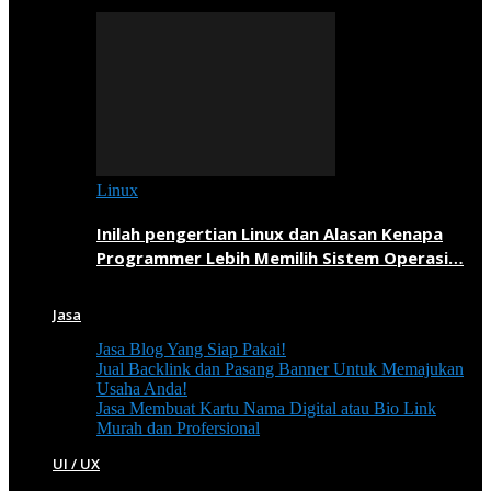
Linux
Inilah pengertian Linux dan Alasan Kenapa
Programmer Lebih Memilih Sistem Operasi…
Jasa
Jasa Blog Yang Siap Pakai!
Jual Backlink dan Pasang Banner Untuk Memajukan
Usaha Anda!
Jasa Membuat Kartu Nama Digital atau Bio Link
Murah dan Profersional
UI / UX