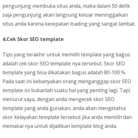
pengunjung membuka situs anda, maka dalam 50 detik
saja pengunjung akan langsung keluar meninggalkan
situs anda karena kecepatan loading yang sangat lambat.
4.Cek Skor SEO template
Tips yang terakhir untuk memilih template yang bagus
adalah cek skor SEO template nya tersebut. Skor SEO
template yang bisa dikatakan bagus adalah 80-100 %.
Pada saat ini kebanyakan orang menganggap skor SEO
template ini bukanlah suatu hal yang penting lagi. Tapi
menurut saya, dengan anda mengecek skor SEO
template yang anda gunakan, anda akan mengetahui
skor kelayakan template tersebut jika anda memilih dan
memakai nya untuk dijadikan template blog anda.