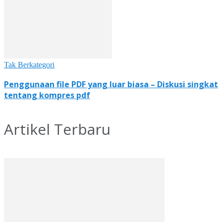
Tak Berkategori
Penggunaan file PDF yang luar biasa – Diskusi singkat
tentang kompres pdf
Artikel Terbaru