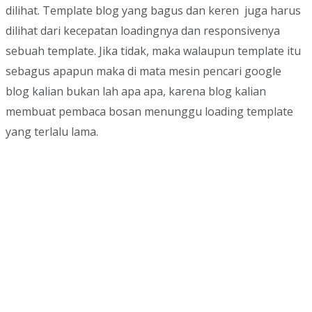
dilihat. Template blog yang bagus dan keren juga harus
dilihat dari kecepatan loadingnya dan responsivenya
sebuah template. Jika tidak, maka walaupun template itu
sebagus apapun maka di mata mesin pencari google
blog kalian bukan lah apa apa, karena blog kalian
membuat pembaca bosan menunggu loading template
yang terlalu lama.