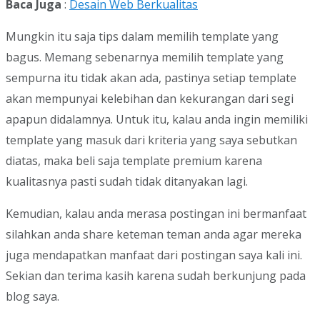
Baca Juga
:
Desain Web Berkualitas
Mungkin itu saja tips dalam memilih template yang
bagus. Memang sebenarnya memilih template yang
sempurna itu tidak akan ada, pastinya setiap template
akan mempunyai kelebihan dan kekurangan dari segi
apapun didalamnya. Untuk itu, kalau anda ingin memiliki
template yang masuk dari kriteria yang saya sebutkan
diatas, maka beli saja template premium karena
kualitasnya pasti sudah tidak ditanyakan lagi.
Kemudian, kalau anda merasa postingan ini bermanfaat
silahkan anda share keteman teman anda agar mereka
juga mendapatkan manfaat dari postingan saya kali ini.
Sekian dan terima kasih karena sudah berkunjung pada
blog saya.