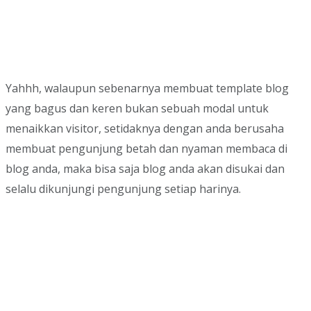
Yahhh, walaupun sebenarnya membuat template blog
yang bagus dan keren bukan sebuah modal untuk
menaikkan visitor, setidaknya dengan anda berusaha
membuat pengunjung betah dan nyaman membaca di
blog anda, maka bisa saja blog anda akan disukai dan
selalu dikunjungi pengunjung setiap harinya.