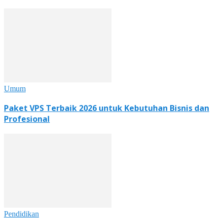
Umum
Paket VPS Terbaik 2026 untuk Kebutuhan Bisnis dan
Profesional
Pendidikan