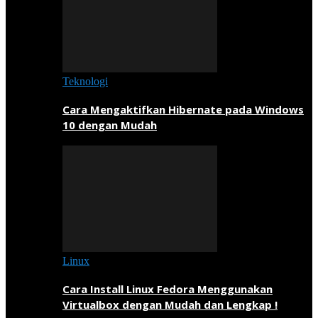
Teknologi
Cara Mengaktifkan Hibernate pada Windows
10 dengan Mudah
Linux
Cara Install Linux Fedora Menggunakan
Virtualbox dengan Mudah dan Lengkap !