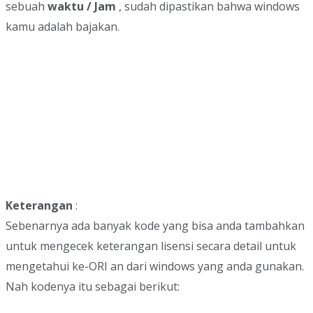
sebuah
waktu / Jam
, sudah dipastikan bahwa windows
kamu adalah bajakan.
Keterangan
:
Sebenarnya ada banyak kode yang bisa anda tambahkan
untuk mengecek keterangan lisensi secara detail untuk
mengetahui ke-ORI an dari windows yang anda gunakan.
Nah kodenya itu sebagai berikut: