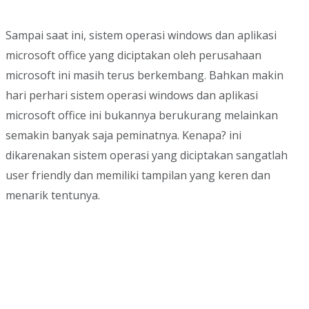
Sampai saat ini, sistem operasi windows dan aplikasi
microsoft office yang diciptakan oleh perusahaan
microsoft ini masih terus berkembang. Bahkan makin
hari perhari sistem operasi windows dan aplikasi
microsoft office ini bukannya berukurang melainkan
semakin banyak saja peminatnya. Kenapa? ini
dikarenakan sistem operasi yang diciptakan sangatlah
user friendly dan memiliki tampilan yang keren dan
menarik tentunya.