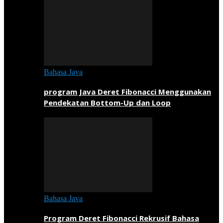
Bahasa Java
program Java Deret Fibonacci Menggunakan
Pendekatan Bottom-Up dan Loop
Bahasa Java
Program Deret Fibonacci Rekrusif Bahasa