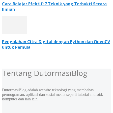
Cara Belajar Efektif: 7 Teknik yang Terbukti Secara
Ilmiah
Pengolahan Citra Digital dengan Python dan OpenCV
untuk Pemula
Tentang DutormasiBlog
DutormasiBlog adalah website teknologi yang membahas
pemrograman, aplikasi dan sosial media seperti tutorial android,
komputer dan lain lain.