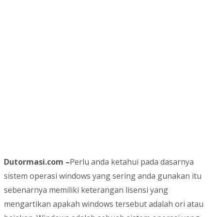
Dutormasi.com –
Perlu anda ketahui pada dasarnya
sistem operasi windows yang sering anda gunakan itu
sebenarnya memiliki keterangan lisensi yang
mengartikan apakah windows tersebut adalah ori atau