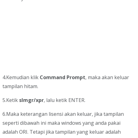
4.Kemudian klik
Command Prompt
, maka akan keluar
tampilan hitam.
5.Ketik
slmgr/xpr
, lalu ketik ENTER.
6.Maka keterangan lisensi akan keluar, jika tampilan
seperti dibawah ini maka windows yang anda pakai
adalah ORI. Tetapi jika tampilan yang keluar adalah