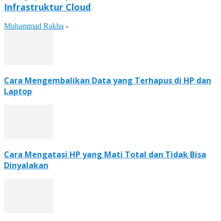
Infrastruktur Cloud
Muhammad Rakha
-
Cara Mengembalikan Data yang Terhapus di HP dan
Laptop
Cara Mengatasi HP yang Mati Total dan Tidak Bisa
Dinyalakan