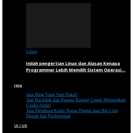
Linux
Inilah pengertian Linux dan Alasan Kenapa
Programmer Lebih Memilih Sistem Operasi…
Jasa
Jasa Blog Yang Siap Pakai!
Jual Backlink dan Pasang Banner Untuk Memajukan
Usaha Anda!
Jasa Membuat Kartu Nama Digital atau Bio Link
Murah dan Profersional
UI / UX