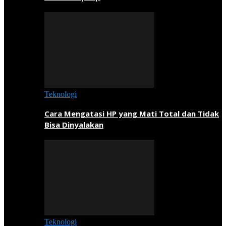
Teknologi
Cara Mengatasi HP yang Mati Total dan Tidak
Bisa Dinyalakan
Teknologi