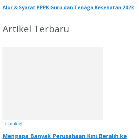
Alur & Syarat PPPK Guru dan Tenaga Kesehatan 2023
Artikel Terbaru
Teknologi
Mengapa Banyak Perusahaan Kini Beralih ke