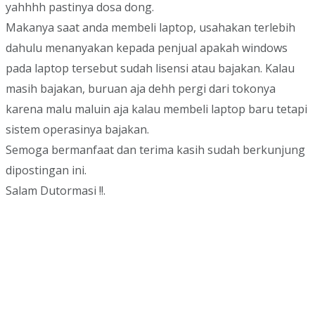
yahhhh pastinya dosa dong.
Makanya saat anda membeli laptop, usahakan terlebih
dahulu menanyakan kepada penjual apakah windows
pada laptop tersebut sudah lisensi atau bajakan. Kalau
masih bajakan, buruan aja dehh pergi dari tokonya
karena malu maluin aja kalau membeli laptop baru tetapi
sistem operasinya bajakan.
Semoga bermanfaat dan terima kasih sudah berkunjung
dipostingan ini.
Salam Dutormasi !!.