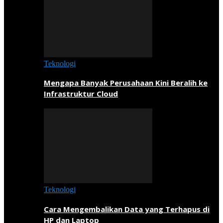
Teknologi
Mengapa Banyak Perusahaan Kini Beralih ke
Infrastruktur Cloud
Teknologi
Cara Mengembalikan Data yang Terhapus di
HP dan Laptop