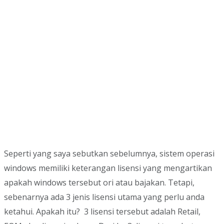
Seperti yang saya sebutkan sebelumnya, sistem operasi
windows memiliki keterangan lisensi yang mengartikan
apakah windows tersebut ori atau bajakan. Tetapi,
sebenarnya ada 3 jenis lisensi utama yang perlu anda
ketahui. Apakah itu? 3 lisensi tersebut adalah Retail,