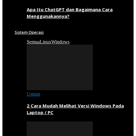
Apa Itu ChatGPT dan Bagaimana Cara
Menggunakannya?
Sistem Operasi
Semua
Linux
Windows
Umum
2 Cara Mudah Melihat Versi Windows Pada
Laptop / PC