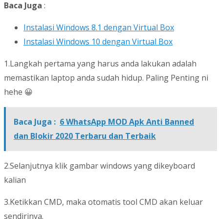
Baca Juga
:
Instalasi Windows 8.1 dengan Virtual Box
Instalasi Windows 10 dengan Virtual Box
1.Langkah pertama yang harus anda lakukan adalah
memastikan laptop anda sudah hidup. Paling Penting ni
hehe 😀
Baca Juga :
6 WhatsApp MOD Apk Anti Banned
dan Blokir 2020 Terbaru dan Terbaik
2.Selanjutnya klik gambar windows yang dikeyboard
kalian
3.Ketikkan CMD, maka otomatis tool CMD akan keluar
sendirinya.