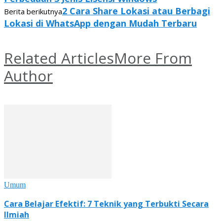
2 Cara Share Lokasi atau Berbagi
Berita berikutnya
Lokasi di WhatsApp dengan Mudah Terbaru
Related Articles
More From
Author
Umum
Cara Belajar Efektif: 7 Teknik yang Terbukti Secara
Ilmiah