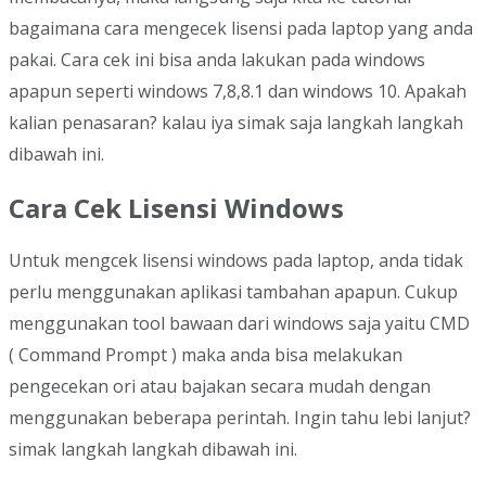
bagaimana cara mengecek lisensi pada laptop yang anda
pakai. Cara cek ini bisa anda lakukan pada windows
apapun seperti windows 7,8,8.1 dan windows 10. Apakah
kalian penasaran? kalau iya simak saja langkah langkah
dibawah ini.
Cara Cek Lisensi Windows
Untuk mengcek lisensi windows pada laptop, anda tidak
perlu menggunakan aplikasi tambahan apapun. Cukup
menggunakan tool bawaan dari windows saja yaitu CMD
( Command Prompt ) maka anda bisa melakukan
pengecekan ori atau bajakan secara mudah dengan
menggunakan beberapa perintah. Ingin tahu lebi lanjut?
simak langkah langkah dibawah ini.