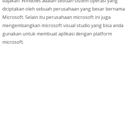
bajakan. Windows adalah sebuah sistem operasi yang
diciptakan oleh sebuah perusahaan yang besar bernama
Microsoft. Selain itu perusahaan microsoft ini juga
mengembangkan microsoft visual studio yang bisa anda
gunakan untuk membuat aplikasi dengan platform
microsoft.