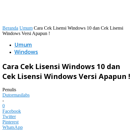
Beranda
Umum
Cara Cek Lisensi Windows 10 dan Cek Lisensi
Windows Versi Apapun !
Umum
Windows
Cara Cek Lisensi Windows 10 dan
Cek Lisensi Windows Versi Apapun !
Penulis
Dutormasilabs
-
0
Facebook
Twitter
Pinterest
WhatsApp