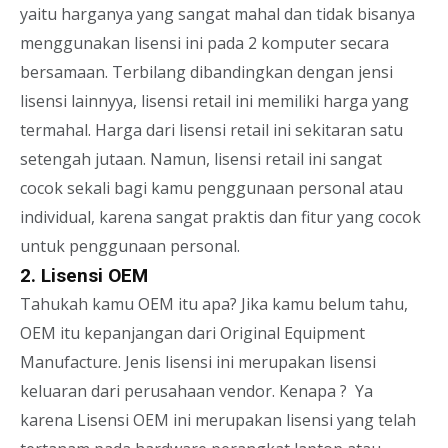
yaitu harganya yang sangat mahal dan tidak bisanya
menggunakan lisensi ini pada 2 komputer secara
bersamaan. Terbilang dibandingkan dengan jensi
lisensi lainnyya, lisensi retail ini memiliki harga yang
termahal. Harga dari lisensi retail ini sekitaran satu
setengah jutaan. Namun, lisensi retail ini sangat
cocok sekali bagi kamu penggunaan personal atau
individual, karena sangat praktis dan fitur yang cocok
untuk penggunaan personal.
2. Lisensi OEM
Tahukah kamu OEM itu apa? Jika kamu belum tahu,
OEM itu kepanjangan dari Original Equipment
Manufacture. Jenis lisensi ini merupakan lisensi
keluaran dari perusahaan vendor. Kenapa ? Ya
karena Lisensi OEM ini merupakan lisensi yang telah