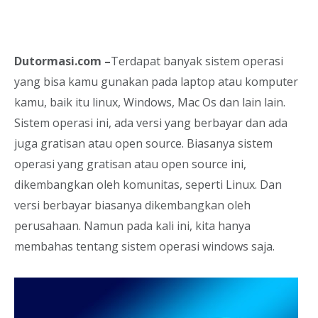
Dutormasi.com –
Terdapat banyak sistem operasi
yang bisa kamu gunakan pada laptop atau komputer
kamu, baik itu linux, Windows, Mac Os dan lain lain.
Sistem operasi ini, ada versi yang berbayar dan ada
juga gratisan atau open source. Biasanya sistem
operasi yang gratisan atau open source ini,
dikembangkan oleh komunitas, seperti Linux. Dan
versi berbayar biasanya dikembangkan oleh
perusahaan. Namun pada kali ini, kita hanya
membahas tentang sistem operasi windows saja.