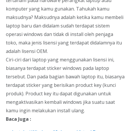
tertanam pada hardware perangkat laptop atau
komputer yang kamu gunakan. Tahukah kamu
maksudnya? Maksudnya adalah ketika kamu membeli
laptop baru dan didalam sudah terdapat sistem
operasi windows dan tidak di install oleh penjaga
toko, maka jenis lisensi yang terdapat didalamnya itu
adalah lisensi OEM.
Ciri-ciri dari laptop yang menggunakan lisensi ini,
biasanya terdapat sticker windows pada laptop
tersebut. Dan pada bagian bawah laptop itu, biasanya
terdapat sticker yang berisikan product key (kunci
produk). Product key itu dapat digunakan untuk
mengaktivasikan kembali windows jika suatu saat
kamu ingin melakukan install ulang.
Baca Juga :