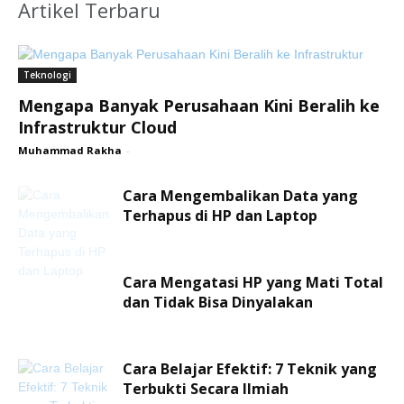
Artikel Terbaru
Teknologi
Mengapa Banyak Perusahaan Kini Beralih ke
Infrastruktur Cloud
Muhammad Rakha
-
Cara Mengembalikan Data yang
Terhapus di HP dan Laptop
Cara Mengatasi HP yang Mati Total
dan Tidak Bisa Dinyalakan
Cara Belajar Efektif: 7 Teknik yang
Terbukti Secara Ilmiah