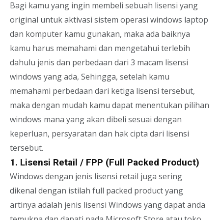
Bagi kamu yang ingin membeli sebuah lisensi yang
original untuk aktivasi sistem operasi windows laptop
dan komputer kamu gunakan, maka ada baiknya
kamu harus memahami dan mengetahui terlebih
dahulu jenis dan perbedaan dari 3 macam lisensi
windows yang ada, Sehingga, setelah kamu
memahami perbedaan dari ketiga lisensi tersebut,
maka dengan mudah kamu dapat menentukan pilihan
windows mana yang akan dibeli sesuai dengan
keperluan, persyaratan dan hak cipta dari lisensi
tersebut.
1. Lisensi Retail / FPP (Full Packed Product)
Windows dengan jenis lisensi retail juga sering
dikenal dengan istilah full packed product yang
artinya adalah jenis lisensi Windows yang dapat anda
temukna dan dapati pada Microsoft Store atau toko