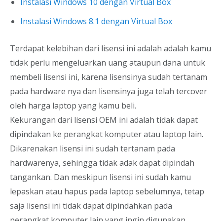
Instalasi Windows 10 dengan Virtual Box
Instalasi Windows 8.1 dengan Virtual Box
Terdapat kelebihan dari lisensi ini adalah adalah kamu
tidak perlu mengeluarkan uang ataupun dana untuk
membeli lisensi ini, karena lisensinya sudah tertanam
pada hardware nya dan lisensinya juga telah tercover
oleh harga laptop yang kamu beli.
Kekurangan dari lisensi OEM ini adalah tidak dapat
dipindakan ke perangkat komputer atau laptop lain.
Dikarenakan lisensi ini sudah tertanam pada
hardwarenya, sehingga tidak adak dapat dipindah
tangankan. Dan meskipun lisensi ini sudah kamu
lepaskan atau hapus pada laptop sebelumnya, tetap
saja lisensi ini tidak dapat dipindahkan pada
perangkat komputer lain yang ingin digunakan.