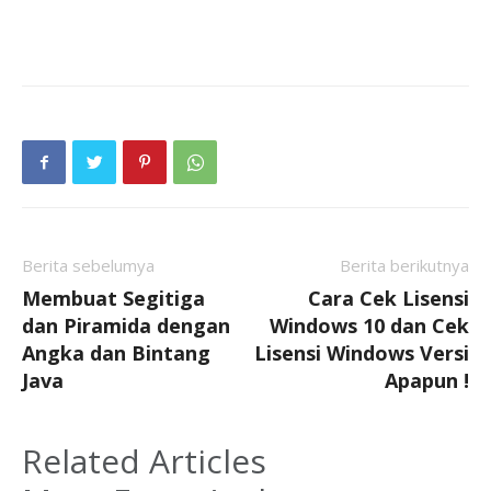
Berita sebelumya
Berita berikutnya
Membuat Segitiga
Cara Cek Lisensi
dan Piramida dengan
Windows 10 dan Cek
Angka dan Bintang
Lisensi Windows Versi
Java
Apapun !
Related Articles