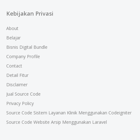
Kebijakan Privasi
About
Belajar
Bisnis Digital Bundle
Company Profile
Contact
Detail Fitur
Disclaimer
Jual Source Code
Privacy Policy
Source Code Sistem Layanan Klinik Menggunakan Codeigniter
Source Code Website Arsip Menggunakan Laravel