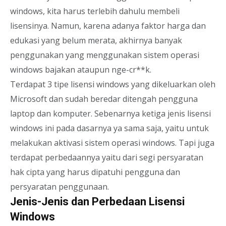
windows, kita harus terlebih dahulu membeli
lisensinya. Namun, karena adanya faktor harga dan
edukasi yang belum merata, akhirnya banyak
penggunakan yang menggunakan sistem operasi
windows bajakan ataupun nge-cr**k.
Terdapat 3 tipe lisensi windows yang dikeluarkan oleh
Microsoft dan sudah beredar ditengah pengguna
laptop dan komputer. Sebenarnya ketiga jenis lisensi
windows ini pada dasarnya ya sama saja, yaitu untuk
melakukan aktivasi sistem operasi windows. Tapi juga
terdapat perbedaannya yaitu dari segi persyaratan
hak cipta yang harus dipatuhi pengguna dan
persyaratan penggunaan.
Jenis-Jenis dan Perbedaan Lisensi
Windows