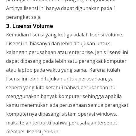
Artinya lisensi ini hanya dapat digunakan pada 1
perangkat saja.
3. Lisensi Volume
Kemudian lisensi yang ketiga adalah lisensi volume.
Lisensi ini biasanya dan lebih ditujukan untuk
kalangan perusahaan atau enterprise. Jenis lisensi ini
dapat dipasang pada lebih satu perangkat komputer
atau laptop pada waktu yang sama. Karena itulah
lisensi ini lebih ditujukan untuk perusahaan, ya
seperti yang kita ketahui bahwa perusahaan itu
menggunakan banyak komputer sehingga apabila
kamu menemukan ada perusahaan semua perangkat
komputernya dipasangi sistem operasi windows,
maka telah terbukti bahwa perusahaan tersebut
membeli lisensi jenis ini.