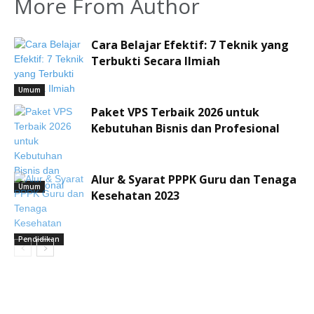
More From Author
Cara Belajar Efektif: 7 Teknik yang
Terbukti Secara Ilmiah
Umum
Paket VPS Terbaik 2026 untuk
Kebutuhan Bisnis dan Profesional
Alur & Syarat PPPK Guru dan Tenaga
Umum
Kesehatan 2023
Pendidikan