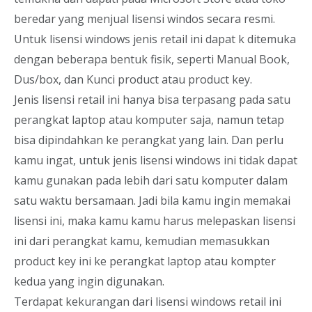
beredar yang menjual lisensi windos secara resmi.
Untuk lisensi windows jenis retail ini dapat k ditemuka
dengan beberapa bentuk fisik, seperti Manual Book,
Dus/box, dan Kunci product atau product key.
Jenis lisensi retail ini hanya bisa terpasang pada satu
perangkat laptop atau komputer saja, namun tetap
bisa dipindahkan ke perangkat yang lain. Dan perlu
kamu ingat, untuk jenis lisensi windows ini tidak dapat
kamu gunakan pada lebih dari satu komputer dalam
satu waktu bersamaan. Jadi bila kamu ingin memakai
lisensi ini, maka kamu kamu harus melepaskan lisensi
ini dari perangkat kamu, kemudian memasukkan
product key ini ke perangkat laptop atau kompter
kedua yang ingin digunakan.
Terdapat kekurangan dari lisensi windows retail ini