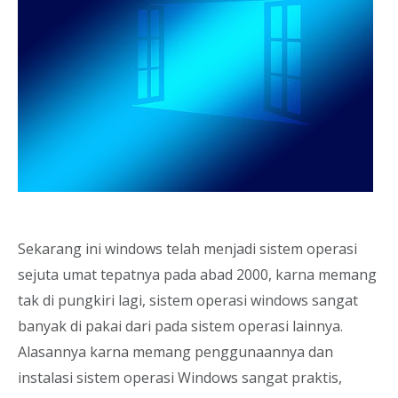
Sekarang ini windows telah menjadi sistem operasi
sejuta umat tepatnya pada abad 2000, karna memang
tak di pungkiri lagi, sistem operasi windows sangat
banyak di pakai dari pada sistem operasi lainnya.
Alasannya karna memang penggunaannya dan
instalasi sistem operasi Windows sangat praktis,