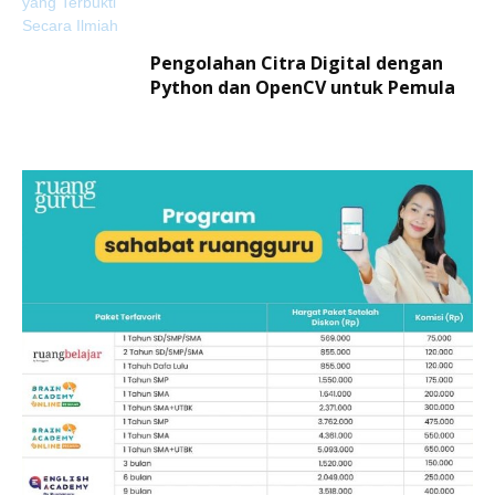
Pengolahan Citra Digital dengan
Python dan OpenCV untuk Pemula