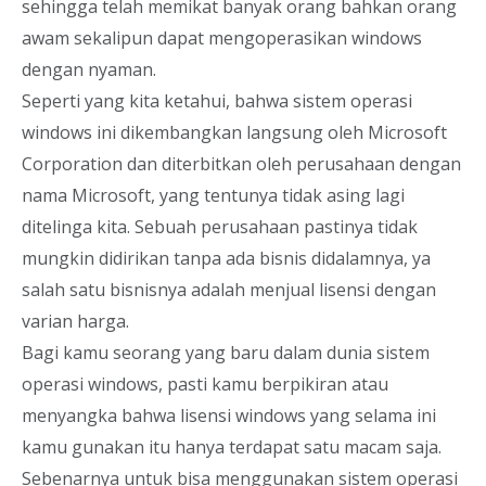
sehingga telah memikat banyak orang bahkan orang
awam sekalipun dapat mengoperasikan windows
dengan nyaman.
Seperti yang kita ketahui, bahwa sistem operasi
windows ini dikembangkan langsung oleh Microsoft
Corporation dan diterbitkan oleh perusahaan dengan
nama Microsoft, yang tentunya tidak asing lagi
ditelinga kita. Sebuah perusahaan pastinya tidak
mungkin didirikan tanpa ada bisnis didalamnya, ya
salah satu bisnisnya adalah menjual lisensi dengan
varian harga.
Bagi kamu seorang yang baru dalam dunia sistem
operasi windows, pasti kamu berpikiran atau
menyangka bahwa lisensi windows yang selama ini
kamu gunakan itu hanya terdapat satu macam saja.
Sebenarnya untuk bisa menggunakan sistem operasi