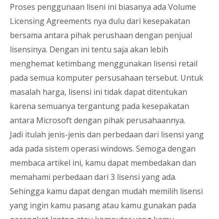
Proses penggunaan liseni ini biasanya ada Volume
Licensing Agreements nya dulu dari kesepakatan
bersama antara pihak perushaan dengan penjual
lisensinya. Dengan ini tentu saja akan lebih
menghemat ketimbang menggunakan lisensi retail
pada semua komputer persusahaan tersebut. Untuk
masalah harga, lisensi ini tidak dapat ditentukan
karena semuanya tergantung pada kesepakatan
antara Microsoft dengan pihak perusahaannya.
Jadi itulah jenis-jenis dan perbedaan dari lisensi yang
ada pada sistem operasi windows. Semoga dengan
membaca artikel ini, kamu dapat membedakan dan
memahami perbedaan dari 3 lisensi yang ada.
Sehingga kamu dapat dengan mudah memilih lisensi
yang ingin kamu pasang atau kamu gunakan pada