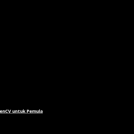
penCV untuk Pemula