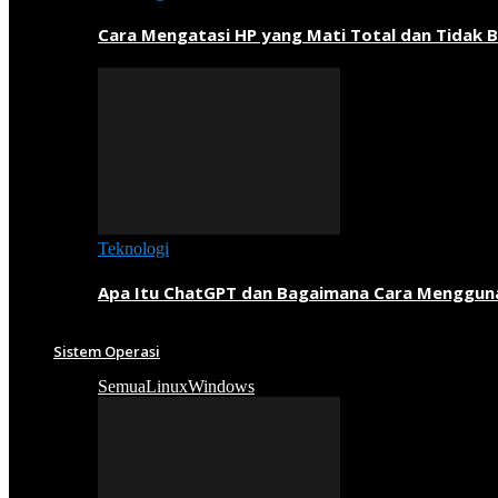
Cara Mengatasi HP yang Mati Total dan Tidak B
Teknologi
Apa Itu ChatGPT dan Bagaimana Cara Menggun
Sistem Operasi
Semua
Linux
Windows