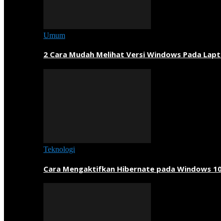
Umum
2 Cara Mudah Melihat Versi Windows Pada Lapt
Teknologi
Cara Mengaktifkan Hibernate pada Windows 1