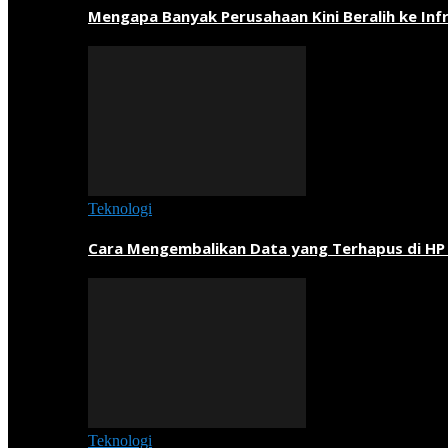
Mengapa Banyak Perusahaan Kini Beralih ke Inf
Teknologi
Cara Mengembalikan Data yang Terhapus di HP
Teknologi