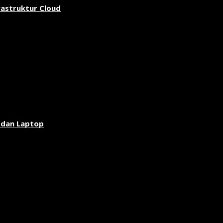
rastruktur Cloud
 dan Laptop