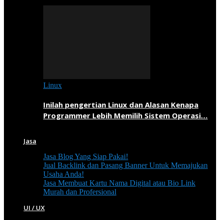
Linux
Inilah pengertian Linux dan Alasan Kenapa
Programmer Lebih Memilih Sistem Operasi…
Jasa
Jasa Blog Yang Siap Pakai!
Jual Backlink dan Pasang Banner Untuk Memajukan
Usaha Anda!
Jasa Membuat Kartu Nama Digital atau Bio Link
Murah dan Profersional
UI / UX