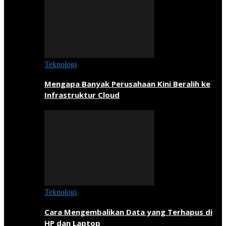
Teknologi
Mengapa Banyak Perusahaan Kini Beralih ke
Infrastruktur Cloud
Teknologi
Cara Mengembalikan Data yang Terhapus di
HP dan Laptop