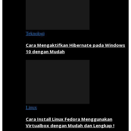
Teknologi
Cara Mengaktifkan Hibernate pada Windows
10 dengan Mudah
Linux
Cara Install Linux Fedora Menggunakan
Virtualbox dengan Mudah dan Lengkap !