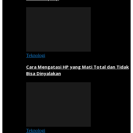
Teknologi
Cara Mengatasi HP yang Mati Total dan Tidak
Bisa Dinyalakan
Teknologi