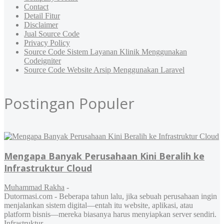
Contact
Detail Fitur
Disclaimer
Jual Source Code
Privacy Policy
Source Code Sistem Layanan Klinik Menggunakan
Codeigniter
Source Code Website Arsip Menggunakan Laravel
Postingan Populer
Mengapa Banyak Perusahaan Kini Beralih ke
Infrastruktur Cloud
Muhammad Rakha
-
Dutormasi.com - Beberapa tahun lalu, jika sebuah perusahaan ingin
menjalankan sistem digital—entah itu website, aplikasi, atau
platform bisnis—mereka biasanya harus menyiapkan server sendiri.
Infrastruktur...