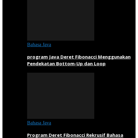
Bahasa Java
program Java Deret Fibonacci Menggunakan
Pendekatan Bottom-Up dan Loop
Bahasa Java
Program Deret Fibonacci Rekrusif Bahasa