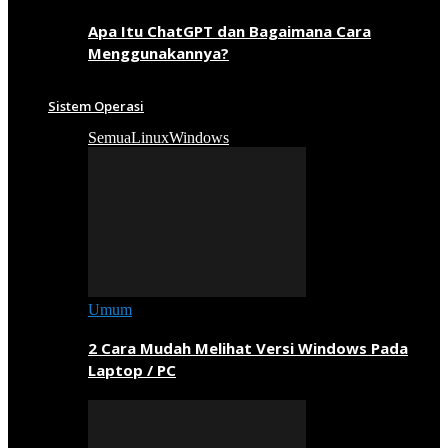
Apa Itu ChatGPT dan Bagaimana Cara
Menggunakannya?
Sistem Operasi
Semua
Linux
Windows
Umum
2 Cara Mudah Melihat Versi Windows Pada
Laptop / PC