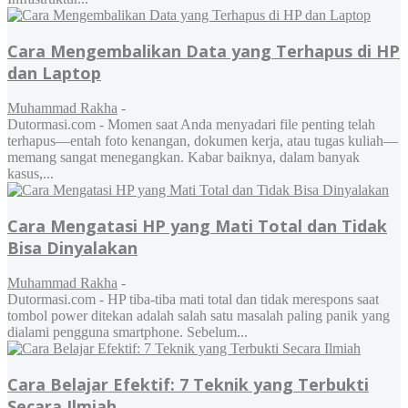
Cara Mengembalikan Data yang Terhapus di HP
dan Laptop
Muhammad Rakha
-
Dutormasi.com - Momen saat Anda menyadari file penting telah
terhapus—entah foto kenangan, dokumen kerja, atau tugas kuliah—
memang sangat menegangkan. Kabar baiknya, dalam banyak
kasus,...
Cara Mengatasi HP yang Mati Total dan Tidak
Bisa Dinyalakan
Muhammad Rakha
-
Dutormasi.com - HP tiba-tiba mati total dan tidak merespons saat
tombol power ditekan adalah salah satu masalah paling panik yang
dialami pengguna smartphone. Sebelum...
Cara Belajar Efektif: 7 Teknik yang Terbukti
Secara Ilmiah