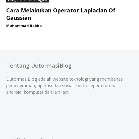
Cara Melakukan Operator Laplacian Of
Gaussian
Muhammad Rakha
-
Tentang DutormasiBlog
DutormasiBlog adalah website teknologi yang membahas
pemrograman, aplikasi dan sosial media seperti tutorial
android, komputer dan lain lain.