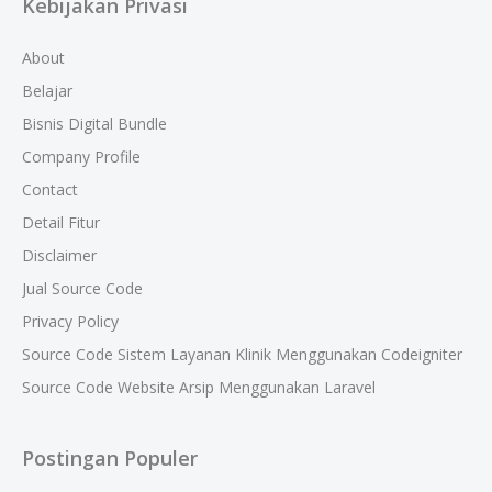
Kebijakan Privasi
About
Belajar
Bisnis Digital Bundle
Company Profile
Contact
Detail Fitur
Disclaimer
Jual Source Code
Privacy Policy
Source Code Sistem Layanan Klinik Menggunakan Codeigniter
Source Code Website Arsip Menggunakan Laravel
Postingan Populer